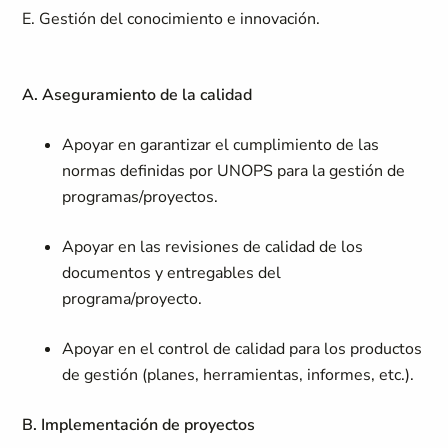
E. Gestión del conocimiento e innovación.
A. Aseguramiento de la calidad
Apoyar en garantizar el cumplimiento de las
normas definidas por UNOPS para la gestión de
programas/proyectos.
Apoyar en las revisiones de calidad de los
documentos y entregables del
programa/proyecto.
Apoyar en el control de calidad para los productos
de gestión (planes, herramientas, informes, etc.).
B. Implementación de proyectos