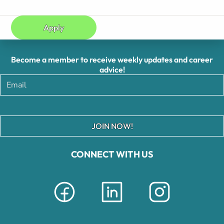
Apply
Become a member to receive weekly updates and career
advice!
JOIN NOW!
CONNECT WITH US