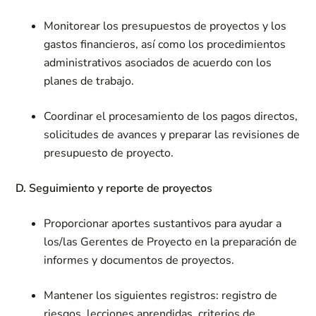
Monitorear los presupuestos de proyectos y los
gastos financieros, así como los procedimientos
administrativos asociados de acuerdo con los
planes de trabajo.
Coordinar el procesamiento de los pagos directos,
solicitudes de avances y preparar las revisiones de
presupuesto de proyecto.
D. Seguimiento y reporte de proyectos
Proporcionar aportes sustantivos para ayudar a
los/las Gerentes de Proyecto en la preparación de
informes y documentos de proyectos.
Mantener los siguientes registros: registro de
riesgos, lecciones aprendidas, criterios de