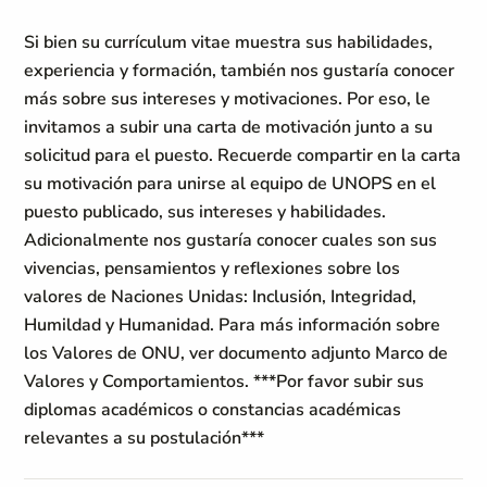
Si bien su currículum vitae muestra sus habilidades,
experiencia y formación, también nos gustaría conocer
más sobre sus intereses y motivaciones. Por eso, le
invitamos a subir una carta de motivación junto a su
solicitud para el puesto. Recuerde compartir en la carta
su motivación para unirse al equipo de UNOPS en el
puesto publicado, sus intereses y habilidades.
Adicionalmente nos gustaría conocer cuales son sus
vivencias, pensamientos y reflexiones sobre los
valores de Naciones Unidas: Inclusión, Integridad,
Humildad y Humanidad. Para más información sobre
los Valores de ONU, ver documento adjunto Marco de
Valores y Comportamientos.
***Por favor subir sus
diplomas académicos o constancias académicas
relevantes a su postulación***