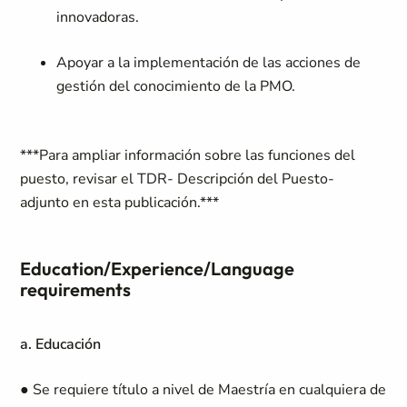
innovadoras.
Apoyar a la implementación de las acciones de
gestión del conocimiento de la PMO.
***Para ampliar información sobre las funciones del
puesto, revisar el TDR- Descripción del Puesto-
adjunto en esta publicación.***
Education/Experience/Language
requirements
a. Educación
● Se requiere título a nivel de Maestría en cualquiera de