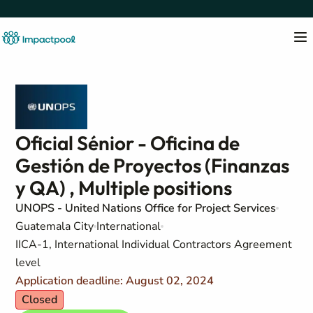
Oficial Sénior - Oficina de
Gestión de Proyectos (Finanzas
y QA) , Multiple positions
UNOPS - United Nations Office for Project Services
Guatemala City
International
IICA-1, International Individual Contractors Agreement
level
Application deadline: August 02, 2024
Closed