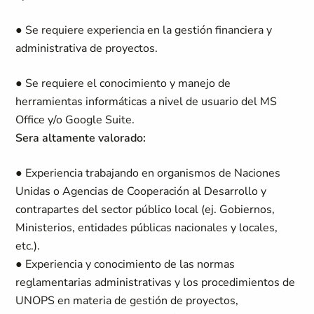
● Se requiere experiencia en la gestión financiera y
administrativa de proyectos.
● Se requiere el conocimiento y manejo de
herramientas informáticas a nivel de usuario del MS
Office y/o Google Suite.
Sera altamente valorado:
● Experiencia trabajando en organismos de Naciones
Unidas o Agencias de Cooperación al Desarrollo y
contrapartes del sector público local (ej. Gobiernos,
Ministerios, entidades públicas nacionales y locales,
etc.).
● Experiencia y conocimiento de las normas
reglamentarias administrativas y los procedimientos de
UNOPS en materia de gestión de proyectos,