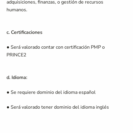
adquisiciones, finanzas, o gestión de recursos
humanos.
c. Certificaciones
● Será valorado contar con certificación PMP o
PRINCE2
d. Idioma:
● Se requiere dominio del idioma español
● Será valorado tener dominio del idioma inglés