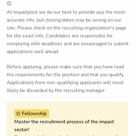
At Impactpool we do our best to provide you the most
accurate info, but closing dates may be wrong on our
site. Please check on the recruiting organization's page
for the exact info. Candidates are responsible for
complying with deadlines and are encouraged to submit
applications well ahead.
Before applying, please make sure that you have read
the requirements for the position and that you qualify.
Applications from non-qualifying applicants will most
likely be discarded by the recruiting manager.
Fellowship
Master the recruitment process of the impact
sector!