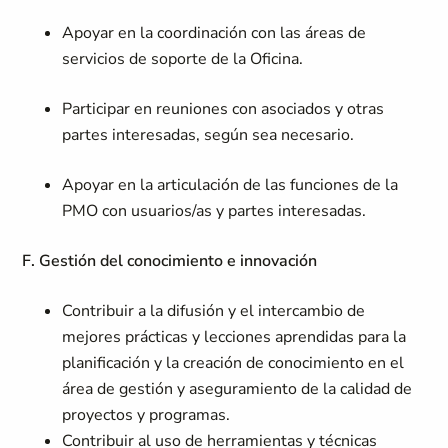
Apoyar en la coordinación con las áreas de
servicios de soporte de la Oficina.
Participar en reuniones con asociados y otras
partes interesadas, según sea necesario.
Apoyar en la articulación de las funciones de la
PMO con usuarios/as y partes interesadas.
F. Gestión del conocimiento e innovación
Contribuir a la difusión y el intercambio de
mejores prácticas y lecciones aprendidas para la
planificación y la creación de conocimiento en el
área de gestión y aseguramiento de la calidad de
proyectos y programas.
Contribuir al uso de herramientas y técnicas