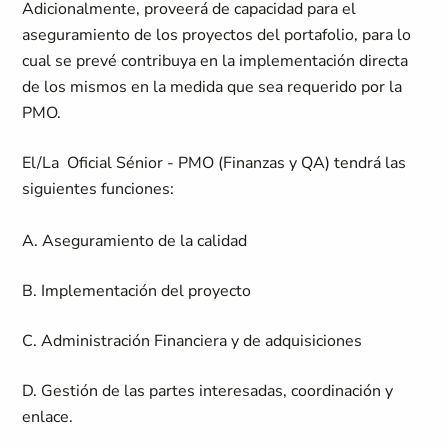
Adicionalmente, proveerá de capacidad para el
aseguramiento de los proyectos del portafolio, para lo
cual se prevé contribuya en la implementación directa
de los mismos en la medida que sea requerido por la
PMO.
El/La Oficial Sénior - PMO (Finanzas y QA) tendrá las
siguientes funciones:
A. Aseguramiento de la calidad
B. Implementación del proyecto
C. Administración Financiera y de adquisiciones
D. Gestión de las partes interesadas, coordinación y
enlace.