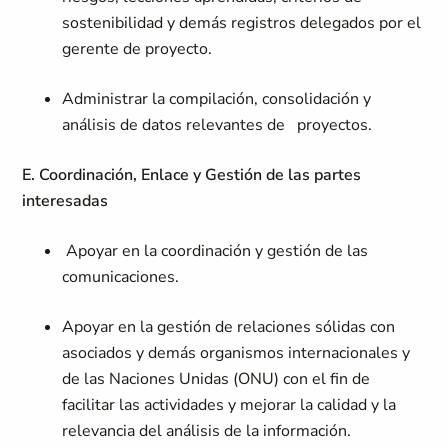
sostenibilidad y demás registros delegados por el
gerente de proyecto.
Administrar la compilación, consolidación y
análisis de datos relevantes de proyectos.
E. Coordinación, Enlace y Gestión de las partes
interesadas
Apoyar en la coordinación y gestión de las
comunicaciones.
Apoyar en la gestión de relaciones sólidas con
asociados y demás organismos internacionales y
de las Naciones Unidas (ONU) con el fin de
facilitar las actividades y mejorar la calidad y la
relevancia del análisis de la información.