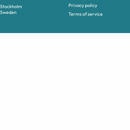
Privacy policy
Stockholm
Sweden
Terms of service