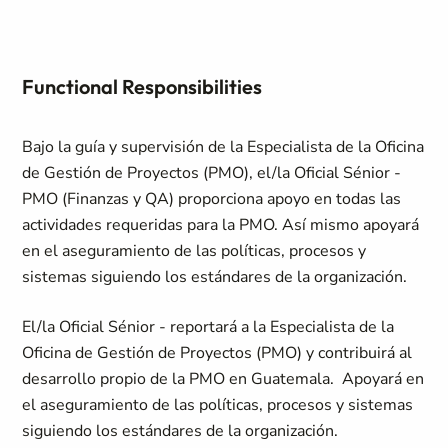
Functional Responsibilities
Bajo la guía y supervisión de la Especialista de la Oficina
de Gestión de Proyectos (PMO), el/la Oficial Sénior -
PMO (Finanzas y QA) proporciona apoyo en todas las
actividades requeridas para la PMO. Así mismo apoyará
en el aseguramiento de las políticas, procesos y
sistemas siguiendo los estándares de la organización.
El/la Oficial Sénior - reportará a la Especialista de la
Oficina de Gestión de Proyectos (PMO) y contribuirá al
desarrollo propio de la PMO en Guatemala. Apoyará en
el aseguramiento de las políticas, procesos y sistemas
siguiendo los estándares de la organización.