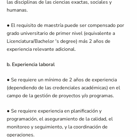
las disciplinas de las ciencias exactas, sociales y
humanas.
● El requisito de maestría puede ser compensado por
grado universitario de primer nivel (equivalente a
Licenciatura/Bachelor 's degree) más 2 años de
experiencia relevante adicional.
b. Experiencia laboral
● Se requiere un mínimo de 2 años de experiencia
(dependiendo de las credenciales académicas) en el
campo de la gestión de proyectos y/o programas.
● Se requiere experiencia en planificación y
programación, el aseguramiento de la calidad, el
monitoreo y seguimiento, y la coordinación de
operaciones.