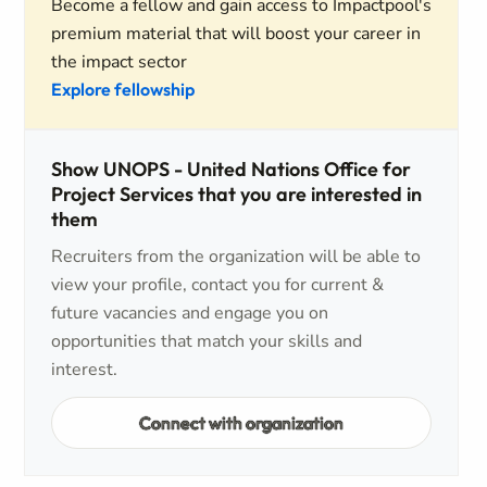
Become a fellow and gain access to Impactpool's
premium material that will boost your career in
the impact sector
Explore fellowship
Show UNOPS - United Nations Office for
Project Services that you are interested in
them
Recruiters from the organization will be able to
view your profile, contact you for current &
future vacancies and engage you on
opportunities that match your skills and
interest.
Connect with organization