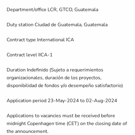
Department/office
LCR, GTCO, Guatemala
Duty station
Ciudad de Guatemala, Guatemala
Contract type
International ICA
Contract level
IICA-1
Duration
Indefinido (Sujeto a requerimientos
organizacionales, duración de los proyectos,
disponibilidad de fondos y/o desempeño satisfactorio)
Application period
23-May-2024 to 02-Aug-2024
Applications to vacancies must be received before
midnight Copenhagen time (CET) on the closing date of
the announcement.