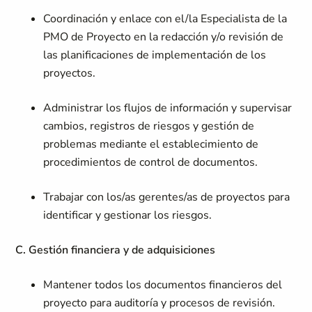
Coordinación y enlace con el/la Especialista de la
PMO de Proyecto en la redacción y/o revisión de
las planificaciones de implementación de los
proyectos.
Administrar los flujos de información y supervisar
cambios, registros de riesgos y gestión de
problemas mediante el establecimiento de
procedimientos de control de documentos.
Trabajar con los/as gerentes/as de proyectos para
identificar y gestionar los riesgos.
C. Gestión financiera y de adquisiciones
Mantener todos los documentos financieros del
proyecto para auditoría y procesos de revisión.