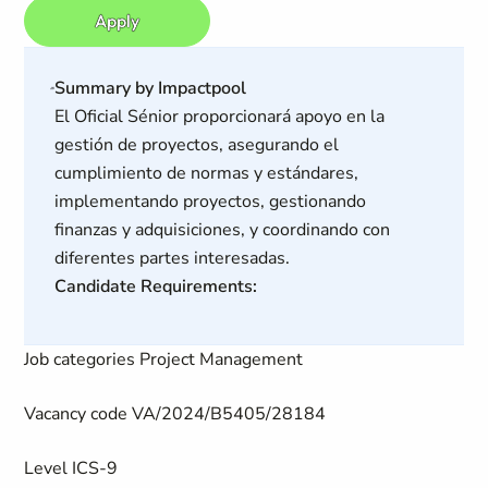
Apply
Summary by Impactpool
El Oficial Sénior proporcionará apoyo en la
gestión de proyectos, asegurando el
cumplimiento de normas y estándares,
implementando proyectos, gestionando
finanzas y adquisiciones, y coordinando con
diferentes partes interesadas.
Candidate Requirements:
Job categories
Project Management
Vacancy code
VA/2024/B5405/28184
Level
ICS-9