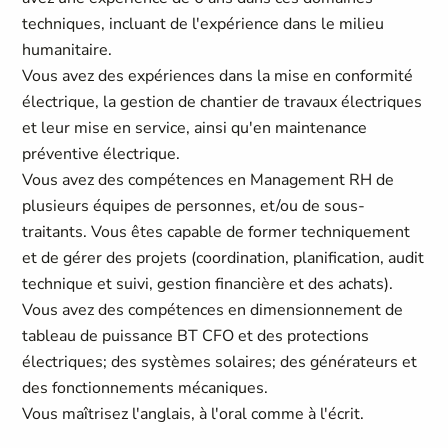
techniques, incluant de l'expérience dans le milieu
humanitaire.
Vous avez des expériences dans la mise en conformité
électrique, la gestion de chantier de travaux électriques
et leur mise en service, ainsi qu'en maintenance
préventive électrique.
Vous avez des compétences en Management RH de
plusieurs équipes de personnes, et/ou de sous-
traitants. Vous êtes capable de former techniquement
et de gérer des projets (coordination, planification, audit
technique et suivi, gestion financière et des achats).
Vous avez des compétences en dimensionnement de
tableau de puissance BT CFO et des protections
électriques; des systèmes solaires; des générateurs et
des fonctionnements mécaniques.
Vous maîtrisez l'anglais, à l'oral comme à l'écrit.