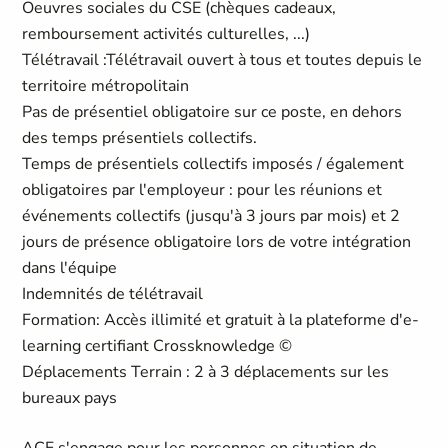
Oeuvres sociales du CSE (chèques cadeaux,
remboursement activités culturelles, ...)
Télétravail :Télétravail ouvert à tous et toutes depuis le
territoire métropolitain
Pas de présentiel obligatoire sur ce poste, en dehors
des temps présentiels collectifs.
Temps de présentiels collectifs imposés / également
obligatoires par l'employeur : pour les réunions et
événements collectifs (jusqu'à 3 jours par mois) et 2
jours de présence obligatoire lors de votre intégration
dans l'équipe
Indemnités de télétravail
Formation: Accès illimité et gratuit à la plateforme d'e-
learning certifiant Crossknowledge ©
Déplacements Terrain : 2 à 3 déplacements sur les
bureaux pays