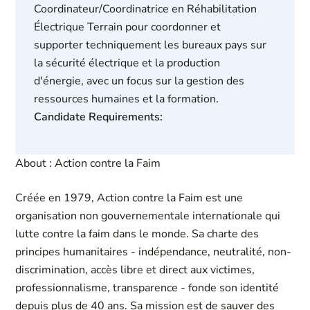
Coordinateur/Coordinatrice en Réhabilitation
Électrique Terrain pour coordonner et
supporter techniquement les bureaux pays sur
la sécurité électrique et la production
d'énergie, avec un focus sur la gestion des
ressources humaines et la formation.
Candidate Requirements:
About : Action contre la Faim
Créée en 1979, Action contre la Faim est une
organisation non gouvernementale internationale qui
lutte contre la faim dans le monde. Sa charte des
principes humanitaires - indépendance, neutralité, non-
discrimination, accès libre et direct aux victimes,
professionnalisme, transparence - fonde son identité
depuis plus de 40 ans. Sa mission est de sauver des