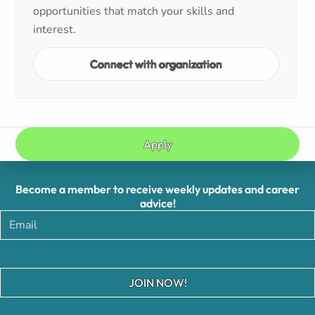
opportunities that match your skills and
interest.
Connect with organization
Apply
Become a member to receive weekly updates and career
advice!
JOIN NOW!