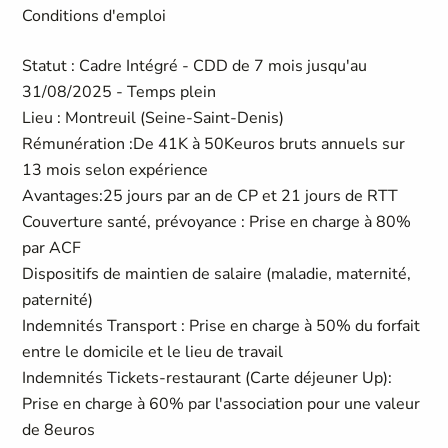
Conditions d'emploi
Statut : Cadre Intégré - CDD de 7 mois jusqu'au
31/08/2025 - Temps plein
Lieu : Montreuil (Seine-Saint-Denis)
Rémunération :De 41K à 50Keuros bruts annuels sur
13 mois selon expérience
Avantages:25 jours par an de CP et 21 jours de RTT
Couverture santé, prévoyance : Prise en charge à 80%
par ACF
Dispositifs de maintien de salaire (maladie, maternité,
paternité)
Indemnités Transport : Prise en charge à 50% du forfait
entre le domicile et le lieu de travail
Indemnités Tickets-restaurant (Carte déjeuner Up):
Prise en charge à 60% par l'association pour une valeur
de 8euros