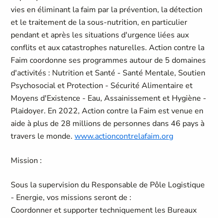
vies en éliminant la faim par la prévention, la détection
et le traitement de la sous-nutrition, en particulier
pendant et après les situations d'urgence liées aux
conflits et aux catastrophes naturelles. Action contre la
Faim coordonne ses programmes autour de 5 domaines
d'activités : Nutrition et Santé - Santé Mentale, Soutien
Psychosocial et Protection - Sécurité Alimentaire et
Moyens d'Existence - Eau, Assainissement et Hygiène -
Plaidoyer. En 2022, Action contre la Faim est venue en
aide à plus de 28 millions de personnes dans 46 pays à
travers le monde.
www.actioncontrelafaim.org
Mission :
Sous la supervision du Responsable de Pôle Logistique
- Energie, vos missions seront de :
Coordonner et supporter techniquement les Bureaux