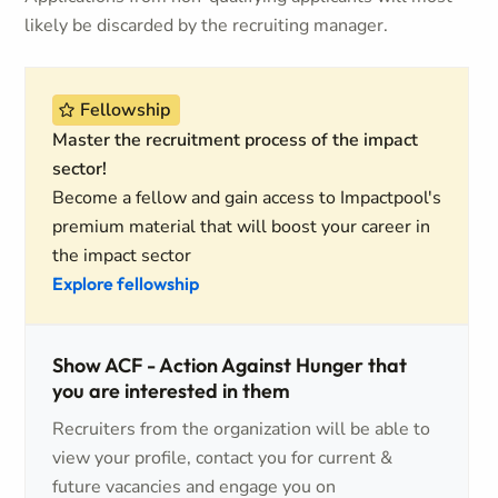
likely be discarded by the recruiting manager.
Fellowship
Master the recruitment process of the impact
sector!
Become a fellow and gain access to Impactpool's
premium material that will boost your career in
the impact sector
Explore fellowship
Show ACF - Action Against Hunger that
you are interested in them
Recruiters from the organization will be able to
view your profile, contact you for current &
future vacancies and engage you on