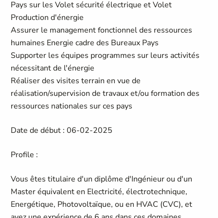
Pays sur les Volet sécurité électrique et Volet
Production d'énergie
Assurer le management fonctionnel des ressources
humaines Energie cadre des Bureaux Pays
Supporter les équipes programmes sur leurs activités
nécessitant de l'énergie
Réaliser des visites terrain en vue de
réalisation/supervision de travaux et/ou formation des
ressources nationales sur ces pays
Date de début : 06-02-2025
Profile :
Vous êtes titulaire d'un diplôme d'Ingénieur ou d'un
Master équivalent en Electricité, électrotechnique,
Energétique, Photovoltaïque, ou en HVAC (CVC), et
avez une expérience de 6 ans dans ces domaines