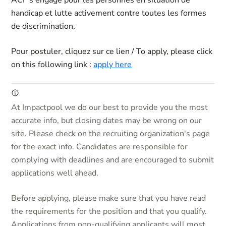
ACF s'engage pour les personnes en situation de
handicap et lutte activement contre toutes les formes
de discrimination.
Pour postuler, cliquez sur ce lien / To apply, please click
on this following link :
apply here
At Impactpool we do our best to provide you the most
accurate info, but closing dates may be wrong on our
site. Please check on the recruiting organization's page
for the exact info. Candidates are responsible for
complying with deadlines and are encouraged to submit
applications well ahead.
Before applying, please make sure that you have read
the requirements for the position and that you qualify.
Applications from non-qualifying applicants will most