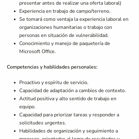
presentar antes de realizar una oferta laboral)
Experiencia en trabajo de campo/terreno.
Se tomará como ventaja la experiencia laboral en
organizaciones humanitarias o trabajo con
personas en situación de vulnerabilidad.
Conocimiento y manejo de paquetería de
Microsoft Office.
Competencias y habilidades personales:
Proactivo y espíritu de servicio.
Capacidad de adaptación a cambios de contexto.
Actitud positiva y alto sentido de trabajo en
equipo.
Capacidad para priorizar tareas y responder a
solicitudes urgentes.
Habilidades de organización y seguimiento a