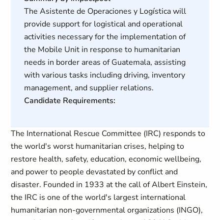
The Asistente de Operaciones y Logística will
provide support for logistical and operational
activities necessary for the implementation of
the Mobile Unit in response to humanitarian
needs in border areas of Guatemala, assisting
with various tasks including driving, inventory
management, and supplier relations.
Candidate Requirements:
The International Rescue Committee (IRC) responds to
the world's worst humanitarian crises, helping to
restore health, safety, education, economic wellbeing,
and power to people devastated by conflict and
disaster. Founded in 1933 at the call of Albert Einstein,
the IRC is one of the world's largest international
humanitarian non-governmental organizations (INGO),