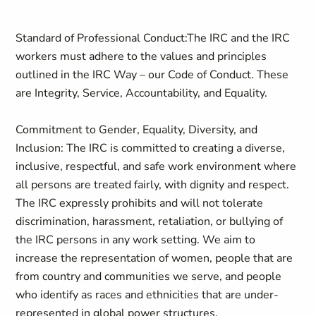
Standard of Professional Conduct:
The IRC and the IRC
workers must adhere to the values and principles
outlined in the IRC Way – our Code of Conduct. These
are Integrity, Service, Accountability, and Equality.
Commitment to Gender, Equality, Diversity, and
Inclusion:
The IRC is committed to creating a diverse,
inclusive, respectful, and safe work environment where
all persons are treated fairly, with dignity and respect.
The IRC expressly prohibits and will not tolerate
discrimination, harassment, retaliation, or bullying of
the IRC persons in any work setting. We aim to
increase the representation of women, people that are
from country and communities we serve, and people
who identify as races and ethnicities that are under-
represented in global power structures.