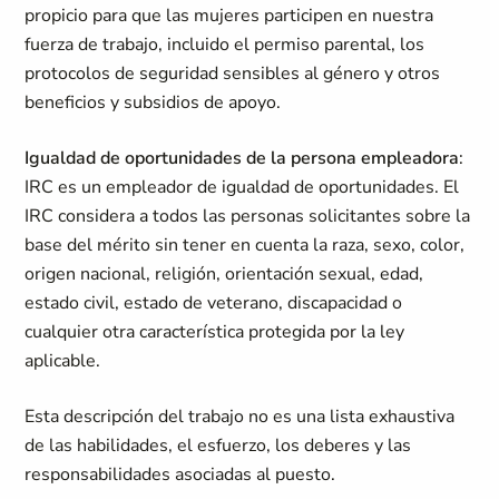
propicio para que las mujeres participen en nuestra
fuerza de trabajo, incluido el permiso parental, los
protocolos de seguridad sensibles al género y otros
beneficios y subsidios de apoyo.
Igualdad de oportunidades de la persona empleadora
:
IRC es un empleador de igualdad de oportunidades. El
IRC considera a todos las personas solicitantes sobre la
base del mérito sin tener en cuenta la raza, sexo, color,
origen nacional, religión, orientación sexual, edad,
estado civil, estado de veterano, discapacidad o
cualquier otra característica protegida por la ley
aplicable.
Esta descripción del trabajo no es una lista exhaustiva
de las habilidades, el esfuerzo, los deberes y las
responsabilidades asociadas al puesto.