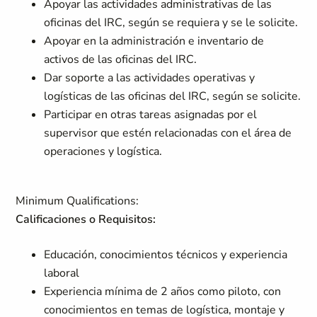
Apoyar las actividades administrativas de las
oficinas del IRC, según se requiera y se le solicite.
Apoyar en la administración e inventario de
activos de las oficinas del IRC.
Dar soporte a las actividades operativas y
logísticas de las oficinas del IRC, según se solicite.
Participar en otras tareas asignadas por el
supervisor que estén relacionadas con el área de
operaciones y logística.
Minimum Qualifications:
Calificaciones o Requisitos:
Educación, conocimientos técnicos y experiencia
laboral
Experiencia mínima de 2 años como piloto, con
conocimientos en temas de logística, montaje y