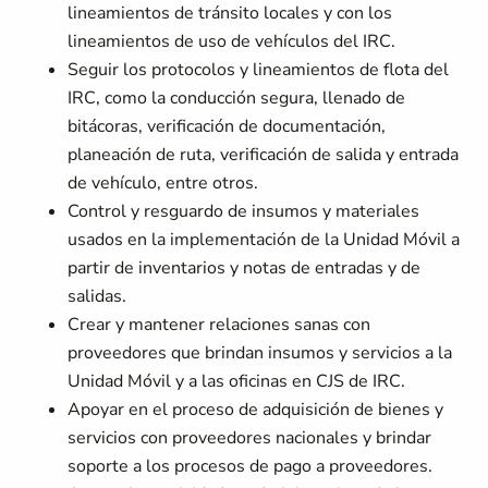
lineamientos de tránsito locales y con los
lineamientos de uso de vehículos del IRC.
Seguir los protocolos y lineamientos de flota del
IRC, como la conducción segura, llenado de
bitácoras, verificación de documentación,
planeación de ruta, verificación de salida y entrada
de vehículo, entre otros.
Control y resguardo de insumos y materiales
usados en la implementación de la Unidad Móvil a
partir de inventarios y notas de entradas y de
salidas.
Crear y mantener relaciones sanas con
proveedores que brindan insumos y servicios a la
Unidad Móvil y a las oficinas en CJS de IRC.
Apoyar en el proceso de adquisición de bienes y
servicios con proveedores nacionales y brindar
soporte a los procesos de pago a proveedores.