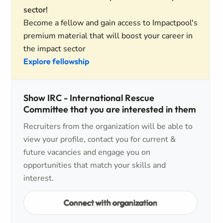
sector!
Become a fellow and gain access to Impactpool's
premium material that will boost your career in
the impact sector
Explore fellowship
Show IRC - International Rescue
Committee that you are interested in them
Recruiters from the organization will be able to
view your profile, contact you for current &
future vacancies and engage you on
opportunities that match your skills and
interest.
Connect with organization