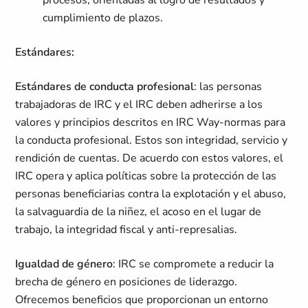
procesos, orientadas al logro de resultados y
cumplimiento de plazos.
Estándares:
Estándares de conducta profesional
: las personas
trabajadoras de IRC y el IRC deben adherirse a los
valores y principios descritos en IRC Way-normas para
la conducta profesional. Estos son integridad, servicio y
rendición de cuentas. De acuerdo con estos valores, el
IRC opera y aplica políticas sobre la protección de las
personas beneficiarias contra la explotación y el abuso,
la salvaguardia de la niñez, el acoso en el lugar de
trabajo, la integridad fiscal y anti-represalias.
Igualdad de género
: IRC se compromete a reducir la
brecha de género en posiciones de liderazgo.
Ofrecemos beneficios que proporcionan un entorno