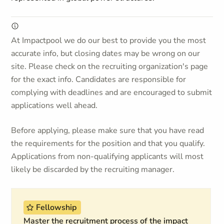
At Impactpool we do our best to provide you the most
accurate info, but closing dates may be wrong on our
site. Please check on the recruiting organization's page
for the exact info. Candidates are responsible for
complying with deadlines and are encouraged to submit
applications well ahead.
Before applying, please make sure that you have read
the requirements for the position and that you qualify.
Applications from non-qualifying applicants will most
likely be discarded by the recruiting manager.
Fellowship
Master the recruitment process of the impact