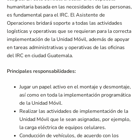
humanitaria basada en las necesidades de las personas,
es fundamental para el IRC. El Asistente de
Operaciones bridará soporte a todas las actividades
logísticas y operativas que se requieran para la correcta
implementación de la Unidad Móvil, además de apoyar
en tareas administrativas y operativas de las oficinas
del IRC en ciudad Guatemala.
Principales responsabilidades:
Jugar un papel activo en el montaje y desmontaje,
así como en toda la implementación programática
de la Unidad Móvil.
Realizar las actividades de implementación de la
Unidad Móvil que le sean asignadas, por ejemplo,
la carga eléctrica de equipos celulares.
Conducción de vehículos, de acuerdo con los