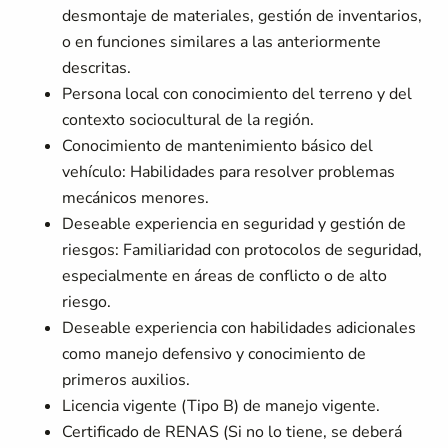
desmontaje de materiales, gestión de inventarios,
o en funciones similares a las anteriormente
descritas.
Persona local con conocimiento del terreno y del
contexto sociocultural de la región.
Conocimiento de mantenimiento básico del
vehículo: Habilidades para resolver problemas
mecánicos menores.
Deseable experiencia en seguridad y gestión de
riesgos: Familiaridad con protocolos de seguridad,
especialmente en áreas de conflicto o de alto
riesgo.
Deseable experiencia con habilidades adicionales
como manejo defensivo y conocimiento de
primeros auxilios.
Licencia vigente (Tipo B) de manejo vigente.
Certificado de RENAS (Si no lo tiene, se deberá