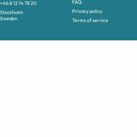
FAQ
+46 8 12 14 78 20
Privacy policy
Stockholm
Sweden
Terms of service