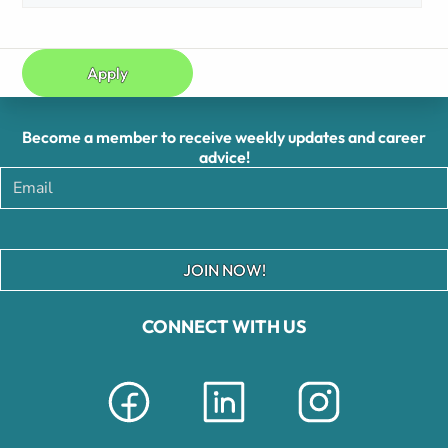
Apply
Become a member to receive weekly updates and career
advice!
JOIN NOW!
CONNECT WITH US