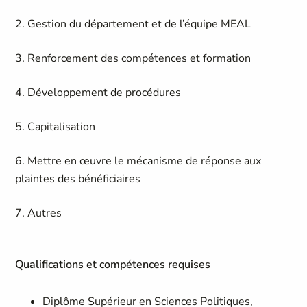
2. Gestion du département et de l’équipe MEAL
3. Renforcement des compétences et formation
4. Développement de procédures
5. Capitalisation
6. Mettre en œuvre le mécanisme de réponse aux
plaintes des bénéficiaires
7. Autres
Qualifications et compétences requises
Diplôme Supérieur en Sciences Politiques,