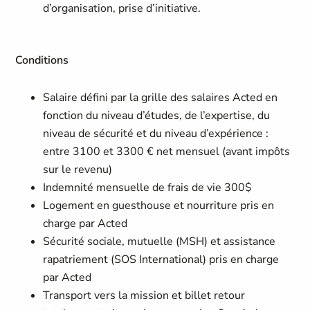
d’organisation, prise d’initiative.
Conditions
Salaire défini par la grille des salaires Acted en
fonction du niveau d’études, de l’expertise, du
niveau de sécurité et du niveau d’expérience :
entre 3100 et 3300 € net mensuel (avant impôts
sur le revenu)
Indemnité mensuelle de frais de vie 300$
Logement en guesthouse et nourriture pris en
charge par Acted
Sécurité sociale, mutuelle (MSH) et assistance
rapatriement (SOS International) pris en charge
par Acted
Transport vers la mission et billet retour