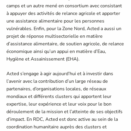
camps et un autre mené en consortium avec consistant
à appuyer des activités de relance agricole et apporter
une assistance alimentaire pour les personnes
vulnérables. Enfin, pour la Zone Nord, Acted a aussi un
projet de réponse multisectorielle en matière
d’assistance alimentaire, de soutien agricole, de relance
économique ainsi qu’un appui en matière d’Eau,
Hygiène et Assainissement (EHA).
Acted s’engage à agir aujourd’hui et à investir dans
l’avenir avec la contribution d’un large réseau de
partenaires, d’organisations locales, de réseaux
mondiaux et différents clusters qui apportent leur
expertise, leur expérience et leur voix pour le bon
déroulement de la mission et l’atteinte de ses objectifs
d’impact. En RDC, Acted est donc active au sein de la
coordination humanitaire auprès des clusters et