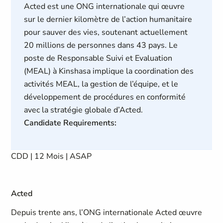
Acted est une ONG internationale qui œuvre
sur le dernier kilomètre de l’action humanitaire
pour sauver des vies, soutenant actuellement
20 millions de personnes dans 43 pays. Le
poste de Responsable Suivi et Evaluation
(MEAL) à Kinshasa implique la coordination des
activités MEAL, la gestion de l’équipe, et le
développement de procédures en conformité
avec la stratégie globale d’Acted.
Candidate Requirements:
CDD | 12 Mois | ASAP
Acted
Depuis trente ans, l’ONG internationale Acted œuvre