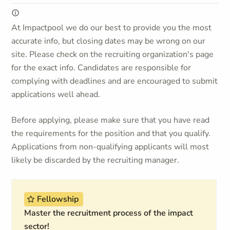
At Impactpool we do our best to provide you the most
accurate info, but closing dates may be wrong on our
site. Please check on the recruiting organization's page
for the exact info. Candidates are responsible for
complying with deadlines and are encouraged to submit
applications well ahead.
Before applying, please make sure that you have read
the requirements for the position and that you qualify.
Applications from non-qualifying applicants will most
likely be discarded by the recruiting manager.
Fellowship
Master the recruitment process of the impact
sector!