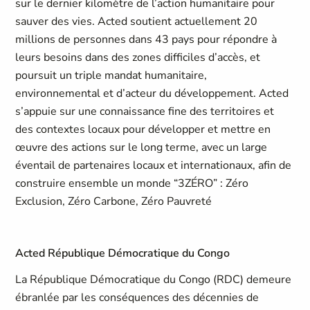
sur le dernier kilomètre de l’action humanitaire pour
sauver des vies. Acted soutient actuellement 20
millions de personnes dans 43 pays pour répondre à
leurs besoins dans des zones difficiles d’accès, et
poursuit un triple mandat humanitaire,
environnemental et d’acteur du développement. Acted
s’appuie sur une connaissance fine des territoires et
des contextes locaux pour développer et mettre en
œuvre des actions sur le long terme, avec un large
éventail de partenaires locaux et internationaux, afin de
construire ensemble un monde “3ZÉRO” : Zéro
Exclusion, Zéro Carbone, Zéro Pauvreté
Acted République Démocratique du Congo
La République Démocratique du Congo (RDC) demeure
ébranlée par les conséquences des décennies de