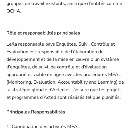
groupes de travail existants, ainsi que d’entités comme
OCHA.
Rôle et responsabilités principales
Le/la responsable pays Enquêtes, Suivi, Contrôle et
Évaluation est responsable de l’élaboration du
développement et de la mise en œuvre d’un système
d’enquêtes, de suivi, de contrôle et d’évaluation
approprié et viable en ligne avec les procédures MEAL
(Monitoring, Evaluation, Accountability and Learning) de
la stratégie globale d’Acted et s’assure que les projets
et programmes d’Acted sont réalisés tel que planifiés.
Principales Responsabilités :
1. Coordination des activités MEAL