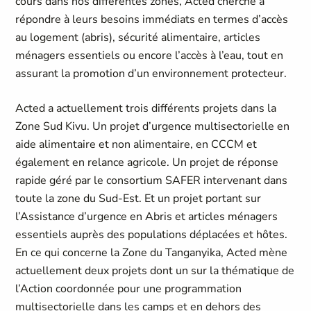
cours dans nos différentes zones, Acted cherche à
répondre à leurs besoins immédiats en termes d’accès
au logement (abris), sécurité alimentaire, articles
ménagers essentiels ou encore l’accès à l’eau, tout en
assurant la promotion d’un environnement protecteur.
Acted a actuellement trois différents projets dans la
Zone Sud Kivu. Un projet d’urgence multisectorielle en
aide alimentaire et non alimentaire, en CCCM et
également en relance agricole. Un projet de réponse
rapide géré par le consortium SAFER intervenant dans
toute la zone du Sud-Est. Et un projet portant sur
l’Assistance d’urgence en Abris et articles ménagers
essentiels auprès des populations déplacées et hôtes.
En ce qui concerne la Zone du Tanganyika, Acted mène
actuellement deux projets dont un sur la thématique de
l’Action coordonnée pour une programmation
multisectorielle dans les camps et en dehors des