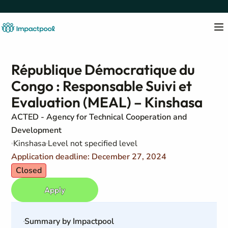
République Démocratique du
Congo : Responsable Suivi et
Evaluation (MEAL) – Kinshasa
ACTED - Agency for Technical Cooperation and
Development
Kinshasa
Level not specified level
Application deadline: December 27, 2024
Closed
Apply
Summary by Impactpool