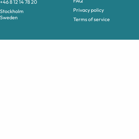
FAQ
+46 8 12 14 78 20
Privacy policy
Stockholm
Sweden
Terms of service