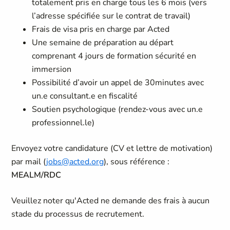
totalement pris en charge tous les 6 mois (vers
l’adresse spécifiée sur le contrat de travail)
Frais de visa pris en charge par Acted
Une semaine de préparation au départ
comprenant 4 jours de formation sécurité en
immersion
Possibilité d’avoir un appel de 30minutes avec
un.e consultant.e en fiscalité
Soutien psychologique (rendez-vous avec un.e
professionnel.le)
Envoyez votre candidature (CV et lettre de motivation)
par mail (
jobs@acted.org
), sous référence :
MEALM/RDC
Veuillez noter qu'Acted ne demande des frais à aucun
stade du processus de recrutement.