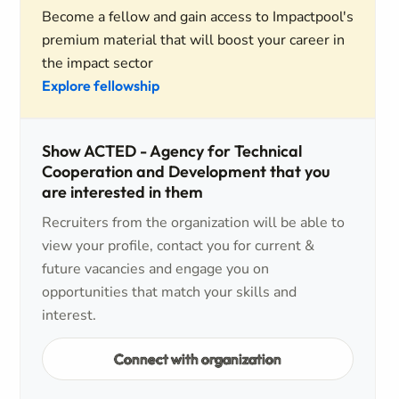
Become a fellow and gain access to Impactpool's
premium material that will boost your career in
the impact sector
Explore fellowship
Show ACTED - Agency for Technical
Cooperation and Development that you
are interested in them
Recruiters from the organization will be able to
view your profile, contact you for current &
future vacancies and engage you on
opportunities that match your skills and
interest.
Connect with organization