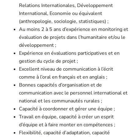
Relations Internationales, Développement
International, Economie ou équivalent
(anthropologie, sociologie, statistiques) ;
Au moins 2 à 5 ans d’expérience en monitoring et
évaluation de projets dans l’humanitaire et/ou le
développement ;
Expérience en évaluations participatives et en
gestion du cycle de projet ;
Excellent niveau de communication à l’écrit
comme à l’oral en français et en anglais ;
Bonnes capacités d’organisation et de
communication avec le personnel international et
national et les communautés rurales ;
Capacité à coordonner et gérer une équipe ;
Travail en équipe, capacité à créer un esprit
d’équipe et à faire monter en compétences ;
Flexibilité, capacité d’adaptation, capacité