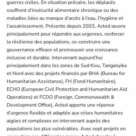
guerres civiles. En situation précaire, les déplacés
souffrent d’insécurité alimentaire chronique ou des
maladies liées au manque d’accès à l’eau, l’hygiène et
l’assainissement. Présente depuis 2003, Acted œuvre
principalement pour répondre aux urgences, renforcer
la résilience des populations, co-construire une
gouvernance efficace et promouvoir une croissance
inclusive et durable. Intervenant aujourd’hui
principalement dans les zones de Sud Kivu, Tanganyika
et Nord avec des projets financés par BHA
(Bureau for
Humanitarian Assistance),
FH
(Fond Humanitaire),
ECHO
(European Civil Protection and Humanitarian Aid
Operations
) et FCDO
(Foreign, Commonwealth &
Development Office),
Acted apporte une réponse
d’urgence flexible et adaptée aux crises humanitaires
aigües et complexes en intervenant auprès des
populations les plus vulnérables. Avec sept projets en