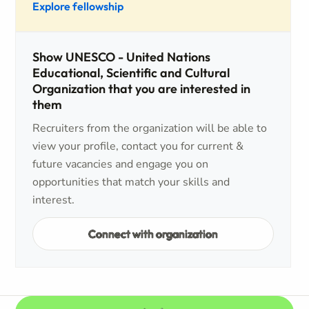
Explore fellowship
Show UNESCO - United Nations
Educational, Scientific and Cultural
Organization that you are interested in
them
Recruiters from the organization will be able to
view your profile, contact you for current &
future vacancies and engage you on
opportunities that match your skills and
interest.
Connect with organization