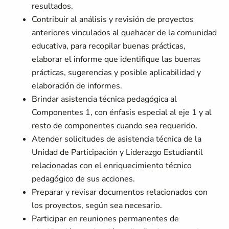
resultados.
Contribuir al análisis y revisión de proyectos
anteriores vinculados al quehacer de la comunidad
educativa, para recopilar buenas prácticas,
elaborar el informe que identifique las buenas
prácticas, sugerencias y posible aplicabilidad y
elaboración de informes.
Brindar asistencia técnica pedagógica al
Componentes 1, con énfasis especial al eje 1 y al
resto de componentes cuando sea requerido.
Atender solicitudes de asistencia técnica de la
Unidad de Participación y Liderazgo Estudiantil
relacionadas con el enriquecimiento técnico
pedagógico de sus acciones.
Preparar y revisar documentos relacionados con
los proyectos, según sea necesario.
Participar en reuniones permanentes de