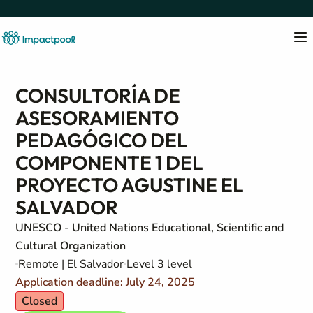
CONSULTORÍA DE
ASESORAMIENTO
PEDAGÓGICO DEL
COMPONENTE 1 DEL
PROYECTO AGUSTINE EL
SALVADOR
UNESCO - United Nations Educational, Scientific and
Cultural Organization
Remote | El Salvador
Level 3 level
Application deadline: July 24, 2025
Closed