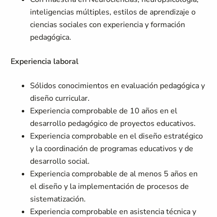
inteligencias múltiples, estilos de aprendizaje o
ciencias sociales con experiencia y formación
pedagógica.
Experiencia laboral
Sólidos conocimientos en evaluación pedagógica y
diseño curricular.
Experiencia comprobable de 10 años en el
desarrollo pedagógico de proyectos educativos.
Experiencia comprobable en el diseño estratégico
y la coordinación de programas educativos y de
desarrollo social.
Experiencia comprobable de al menos 5 años en
el diseño y la implementación de procesos de
sistematización.
Experiencia comprobable en asistencia técnica y