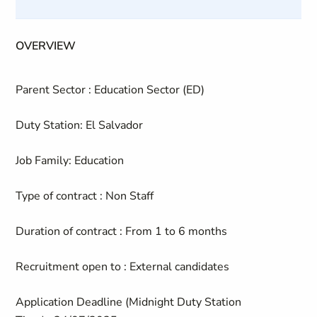
OVERVIEW
Parent Sector :
Education Sector (ED)
Duty Station:
El Salvador
Job Family:
Education
Type of contract :
Non Staff
Duration of contract :
From 1 to 6 months
Recruitment open to :
External candidates
Application Deadline (Midnight Duty Station