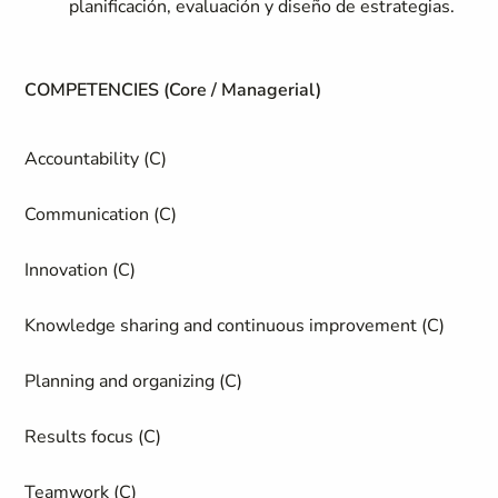
planificación, evaluación y diseño de estrategias.
COMPETENCIES (Core / Managerial)
Accountability (C)
Communication (C)
Innovation (C)
Knowledge sharing and continuous improvement (C)
Planning and organizing (C)
Results focus (C)
Teamwork (C)