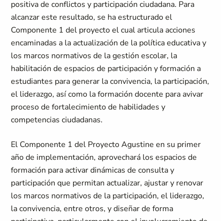
positiva de conflictos y participación ciudadana. Para
alcanzar este resultado, se ha estructurado el
Componente 1 del proyecto el cual articula acciones
encaminadas a la actualización de la política educativa y
los marcos normativos de la gestión escolar, la
habilitación de espacios de participación y formación a
estudiantes para generar la convivencia, la participación,
el liderazgo, así como la formación docente para avivar
proceso de fortalecimiento de habilidades y
competencias ciudadanas.
El Componente 1 del Proyecto Agustine en su primer
año de implementación, aprovechará los espacios de
formación para activar dinámicas de consulta y
participación que permitan actualizar, ajustar y renovar
los marcos normativos de la participación, el liderazgo,
la convivencia, entre otros, y diseñar de forma