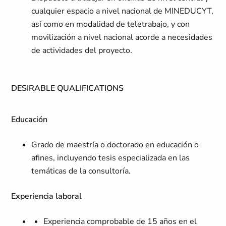
cualquier espacio a nivel nacional de MINEDUCYT,
así como en modalidad de teletrabajo, y con
movilización a nivel nacional acorde a necesidades
de actividades del proyecto.
DESIRABLE QUALIFICATIONS
Educación
Grado de maestría o doctorado en educación o
afines, incluyendo tesis especializada en las
temáticas de la consultoría.
Experiencia laboral
Experiencia comprobable de 15 años en el