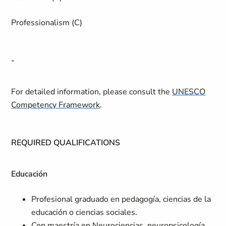
Professionalism (C)
-
For detailed information, please consult the
UNESCO
Competency Framework
.
REQUIRED QUALIFICATIONS
Educación
Profesional graduado en pedagogía, ciencias de la
educación o ciencias sociales.
Con maestría en Neurociencias, neuropsicología,