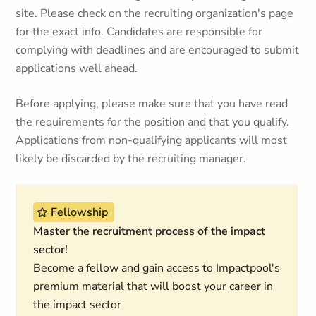
site. Please check on the recruiting organization's page
for the exact info. Candidates are responsible for
complying with deadlines and are encouraged to submit
applications well ahead.
Before applying, please make sure that you have read
the requirements for the position and that you qualify.
Applications from non-qualifying applicants will most
likely be discarded by the recruiting manager.
Fellowship
Master the recruitment process of the impact
sector!
Become a fellow and gain access to Impactpool's
premium material that will boost your career in
the impact sector