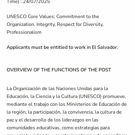
Time) :
24/07/2025
UNESCO Core Values: Commitment to the
Organization, Integrity, Respect for Diversity,
Professionalism
Applicants must be entitled to work in El Salvador.
OVERVIEW OF THE FUNCTIONS OF THE POST
La Organización de las Naciones Unidas para la
Educación, la Ciencia y la Cultura (UNESCO) promueve,
mediante el trabajo con los Ministerios de Educación de
la región, la participación, la convivencia, la cultura de
paz y el desarrollo de los liderazgos en las
comunidades educativas, como estrategias para