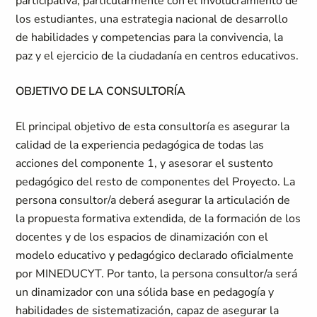
participativa, particularmente con el involucramiento de
los estudiantes, una estrategia nacional de desarrollo
de habilidades y competencias para la convivencia, la
paz y el ejercicio de la ciudadanía en centros educativos.
OBJETIVO DE LA CONSULTORÍA
El principal objetivo de esta consultoría es asegurar la
calidad de la experiencia pedagógica de todas las
acciones del componente 1, y asesorar el sustento
pedagógico del resto de componentes del Proyecto. La
persona consultor/a deberá asegurar la articulación de
la propuesta formativa extendida, de la formación de los
docentes y de los espacios de dinamización con el
modelo educativo y pedagógico declarado oficialmente
por MINEDUCYT. Por tanto, la persona consultor/a será
un dinamizador con una sólida base en pedagogía y
habilidades de sistematización, capaz de asegurar la