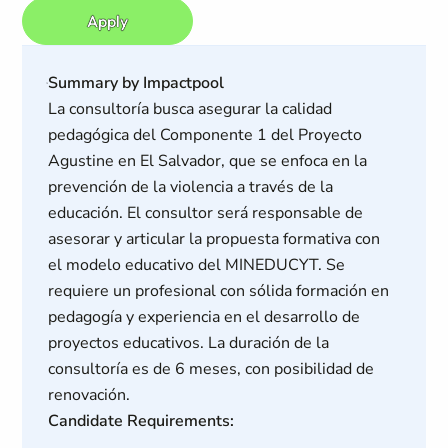
Apply
Summary by Impactpool
La consultoría busca asegurar la calidad
pedagógica del Componente 1 del Proyecto
Agustine en El Salvador, que se enfoca en la
prevención de la violencia a través de la
educación. El consultor será responsable de
asesorar y articular la propuesta formativa con
el modelo educativo del MINEDUCYT. Se
requiere un profesional con sólida formación en
pedagogía y experiencia en el desarrollo de
proyectos educativos. La duración de la
consultoría es de 6 meses, con posibilidad de
renovación.
Candidate Requirements: