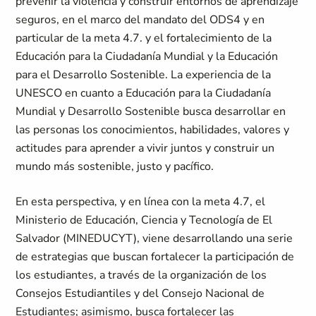
prevenir la violencia y construir entornos de aprendizaje
seguros, en el marco del mandato del ODS4 y en
particular de la meta 4.7. y el fortalecimiento de la
Educación para la Ciudadanía Mundial y la Educación
para el Desarrollo Sostenible. La experiencia de la
UNESCO en cuanto a Educación para la Ciudadanía
Mundial y Desarrollo Sostenible busca desarrollar en
las personas los conocimientos, habilidades, valores y
actitudes para aprender a vivir juntos y construir un
mundo más sostenible, justo y pacífico.
En esta perspectiva, y en línea con la meta 4.7, el
Ministerio de Educación, Ciencia y Tecnología de El
Salvador (MINEDUCYT), viene desarrollando una serie
de estrategias que buscan fortalecer la participación de
los estudiantes, a través de la organización de los
Consejos Estudiantiles y del Consejo Nacional de
Estudiantes; asimismo, busca fortalecer las