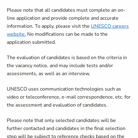
Please note that all candidates must complete an on-
line application and provide complete and accurate
information. To apply, please visit the
UNESCO careers
website.
No modifications can be made to the
application submitted.
The evaluation of candidates is based on the criteria in
the vacancy notice, and may include tests and/or
assessments, as well as an interview.
UNESCO uses communication technologies such as
video or teleconference, e-mail correspondence, etc. for
the assessment and evaluation of candidates.
Please note that only selected candidates will be
further contacted and candidates in the final selection
step will be subject to reference checks based on the