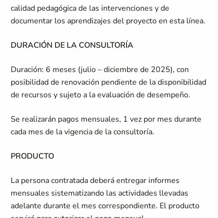
calidad pedagógica de las intervenciones y de
documentar los aprendizajes del proyecto en esta línea.
DURACIÓN DE LA CONSULTORÍA
Duración: 6 meses (julio – diciembre de 2025), con
posibilidad de renovación pendiente de la disponibilidad
de recursos y sujeto a la evaluación de desempeño.
Se realizarán pagos mensuales, 1 vez por mes durante
cada mes de la vigencia de la consultoría.
PRODUCTO
La persona contratada deberá entregar informes
mensuales sistematizando las actividades llevadas
adelante durante el mes correspondiente. El producto