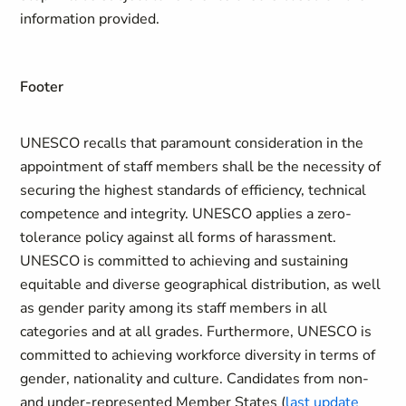
information provided.
Footer
UNESCO recalls that paramount consideration in the
appointment of staff members shall be the necessity of
securing the highest standards of efficiency, technical
competence and integrity. UNESCO applies a zero-
tolerance policy against all forms of harassment.
UNESCO is committed to achieving and sustaining
equitable and diverse geographical distribution, as well
as gender parity among its staff members in all
categories and at all grades. Furthermore, UNESCO is
committed to achieving workforce diversity in terms of
gender, nationality and culture. Candidates from non-
and under-represented Member States (
last update