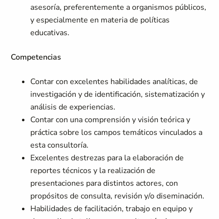
asesoría, preferentemente a organismos públicos,
y especialmente en materia de políticas
educativas.
Competencias
Contar con excelentes habilidades analíticas, de
investigación y de identificación, sistematización y
análisis de experiencias.
Contar con una comprensión y visión teórica y
práctica sobre los campos temáticos vinculados a
esta consultoría.
Excelentes destrezas para la elaboración de
reportes técnicos y la realización de
presentaciones para distintos actores, con
propósitos de consulta, revisión y/o diseminación.
Habilidades de facilitación, trabajo en equipo y