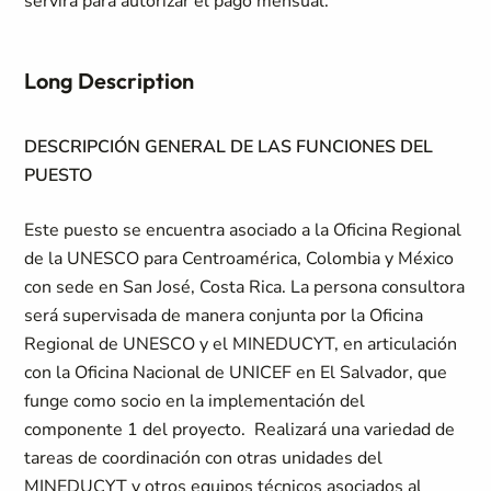
servirá para autorizar el pago mensual.
Long Description
DESCRIPCIÓN GENERAL DE LAS FUNCIONES DEL
PUESTO
Este puesto se encuentra asociado a la Oficina Regional
de la UNESCO para Centroamérica, Colombia y México
con sede en San José, Costa Rica. La persona consultora
será supervisada de manera conjunta por la Oficina
Regional de UNESCO y el MINEDUCYT, en articulación
con la Oficina Nacional de UNICEF en El Salvador, que
funge como socio en la implementación del
componente 1 del proyecto. Realizará una variedad de
tareas de coordinación con otras unidades del
MINEDUCYT y otros equipos técnicos asociados al