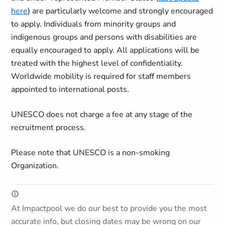
here
) are particularly welcome and strongly encouraged
to apply. Individuals from minority groups and
indigenous groups and persons with disabilities are
equally encouraged to apply. All applications will be
treated with the highest level of confidentiality.
Worldwide mobility is required for staff members
appointed to international posts.
UNESCO does not charge a fee at any stage of the
recruitment process.
Please note that UNESCO is a non-smoking
Organization.
At Impactpool we do our best to provide you the most
accurate info, but closing dates may be wrong on our