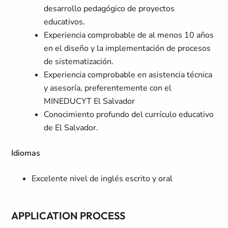
desarrollo pedagógico de proyectos
educativos.
Experiencia comprobable de al menos 10 años
en el diseño y la implementación de procesos
de sistematización.
Experiencia comprobable en asistencia técnica
y asesoría, preferentemente con el
MINEDUCYT El Salvador
Conocimiento profundo del currículo educativo
de El Salvador.
Idiomas
Excelente nivel de inglés escrito y oral
APPLICATION PROCESS