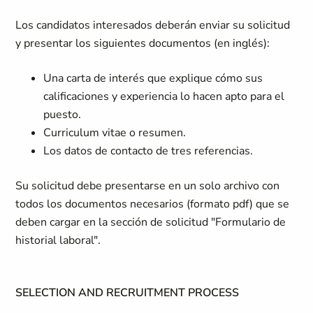
Los candidatos interesados ​​deberán enviar su solicitud
y presentar los siguientes documentos (en inglés):
Una carta de interés que explique cómo sus
calificaciones y experiencia lo hacen apto para el
puesto.
Curriculum vitae o resumen.
Los datos de contacto de tres referencias.
Su solicitud debe presentarse en un solo archivo con
todos los documentos necesarios (formato pdf) que se
deben cargar en la sección de solicitud "Formulario de
historial laboral".
SELECTION AND RECRUITMENT PROCESS