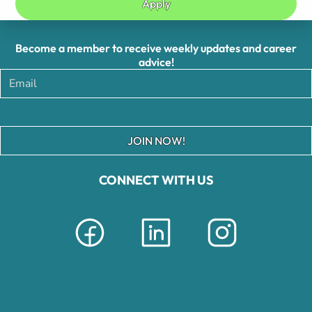
Apply
Become a member to receive weekly updates and career
advice!
JOIN NOW!
CONNECT WITH US