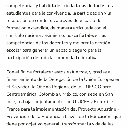
competencias y habilidades ciudadanas de todos los
estudiantes para la convivencia, la participación y la
resolución de conflictos a través de espacio de
formación extendida, de manera articulada con el
currículo nacional; asimismo, busca fortalecer las
competencias de los docentes y mejorar la gestión
escolar para generar un espacio seguro para la
participación de toda la comunidad educativa.
Con el fin de fortalecer estos esfuerzos, y gracias al
financiamiento de la Delegación de la Unión Europea en
El Salvador, la Oficina Regional de la UNESCO para
Centroamérica, Colombia y México, con sede en San
José, trabaja conjuntamente con UNICEF y Expertise
France para la implementación del Proyecto Agustine -
Prevención de la Violencia a través de la Educación- que
tiene por objetivo general: transformar la vida de las