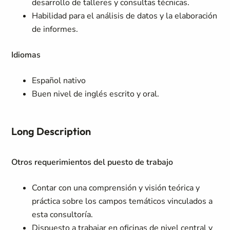
desarrollo de talleres y consultas técnicas.
Habilidad para el análisis de datos y la elaboración
de informes.
Idiomas
Español nativo
Buen nivel de inglés escrito y oral.
Long Description
Otros requerimientos del puesto de trabajo
Contar con una comprensión y visión teórica y
práctica sobre los campos temáticos vinculados a
esta consultoría.
Dispuesto a trabajar en oficinas de nivel central y