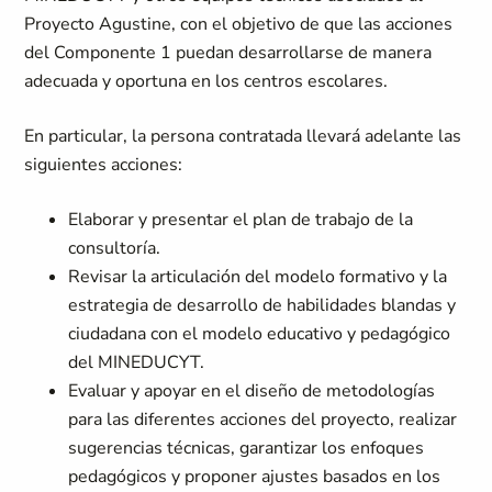
Proyecto Agustine, con el objetivo de que las acciones
del Componente 1 puedan desarrollarse de manera
adecuada y oportuna en los centros escolares.
En particular, la persona contratada llevará adelante las
siguientes acciones:
Elaborar y presentar el plan de trabajo de la
consultoría.
Revisar la articulación del modelo formativo y la
estrategia de desarrollo de habilidades blandas y
ciudadana con el modelo educativo y pedagógico
del MINEDUCYT.
Evaluar y apoyar en el diseño de metodologías
para las diferentes acciones del proyecto, realizar
sugerencias técnicas, garantizar los enfoques
pedagógicos y proponer ajustes basados en los