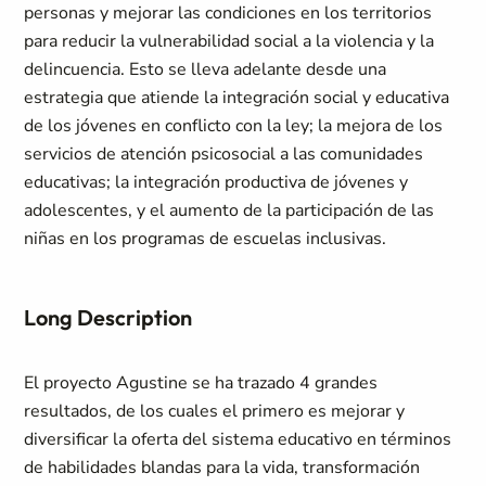
personas y mejorar las condiciones en los territorios
para reducir la vulnerabilidad social a la violencia y la
delincuencia. Esto se lleva adelante desde una
estrategia que atiende la integración social y educativa
de los jóvenes en conflicto con la ley; la mejora de los
servicios de atención psicosocial a las comunidades
educativas; la integración productiva de jóvenes y
adolescentes, y el aumento de la participación de las
niñas en los programas de escuelas inclusivas.
Long Description
El proyecto Agustine se ha trazado 4 grandes
resultados, de los cuales el primero es mejorar y
diversificar la oferta del sistema educativo en términos
de habilidades blandas para la vida, transformación