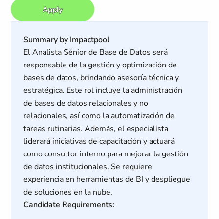
Apply
Summary by Impactpool
El Analista Sénior de Base de Datos será
responsable de la gestión y optimización de
bases de datos, brindando asesoría técnica y
estratégica. Este rol incluye la administración
de bases de datos relacionales y no
relacionales, así como la automatización de
tareas rutinarias. Además, el especialista
liderará iniciativas de capacitación y actuará
como consultor interno para mejorar la gestión
de datos institucionales. Se requiere
experiencia en herramientas de BI y despliegue
de soluciones en la nube.
Candidate Requirements: