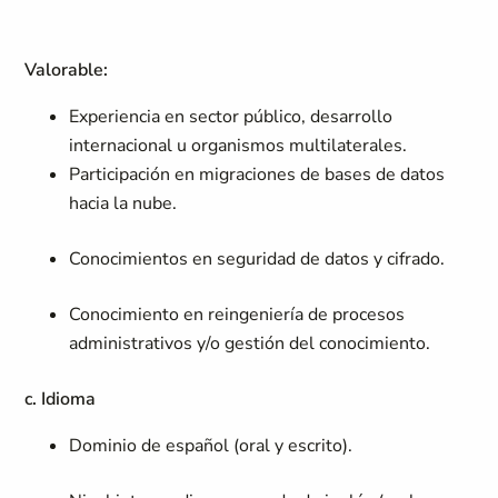
Valorable:
Experiencia en sector público, desarrollo
internacional u organismos multilaterales.
Participación en migraciones de bases de datos
hacia la nube.
Conocimientos en seguridad de datos y cifrado.
Conocimiento en reingeniería de procesos
administrativos y/o gestión del conocimiento.
c. Idioma
Dominio de español (oral y escrito).