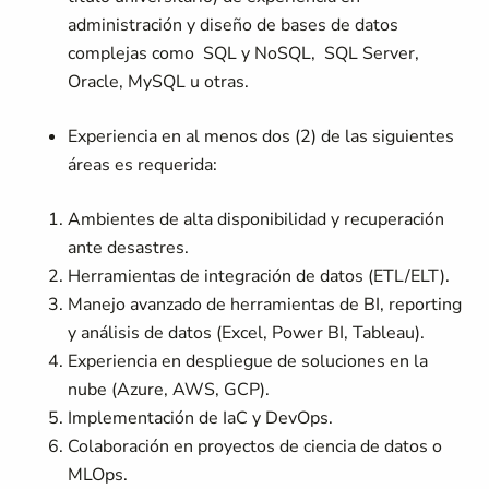
administración y diseño de bases de datos
complejas como SQL y NoSQL, SQL Server,
Oracle, MySQL u otras.
Experiencia en al menos dos (2) de las siguientes
áreas es requerida:
Ambientes de alta disponibilidad y recuperación
ante desastres.
Herramientas de integración de datos (ETL/ELT).
Manejo avanzado de herramientas de BI, reporting
y análisis de datos (Excel, Power BI, Tableau).
Experiencia en despliegue de soluciones en la
nube (Azure, AWS, GCP).
Implementación de IaC y DevOps.
Colaboración en proyectos de ciencia de datos o
MLOps.