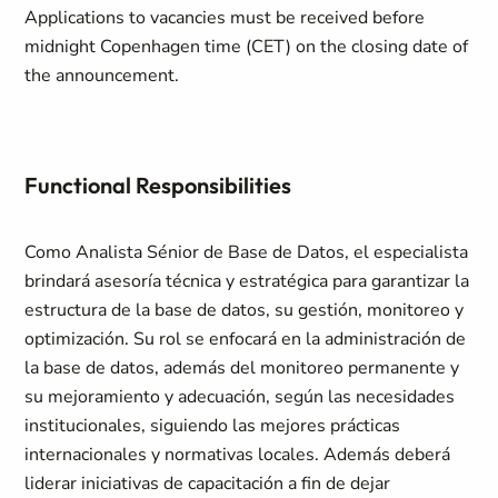
Applications to vacancies must be received before
midnight Copenhagen time (CET) on the closing date of
the announcement.
Functional Responsibilities
Como Analista Sénior de Base de Datos, el especialista
brindará asesoría técnica y estratégica para garantizar la
estructura de la base de datos, su gestión, monitoreo y
optimización. Su rol se enfocará en la administración de
la base de datos, además del monitoreo permanente y
su mejoramiento y adecuación, según las necesidades
institucionales, siguiendo las mejores prácticas
internacionales y normativas locales. Además deberá
liderar iniciativas de capacitación a fin de dejar