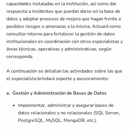
capacidades instaladas en la institución, así como dar
respuesta a incidentes que puedan darse en la base de
datos y adoptar procesos de mejora que hagan frente a
posibles riesgos o amenazas a la misma. Actuará como
consultor interno para fortalecer la gestión de datos
institucionales en coordinación con otros especialistas y
áreas técnicas, operativas y administrativas, según
corresponda.
A continuación se detallan las actividades sobre las que
el especialista brindará soporte y asesoramiento:
a. Gestión y Administración de Bases de Datos
Implementar, administrar y asegurar bases de
datos relacionales y no relacionales (SQL Server,
PostgreSQL, MySQL, MongoDB, etc.).