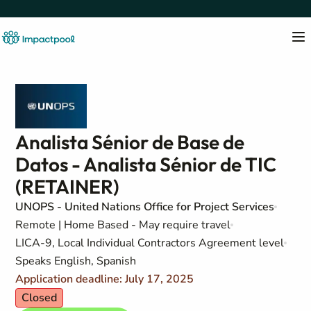
Analista Sénior de Base de
Datos - Analista Sénior de TIC
(RETAINER)
UNOPS - United Nations Office for Project Services
Remote | Home Based - May require travel
LICA-9, Local Individual Contractors Agreement level
Speaks English, Spanish
Application deadline: July 17, 2025
Closed