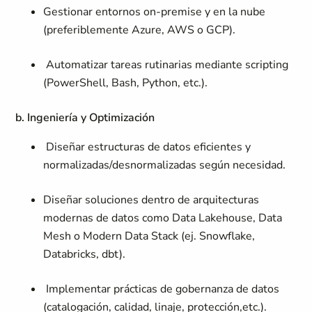
Gestionar entornos on-premise y en la nube
(preferiblemente Azure, AWS o GCP).
Automatizar tareas rutinarias mediante scripting
(PowerShell, Bash, Python, etc.).
b. Ingeniería y Optimización
Diseñar estructuras de datos eficientes y
normalizadas/desnormalizadas según necesidad.
Diseñar soluciones dentro de arquitecturas
modernas de datos como Data Lakehouse, Data
Mesh o Modern Data Stack (ej. Snowflake,
Databricks, dbt).
Implementar prácticas de gobernanza de datos
(catalogación, calidad, linaje, protección,etc.).