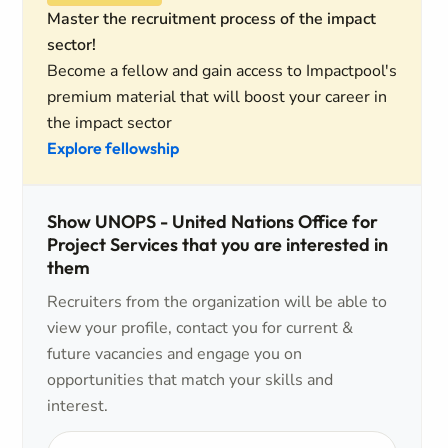
Master the recruitment process of the impact
sector!
Become a fellow and gain access to Impactpool's
premium material that will boost your career in
the impact sector
Explore fellowship
Show UNOPS - United Nations Office for
Project Services that you are interested in
them
Recruiters from the organization will be able to
view your profile, contact you for current &
future vacancies and engage you on
opportunities that match your skills and
interest.