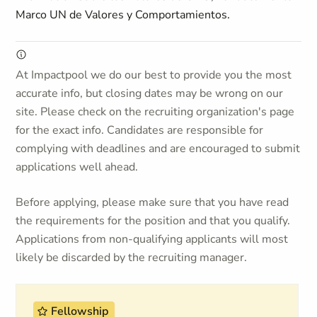
Marco UN de Valores y Comportamientos.
At Impactpool we do our best to provide you the most
accurate info, but closing dates may be wrong on our
site. Please check on the recruiting organization's page
for the exact info. Candidates are responsible for
complying with deadlines and are encouraged to submit
applications well ahead.
Before applying, please make sure that you have read
the requirements for the position and that you qualify.
Applications from non-qualifying applicants will most
likely be discarded by the recruiting manager.
Fellowship