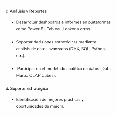
c. Análisis y Reportes
Desarrollar dashboards e informes en plataformas
como Power BI, Tableau,Looker u otros.
Soportar decisiones estratégicas mediante
análisis de datos avanzados (DAX, SQL, Python,
etc.).
Participar en el modelado analítico de datos (Data
Marts, OLAP Cubes).
d. Soporte Estratégico
Identificación de mejores prácticas y
oportunidades de mejora.