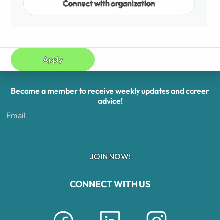
Connect with organization
Apply
Become a member to receive weekly updates and career
advice!
JOIN NOW!
CONNECT WITH US