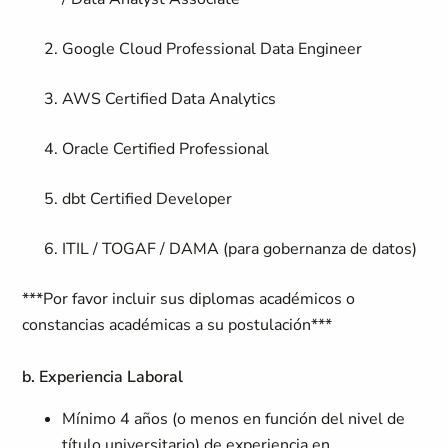
Google Cloud Professional Data Engineer
AWS Certified Data Analytics
Oracle Certified Professional
dbt Certified Developer
ITIL / TOGAF / DAMA (para gobernanza de datos)
***Por favor incluir sus diplomas académicos o
constancias académicas a su postulación***
b. Experiencia Laboral
Mínimo 4 años (o menos en función del nivel de
título universitario) de experiencia en