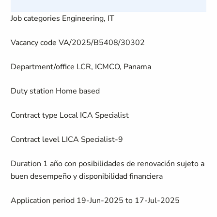
Job categories
Engineering, IT
Vacancy code
VA/2025/B5408/30302
Department/office
LCR, ICMCO, Panama
Duty station
Home based
Contract type
Local ICA Specialist
Contract level
LICA Specialist-9
Duration
1 año con posibilidades de renovación sujeto a
buen desempeño y disponibilidad financiera
Application period
19-Jun-2025 to 17-Jul-2025