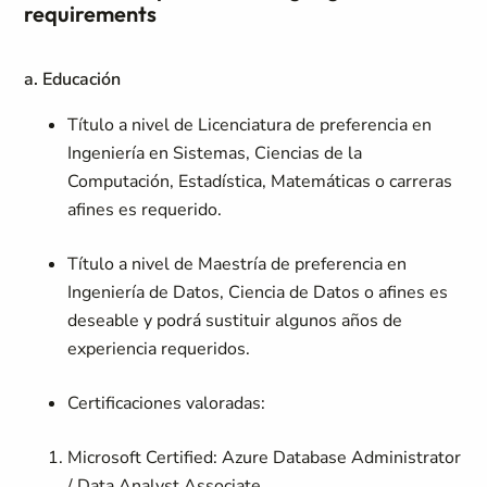
requirements
a. Educación
Título a nivel de Licenciatura de preferencia en
Ingeniería en Sistemas, Ciencias de la
Computación, Estadística, Matemáticas o carreras
afines es requerido.
Título a nivel de Maestría de preferencia en
Ingeniería de Datos, Ciencia de Datos o afines es
deseable y podrá sustituir algunos años de
experiencia requeridos.
Certificaciones valoradas:
Microsoft Certified: Azure Database Administrator
/ Data Analyst Associate