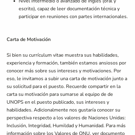
Nivel intermedio o avanzado de inglés (oral y
escrito), capaz de leer documentación técnica y
participar en reuniones con partes internacionales.
Carta de Motivación
Si bien su currículum vitae muestra sus habilidades,
experiencia y formación, también estamos ansiosos por
conocer más sobre sus intereses y motivaciones. Por
eso, le invitamos a subir una carta de motivación junto a
su solicitud para el puesto. Recuerde compartir en la
carta su motivación para sumarse al equipo de de
UNOPS en el puesto publicado, sus intereses y
habilidades. Adicionalmente nos gustaría conocer su
perspectiva respecto a los valores de Naciones Unidas:
Inclusión, Integridad, Humildad y Humanidad. Para más
información sobre los Valores de ONU, ver documento