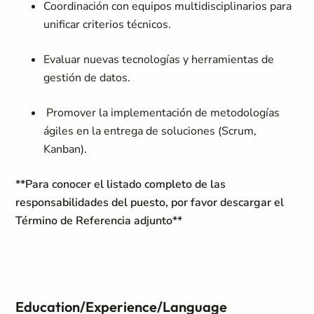
Coordinación con equipos multidisciplinarios para
unificar criterios técnicos.
Evaluar nuevas tecnologías y herramientas de
gestión de datos.
Promover la implementación de metodologías
ágiles en la entrega de soluciones (Scrum,
Kanban).
**Para conocer el listado completo de las
responsabilidades del puesto, por favor descargar el
Término de Referencia adjunto**
Education/Experience/Language