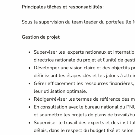
Principales tâches et responsabilités :
Sous la supervision du team leader du portefeuille 
Gestion de projet
Superviser les experts nationaux et internatio
directrice nationale du projet et l'unité de ge
Développer une vision claire et des objectifs 
définissant les étapes clés et les jalons à attei
Gérer efficacement les ressources financières
leur utilisation optimale.
Rédiger/réviser les termes de référence des m
En consultation avec le bureau national du PNU
et soumettre les projets de plans de travail/
Superviser le travail des experts et des institu
délais, dans le respect du budget fixé et selon 