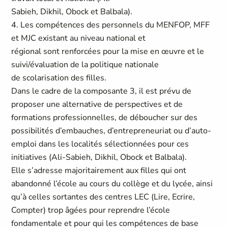
Sabieh, Dikhil, Obock et Balbala).
4. Les compétences des personnels du MENFOP, MFF
et MJC existant au niveau national et
régional sont renforcées pour la mise en œuvre et le
suivi/évaluation de la politique nationale
de scolarisation des filles.
Dans le cadre de la composante 3, il est prévu de
proposer une alternative de perspectives et de
formations professionnelles, de déboucher sur des
possibilités d’embauches, d’entrepreneuriat ou d’auto-
emploi dans les localités sélectionnées pour ces
initiatives (Ali-Sabieh, Dikhil, Obock et Balbala).
Elle s’adresse majoritairement aux filles qui ont
abandonné l’école au cours du collège et du lycée, ainsi
qu’à celles sortantes des centres LEC (Lire, Ecrire,
Compter) trop âgées pour reprendre l’école
fondamentale et pour qui les compétences de base