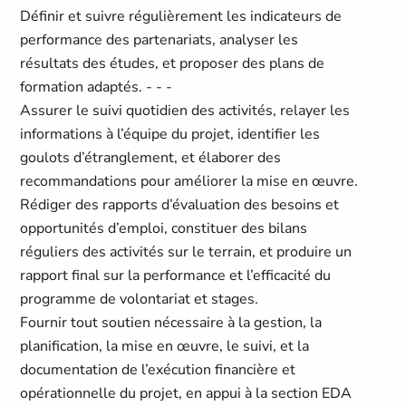
Définir et suivre régulièrement les indicateurs de
performance des partenariats, analyser les
résultats des études, et proposer des plans de
formation adaptés. - - -
Assurer le suivi quotidien des activités, relayer les
informations à l’équipe du projet, identifier les
goulots d’étranglement, et élaborer des
recommandations pour améliorer la mise en œuvre.
Rédiger des rapports d’évaluation des besoins et
opportunités d’emploi, constituer des bilans
réguliers des activités sur le terrain, et produire un
rapport final sur la performance et l’efficacité du
programme de volontariat et stages.
Fournir tout soutien nécessaire à la gestion, la
planification, la mise en œuvre, le suivi, et la
documentation de l’exécution financière et
opérationnelle du projet, en appui à la section EDA