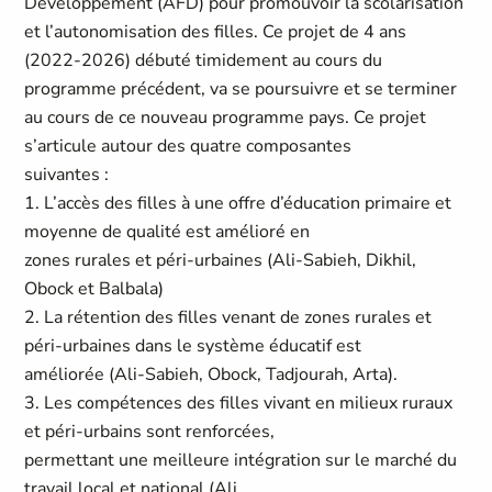
Développement (AFD) pour promouvoir la scolarisation
et l’autonomisation des filles. Ce projet de 4 ans
(2022-2026) débuté timidement au cours du
programme précédent, va se poursuivre et se terminer
au cours de ce nouveau programme pays. Ce projet
s’articule autour des quatre composantes
suivantes :
1. L’accès des filles à une offre d’éducation primaire et
moyenne de qualité est amélioré en
zones rurales et péri-urbaines (Ali-Sabieh, Dikhil,
Obock et Balbala)
2. La rétention des filles venant de zones rurales et
péri-urbaines dans le système éducatif est
améliorée (Ali-Sabieh, Obock, Tadjourah, Arta).
3. Les compétences des filles vivant en milieux ruraux
et péri-urbains sont renforcées,
permettant une meilleure intégration sur le marché du
travail local et national (Ali