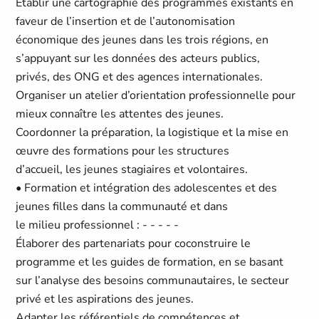
Établir une cartographie des programmes existants en
faveur de l’insertion et de l’autonomisation
économique des jeunes dans les trois régions, en
s’appuyant sur les données des acteurs publics,
privés, des ONG et des agences internationales.
Organiser un atelier d’orientation professionnelle pour
mieux connaître les attentes des jeunes.
Coordonner la préparation, la logistique et la mise en
œuvre des formations pour les structures
d’accueil, les jeunes stagiaires et volontaires.
• Formation et intégration des adolescentes et des
jeunes filles dans la communauté et dans
le milieu professionnel : - - - - -
Élaborer des partenariats pour coconstruire le
programme et les guides de formation, en se basant
sur l’analyse des besoins communautaires, le secteur
privé et les aspirations des jeunes.
Adapter les référentiels de compétences et