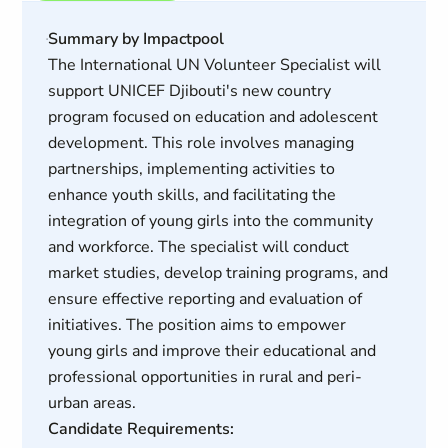
Summary by Impactpool
The International UN Volunteer Specialist will
support UNICEF Djibouti's new country
program focused on education and adolescent
development. This role involves managing
partnerships, implementing activities to
enhance youth skills, and facilitating the
integration of young girls into the community
and workforce. The specialist will conduct
market studies, develop training programs, and
ensure effective reporting and evaluation of
initiatives. The position aims to empower
young girls and improve their educational and
professional opportunities in rural and peri-
urban areas.
Candidate Requirements: