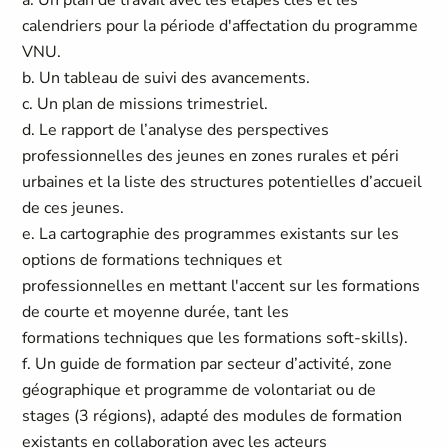
a. Un plan de travail avec les étapes clés et les
calendriers pour la période d'affectation du programme
VNU.
b. Un tableau de suivi des avancements.
c. Un plan de missions trimestriel.
d. Le rapport de l’analyse des perspectives
professionnelles des jeunes en zones rurales et péri
urbaines et la liste des structures potentielles d’accueil
de ces jeunes.
e. La cartographie des programmes existants sur les
options de formations techniques et
professionnelles en mettant l'accent sur les formations
de courte et moyenne durée, tant les
formations techniques que les formations soft-skills).
f. Un guide de formation par secteur d’activité, zone
géographique et programme de volontariat ou de
stages (3 régions), adapté des modules de formation
existants en collaboration avec les acteurs