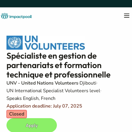
Spécialiste en gestion de
partenariats et formation
technique et professionnelle
UNV - United Nations Volunteers
Djibouti
UN International Specialist Volunteers level
Speaks English, French
Application deadline: July 07, 2025
Closed
Apply