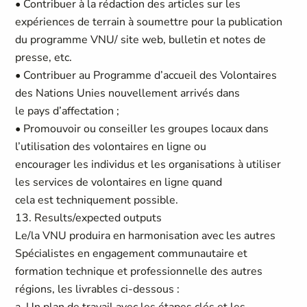
• Contribuer à la rédaction des articles sur les
expériences de terrain à soumettre pour la publication
du programme VNU/ site web, bulletin et notes de
presse, etc.
• Contribuer au Programme d’accueil des Volontaires
des Nations Unies nouvellement arrivés dans
le pays d’affectation ;
• Promouvoir ou conseiller les groupes locaux dans
l’utilisation des volontaires en ligne ou
encourager les individus et les organisations à utiliser
les services de volontaires en ligne quand
cela est techniquement possible.
13. Results/expected outputs
Le/la VNU produira en harmonisation avec les autres
Spécialistes en engagement communautaire et
formation technique et professionnelle des autres
régions, les livrables ci-dessous :