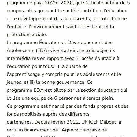
programme pays 2025- 2026, qui s’articule autour de 5
composantes que sont la santé et nutrition, l'éducation
et le développement des adolescents, la protection de
l'enfance, l’environnement saint et résilient, et la
protection sociale.
le programme Éducation et Développement des
Adolescents (EDA) vise à atteindre trois objectifs
intermédiaires en rapport avec i) l'accès équitable à
l'éducation pour tous, ii) la qualité de
l'apprentissage y compris pour les adolescents et le
jeunes, et iii) la bonne gouvernance. Ce
programme EDA est piloté par la section éducation qui
utilise une équipe de 6 personnes à temps plein.
Ce programme est financé par des fonds propres et des
fonds mobilisés auprès des différents
partenaires. Depuis février 2022, UNICEF Djibouti a
reçu un financement de l’Agence Française de