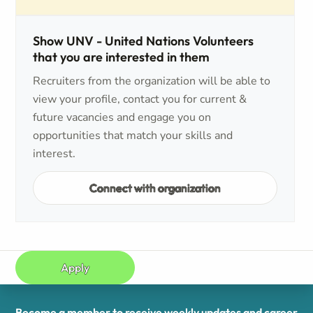
Show UNV - United Nations Volunteers
that you are interested in them
Recruiters from the organization will be able to
view your profile, contact you for current &
future vacancies and engage you on
opportunities that match your skills and
interest.
Connect with organization
Apply
Become a member to receive weekly updates and career