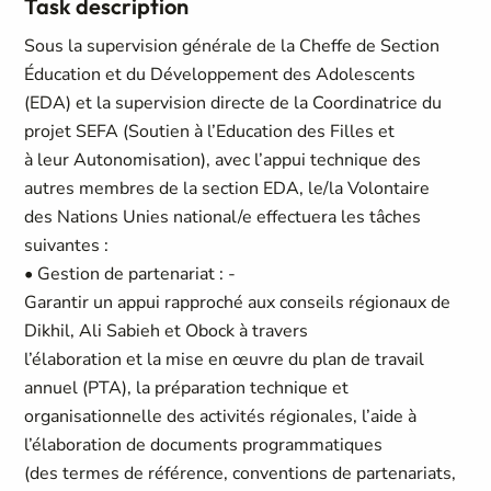
Task description
Sous la supervision générale de la Cheffe de Section
Éducation et du Développement des Adolescents
(EDA) et la supervision directe de la Coordinatrice du
projet SEFA (Soutien à l’Education des Filles et
à leur Autonomisation), avec l’appui technique des
autres membres de la section EDA, le/la Volontaire
des Nations Unies national/e effectuera les tâches
suivantes :
• Gestion de partenariat : -
Garantir un appui rapproché aux conseils régionaux de
Dikhil, Ali Sabieh et Obock à travers
l’élaboration et la mise en œuvre du plan de travail
annuel (PTA), la préparation technique et
organisationnelle des activités régionales, l’aide à
l’élaboration de documents programmatiques
(des termes de référence, conventions de partenariats,