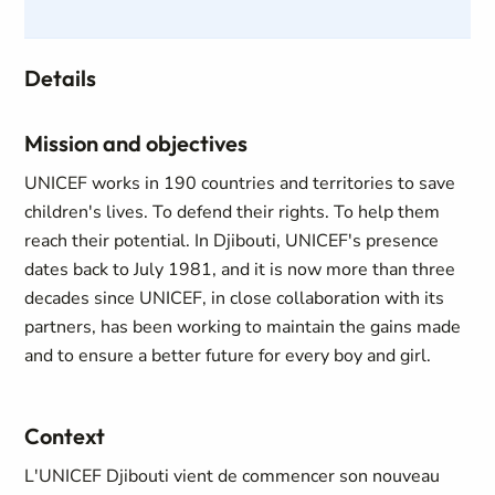
Details
Mission and objectives
UNICEF works in 190 countries and territories to save
children's lives. To defend their rights. To help them
reach their potential. In Djibouti, UNICEF's presence
dates back to July 1981, and it is now more than three
decades since UNICEF, in close collaboration with its
partners, has been working to maintain the gains made
and to ensure a better future for every boy and girl.
Context
L'UNICEF Djibouti vient de commencer son nouveau