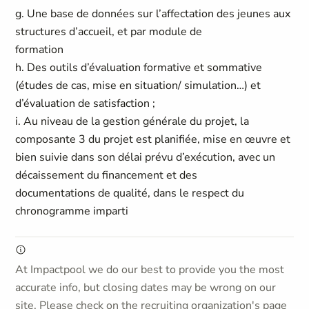
g. Une base de données sur l’affectation des jeunes aux
structures d’accueil, et par module de
formation
h. Des outils d’évaluation formative et sommative
(études de cas, mise en situation/ simulation…) et
d’évaluation de satisfaction ;
i. Au niveau de la gestion générale du projet, la
composante 3 du projet est planifiée, mise en œuvre et
bien suivie dans son délai prévu d’exécution, avec un
décaissement du financement et des
documentations de qualité, dans le respect du
chronogramme imparti
At Impactpool we do our best to provide you the most
accurate info, but closing dates may be wrong on our
site. Please check on the recruiting organization's page