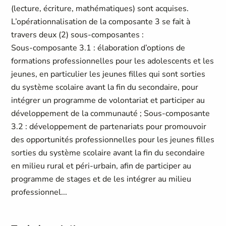
(lecture, écriture, mathématiques) sont acquises.
L’opérationnalisation de la composante 3 se fait à
travers deux (2) sous-composantes :
Sous-composante 3.1 : élaboration d’options de
formations professionnelles pour les adolescents et les
jeunes, en particulier les jeunes filles qui sont sorties
du système scolaire avant la fin du secondaire, pour
intégrer un programme de volontariat et participer au
développement de la communauté ; Sous-composante
3.2 : développement de partenariats pour promouvoir
des opportunités professionnelles pour les jeunes filles
sorties du système scolaire avant la fin du secondaire
en milieu rural et péri-urbain, afin de participer au
programme de stages et de les intégrer au milieu
professionnel...