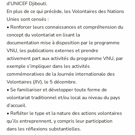
d’UNICEF Djibouti.
En plus de ce qui précède, les Volontaires des Nations
Unies sont censés :
• Renforcer leurs connaissances et compréhension du
concept du volontariat en lisant la
documentation mise à disposition par le programme
VNU, les publications externes et prendre
activement part aux activités du programme VNU, par
exemple s’impliquer dans les activités
commémoratives de la Journée internationale des
Volontaires (JIV), le 5 décembre.
• Se familiariser et développer toute forme de
volontariat traditionnel et/ou local au niveau du pays
d’accueil.
• Refléter le type et la nature des actions volontaires
qu’ils entreprennent, y compris leur participation
dans les réflexions substantielles.