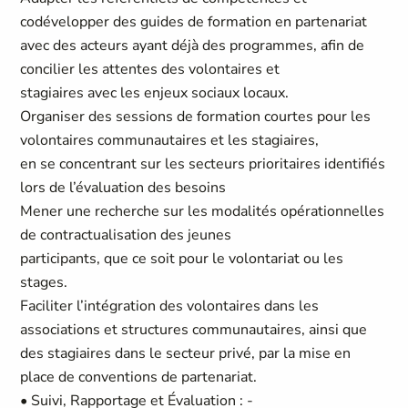
codévelopper des guides de formation en partenariat
avec des acteurs ayant déjà des programmes, afin de
concilier les attentes des volontaires et
stagiaires avec les enjeux sociaux locaux.
Organiser des sessions de formation courtes pour les
volontaires communautaires et les stagiaires,
en se concentrant sur les secteurs prioritaires identifiés
lors de l’évaluation des besoins
Mener une recherche sur les modalités opérationnelles
de contractualisation des jeunes
participants, que ce soit pour le volontariat ou les
stages.
Faciliter l’intégration des volontaires dans les
associations et structures communautaires, ainsi que
des stagiaires dans le secteur privé, par la mise en
place de conventions de partenariat.
• Suivi, Rapportage et Évaluation : -