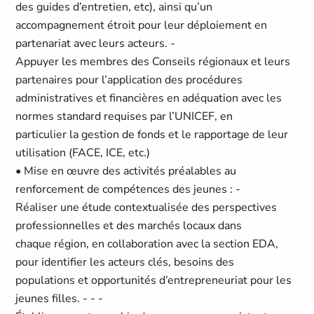
des guides d’entretien, etc), ainsi qu’un
accompagnement étroit pour leur déploiement en
partenariat avec leurs acteurs. -
Appuyer les membres des Conseils régionaux et leurs
partenaires pour l’application des procédures
administratives et financières en adéquation avec les
normes standard requises par l’UNICEF, en
particulier la gestion de fonds et le rapportage de leur
utilisation (FACE, ICE, etc.)
• Mise en œuvre des activités préalables au
renforcement de compétences des jeunes : -
Réaliser une étude contextualisée des perspectives
professionnelles et des marchés locaux dans
chaque région, en collaboration avec la section EDA,
pour identifier les acteurs clés, besoins des
populations et opportunités d’entrepreneuriat pour les
jeunes filles. - - -