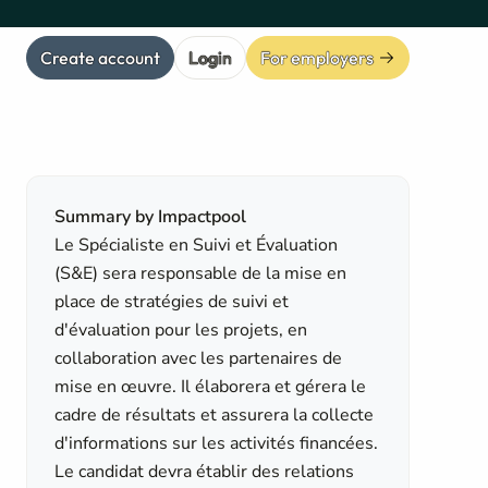
Create account
Login
For employers
Summary by Impactpool
Le Spécialiste en Suivi et Évaluation
(S&E) sera responsable de la mise en
place de stratégies de suivi et
d'évaluation pour les projets, en
collaboration avec les partenaires de
mise en œuvre. Il élaborera et gérera le
cadre de résultats et assurera la collecte
d'informations sur les activités financées.
Le candidat devra établir des relations