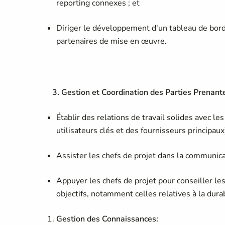
reporting connexes ; et
Diriger le développement d'un tableau de bord
partenaires de mise en œuvre.
3. Gestion et Coordination des Parties Prenant
Établir des relations de travail solides avec l
utilisateurs clés et des fournisseurs principaux
Assister les chefs de projet dans la communicat
Appuyer les chefs de projet pour conseiller les 
objectifs, notamment celles relatives à la dur
Gestion des Connaissances: