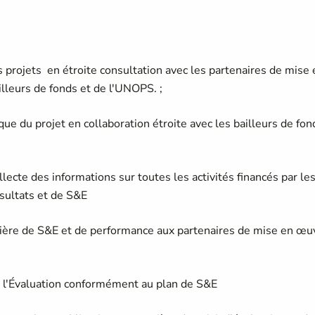
 projets en étroite consultation avec les partenaires de mise 
lleurs de fonds et de l'UNOPS. ;
que du projet en collaboration étroite avec les bailleurs de fon
ecte des informations sur toutes les activités financés par le
ésultats et de S&E
tière de S&E et de performance aux partenaires de mise en œu
 et l'Évaluation conformément au plan de S&E