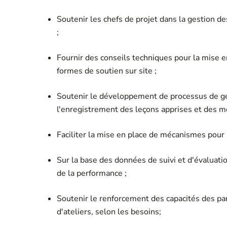
Soutenir les chefs de projet dans la gestion d
;
Fournir des conseils techniques pour la mise e
formes de soutien sur site ;
Soutenir le développement de processus de ges
l'enregistrement des leçons apprises et des me
Faciliter la mise en place de mécanismes pour u
Sur la base des données de suivi et d'évaluatio
de la performance ;
Soutenir le renforcement des capacités des par
d'ateliers, selon les besoins;