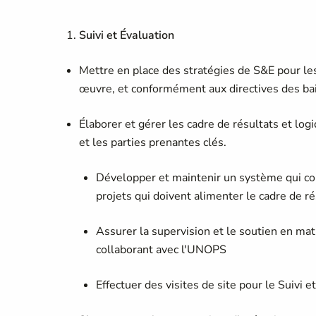
Suivi et Évaluation
Mettre en place des stratégies de S&E pour les
œuvre, et conformément aux directives des bai
Élaborer et gérer les cadre de résultats et logi
et les parties prenantes clés.
Développer et maintenir un système qui coll
projets qui doivent alimenter le cadre de r
Assurer la supervision et le soutien en ma
collaborant avec l'UNOPS
Effectuer des visites de site pour le Suivi