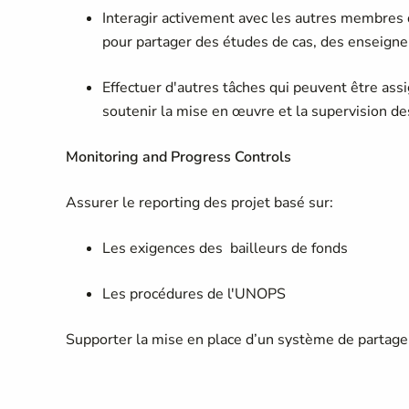
Interagir activement avec les autres membres
pour partager des études de cas, des enseigne
Effectuer d'autres tâches qui peuvent être ass
soutenir la mise en œuvre et la supervision de
Monitoring and Progress Controls
Assurer le reporting des projet basé sur:
Les exigences des bailleurs de fonds
Les procédures de l'UNOPS
Supporter la mise en place d’un système de partag