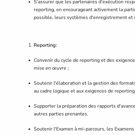
S’assurer que les partenaires d'exécution respe
reporting, en encourageant activement la parti
possible, leurs systèmes d'enregistrement et 
Reporting:
Convenir du cycle de reporting et des exigence
mise en œuvre ;
Soutenir l'élaboration et la gestion des forma
au cadre logique et aux exigences de reporting 
Supporter la préparation des rapports d'avanc
autres parties prenantes.
Soutenir l'Examen à mi-parcours, les Examens 