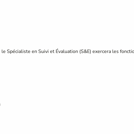
, le Spécialiste en Suivi et Évaluation (S&E) exercera les foncti
s