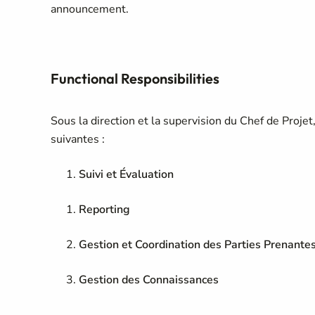
announcement.
Functional Responsibilities
Sous la direction et la supervision du Chef de Projet
suivantes :
Suivi et Évaluation
Reporting
Gestion et Coordination des Parties Prenante
Gestion des Connaissances