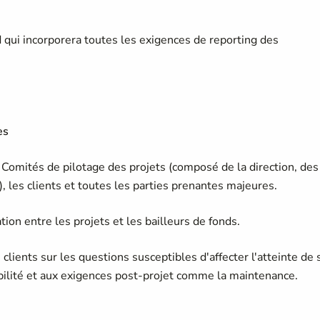
 qui incorporera toutes les exigences de reporting des
es
es Comités de pilotage des projets (composé de la direction, des
), les clients et toutes les parties prenantes majeures.
ion entre les projets et les bailleurs de fonds.
clients sur les questions susceptibles d'affecter l'atteinte de 
abilité et aux exigences post-projet comme la maintenance.