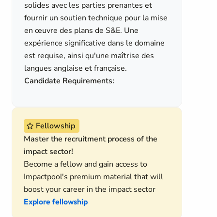
solides avec les parties prenantes et
fournir un soutien technique pour la mise
en œuvre des plans de S&E. Une
expérience significative dans le domaine
est requise, ainsi qu'une maîtrise des
langues anglaise et française.
Candidate Requirements:
Fellowship
Master the recruitment process of the
impact sector!
Become a fellow and gain access to
Impactpool's premium material that will
boost your career in the impact sector
Explore fellowship