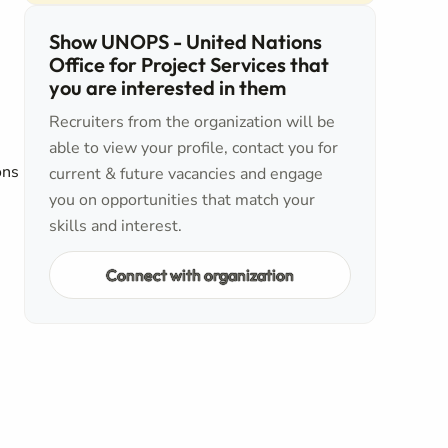
Show UNOPS - United Nations
Office for Project Services that
you are interested in them
Recruiters from the organization will be
able to view your profile, contact you for
ons
current & future vacancies and engage
you on opportunities that match your
skills and interest.
Connect with organization