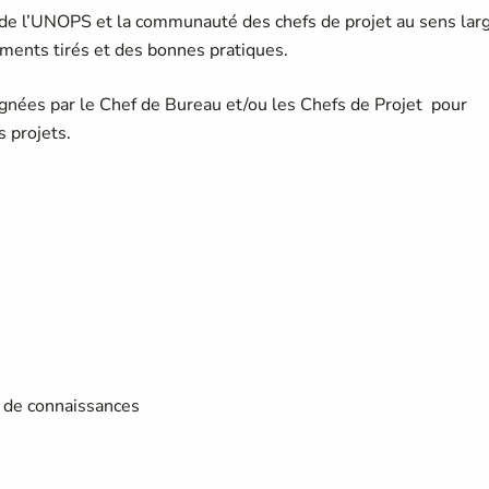
 de l’UNOPS et la communauté des chefs de projet au sens lar
ments tirés et des bonnes pratiques.
ignées par le Chef de Bureau et/ou les Chefs de Projet pour
s projets.
e de connaissances