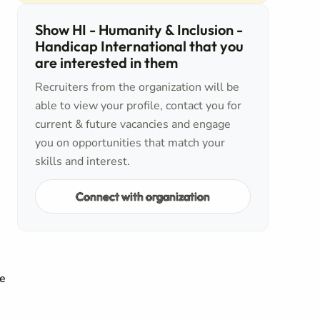
Show HI - Humanity & Inclusion -
Handicap International that you
are interested in them
Recruiters from the organization will be
able to view your profile, contact you for
current & future vacancies and engage
you on opportunities that match your
skills and interest.
Connect with organization
le