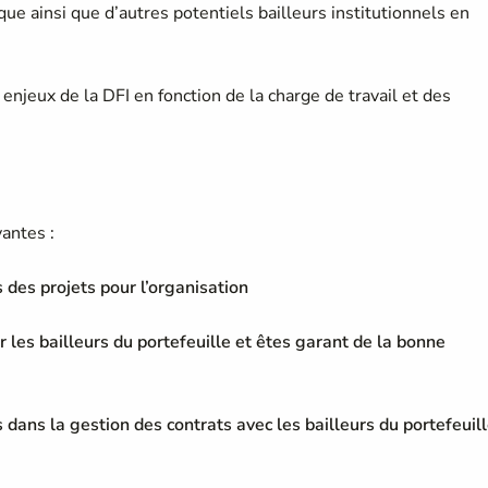
ue ainsi que d’autres potentiels bailleurs institutionnels en
enjeux de la DFI en fonction de la charge de travail et des
vantes :
des projets pour l’organisation
 les bailleurs du portefeuille et êtes garant de la bonne
ns la gestion des contrats avec les bailleurs du portefeuil