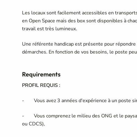
Les locaux sont facilement accessibles en transport
en Open Space mais des box sont disponibles à chaqu
travail est très lumineux.
Une référente handicap est présente pour répondre
démarches. En fonction de vos besoins, le poste pe
Requirements
PROFIL REQUIS :
- Vous avez 3 années d'expérience à un poste simi
- Vous comprenez le milieu des ONG et le paysage
ou CDCS),