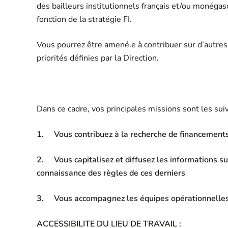
des bailleurs institutionnels français et/ou monégasq
fonction de la stratégie FI.
Vous pourrez être amené.e à contribuer sur d’autres 
priorités définies par la Direction.
Dans ce cadre, vos principales missions sont les sui
1. Vous contribuez à la recherche de financements 
2. Vous capitalisez et diffusez les informations sur
connaissance des règles de ces derniers
3. Vous accompagnez les équipes opérationnelles da
ACCESSIBILITE DU LIEU DE TRAVAIL :