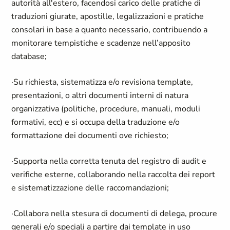
autorità all'estero, facendosi carico delle pratiche di
traduzioni giurate, apostille, legalizzazioni e pratiche
consolari in base a quanto necessario, contribuendo a
monitorare tempistiche e scadenze nell’apposito
database;
·Su richiesta, sistematizza e/o revisiona template,
presentazioni, o altri documenti interni di natura
organizzativa (politiche, procedure, manuali, moduli
formativi, ecc) e si occupa della traduzione e/o
formattazione dei documenti ove richiesto;
·Supporta nella corretta tenuta del registro di audit e
verifiche esterne, collaborando nella raccolta dei report
e sistematizzazione delle raccomandazioni;
·Collabora nella stesura di documenti di delega, procure
generali e/o speciali a partire dai template in uso