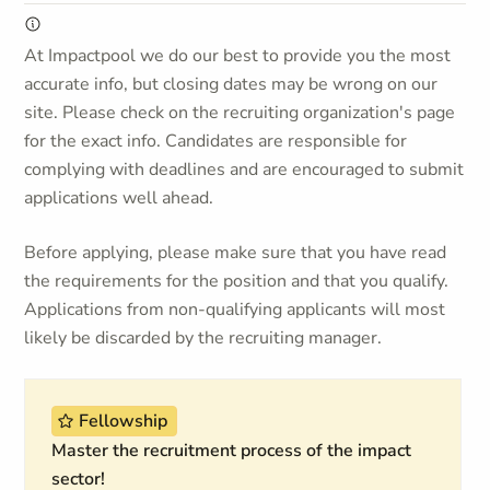
At Impactpool we do our best to provide you the most
accurate info, but closing dates may be wrong on our
site. Please check on the recruiting organization's page
for the exact info. Candidates are responsible for
complying with deadlines and are encouraged to submit
applications well ahead.
Before applying, please make sure that you have read
the requirements for the position and that you qualify.
Applications from non-qualifying applicants will most
likely be discarded by the recruiting manager.
Fellowship
Master the recruitment process of the impact
sector!