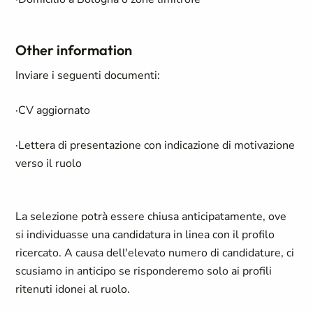
Other information
Inviare i seguenti documenti:
·CV aggiornato
·Lettera di presentazione con indicazione di motivazione
verso il ruolo
La selezione potrà essere chiusa anticipatamente, ove
si individuasse una candidatura in linea con il profilo
ricercato.
A causa dell'elevato numero di candidature, ci
scusiamo in anticipo se risponderemo solo ai profili
ritenuti idonei al ruolo.