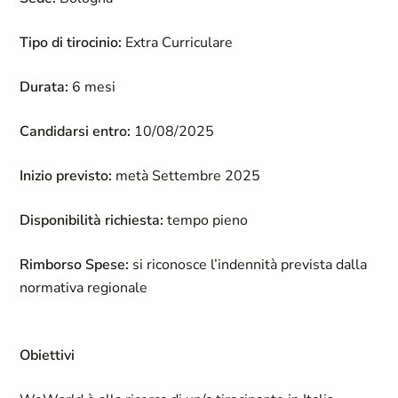
Tipo di tirocinio:
Extra Curriculare
Durata:
6 mesi
Candidarsi entro:
10/08/2025
Inizio previsto:
metà Settembre 2025
Disponibilità richiesta:
tempo pieno
Rimborso Spese:
si riconosce l’indennità prevista dalla
normativa regionale
Obiettivi