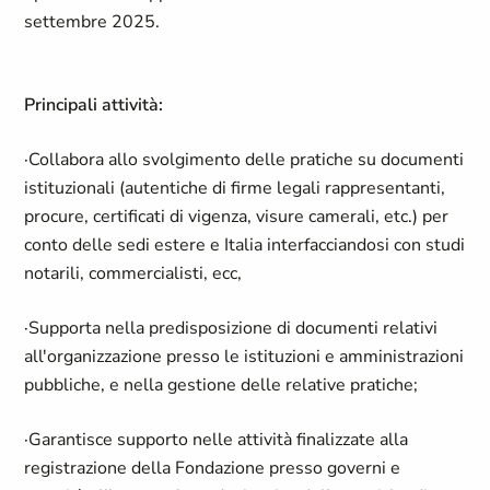
settembre 2025.
Principali attività:
·Collabora allo svolgimento delle pratiche su documenti
istituzionali (autentiche di firme legali rappresentanti,
procure, certificati di vigenza, visure camerali, etc.) per
conto delle sedi estere e Italia interfacciandosi con studi
notarili, commercialisti, ecc,
·Supporta nella predisposizione di documenti relativi
all'organizzazione presso le istituzioni e amministrazioni
pubbliche, e nella gestione delle relative pratiche;
·Garantisce supporto nelle attività finalizzate alla
registrazione della Fondazione presso governi e