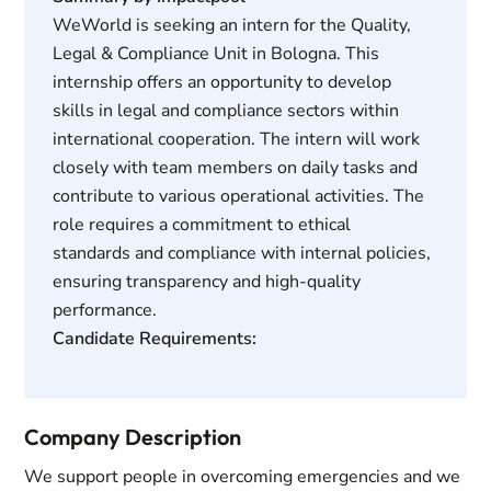
WeWorld is seeking an intern for the Quality,
Legal & Compliance Unit in Bologna. This
internship offers an opportunity to develop
skills in legal and compliance sectors within
international cooperation. The intern will work
closely with team members on daily tasks and
contribute to various operational activities. The
role requires a commitment to ethical
standards and compliance with internal policies,
ensuring transparency and high-quality
performance.
Candidate Requirements:
Company Description
We support people in overcoming emergencies and we