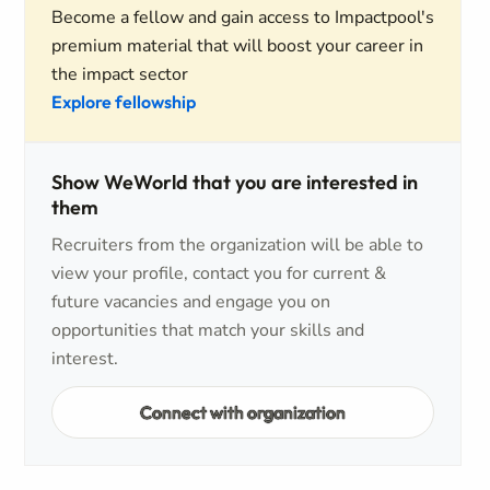
Become a fellow and gain access to Impactpool's
premium material that will boost your career in
the impact sector
Explore fellowship
Show WeWorld that you are interested in
them
Recruiters from the organization will be able to
view your profile, contact you for current &
future vacancies and engage you on
opportunities that match your skills and
interest.
Connect with organization