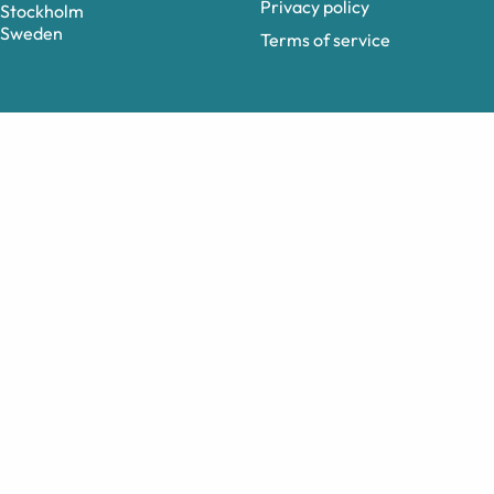
Privacy policy
Stockholm
Sweden
Terms of service