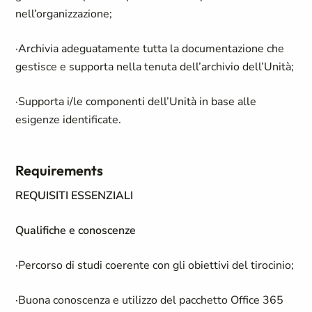
nell’organizzazione;
·Archivia adeguatamente tutta la documentazione che
gestisce e supporta nella tenuta dell’archivio dell’Unità;
·Supporta i/le componenti dell’Unità in base alle
esigenze identificate.
Requirements
REQUISITI ESSENZIALI
Qualifiche e conoscenze
·Percorso di studi coerente con gli obiettivi del tirocinio;
·Buona conoscenza e utilizzo del pacchetto Office 365