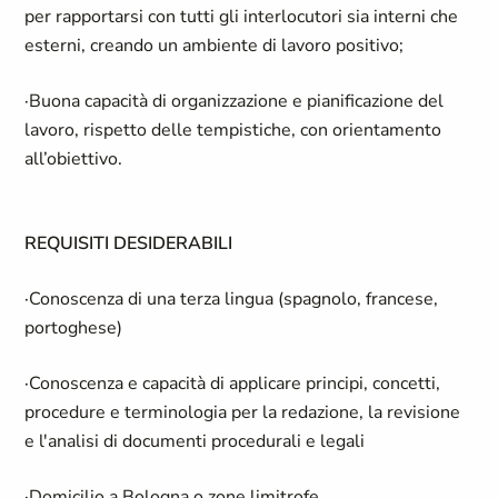
per rapportarsi con tutti gli interlocutori sia interni che
esterni, creando un ambiente di lavoro positivo;
·Buona capacità di organizzazione e pianificazione del
lavoro, rispetto delle tempistiche, con orientamento
all’obiettivo.
REQUISITI DESIDERABILI
·Conoscenza di una terza lingua (spagnolo, francese,
portoghese)
·Conoscenza e capacità di applicare principi, concetti,
procedure e terminologia per la redazione, la revisione
e l'analisi di documenti procedurali e legali
·Domicilio a Bologna o zone limitrofe