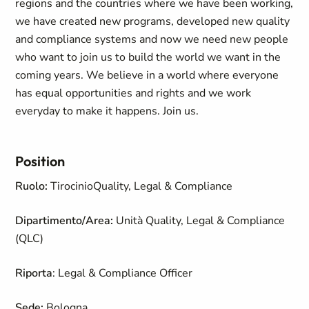
regions and the countries where we have been working,
we have created new programs, developed new quality
and compliance systems and now we need new people
who want to join us to build the world we want in the
coming years. We believe in a world where everyone
has equal opportunities and rights and we work
everyday to make it happens. Join us.
Position
Ruolo:
TirocinioQuality, Legal & Compliance
Dipartimento/Area:
Unità Quality, Legal & Compliance
(QLC)
Riporta
: Legal & Compliance Officer
Sede:
Bologna