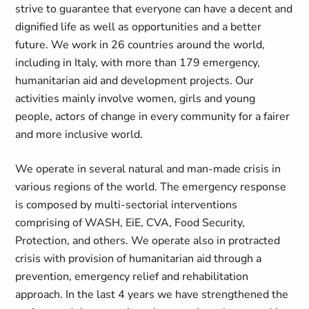
strive to guarantee that everyone can have a decent and
dignified life as well as opportunities and a better
future. We work in 26 countries around the world,
including in Italy, with more than 179 emergency,
humanitarian aid and development projects. Our
activities mainly involve women, girls and young
people, actors of change in every community for a fairer
and more inclusive world.
We operate in several natural and man-made crisis in
various regions of the world. The emergency response
is composed by multi-sectorial interventions
comprising of WASH, EiE, CVA, Food Security,
Protection, and others. We operate also in protracted
crisis with provision of humanitarian aid through a
prevention, emergency relief and rehabilitation
approach. In the last 4 years we have strengthened the