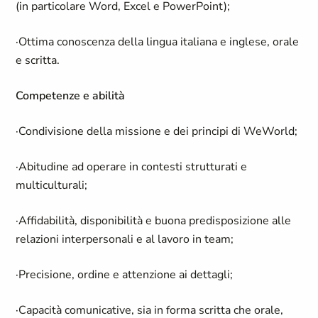
(in particolare Word, Excel e PowerPoint);
·Ottima conoscenza della lingua italiana e inglese, orale
e scritta.
Competenze e abilità
·Condivisione della missione e dei principi di WeWorld;
·Abitudine ad operare in contesti strutturati e
multiculturali;
·Affidabilità, disponibilità e buona predisposizione alle
relazioni interpersonali e al lavoro in team;
·Precisione, ordine e attenzione ai dettagli;
·Capacità comunicative, sia in forma scritta che orale,