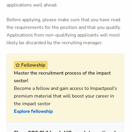
applications well ahead.
Before applying, please make sure that you have read
the requirements for the position and that you qualify.
Applications from non-qualifying applicants will most
likely be discarded by the recruiting manager.
Fellowship
Master the recruitment process of the impact
sector!
Become a fellow and gain access to Impactpool's
premium material that will boost your career in
the impact sector
Explore fellowship