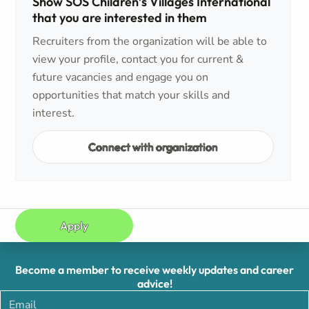
Show SOS Children’s Villages International
that you are interested in them
Recruiters from the organization will be able to
view your profile, contact you for current &
future vacancies and engage you on
opportunities that match your skills and
interest.
Connect with organization
Apply
Become a member to receive weekly updates and career
advice!