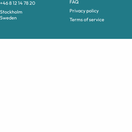
FAQ
+46 8 12 14 78 20
Privacy policy
Stockholm
Sweden
Terms of service