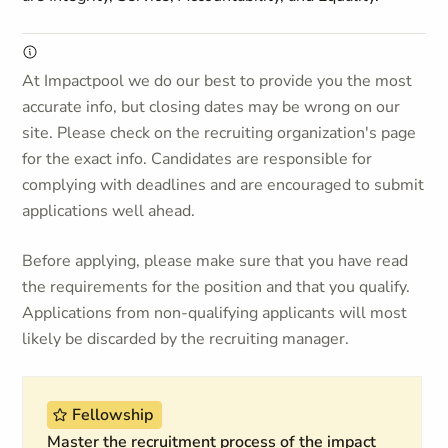
At Impactpool we do our best to provide you the most
accurate info, but closing dates may be wrong on our
site. Please check on the recruiting organization's page
for the exact info. Candidates are responsible for
complying with deadlines and are encouraged to submit
applications well ahead.
Before applying, please make sure that you have read
the requirements for the position and that you qualify.
Applications from non-qualifying applicants will most
likely be discarded by the recruiting manager.
Fellowship
Master the recruitment process of the impact