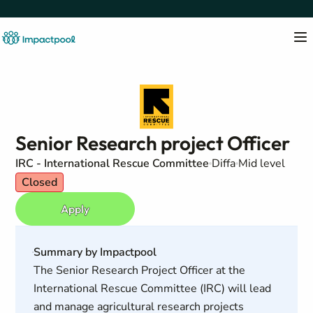
Senior Research project Officer
IRC - International Rescue Committee
Diffa
Mid level
Closed
Apply
Summary by Impactpool
The Senior Research Project Officer at the
International Rescue Committee (IRC) will lead
and manage agricultural research projects