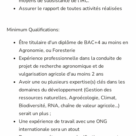
moyens de subsistance de l'IRC.
Assurer le rapport de toutes activités réalisées
Minimum Qualifications:
Être titulaire d'un diplôme de BAC+4 au moins en
Agronomie, ou Foresterie
Expérience professionnelle dans la conduite de
projet de recherche agronomique et de
vulgarisation agricole d'au moins 2 ans
Avoir une ou plusieurs expertise(s) clés dans les
domaines du développement (Gestion des
ressources naturelles, Agroécologie, Climat,
Biodiversité, RNA, chaîne de valeur agricole…)
serait un plus ;
Une expérience de travail avec une ONG
internationale sera un atout