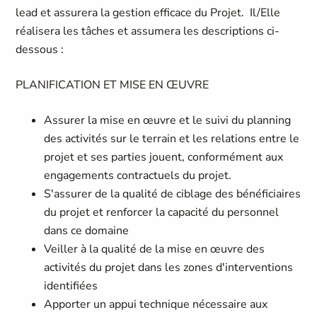
lead et assurera la gestion efficace du Projet.
Il/Elle
réalisera les tâches et assumera les descriptions ci-
dessous :
PLANIFICATION ET MISE EN ŒUVRE
Assurer la mise en œuvre et le suivi du planning
des activités sur le terrain et les relations entre le
projet et ses parties jouent, conformément aux
engagements contractuels du projet.
S'assurer de la qualité de ciblage des bénéficiaires
du projet et renforcer la capacité du personnel
dans ce domaine
Veiller à la qualité de la mise en œuvre des
activités du projet dans les zones d'interventions
identifiées
Apporter un appui technique nécessaire aux