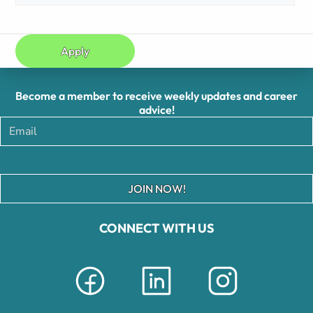
Apply
Become a member to receive weekly updates and career
advice!
JOIN NOW!
CONNECT WITH US