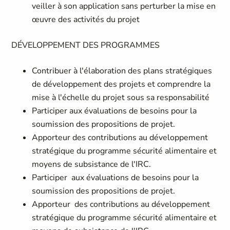
veiller à son application sans perturber la mise en
œuvre des activités du projet
DÉVELOPPEMENT DES PROGRAMMES
Contribuer à l'élaboration des plans stratégiques
de développement des projets et comprendre la
mise à l'échelle du projet sous sa responsabilité
Participer aux évaluations de besoins pour la
soumission des propositions de projet.
Apporteur des contributions au développement
stratégique du programme sécurité alimentaire et
moyens de subsistance de l'IRC.
Participer
aux évaluations de besoins pour la
soumission des propositions de projet.
Apporteur
des contributions au développement
stratégique du programme sécurité alimentaire et