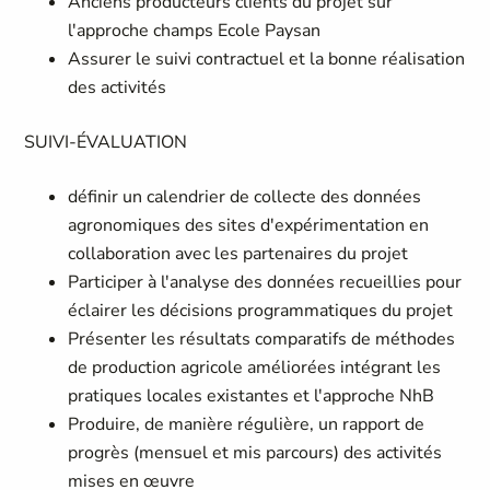
Anciens producteurs clients du projet sur
l'approche champs Ecole Paysan
Assurer le suivi contractuel et la bonne réalisation
des activités
SUIVI-ÉVALUATION
définir un calendrier de collecte des données
agronomiques des sites d'expérimentation en
collaboration avec les partenaires du projet
Participer à l'analyse des données recueillies pour
éclairer les décisions programmatiques du projet
Présenter les résultats comparatifs de méthodes
de production agricole améliorées intégrant les
pratiques locales existantes et l'approche NhB
Produire, de manière régulière, un rapport de
progrès (mensuel et mis parcours) des activités
mises en œuvre