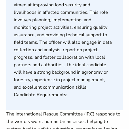
aimed at improving food security and
livelihoods in affected communities. This role
involves planning, implementing, and
monitoring project activities, ensuring quality
assurance, and providing technical support to
field teams. The officer will also engage in data
collection and analysis, report on project
progress, and foster collaboration with local
partners and authorities. The ideal candidate
will have a strong background in agronomy or
forestry, experience in project management,
and excellent communication skills.
Candidate Requirements:
The International Rescue Committee (IRC) responds to
the world's worst humanitarian crises, helping to