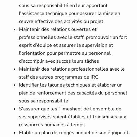
sous sa responsabilité en leur apportant
l'assistance technique pour assurer la mise en
œuvre effective des activités du projet
Maintenir des relations ouvertes et
professionnelles avec le staff, promouvoir un fort
esprit d'équipe et assurer la supervision et
l'orientation pour permettre au personnel
d'accomplir avec succès leurs tâches
Maintenir des relations professionnelles avec le
staff des autres programmes de IRC
Identifier les lacunes techniques et élaborer un
plan de renforcement des capacités du personnel
sous sa responsabilité
S'assurer que les Timesheet de l'ensemble de
ses supervisés soient établies et transmises aux
ressources humaines à temps.
Etablir un plan de congés annuel de son équipe et