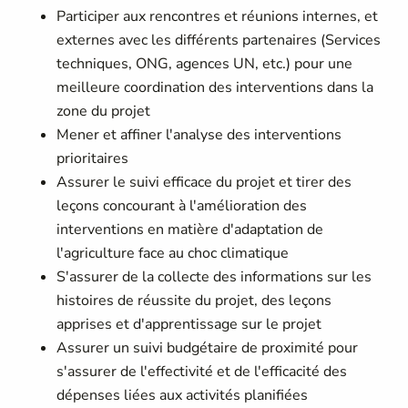
Participer aux rencontres et réunions internes, et
externes avec les différents partenaires (Services
techniques, ONG, agences UN, etc.) pour une
meilleure coordination des interventions dans la
zone du projet
Mener et affiner l'analyse des interventions
prioritaires
Assurer le suivi efficace du projet et tirer des
leçons concourant à l'amélioration des
interventions en matière d'adaptation de
l'agriculture face au choc climatique
S'assurer de la collecte des informations sur les
histoires de réussite du projet, des leçons
apprises et d'apprentissage sur le projet
Assurer un suivi budgétaire de proximité pour
s'assurer de l'effectivité et de l'efficacité des
dépenses liées aux activités planifiées