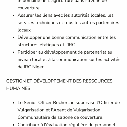
le domaine de L'agriculture dans sa zone de
couverture
Assurer les liens avec les autorités locales, les
services techniques et tous les autres partenaires
locaux
Développer une bonne communication entre les
structures étatiques et l'IRC
Participer au développement de partenariat au
niveau local et à la communication sur les activités
de IRC Niger.
GESTION ET DÉVELOPPEMENT DES RESSOURCES
HUMAINES
Le Senior Officer Recherche supervise l'Officier de
Vulgarisation et l'Agent de Vulgarisation
Communautaire de sa zone de couverture.
Contribuer à l'évaluation régulière du personnel