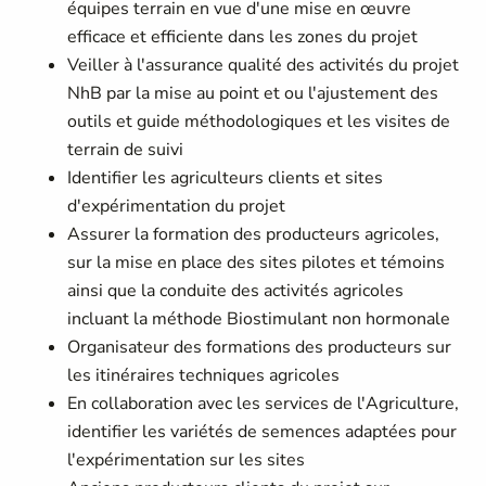
équipes terrain en vue d'une mise en œuvre
efficace et efficiente dans les zones du projet
Veiller à l'assurance qualité des activités du projet
NhB par la mise au point et ou l'ajustement des
outils et guide méthodologiques et les visites de
terrain de suivi
Identifier les agriculteurs clients et sites
d'expérimentation du projet
Assurer la formation des producteurs agricoles,
sur la mise en place des sites pilotes et témoins
ainsi que la conduite des activités agricoles
incluant la méthode Biostimulant non hormonale
Organisateur des formations des producteurs sur
les itinéraires techniques agricoles
En collaboration avec les services de l'Agriculture,
identifier les variétés de semences adaptées pour
l'expérimentation sur les sites