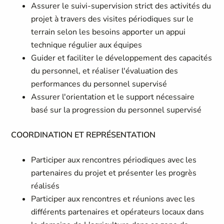
Assurer le suivi-supervision strict des activités du
projet à travers des visites périodiques sur le
terrain selon les besoins apporter un appui
technique régulier aux équipes
Guider et faciliter le développement des capacités
du personnel, et réaliser l'évaluation des
performances du personnel supervisé
Assurer l'orientation et le support nécessaire
basé sur la progression du personnel supervisé
COORDINATION ET REPRÉSENTATION
Participer aux rencontres périodiques avec les
partenaires du projet et présenter les progrès
réalisés
Participer aux rencontres et réunions avec les
différents partenaires et opérateurs locaux dans