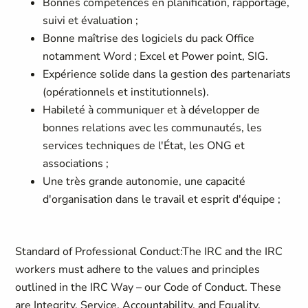
Bonnes compétences en planification, rapportage,
suivi et évaluation ;
Bonne maîtrise des logiciels du pack Office
notamment Word ; Excel et Power point, SIG.
Expérience solide dans la gestion des partenariats
(opérationnels et institutionnels).
Habileté à communiquer et à développer de
bonnes relations avec les communautés, les
services techniques de l'État, les ONG et
associations ;
Une très grande autonomie, une capacité
d'organisation dans le travail et esprit d'équipe ;
Standard of Professional Conduct:
The IRC and the IRC
workers must adhere to the values and principles
outlined in the IRC Way – our Code of Conduct. These
are Integrity, Service, Accountability, and Equality.