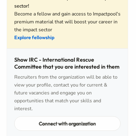
sector!
Become a fellow and gain access to Impactpool's
premium material that will boost your career in
the impact sector
Explore fellowship
Show IRC - International Rescue
Committee that you are interested in them
Recruiters from the organization will be able to
view your profile, contact you for current &
future vacancies and engage you on
opportunities that match your skills and
interest.
Connect with organization