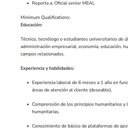
Reporta a: Oficial senior MEAL
Minimum Qualifications:
Educación:
Técnico, tecnólogo o estudiantes universitarios de 
administración empresarial, economía, educación, hu
campos relacionados.
Experiencia y habilidades:
Experiencia laboral de 6 meses a 1 año en fun
áreas de atención al cliente (deseable).
Comprensión de los principios humanitarios y 
humanitarias.
Conocimiento de básico de plataformas de ges