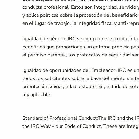
conducta profesional. Estos son integridad, servicio
y aplica políticas sobre la protección del beneficiario
en el lugar de trabajo, la integridad fiscal y anti-repr
Igualdad de género:
IRC se compromete a reducir la 
beneficios que proporcionan un entorno propicio para
el permiso parental, los protocolos de seguridad sen
Igualdad de oportunidades del Empleador:
IRC es un
todos los solicitantes sobre la base del mérito sin te
orientación sexual, edad, estado civil, estado de vete
ley aplicable.
Standard of Professional Conduct:
The IRC and the IR
the IRC Way – our Code of Conduct. These are Integri