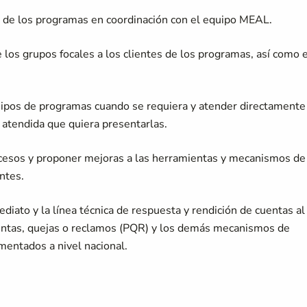
es de los programas en coordinación con el equipo MEAL.
los grupos focales a los clientes de los programas, así como 
quipos de programas cuando se requiera y atender directamente
 atendida que quiera presentarlas.
cesos y proponer mejoras a las herramientas y mecanismos de
ntes.
ediato y la línea técnica de respuesta y rendición de cuentas al
guntas, quejas o reclamos (PQR) y los demás mecanismos de
mentados a nivel nacional.