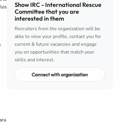
Show IRC - International Rescue
 los
Committee that you are
interested in them
Recruiters from the organization will be
able to view your profile, contact you for
current & future vacancies and engage
s
you on opportunities that match your
skills and interest.
Connect with organization
ara