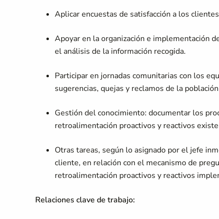
Aplicar encuestas de satisfacción a los client
Apoyar en la organización e implementación de 
el análisis de la información recogida.
Participar en jornadas comunitarias con los e
sugerencias, quejas y reclamos de la población
Gestión del conocimiento: documentar los pro
retroalimentación proactivos y reactivos existe
Otras tareas, según lo asignado por el jefe inm
cliente, en relación con el mecanismo de pre
retroalimentación proactivos y reactivos imple
Relaciones clave de trabajo: