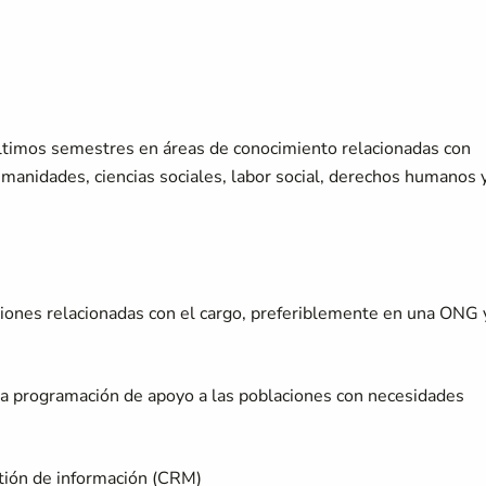
últimos semestres en áreas de conocimiento relacionadas con
manidades, ciencias sociales, labor social, derechos humanos 
ciones relacionadas con el cargo, preferiblemente en una ONG 
la programación de apoyo a las poblaciones con necesidades
tión de información (CRM)