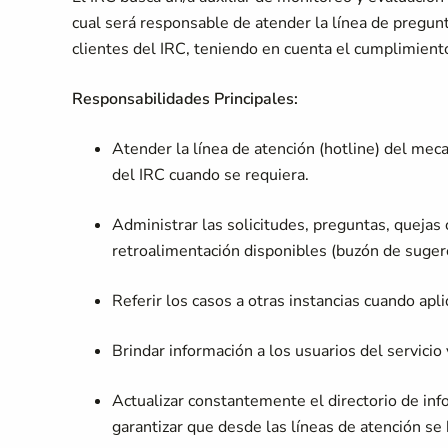
cual será responsable de atender la línea de pregunt
clientes del IRC, teniendo en cuenta el cumplimient
Responsabilidades Principales:
Atender la línea de atención (hotline) del mec
del IRC cuando se requiera.
Administrar las solicitudes, preguntas, queja
retroalimentación disponibles (buzón de sugerenc
Referir los casos a otras instancias cuando apli
Brindar información a los usuarios del servicio 
Actualizar constantemente el directorio de inf
garantizar que desde las líneas de atención se 