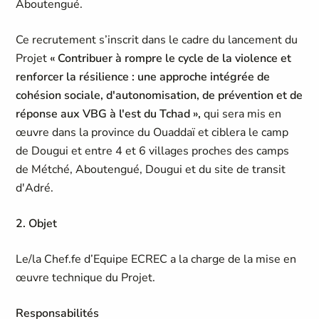
Aboutengué.
Ce recrutement s’inscrit dans le cadre du lancement du
Projet
« Contribuer à rompre le cycle de la violence et
renforcer la résilience : une approche intégrée de
cohésion sociale, d'autonomisation, de prévention et de
réponse aux VBG à l'est du Tchad »,
qui sera mis en
œuvre dans la province du Ouaddaï et ciblera le camp
de Dougui et entre 4 et 6 villages proches des camps
de Métché, Aboutengué, Dougui et du site de transit
d'Adré.
2. Objet
Le/la Chef.fe d’Equipe ECREC a la charge de la mise en
œuvre technique du Projet.
Responsabilités