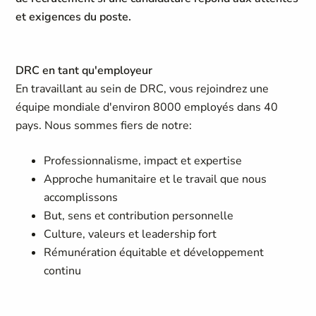
et exigences du poste.
DRC en tant qu'employeur
En travaillant au sein de DRC, vous rejoindrez une
équipe mondiale d'environ 8000 employés dans 40
pays. Nous sommes fiers de notre:
Professionnalisme, impact et expertise
Approche humanitaire et le travail que nous
accomplissons
But, sens et contribution personnelle
Culture, valeurs et leadership fort
Rémunération équitable et développement
continu