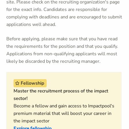
site. Please check on the recruiting organization's page
for the exact info. Candidates are responsible for
complying with deadlines and are encouraged to submit
applications well ahead.
Before applying, please make sure that you have read
the requirements for the position and that you qualify.
Applications from non-qualifying applicants will most
likely be discarded by the recruiting manager.
Fellowship
Master the recruitment process of the impact
sector!
Become a fellow and gain access to Impactpool's
premium material that will boost your career in
the impact sector
Explore fellowship