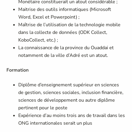
Monétaire constituerait un atout considérable ;
Maitrise des outils informatiques (Microsoft
Word, Excel et Powerpoint) ;
Maîtrise de l’utilisation de la technologie mobile
dans la collecte de données (ODK Collect,
KoboCollect, etc.) ;
La connaissance de la province du Ouaddai et
notamment de la ville d’Adré est un atout.
Formation
Diplôme d’enseignement supérieur en sciences
de gestion, sciences sociales, inclusion financière,
sciences de développement ou autre diplôme
pertinent pour le poste
Expérience d’au moins trois ans de travail dans les
ONG internationales serait un plus