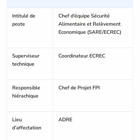
Intitulé de
Chef d’équipe Sécurité
poste
Alimentaire et Relèvement
Economique (SARE/ECREC)
Superviseur
Coordinateur ECREC
technique
Responsible
Chef de Projet FPI
hiérachique
Lieu
ADRE
d’affectation