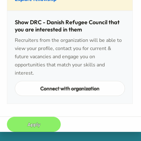
Show DRC - Danish Refugee Council that
you are interested in them
Recruiters from the organization will be able to
view your profile, contact you for current &
future vacancies and engage you on
opportunities that match your skills and
interest.
Connect with organization
Apply