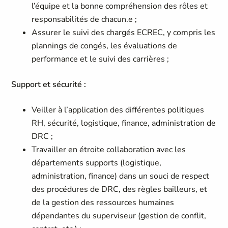
l’équipe et la bonne compréhension des rôles et
responsabilités de chacun.e ;
Assurer le suivi des chargés ECREC, y compris les
plannings de congés, les évaluations de
performance et le suivi des carrières ;
Support et sécurité :
Veiller à l’application des différentes politiques
RH, sécurité, logistique, finance, administration de
DRC ;
Travailler en étroite collaboration avec les
départements supports (logistique,
administration, finance) dans un souci de respect
des procédures de DRC, des règles bailleurs, et
de la gestion des ressources humaines
dépendantes du superviseur (gestion de conflit,