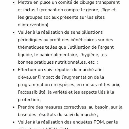
Mettre en place un comité de ciblage transparent
et inclusif (prenant en compte le genre, l’âge et
les groupes sociaux présents sur les sites
d’intervention)
Veiller à la réalisation de sensibilisations
périodiques au profit des bénéficiaires sur des
thématiques telles que l’utilisation de l’argent
liquide, le panier alimentaire, l’hygiène, les
bonnes pratiques nutritionnelles, etc. ;
Effectuer un suivi régulier du marché afin
d’évaluer l’impact de l’augmentation de la
programmation en espèces, en mesurant les prix,
l’accessibilité, la variété et les aspects liés à la
protection ;
Prendre des mesures correctives, au besoin, sur la
base des résultats du suivi du marché ;
Veiller à la réalisation des enquêtes PDM, par le