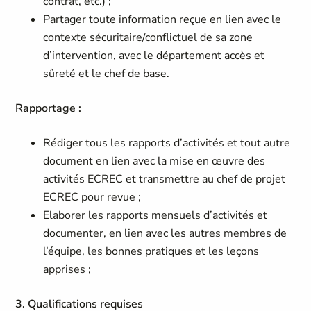
contrat, etc.) ;
Partager toute information reçue en lien avec le
contexte sécuritaire/conflictuel de sa zone
d’intervention, avec le département accès et
sûreté et le chef de base.
Rapportage :
Rédiger tous les rapports d’activités et tout autre
document en lien avec la mise en œuvre des
activités ECREC et transmettre au chef de projet
ECREC pour revue ;
Elaborer les rapports mensuels d’activités et
documenter, en lien avec les autres membres de
l’équipe, les bonnes pratiques et les leçons
apprises ;
3. Qualifications requises