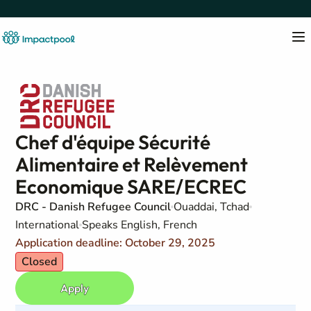
Chef d'équipe Sécurité
Alimentaire et Relèvement
Economique SARE/ECREC
DRC - Danish Refugee Council
Ouaddai, Tchad
International
Speaks English, French
Application deadline: October 29, 2025
Closed
Apply