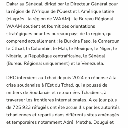
Dakar au Sénégal, dirigé par le Directeur Général pour
la région de l'Afrique de l'Ouest et l'Amérique latine
(ci-après : la région de WAAM) ; le Bureau Régional
WAAM soutient et fournit des orientations
stratégiques pour les bureaux pays de la région, qui
comprend actuellement : le Burkina Faso, le Cameroun,
le Cthad, la Colombie, le Mali, le Mexique, le Niger, le
Nigéria, la République centrafricaine, le Sénégal
(Bureau Régional uniquement) et le Venezuela.
DRC intervient au Tchad depuis 2024 en réponse à la
crise soudanaise à l’Est du Tchad, qui a poussé de
milliers de Soudanais et retournées Tchadiens, à
traverser les frontières internationales. A ce jour plus
de 725 923 réfugiés ont été accueillis par les autorités
tchadiennes et repartis dans différents sites aménagés
et temporaires notamment Adré, Metche, Dougui et