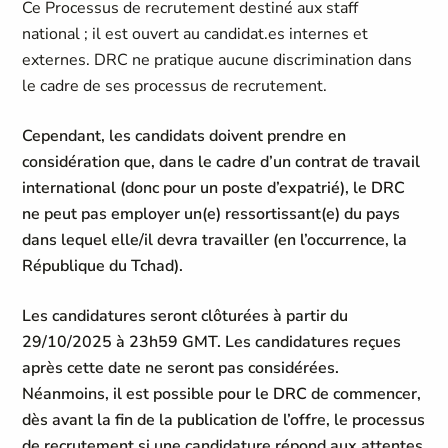
Ce Processus de recrutement destiné aux staff
national ; il est ouvert au candidat.es internes et
externes. DRC ne pratique aucune discrimination dans
le cadre de ses processus de recrutement.
Cependant, les candidats doivent prendre en
considération que, dans le cadre d’un contrat de travail
international (donc pour un poste d’expatrié),
le DRC
ne peut pas employer un(e) ressortissant(e) du pays
dans lequel elle/il devra travailler (en l’occurrence, la
République du Tchad).
Les candidatures seront clôturées à partir du
29/10/2025 à 23h59 GMT
. Les candidatures reçues
après cette date ne seront pas considérées.
Néanmoins, il est possible pour le DRC de commencer,
dès avant la fin de la publication de l’offre, le processus
de recrutement si une candidature répond aux attentes