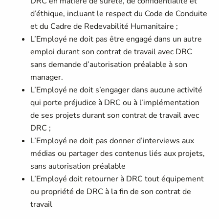
DRC en matière de sûreté, de confidentialité et
d’éthique, incluant le respect du Code de Conduite
et du Cadre de Redevabilité Humanitaire ;
L’Employé ne doit pas être engagé dans un autre
emploi durant son contrat de travail avec DRC
sans demande d’autorisation préalable à son
manager.
L’Employé ne doit s’engager dans aucune activité
qui porte préjudice à DRC ou à l’implémentation
de ses projets durant son contrat de travail avec
DRC ;
L’Employé ne doit pas donner d’interviews aux
médias ou partager des contenus liés aux projets,
sans autorisation préalable
L’Employé doit retourner à DRC tout équipement
ou propriété de DRC à la fin de son contrat de
travail