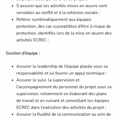
S’assurer que les activités mises en œuvre sont
sensibles au conflit et à la cohésion sociale ;
Référer systématiquement aux équipes
protection, des cas susceptibles d’être à risque de
protection, identifiés lors de la mise en œuvre des
activités ECREC ;
Gestion d’équipe :
Assurer le leadership de l’équipe placée sous sa
responsabilité et lui fournir un appui technique ;
Assurer le suivi, la supervision et
l’accompagnement du personnel du projet sous sa
supervision, notamment en élaborant des plans
de travail et en suivant et conseillant les équipes
ECREC dans l’exécution des activités du projet ;
Assurer la fluidité de la communication au sein de