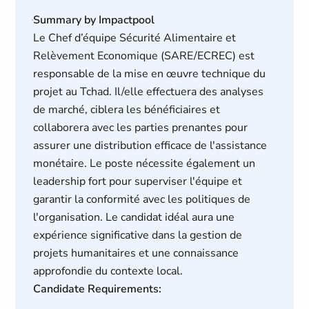
Summary by Impactpool
Le Chef d’équipe Sécurité Alimentaire et
Relèvement Economique (SARE/ECREC) est
responsable de la mise en œuvre technique du
projet au Tchad. Il/elle effectuera des analyses
de marché, ciblera les bénéficiaires et
collaborera avec les parties prenantes pour
assurer une distribution efficace de l'assistance
monétaire. Le poste nécessite également un
leadership fort pour superviser l'équipe et
garantir la conformité avec les politiques de
l'organisation. Le candidat idéal aura une
expérience significative dans la gestion de
projets humanitaires et une connaissance
approfondie du contexte local.
Candidate Requirements: