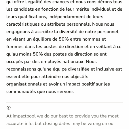
qui offre l'égalité des chances et nous considérons tous
les candidats en fonction de leur mérite individuel et de
leurs qualifications, indépendamment de leurs
caractéristiques ou attributs personnels. Nous nous
engageons à accroître la diversité de notre personnel,
en visant un équilibre de 50% entre hommes et
femmes dans les postes de direction et en veillant à ce
qu'au moins 50% des postes de direction soient
occupés par des employés nationaux. Nous
reconnaissons qu'une équipe diversifiée et inclusive est
essentielle pour atteindre nos objectifs
organisationnels et avoir un impact positif sur les
communautés que nous servons
At Impactpool we do our best to provide you the most
accurate info, but closing dates may be wrong on our