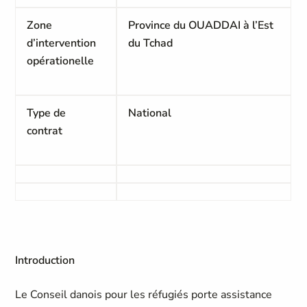
Zone
Province du OUADDAI à l
’Est
d’intervention
du Tchad
opérationelle
Type de
National
contrat
Introduction
Le Conseil danois pour les réfugiés porte assistance