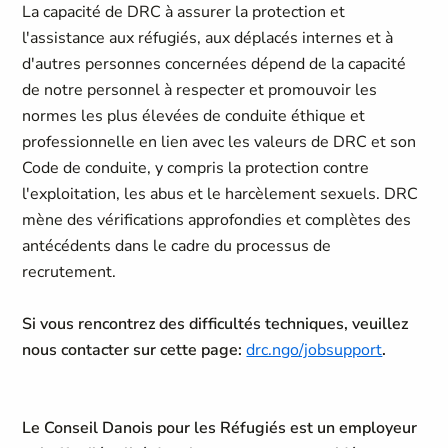
La capacité de DRC à assurer la protection et
l'assistance aux réfugiés, aux déplacés internes et à
d'autres personnes concernées dépend de la capacité
de notre personnel à respecter et promouvoir les
normes les plus élevées de conduite éthique et
professionnelle en lien avec les valeurs de DRC et son
Code de conduite, y compris la protection contre
l'exploitation, les abus et le harcèlement sexuels. DRC
mène des vérifications approfondies et complètes des
antécédents dans le cadre du processus de
recrutement.
Si vous rencontrez des difficultés techniques, veuillez
nous contacter sur cette page:
drc.ngo/jobsupport
.
Le Conseil Danois pour les Réfugiés est un employeur