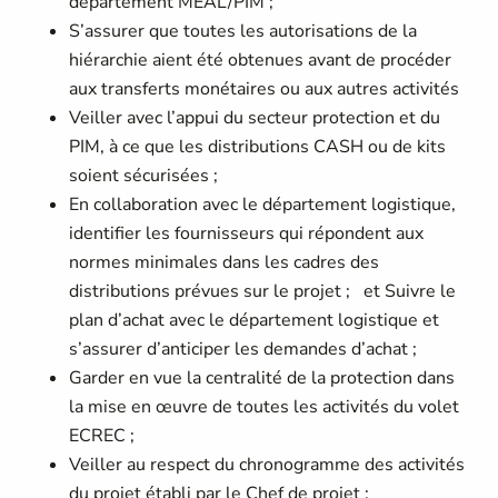
département MEAL/PIM ;
S’assurer que toutes les autorisations de la
hiérarchie aient été obtenues avant de procéder
aux transferts monétaires ou aux autres activités
Veiller avec l’appui du secteur protection et du
PIM, à ce que les distributions CASH ou de kits
soient sécurisées ;
En collaboration avec le département logistique,
identifier les fournisseurs qui répondent aux
normes minimales dans les cadres des
distributions prévues sur le projet ; et Suivre le
plan d’achat avec le département logistique et
s’assurer d’anticiper les demandes d’achat ;
Garder en vue la centralité de la protection dans
la mise en œuvre de toutes les activités du volet
ECREC ;
Veiller au respect du chronogramme des activités
du projet établi par le Chef de projet ;