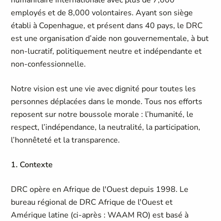
humanitaire internationale avec plus de 7,000
employés et de 8,000 volontaires. Ayant son siège
établi à Copenhague, et présent dans 40 pays, le DRC
est une organisation d’aide non gouvernementale, à but
non-lucratif, politiquement neutre et indépendante et
non-confessionnelle.
Notre vision est une vie avec dignité pour toutes les
personnes déplacées dans le monde. Tous nos efforts
reposent sur notre boussole morale : l’humanité, le
respect, l’indépendance, la neutralité, la participation,
l’honnêteté et la transparence.
1. Contexte
DRC opère en Afrique de l'Ouest depuis 1998. Le
bureau régional de DRC Afrique de l'Ouest et
Amérique latine (ci-après : WAAM RO) est basé à