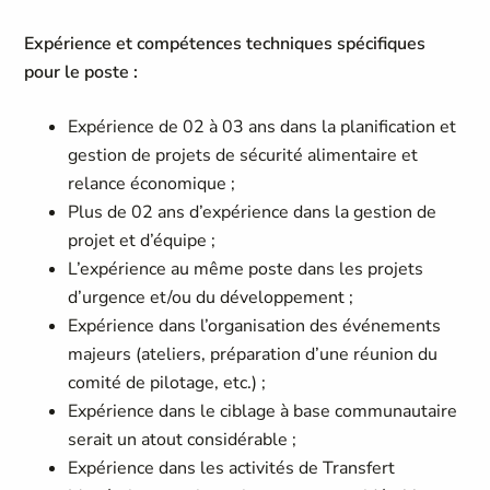
Expérience et compétences techniques spécifiques
pour le poste :
Expérience de 02 à 03 ans dans la planification et
gestion de projets de sécurité alimentaire et
relance économique ;
Plus de 02 ans d’expérience dans la gestion de
projet et d’équipe ;
L’expérience au même poste dans les projets
d’urgence et/ou du développement ;
Expérience dans l’organisation des événements
majeurs (ateliers, préparation d’une réunion du
comité de pilotage, etc.) ;
Expérience dans le ciblage à base communautaire
serait un atout considérable ;
Expérience dans les activités de Transfert