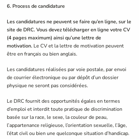
6. Process de candidature
Les candidatures ne peuvent se faire qu’en ligne, sur le
site de DRC. Vous devez télécharger en ligne votre CV
(4 pages maximum) ainsi qu’une lettre de
motivation.
Le CV et la lettre de motivation peuvent
être en français ou bien anglais.
Les candidatures réalisées par voie postale, par envoi
de courrier électronique ou par dépôt d’un dossier
physique ne seront pas considérées.
Le DRC fournit des opportunités égales en termes
d’emploi et interdit toute pratique de discrimination
basée sur la race, le sexe, la couleur de peau,
l’appartenance religieuse, l’orientation sexuelle, l’âge,
l’état civil ou bien une quelconque situation d’handicap.