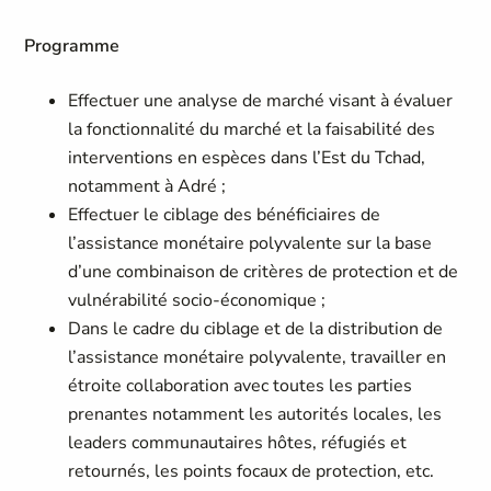
Programme
Effectuer une analyse de marché visant à évaluer
la fonctionnalité du marché et la faisabilité des
interventions en espèces dans l’Est du Tchad,
notamment à Adré ;
Effectuer le ciblage des bénéficiaires de
l’assistance monétaire polyvalente sur la base
d’une combinaison de critères de protection et de
vulnérabilité socio-économique ;
Dans le cadre du ciblage et de la distribution de
l’assistance monétaire polyvalente, travailler en
étroite collaboration avec toutes les parties
prenantes notamment les autorités locales, les
leaders communautaires hôtes, réfugiés et
retournés, les points focaux de protection, etc.