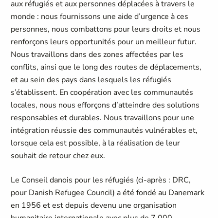
aux réfugiés et aux personnes déplacées à travers le
monde : nous fournissons une aide d’urgence à ces
personnes, nous combattons pour leurs droits et nous
renforçons leurs opportunités pour un meilleur futur.
Nous travaillons dans des zones affectées par les
conflits, ainsi que le long des routes de déplacements,
et au sein des pays dans lesquels les réfugiés
s’établissent. En coopération avec les communautés
locales, nous nous efforçons d’atteindre des solutions
responsables et durables. Nous travaillons pour une
intégration réussie des communautés vulnérables et,
lorsque cela est possible, à la réalisation de leur
souhait de retour chez eux.
Le Conseil danois pour les réfugiés (ci-après : DRC,
pour Danish Refugee Council) a été fondé au Danemark
en 1956 et est depuis devenu une organisation