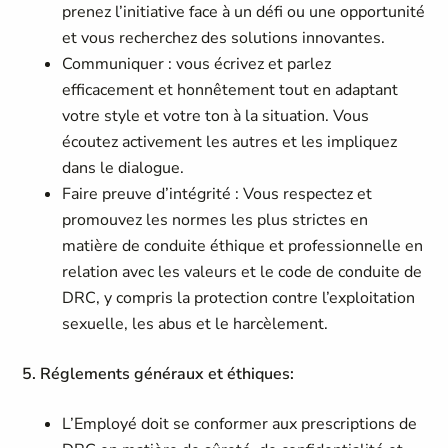
prenez l’initiative face à un défi ou une opportunité
et vous recherchez des solutions innovantes.
Communiquer : vous écrivez et parlez
efficacement et honnêtement tout en adaptant
votre style et votre ton à la situation. Vous
écoutez activement les autres et les impliquez
dans le dialogue.
Faire preuve d’intégrité : Vous respectez et
promouvez les normes les plus strictes en
matière de conduite éthique et professionnelle en
relation avec les valeurs et le code de conduite de
DRC, y compris la protection contre l’exploitation
sexuelle, les abus et le harcèlement.
5. Réglements généraux et éthiques:
L’Employé doit se conformer aux prescriptions de