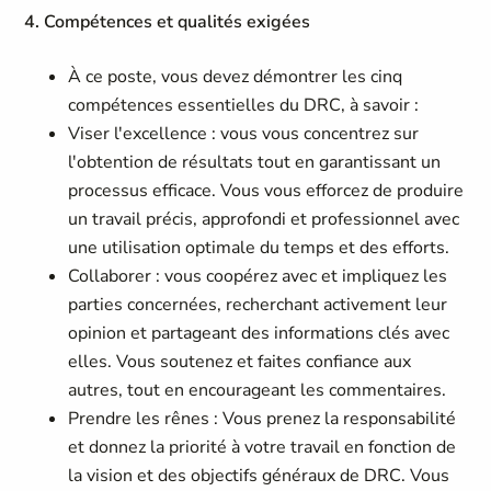
4. Compétences et qualités exigées
À ce poste, vous devez démontrer les cinq
compétences essentielles du DRC, à savoir :
Viser l'excellence : vous vous concentrez sur
l'obtention de résultats tout en garantissant un
processus efficace. Vous vous efforcez de produire
un travail précis, approfondi et professionnel avec
une utilisation optimale du temps et des efforts.
Collaborer : vous coopérez avec et impliquez les
parties concernées, recherchant activement leur
opinion et partageant des informations clés avec
elles. Vous soutenez et faites confiance aux
autres, tout en encourageant les commentaires.
Prendre les rênes : Vous prenez la responsabilité
et donnez la priorité à votre travail en fonction de
la vision et des objectifs généraux de DRC. Vous