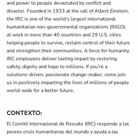
and power to people devastated by conflict and
disaster. Founded in 1933 at the call of Albert Einstein,
the IRC is one of the world's largest international
humanitarian non-governmental organizations (INGO),
at work in more than 40 countries and 29 U.S. cities
helping people to survive, reclaim control of their future
and strengthen their communities. A force for humanity,
IRC employees deliver lasting impact by restoring
safety, dignity and hope to millions. If you're a
solutions-driven, passionate change-maker, come join
us in positively impacting the lives of millions of people
world-wide for a better future.
CONTEXTO:
El Comité Internacional de Rescate (IRC) responde a las
peores crisis humanitarias del mundo y ayuda a las