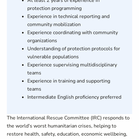
At least 2 years of experience in
protection programming
Experience in technical reporting and
community mobilization
Experience coordinating with community
organizations
Understanding of protection protocols for
vulnerable populations
Experience supervising multidisciplinary
teams
Experience in training and supporting
teams
Intermediate English proficiency preferred
The International Rescue Committee (IRC) responds to
the world's worst humanitarian crises, helping to
restore health, safety, education, economic wellbeing,