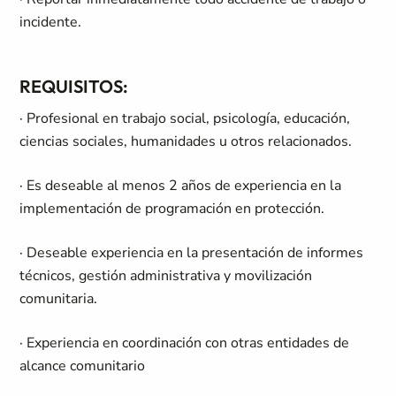
incidente.
REQUISITOS:
· Profesional en trabajo social, psicología, educación,
ciencias sociales, humanidades u otros relacionados.
· Es deseable al menos 2 años de experiencia en la
implementación de programación en protección.
· Deseable experiencia en la presentación de informes
técnicos, gestión administrativa y movilización
comunitaria.
· Experiencia en coordinación con otras entidades de
alcance comunitario