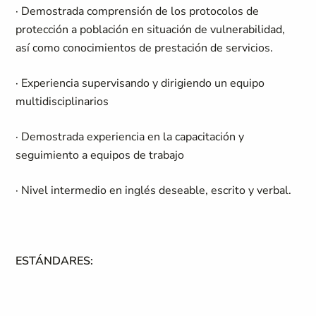
· Demostrada comprensión de los protocolos de
protección a población en situación de vulnerabilidad,
así como conocimientos de prestación de servicios.
· Experiencia supervisando y dirigiendo un equipo
multidisciplinarios
· Demostrada experiencia en la capacitación y
seguimiento a equipos de trabajo
· Nivel intermedio en inglés deseable, escrito y verbal.
ESTÁNDARES: