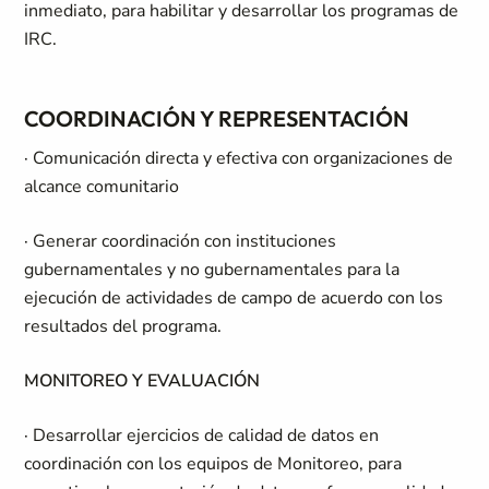
inmediato, para habilitar y desarrollar los programas de
IRC.
COORDINACIÓN Y REPRESENTACIÓN
· Comunicación directa y efectiva con organizaciones de
alcance comunitario
· Generar coordinación con instituciones
gubernamentales y no gubernamentales para la
ejecución de actividades de campo de acuerdo con los
resultados del programa.
MONITOREO Y EVALUACIÓN
· Desarrollar ejercicios de calidad de datos en
coordinación con los equipos de Monitoreo, para