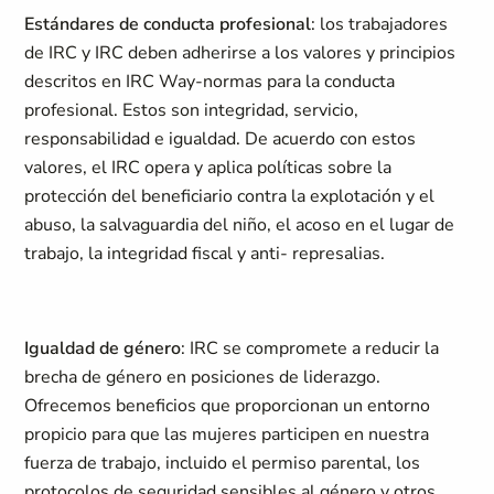
Estándares de conducta profesional
: los trabajadores
de IRC y IRC deben adherirse a los valores y principios
descritos en IRC Way-normas para la conducta
profesional. Estos son integridad, servicio,
responsabilidad e igualdad. De acuerdo con estos
valores, el IRC opera y aplica políticas sobre la
protección del beneficiario contra la explotación y el
abuso, la salvaguardia del niño, el acoso en el lugar de
trabajo, la integridad fiscal y anti- represalias.
Igualdad de género
: IRC se compromete a reducir la
brecha de género en posiciones de liderazgo.
Ofrecemos beneficios que proporcionan un entorno
propicio para que las mujeres participen en nuestra
fuerza de trabajo, incluido el permiso parental, los
protocolos de seguridad sensibles al género y otros