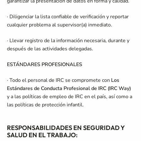
garantizar la presentación de datos en forma y calidad.
· Diligenciar la lista confiable de verificación y reportar
cualquier problema al supervisor(a) inmediato.
· Llevar registro de la información necesaria, durante y
después de las actividades delegadas.
ESTÁNDARES PROFESIONALES
· Todo el personal de IRC se compromete con
Los
Estándares de Conducta Profesional de IRC (IRC Way)
y a las políticas de empleo de IRC en el país, así como a
las políticas de protección infantil.
RESPONSABILIDADES EN SEGURIDAD Y
SALUD EN EL TRABAJO: