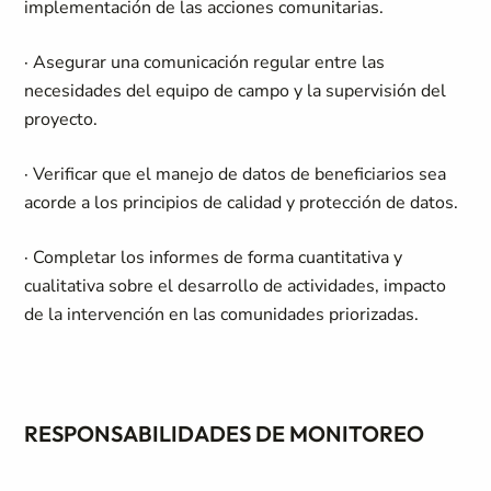
implementación de las acciones comunitarias.
· Asegurar una comunicación regular entre las
necesidades del equipo de campo y la supervisión del
proyecto.
· Verificar que el manejo de datos de beneficiarios sea
acorde a los principios de calidad y protección de datos.
· Completar los informes de forma cuantitativa y
cualitativa sobre el desarrollo de actividades, impacto
de la intervención en las comunidades priorizadas.
RESPONSABILIDADES DE MONITOREO