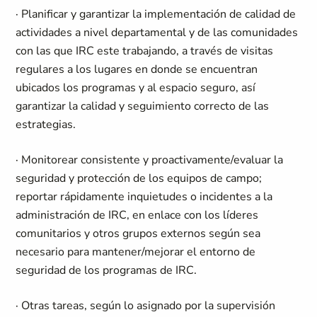
· Planificar y garantizar la implementación de calidad de
actividades a nivel departamental y de las comunidades
con las que IRC este trabajando, a través de visitas
regulares a los lugares en donde se encuentran
ubicados los programas y al espacio seguro, así
garantizar la calidad y seguimiento correcto de las
estrategias.
· Monitorear consistente y proactivamente/evaluar la
seguridad y protección de los equipos de campo;
reportar rápidamente inquietudes o incidentes a la
administración de IRC, en enlace con los líderes
comunitarios y otros grupos externos según sea
necesario para mantener/mejorar el entorno de
seguridad de los programas de IRC.
· Otras tareas, según lo asignado por la supervisión