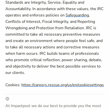
Standards are Integrity, Service, Equality and
Accountability. In accordance with these values, the IRC
operates and enforces policies on
Safeguarding
,
Conflicts of Interest, Fiscal Integrity, and Reporting
Wrongdoing and Protection from Retaliation. IRC is
committed to take all necessary preventive measures
and create an environment where people feel safe, and
to take all necessary actions and corrective measures
when harm occurs. IRC builds teams of professionals
who promote critical reflection, power sharing, debate,
and objectivity to deliver the best possible services to
our clients.
Cookies:
https://careers.rescue.org/us/en/cookiesettings
At Impactpool we do our best to provide you the most