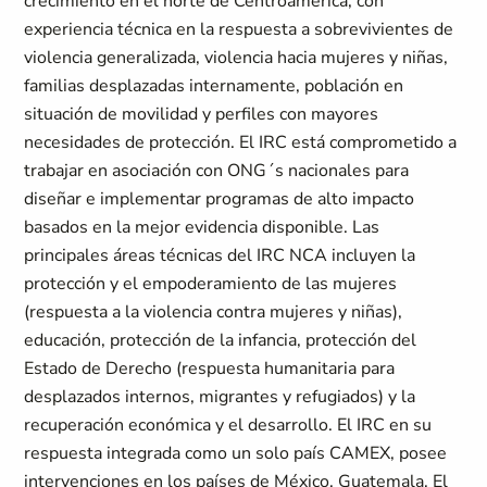
crecimiento en el norte de Centroamérica, con
experiencia técnica en la respuesta a sobrevivientes de
violencia generalizada, violencia hacia mujeres y niñas,
familias desplazadas internamente, población en
situación de movilidad y perfiles con mayores
necesidades de protección. El IRC está comprometido a
trabajar en asociación con ONG´s nacionales para
diseñar e implementar programas de alto impacto
basados en la mejor evidencia disponible. Las
principales áreas técnicas del IRC NCA incluyen la
protección y el empoderamiento de las mujeres
(respuesta a la violencia contra mujeres y niñas),
educación, protección de la infancia, protección del
Estado de Derecho (respuesta humanitaria para
desplazados internos, migrantes y refugiados) y la
recuperación económica y el desarrollo. El IRC en su
respuesta integrada como un solo país CAMEX, posee
intervenciones en los países de México, Guatemala, El