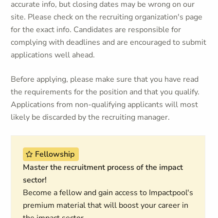
accurate info, but closing dates may be wrong on our
site. Please check on the recruiting organization's page
for the exact info. Candidates are responsible for
complying with deadlines and are encouraged to submit
applications well ahead.
Before applying, please make sure that you have read
the requirements for the position and that you qualify.
Applications from non-qualifying applicants will most
likely be discarded by the recruiting manager.
Fellowship
Master the recruitment process of the impact
sector!
Become a fellow and gain access to Impactpool's
premium material that will boost your career in