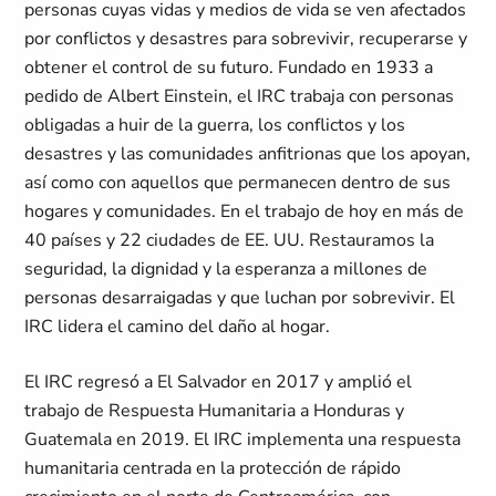
personas cuyas vidas y medios de vida se ven afectados
por conflictos y desastres para sobrevivir, recuperarse y
obtener el control de su futuro. Fundado en 1933 a
pedido de Albert Einstein, el IRC trabaja con personas
obligadas a huir de la guerra, los conflictos y los
desastres y las comunidades anfitrionas que los apoyan,
así como con aquellos que permanecen dentro de sus
hogares y comunidades. En el trabajo de hoy en más de
40 países y 22 ciudades de EE. UU. Restauramos la
seguridad, la dignidad y la esperanza a millones de
personas desarraigadas y que luchan por sobrevivir. El
IRC lidera el camino del daño al hogar.
El IRC regresó a El Salvador en 2017 y amplió el
trabajo de Respuesta Humanitaria a Honduras y
Guatemala en 2019. El IRC implementa una respuesta
humanitaria centrada en la protección de rápido