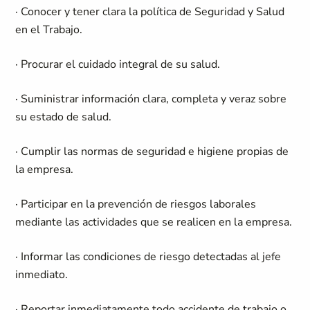
· Conocer y tener clara la política de Seguridad y Salud
en el Trabajo.
· Procurar el cuidado integral de su salud.
· Suministrar información clara, completa y veraz sobre
su estado de salud.
· Cumplir las normas de seguridad e higiene propias de
la empresa.
· Participar en la prevención de riesgos laborales
mediante las actividades que se realicen en la empresa.
· Informar las condiciones de riesgo detectadas al jefe
inmediato.
· Reportar inmediatamente todo accidente de trabajo o