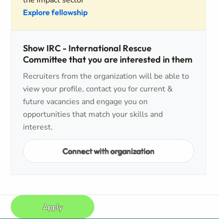
the impact sector
Explore fellowship
Show IRC - International Rescue
Committee that you are interested in them
Recruiters from the organization will be able to
view your profile, contact you for current &
future vacancies and engage you on
opportunities that match your skills and
interest.
Connect with organization
Apply