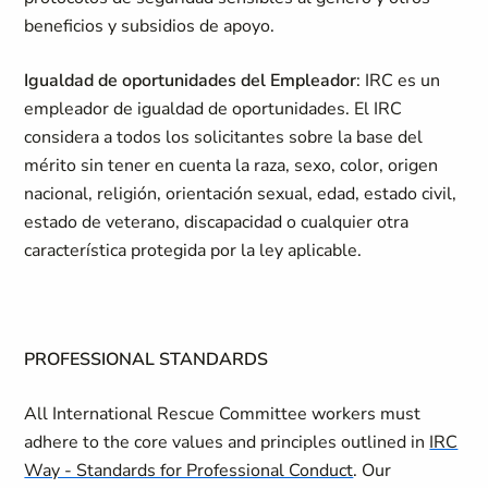
beneficios y subsidios de apoyo.
Igualdad de oportunidades del Empleador
: IRC es un
empleador de igualdad de oportunidades. El IRC
considera a todos los solicitantes sobre la base del
mérito sin tener en cuenta la raza, sexo, color, origen
nacional, religión, orientación sexual, edad, estado civil,
estado de veterano, discapacidad o cualquier otra
característica protegida por la ley aplicable.
PROFESSIONAL STANDARDS
All International Rescue Committee workers must
adhere to the core values and principles outlined in
IRC
Way - Standards for Professional Conduct
. Our