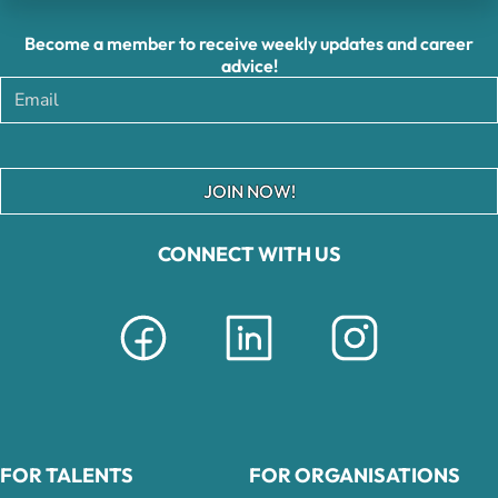
Become a member to receive weekly updates and career
advice!
JOIN NOW!
CONNECT WITH US
FOR TALENTS
FOR ORGANISATIONS