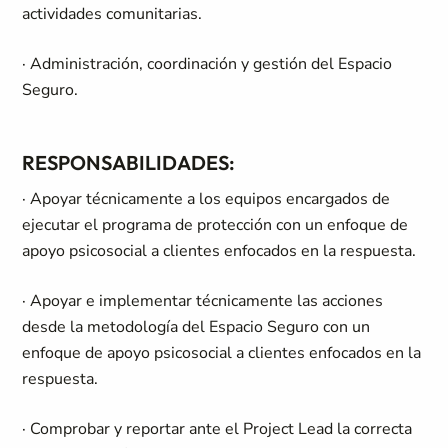
actividades comunitarias.
· Administración, coordinación y gestión del Espacio
Seguro.
RESPONSABILIDADES:
· Apoyar técnicamente a los equipos encargados de
ejecutar el programa de protección con un enfoque de
apoyo psicosocial a clientes enfocados en la respuesta.
· Apoyar e implementar técnicamente las acciones
desde la metodología del Espacio Seguro con un
enfoque de apoyo psicosocial a clientes enfocados en la
respuesta.
· Comprobar y reportar ante el Project Lead la correcta