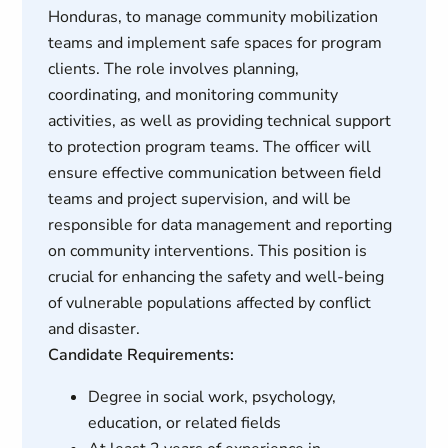
Honduras, to manage community mobilization
teams and implement safe spaces for program
clients. The role involves planning,
coordinating, and monitoring community
activities, as well as providing technical support
to protection program teams. The officer will
ensure effective communication between field
teams and project supervision, and will be
responsible for data management and reporting
on community interventions. This position is
crucial for enhancing the safety and well-being
of vulnerable populations affected by conflict
and disaster.
Candidate Requirements:
Degree in social work, psychology,
education, or related fields