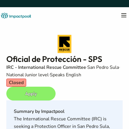
Oficial de Protección - SPS
IRC - International Rescue Committee
San Pedro Sula
National
Junior level
Speaks English
Closed
Apply
Summary by Impactpool
The International Rescue Committee (IRC) is
seeking a Protection Officer in San Pedro Sula,