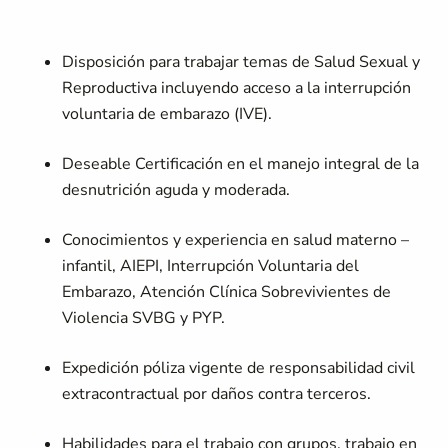
Disposición para trabajar temas de Salud Sexual y
Reproductiva incluyendo acceso a la interrupción
voluntaria de embarazo (IVE).
Deseable Certificación en el manejo integral de la
desnutrición aguda y moderada.
Conocimientos y experiencia en salud materno –
infantil, AIEPI, Interrupción Voluntaria del
Embarazo, Atención Clínica Sobrevivientes de
Violencia SVBG y PYP.
Expedición póliza vigente de responsabilidad civil
extracontractual por daños contra terceros.
Habilidades para el trabajo con grupos, trabajo en