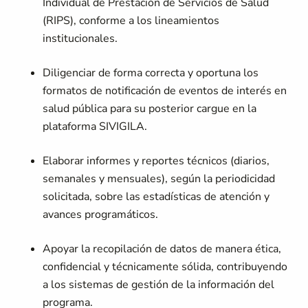
Individual de Prestación de Servicios de Salud
(RIPS), conforme a los lineamientos
institucionales.
Diligenciar de forma correcta y oportuna los
formatos de notificación de eventos de interés en
salud pública para su posterior cargue en la
plataforma SIVIGILA.
Elaborar informes y reportes técnicos (diarios,
semanales y mensuales), según la periodicidad
solicitada, sobre las estadísticas de atención y
avances programáticos.
Apoyar la recopilación de datos de manera ética,
confidencial y técnicamente sólida, contribuyendo
a los sistemas de gestión de la información del
programa.