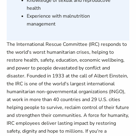
Knowledge of sexual and reproductive
health
Experience with malnutrition
management
The International Rescue Committee (IRC) responds to
the world's worst humanitarian crises, helping to
restore health, safety, education, economic wellbeing,
and power to people devastated by conflict and
disaster. Founded in 1933 at the call of Albert Einstein,
the IRC is one of the world's largest international
humanitarian non-governmental organizations (INGO),
at work in more than 40 countries and 29 U.S. cities
helping people to survive, reclaim control of their future
and strengthen their communities. A force for humanity,
IRC employees deliver lasting impact by restoring
safety, dignity and hope to millions. If you're a