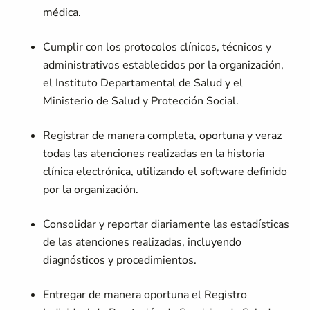
médica.
Cumplir con los protocolos clínicos, técnicos y
administrativos establecidos por la organización,
el Instituto Departamental de Salud y el
Ministerio de Salud y Protección Social.
Registrar de manera completa, oportuna y veraz
todas las atenciones realizadas en la historia
clínica electrónica, utilizando el software definido
por la organización.
Consolidar y reportar diariamente las estadísticas
de las atenciones realizadas, incluyendo
diagnósticos y procedimientos.
Entregar de manera oportuna el Registro