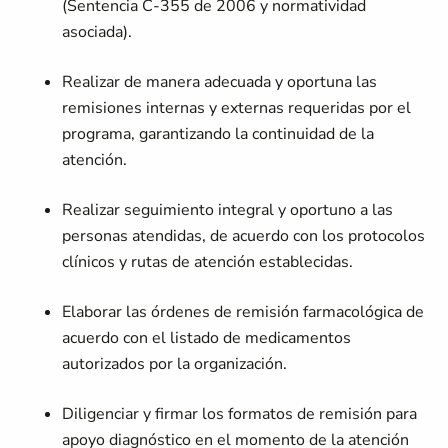
(Sentencia C-355 de 2006 y normatividad
asociada).
Realizar de manera adecuada y oportuna las
remisiones internas y externas requeridas por el
programa, garantizando la continuidad de la
atención.
Realizar seguimiento integral y oportuno a las
personas atendidas, de acuerdo con los protocolos
clínicos y rutas de atención establecidas.
Elaborar las órdenes de remisión farmacológica de
acuerdo con el listado de medicamentos
autorizados por la organización.
Diligenciar y firmar los formatos de remisión para
apoyo diagnóstico en el momento de la atención