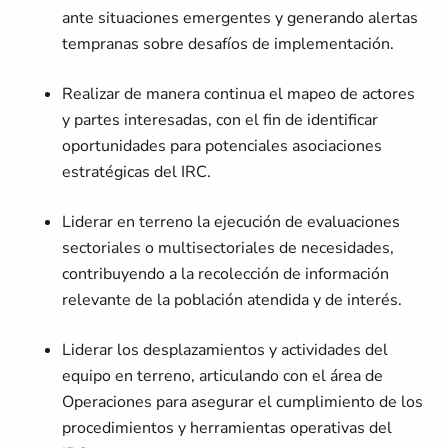
ante situaciones emergentes y generando alertas
tempranas sobre desafíos de implementación.
Realizar de manera continua el mapeo de actores
y partes interesadas, con el fin de identificar
oportunidades para potenciales asociaciones
estratégicas del IRC.
Liderar en terreno la ejecución de evaluaciones
sectoriales o multisectoriales de necesidades,
contribuyendo a la recolección de información
relevante de la población atendida y de interés.
Liderar los desplazamientos y actividades del
equipo en terreno, articulando con el área de
Operaciones para asegurar el cumplimiento de los
procedimientos y herramientas operativas del