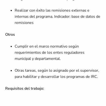
Realizar con éxito las remisiones externas e
internas del programa. Indicador: base de datos de
remisiones
Otros
Cumplir en el marco normativo según
requerimientos de los entes reguladores
municipal y departamental.
Otras tareas, según lo asignado por el supervisor,
para habilitar y desarrollar los programas de IRC.
Requisitos del trabajo: