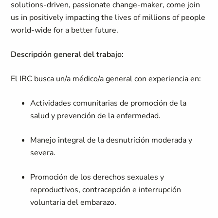
solutions-driven, passionate change-maker, come join
us in positively impacting the lives of millions of people
world-wide for a better future.
Descripción general del trabajo:
El IRC busca un/a médico/a general con experiencia en:
Actividades comunitarias de promoción de la
salud y prevención de la enfermedad.
Manejo integral de la desnutrición moderada y
severa.
Promoción de los derechos sexuales y
reproductivos, contracepción e interrupción
voluntaria del embarazo.