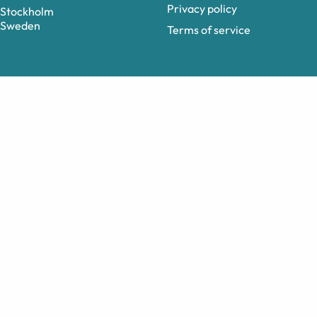
Privacy policy
Stockholm
Sweden
Terms of service