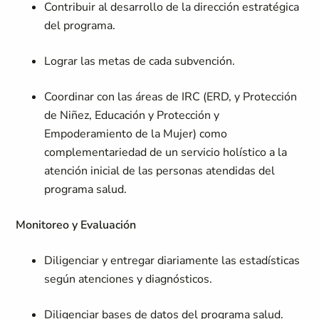
Contribuir al desarrollo de la dirección estratégica
del programa.
Lograr las metas de cada subvención.
Coordinar con las áreas de IRC (ERD, y Protección
de Niñez, Educación y Protección y
Empoderamiento de la Mujer) como
complementariedad de un servicio holístico a la
atención inicial de las personas atendidas del
programa salud.
Monitoreo y Evaluación
Diligenciar y entregar diariamente las estadísticas
según atenciones y diagnósticos.
Diligenciar bases de datos del programa salud.