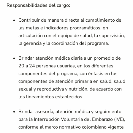
Responsabilidades del cargo:
Contribuir de manera directa al cumplimiento de
las metas e indicadores programáticos, en
articulación con el equipo de salud, la supervisión,
la gerencia y la coordinación del programa.
Brindar atención médica diaria a un promedio de
20 a 24 personas usuarias, en los diferentes
componentes del programa, con énfasis en los
componentes de atención primaria en salud, salud
sexual y reproductiva y nutrición, de acuerdo con
los lineamientos establecidos.
Brindar asesoría, atención médica y seguimiento
para la Interrupción Voluntaria del Embarazo (IVE),
conforme al marco normativo colombiano vigente