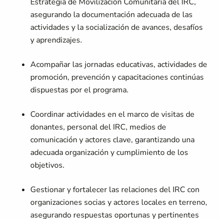
Estrategia de Movilización Comunitaria del IRC,
asegurando la documentación adecuada de las
actividades y la socialización de avances, desafíos
y aprendizajes.
Acompañar las jornadas educativas, actividades de
promoción, prevención y capacitaciones continúas
dispuestas por el programa.
Coordinar actividades en el marco de visitas de
donantes, personal del IRC, medios de
comunicación y actores clave, garantizando una
adecuada organización y cumplimiento de los
objetivos.
Gestionar y fortalecer las relaciones del IRC con
organizaciones socias y actores locales en terreno,
asegurando respuestas oportunas y pertinentes