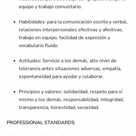
equipo y trabajo comunitario.
Habilidades: para la comunicación escrita y verbal,
relaciones interpersonales efectivas y afectivas,
trabajo en equipo, facilidad de expresión y
vocabulario fluido.
Actitudes: Servicio a los demás, alto nivel de
tolerancia antes situaciones adversas, empatía,
espontaneidad para ayudar y colaborar.
Principios y valores: solidaridad, respeto para sí
mismo y los demás, responsabilidad, integridad,
transparencia, honestidad, veracidad.
PROFESSIONAL STANDARDS