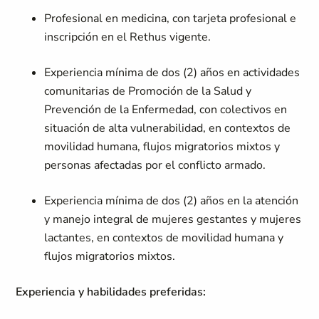
Profesional en medicina, con tarjeta profesional e
inscripción en el Rethus vigente.
Experiencia mínima de dos (2) años en actividades
comunitarias de Promoción de la Salud y
Prevención de la Enfermedad, con colectivos en
situación de alta vulnerabilidad, en contextos de
movilidad humana, flujos migratorios mixtos y
personas afectadas por el conflicto armado.
Experiencia mínima de dos (2) años en la atención
y manejo integral de mujeres gestantes y mujeres
lactantes, en contextos de movilidad humana y
flujos migratorios mixtos.
Experiencia y habilidades preferidas: