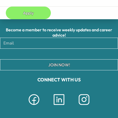
Apply
Become a member to receive weekly updates and career
advice!
JOIN NOW!
CONNECT WITH US