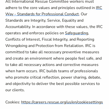
All International Rescue Committee workers must
adhere to the core values and principles outlined in
IRC
Way - Standards for Professional Conduct
. Our
Standards are Integrity, Service, Equality and
Accountability. In accordance with these values, the IRC
operates and enforces policies on
Safeguarding
,
Conflicts of Interest, Fiscal Integrity, and Reporting
Wrongdoing and Protection from Retaliation. IRC is
committed to take all necessary preventive measures
and create an environment where people feel safe, and
to take all necessary actions and corrective measures
when harm occurs. IRC builds teams of professionals
who promote critical reflection, power sharing, debate,
and objectivity to deliver the best possible services to
our clients.
Cookies:
https://careers.rescue.org/us/en/cookiesettings