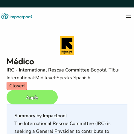
Médico
IRC - International Rescue Committee
Bogotá, Tibú
International
Mid level
Speaks Spanish
Closed
Apply
Summary by Impactpool
The International Rescue Committee (IRC) is
seeking a General Physician to contribute to