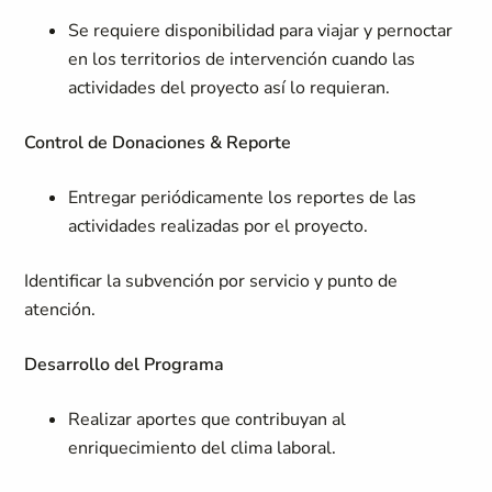
Se requiere disponibilidad para viajar y pernoctar
en los territorios de intervención cuando las
actividades del proyecto así lo requieran.
Control de Donaciones & Reporte
Entregar periódicamente los reportes de las
actividades realizadas por el proyecto.
Identificar la subvención por servicio y punto de
atención.
Desarrollo del Programa
Realizar aportes que contribuyan al
enriquecimiento del clima laboral.