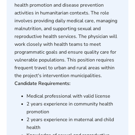
health promotion and disease prevention
activities in humanitarian contexts. The role
involves providing daily medical care, managing
malnutrition, and supporting sexual and
reproductive health services. The physician will
work closely with health teams to meet
programmatic goals and ensure quality care for
vulnerable populations. This position requires
frequent travel to urban and rural areas within
the project's intervention municipalities.
Candidate Requirements:
Medical professional with valid license
2 years experience in community health
promotion
2 years experience in maternal and child
health