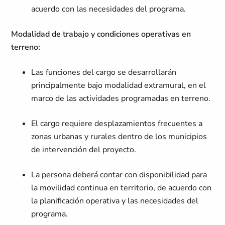
acuerdo con las necesidades del programa.
Modalidad de trabajo y condiciones operativas en
terreno:
Las funciones del cargo se desarrollarán
principalmente bajo modalidad extramural, en el
marco de las actividades programadas en terreno.
El cargo requiere desplazamientos frecuentes a
zonas urbanas y rurales dentro de los municipios
de intervención del proyecto.
La persona deberá contar con disponibilidad para
la movilidad continua en territorio, de acuerdo con
la planificación operativa y las necesidades del
programa.