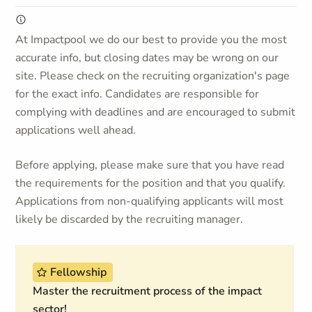
At Impactpool we do our best to provide you the most
accurate info, but closing dates may be wrong on our
site. Please check on the recruiting organization's page
for the exact info. Candidates are responsible for
complying with deadlines and are encouraged to submit
applications well ahead.
Before applying, please make sure that you have read
the requirements for the position and that you qualify.
Applications from non-qualifying applicants will most
likely be discarded by the recruiting manager.
Fellowship
Master the recruitment process of the impact
sector!