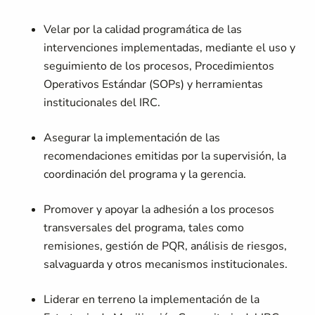
Velar por la calidad programática de las
intervenciones implementadas, mediante el uso y
seguimiento de los procesos, Procedimientos
Operativos Estándar (SOPs) y herramientas
institucionales del IRC.
Asegurar la implementación de las
recomendaciones emitidas por la supervisión, la
coordinación del programa y la gerencia.
Promover y apoyar la adhesión a los procesos
transversales del programa, tales como
remisiones, gestión de PQR, análisis de riesgos,
salvaguarda y otros mecanismos institucionales.
Liderar en terreno la implementación de la