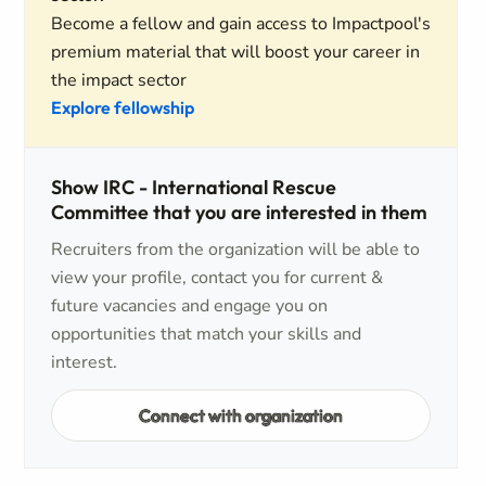
Become a fellow and gain access to Impactpool's
premium material that will boost your career in
the impact sector
Explore fellowship
Show IRC - International Rescue
Committee that you are interested in them
Recruiters from the organization will be able to
view your profile, contact you for current &
future vacancies and engage you on
opportunities that match your skills and
interest.
Connect with organization