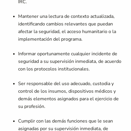
IRC.
Mantener una lectura de contexto actualizada,
identificando cambios relevantes que puedan
afectar la seguridad, el acceso humanitario o la
implementación del programa.
Informar oportunamente cualquier incidente de
seguridad a su supervisión inmediata, de acuerdo
con los protocolos institucionales.
Ser responsable del uso adecuado, custodia y
control de los insumos, dispositivos médicos y
demás elementos asignados para el ejercicio de
su profesión.
Cumplir con las demás funciones que le sean
asignadas por su supervisión inmediata, de