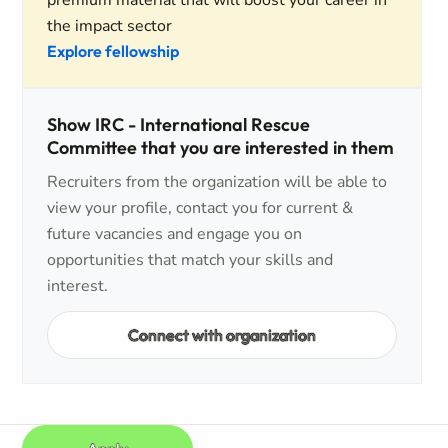
premium material that will boost your career in
the impact sector
Explore fellowship
Show IRC - International Rescue
Committee that you are interested in them
Recruiters from the organization will be able to
view your profile, contact you for current &
future vacancies and engage you on
opportunities that match your skills and
interest.
Connect with organization