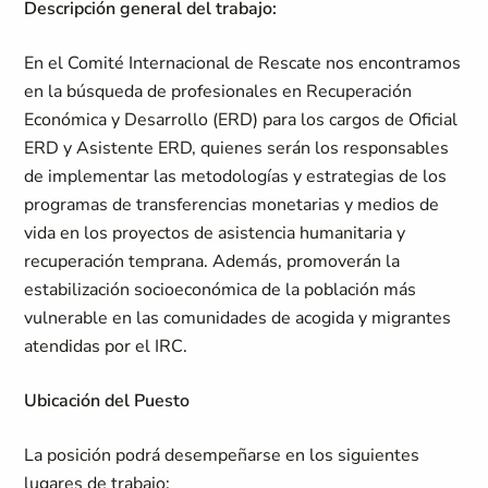
Descripción general del trabajo:
En el Comité Internacional de Rescate nos encontramos
en la búsqueda de profesionales en Recuperación
Económica y Desarrollo (ERD) para los cargos de Oficial
ERD y Asistente ERD, quienes serán los responsables
de implementar las metodologías y estrategias de los
programas de transferencias monetarias y medios de
vida en los proyectos de asistencia humanitaria y
recuperación temprana. Además, promoverán la
estabilización socioeconómica de la población más
vulnerable en las comunidades de acogida y migrantes
atendidas por el IRC.
Ubicación del Puesto
La posición podrá desempeñarse en los siguientes
lugares de trabajo: