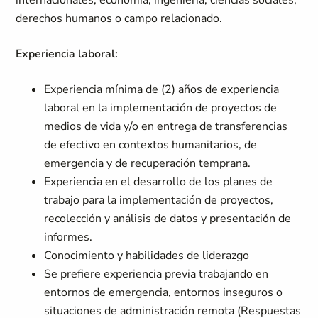
internacionales, economía, ingeniería, ciencias sociales,
derechos humanos o campo relacionado.
Experiencia laboral:
Experiencia mínima de (2) años de experiencia
laboral en la implementación de proyectos de
medios de vida y/o en entrega de transferencias
de efectivo en contextos humanitarios, de
emergencia y de recuperación temprana.
Experiencia en el desarrollo de los planes de
trabajo para la implementación de proyectos,
recolección y análisis de datos y presentación de
informes.
Conocimiento y habilidades de liderazgo
Se prefiere experiencia previa trabajando en
entornos de emergencia, entornos inseguros o
situaciones de administración remota (Respuestas