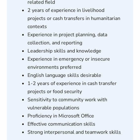
related field
2 years of experience in livelihood
projects or cash transfers in humanitarian
contexts
Experience in project planning, data
collection, and reporting
Leadership skills and knowledge
Experience in emergency or insecure
environments preferred
English language skills desirable
1-2 years of experience in cash transfer
projects or food security
Sensitivity to community work with
vulnerable populations
Proficiency in Microsoft Office
Effective communication skills
Strong interpersonal and teamwork skills