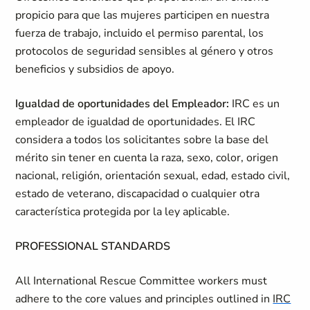
propicio para que las mujeres participen en nuestra
fuerza de trabajo, incluido el permiso parental, los
protocolos de seguridad sensibles al género y otros
beneficios y subsidios de apoyo.
Igualdad de oportunidades del Empleador:
IRC es un
empleador de igualdad de oportunidades. El IRC
considera a todos los solicitantes sobre la base del
mérito sin tener en cuenta la raza, sexo, color, origen
nacional, religión, orientación sexual, edad, estado civil,
estado de veterano, discapacidad o cualquier otra
característica protegida por la ley aplicable.
PROFESSIONAL STANDARDS
All International Rescue Committee workers must
adhere to the core values and principles outlined in
IRC