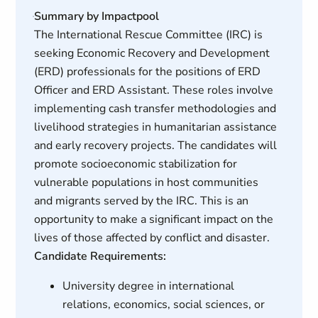
Summary by Impactpool
The International Rescue Committee (IRC) is
seeking Economic Recovery and Development
(ERD) professionals for the positions of ERD
Officer and ERD Assistant. These roles involve
implementing cash transfer methodologies and
livelihood strategies in humanitarian assistance
and early recovery projects. The candidates will
promote socioeconomic stabilization for
vulnerable populations in host communities
and migrants served by the IRC. This is an
opportunity to make a significant impact on the
lives of those affected by conflict and disaster.
Candidate Requirements:
University degree in international
relations, economics, social sciences, or