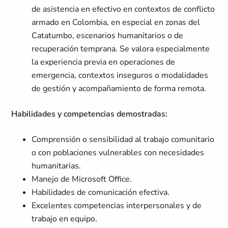
de asistencia en efectivo en contextos de conflicto
armado en Colombia, en especial en zonas del
Catatumbo, escenarios humanitarios o de
recuperación temprana. Se valora especialmente
la experiencia previa en operaciones de
emergencia, contextos inseguros o modalidades
de gestión y acompañamiento de forma remota.
Habilidades y competencias demostradas:
Comprensión o sensibilidad al trabajo comunitario
o con poblaciones vulnerables con necesidades
humanitarias.
Manejo de Microsoft Office.
Habilidades de comunicación efectiva.
Excelentes competencias interpersonales y de
trabajo en equipo.