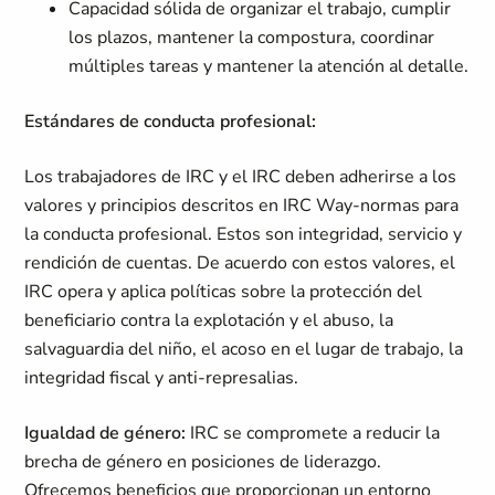
Capacidad sólida de organizar el trabajo, cumplir
los plazos, mantener la compostura, coordinar
múltiples tareas y mantener la atención al detalle.
Estándares de conducta profesional:
Los trabajadores de IRC y el IRC deben adherirse a los
valores y principios descritos en IRC Way-normas para
la conducta profesional. Estos son integridad, servicio y
rendición de cuentas. De acuerdo con estos valores, el
IRC opera y aplica políticas sobre la protección del
beneficiario contra la explotación y el abuso, la
salvaguardia del niño, el acoso en el lugar de trabajo, la
integridad fiscal y anti-represalias.
Igualdad de género:
IRC se compromete a reducir la
brecha de género en posiciones de liderazgo.
Ofrecemos beneficios que proporcionan un entorno