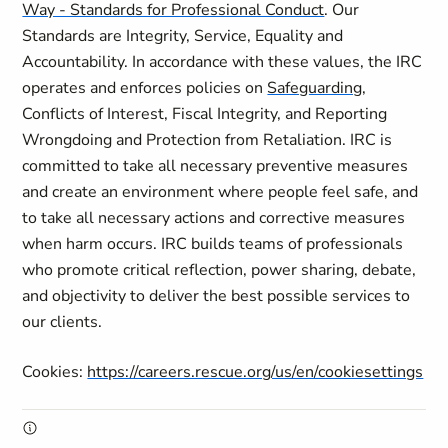
Way - Standards for Professional Conduct
. Our
Standards are Integrity, Service, Equality and
Accountability. In accordance with these values, the IRC
operates and enforces policies on
Safeguarding
,
Conflicts of Interest, Fiscal Integrity, and Reporting
Wrongdoing and Protection from Retaliation. IRC is
committed to take all necessary preventive measures
and create an environment where people feel safe, and
to take all necessary actions and corrective measures
when harm occurs. IRC builds teams of professionals
who promote critical reflection, power sharing, debate,
and objectivity to deliver the best possible services to
our clients.
Cookies:
https://careers.rescue.org/us/en/cookiesettings