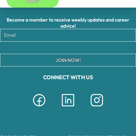
Apply
Become a member to receive weekly updates and career
advice!
JOIN NOW!
CONNECT WITH US