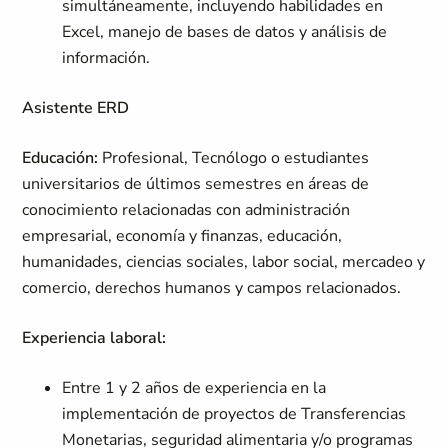
simultáneamente, incluyendo habilidades en
Excel, manejo de bases de datos y análisis de
información.
Asistente ERD
Educación:
Profesional, Tecnólogo o estudiantes
universitarios de últimos semestres en áreas de
conocimiento relacionadas con administración
empresarial, economía y finanzas, educación,
humanidades, ciencias sociales, labor social, mercadeo y
comercio, derechos humanos y campos relacionados.
Experiencia laboral:
Entre 1 y 2 años de experiencia en la
implementación de proyectos de Transferencias
Monetarias, seguridad alimentaria y/o programas