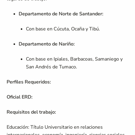
Departamento de Norte de Santander:
Con base en Cúcuta, Ocaña y Tibú.
Departamento de Nariño:
Con base en Ipiales, Barbacoas, Samaniego y
San Andrés de Tumaco.
Perfiles Requeridos:
Oficial ERD:
Requisitos del trabajo:
Educación: Título Universitario en relaciones