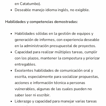
en Catatumbo).
Deseable manejo idioma inglés, no exigible.
Habilidades y competencias demostradas:
Habilidades sólidas en la gestión de equipos y
generación de informes, con experiencia deseable
en la administración presupuestal de proyectos.
Capacidad para realizar múltiples tareas, cumplir
con los plazos, mantener la compostura y priorizar
entregables.
Excelentes habilidades de comunicación oral y
escrita, especialmente para socializar propuestas,
acciones e información técnica a personas
vulnerables, algunas de las cuales pueden no
saber leer ni escribir.
Liderazgo y capacidad para manejar varias tareas