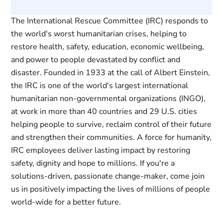
The International Rescue Committee (IRC) responds to
the world's worst humanitarian crises, helping to
restore health, safety, education, economic wellbeing,
and power to people devastated by conflict and
disaster. Founded in 1933 at the call of Albert Einstein,
the IRC is one of the world's largest international
humanitarian non-governmental organizations (INGO),
at work in more than 40 countries and 29 U.S. cities
helping people to survive, reclaim control of their future
and strengthen their communities. A force for humanity,
IRC employees deliver lasting impact by restoring
safety, dignity and hope to millions. If you're a
solutions-driven, passionate change-maker, come join
us in positively impacting the lives of millions of people
world-wide for a better future.