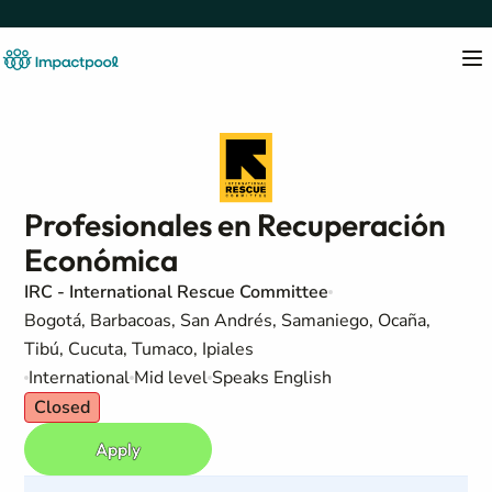
Profesionales en Recuperación
Económica
IRC - International Rescue Committee
Bogotá, Barbacoas, San Andrés, Samaniego, Ocaña,
Tibú, Cucuta, Tumaco, Ipiales
International
Mid level
Speaks English
Closed
Apply