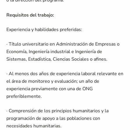
o la dirección del programa.
Requisitos del trabajo:
Experiencia y habilidades preferidas:
· Título universitario en Administración de Empresas o
Economía, Ingeniería industrial e Ingeniería de
Sistemas, Estadística, Ciencias Sociales o afines.
· Al menos dos años de experiencia laboral relevante en
el área de monitoreo y evaluación; un año de
experiencia previamente con una de ONG
preferiblemente.
· Comprensión de los principios humanitarios y la
programación de apoyo a las poblaciones con
necesidades humanitarias.