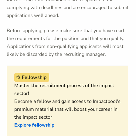
complying with deadlines and are encouraged to submit
applications well ahead.
Before applying, please make sure that you have read
the requirements for the position and that you qualify.
Applications from non-qualifying applicants will most
likely be discarded by the recruiting manager.
Fellowship
Master the recruitment process of the impact
sector!
Become a fellow and gain access to Impactpool's
premium material that will boost your career in
the impact sector
Explore fellowship