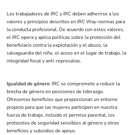
Los trabajadores de IRC y IRC deben adherirse a los
valores y principios descritos en IRC Way-normas para
la conducta profesional. De acuerdo con estos valores,
el IRC opera y aplica políticas sobre la protección del
beneficiario contra la explotación y el abuso, la
salvaguardia del niño, el acoso en el lugar de trabajo, la
integridad fiscal y anti-represalias.
Igualdad de género
: IRC se compromete a reducir la
brecha de género en posiciones de liderazgo.
Ofrecemos beneficios que proporcionan un entorno
propicio para que las mujeres participen en nuestra
fuerza de trabajo, incluido el permiso parental, los
protocolos de seguridad sensibles al género y otros
beneficios y subsidios de apoyo.