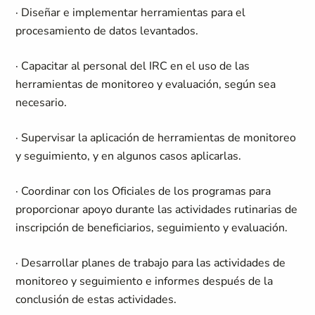
· Diseñar e implementar herramientas para el
procesamiento de datos levantados.
· Capacitar al personal del IRC en el uso de las
herramientas de monitoreo y evaluación, según sea
necesario.
· Supervisar la aplicación de herramientas de monitoreo
y seguimiento, y en algunos casos aplicarlas.
· Coordinar con los Oficiales de los programas para
proporcionar apoyo durante las actividades rutinarias de
inscripción de beneficiarios, seguimiento y evaluación.
· Desarrollar planes de trabajo para las actividades de
monitoreo y seguimiento e informes después de la
conclusión de estas actividades.