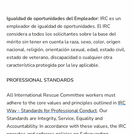
Igualdad de oportunidades del Empleador
: IRC es un
empleador de igualdad de oportunidades. El IRC
considera a todos los solicitantes sobre la base del
mérito sin tener en cuenta la raza, sexo, color, origen
nacional, religión, orientación sexual, edad, estado civil,
estado de veterano, discapacidad o cualquier otra
característica protegida por la ley aplicable.
PROFESSIONAL STANDARDS
All International Rescue Committee workers must
adhere to the core values and principles outlined in
IRC
Way - Standards for Professional Conduct
. Our
Standards are Integrity, Service, Equality and
Accountability. In accordance with these values, the IRC