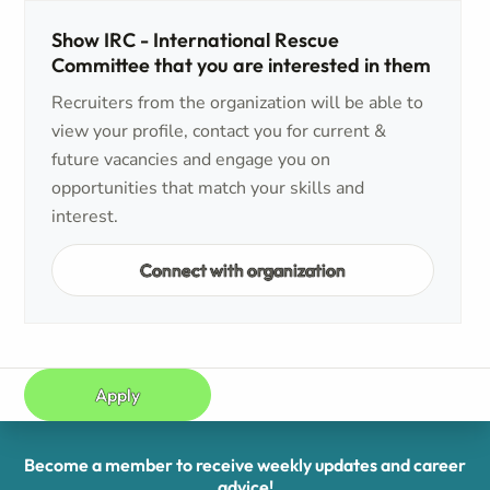
Show IRC - International Rescue
Committee that you are interested in them
Recruiters from the organization will be able to
view your profile, contact you for current &
future vacancies and engage you on
opportunities that match your skills and
interest.
Connect with organization
Apply
Become a member to receive weekly updates and career
advice!