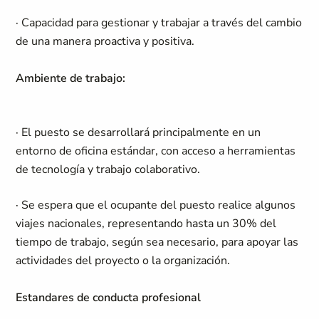
· Capacidad para gestionar y trabajar a través del cambio
de una manera proactiva y positiva.
Ambiente de trabajo:
· El puesto se desarrollará principalmente en un
entorno de oficina estándar, con acceso a herramientas
de tecnología y trabajo colaborativo.
· Se espera que el ocupante del puesto realice algunos
viajes nacionales, representando hasta un 30% del
tiempo de trabajo, según sea necesario, para apoyar las
actividades del proyecto o la organización.
Estandares de conducta profesional