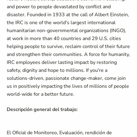
and power to people devastated by conflict and
disaster. Founded in 1933 at the call of Albert Einstein,
the IRC is one of the world's largest international
humanitarian non-governmental organizations (INGO),
at work in more than 40 countries and 29 U.S. cities
helping people to survive, reclaim control of their future
and strengthen their communities. A force for humanity,
IRC employees deliver lasting impact by restoring
safety, dignity and hope to millions. If you're a
solutions-driven, passionate change-maker, come join
us in positively impacting the lives of millions of people
world-wide for a better future.
Descripción general del trabajo:
El Oficial de Monitoreo, Evaluación, rendición de