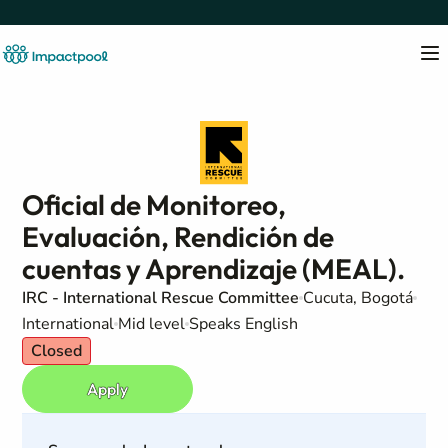
Oficial de Monitoreo,
Evaluación, Rendición de
cuentas y Aprendizaje (MEAL).
IRC - International Rescue Committee
Cucuta, Bogotá
International
Mid level
Speaks English
Closed
Apply