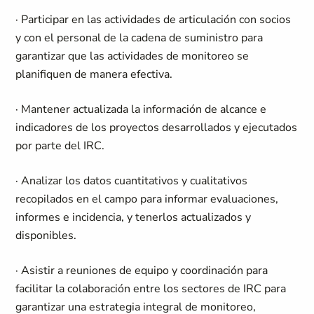
· Participar en las actividades de articulación con socios
y con el personal de la cadena de suministro para
garantizar que las actividades de monitoreo se
planifiquen de manera efectiva.
· Mantener actualizada la información de alcance e
indicadores de los proyectos desarrollados y ejecutados
por parte del IRC.
· Analizar los datos cuantitativos y cualitativos
recopilados en el campo para informar evaluaciones,
informes e incidencia, y tenerlos actualizados y
disponibles.
· Asistir a reuniones de equipo y coordinación para
facilitar la colaboración entre los sectores de IRC para
garantizar una estrategia integral de monitoreo,