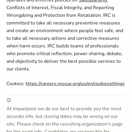
operates and enforces policies on
Safeguarding
,
Conflicts of Interest, Fiscal Integrity, and Reporting
Wrongdoing and Protection from Retaliation. IRC is
committed to take all necessary preventive measures
and create an environment where people feel safe, and
to take all necessary actions and corrective measures
when harm occurs. IRC builds teams of professionals
who promote critical reflection, power sharing, debate,
and objectivity to deliver the best possible services to
our clients.
Cookies:
https://careers.rescue.org/us/en/cookiesettings
At Impactpool we do our best to provide you the most
accurate info, but closing dates may be wrong on our
site. Please check on the recruiting organization's page
for the exact info. Candidates are responsible for