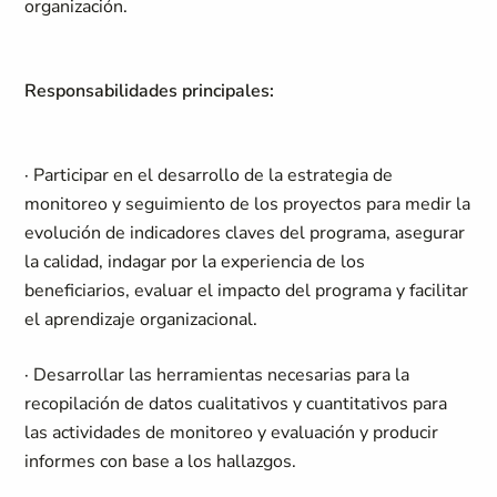
organización.
Responsabilidades principales:
· Participar en el desarrollo de la estrategia de
monitoreo y seguimiento de los proyectos para medir la
evolución de indicadores claves del programa, asegurar
la calidad, indagar por la experiencia de los
beneficiarios, evaluar el impacto del programa y facilitar
el aprendizaje organizacional.
· Desarrollar las herramientas necesarias para la
recopilación de datos cualitativos y cuantitativos para
las actividades de monitoreo y evaluación y producir
informes con base a los hallazgos.