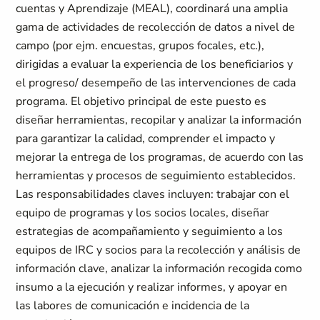
cuentas y Aprendizaje (MEAL), coordinará una amplia
gama de actividades de recolección de datos a nivel de
campo (por ejm. encuestas, grupos focales, etc.),
dirigidas a evaluar la experiencia de los beneficiarios y
el progreso/ desempeño de las intervenciones de cada
programa. El objetivo principal de este puesto es
diseñar herramientas, recopilar y analizar la información
para garantizar la calidad, comprender el impacto y
mejorar la entrega de los programas, de acuerdo con las
herramientas y procesos de seguimiento establecidos.
Las responsabilidades claves incluyen: trabajar con el
equipo de programas y los socios locales, diseñar
estrategias de acompañamiento y seguimiento a los
equipos de IRC y socios para la recolección y análisis de
información clave, analizar la información recogida como
insumo a la ejecución y realizar informes, y apoyar en
las labores de comunicación e incidencia de la