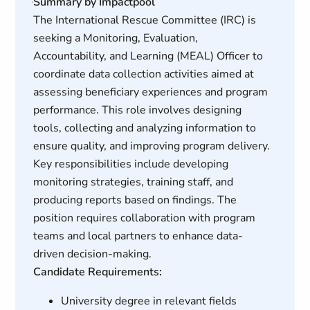
Summary by Impactpool
The International Rescue Committee (IRC) is
seeking a Monitoring, Evaluation,
Accountability, and Learning (MEAL) Officer to
coordinate data collection activities aimed at
assessing beneficiary experiences and program
performance. This role involves designing
tools, collecting and analyzing information to
ensure quality, and improving program delivery.
Key responsibilities include developing
monitoring strategies, training staff, and
producing reports based on findings. The
position requires collaboration with program
teams and local partners to enhance data-
driven decision-making.
Candidate Requirements:
University degree in relevant fields