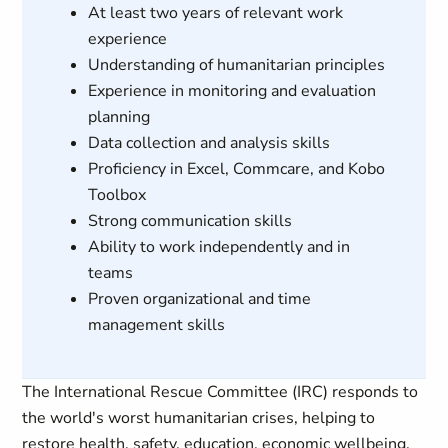
At least two years of relevant work
experience
Understanding of humanitarian principles
Experience in monitoring and evaluation
planning
Data collection and analysis skills
Proficiency in Excel, Commcare, and Kobo
Toolbox
Strong communication skills
Ability to work independently and in
teams
Proven organizational and time
management skills
The International Rescue Committee (IRC) responds to
the world's worst humanitarian crises, helping to
restore health, safety, education, economic wellbeing,