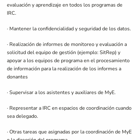
evaluación y aprendizaje en todos los programas de
IRC.
· Mantener la confidencialidad y seguridad de los datos.
· Realización de informes de monitoreo y evaluación a
solicitud del equipo de gestión (ejemplo: SitRep) y
apoyar a los equipos de programa en el procesamiento
de información para la realización de los informes a
donantes
· Supervisar a los asistentes y auxiliares de MyE.
· Representar a IRC en espacios de coordinación cuando
sea delegado.
· Otras tareas que asignadas por la coordinación de MyE