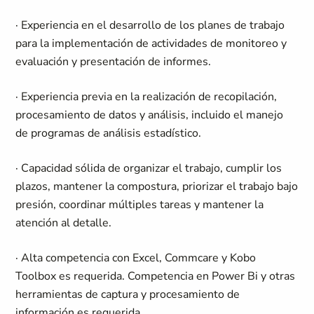
· Experiencia en el desarrollo de los planes de trabajo
para la implementación de actividades de monitoreo y
evaluación y presentación de informes.
· Experiencia previa en la realización de recopilación,
procesamiento de datos y análisis, incluido el manejo
de programas de análisis estadístico.
· Capacidad sólida de organizar el trabajo, cumplir los
plazos, mantener la compostura, priorizar el trabajo bajo
presión, coordinar múltiples tareas y mantener la
atención al detalle.
· Alta competencia con Excel, Commcare y Kobo
Toolbox es requerida. Competencia en Power Bi y otras
herramientas de captura y procesamiento de
información es requerida.