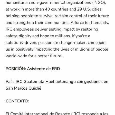
humanitarian non-governmental organizations (INGO),
at work in more than 40 countries and 29 U.S. cities
helping people to survive, reclaim control of their future
and strengthen their communities. A force for humanity,
IRC employees deliver lasting impact by restoring
safety, dignity and hope to millions. If you're a
solutions-driven, passionate change-maker, come join
us in positively impacting the lives of millions of people
world-wide for a better future.
POSICIÓN: Asistente de ERD
País: IRC Guatemala Huehuetenango con gestiones en
San Marcos Quiché
CONTEXTO:
El Comité Internacional de Rescate (IRC) responde a las