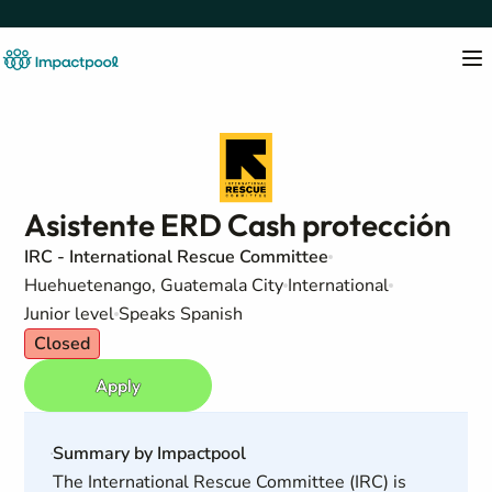
Asistente ERD Cash protección
IRC - International Rescue Committee
Huehuetenango, Guatemala City
International
Junior level
Speaks Spanish
Closed
Apply
Summary by Impactpool
The International Rescue Committee (IRC) is