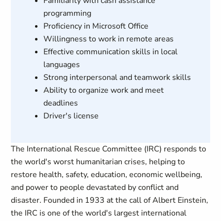
Familiarity with cash assistance
programming
Proficiency in Microsoft Office
Willingness to work in remote areas
Effective communication skills in local
languages
Strong interpersonal and teamwork skills
Ability to organize work and meet
deadlines
Driver's license
The International Rescue Committee (IRC) responds to
the world's worst humanitarian crises, helping to
restore health, safety, education, economic wellbeing,
and power to people devastated by conflict and
disaster. Founded in 1933 at the call of Albert Einstein,
the IRC is one of the world's largest international