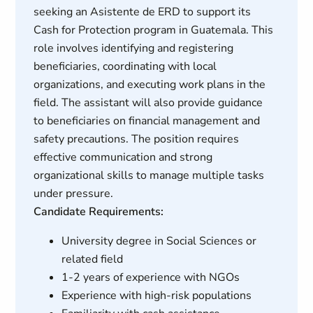
seeking an Asistente de ERD to support its
Cash for Protection program in Guatemala. This
role involves identifying and registering
beneficiaries, coordinating with local
organizations, and executing work plans in the
field. The assistant will also provide guidance
to beneficiaries on financial management and
safety precautions. The position requires
effective communication and strong
organizational skills to manage multiple tasks
under pressure.
Candidate Requirements:
University degree in Social Sciences or
related field
1-2 years of experience with NGOs
Experience with high-risk populations