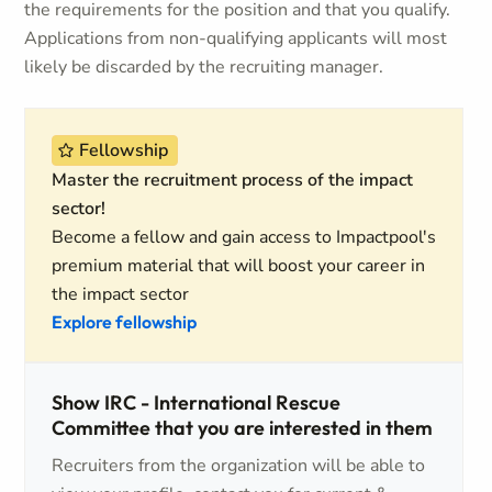
the requirements for the position and that you qualify.
Applications from non-qualifying applicants will most
likely be discarded by the recruiting manager.
Fellowship
Master the recruitment process of the impact
sector!
Become a fellow and gain access to Impactpool's
premium material that will boost your career in
the impact sector
Explore fellowship
Show IRC - International Rescue
Committee that you are interested in them
Recruiters from the organization will be able to