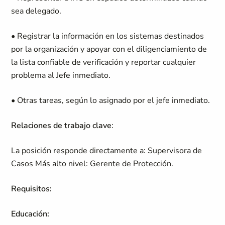
sea delegado.
• Registrar la información en los sistemas destinados
por la organización y apoyar con el diligenciamiento de
la lista confiable de verificación y reportar cualquier
problema al Jefe inmediato.
• Otras tareas, según lo asignado por el jefe inmediato.
Relaciones de trabajo clave
:
La posición responde directamente a: Supervisora de
Casos Más alto nivel: Gerente de Protección.
Requisitos:
Educación: