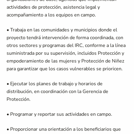
actividades de protección, asistencia legal y
acompañamiento a los equipos en campo.
• Trabaja en las comunidades y municipios donde el
proyecto tendrá intervención de forma coordinada, con
otros sectores y programas del IRC, conforme a la línea
suministrada por su supervisión, incluidos Protección y
empoderamiento de las mujeres y Protección de Niñez
para garantizar que los casos vulnerables se prioricen.
• Ejecutar los planes de trabajo y horarios de
distribución, en coordinación con la Gerencia de
Protección.
• Programar y reportar sus actividades en campo.
• Proporcionar una orientación a los beneficiarios que