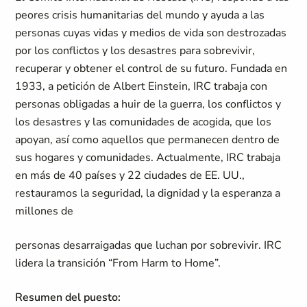
peores crisis humanitarias del mundo y ayuda a las
personas cuyas vidas y medios de vida son destrozadas
por los conflictos y los desastres para sobrevivir,
recuperar y obtener el control de su futuro. Fundada en
1933, a petición de Albert Einstein, IRC trabaja con
personas obligadas a huir de la guerra, los conflictos y
los desastres y las comunidades de acogida, que los
apoyan, así como aquellos que permanecen dentro de
sus hogares y comunidades. Actualmente, IRC trabaja
en más de 40 países y 22 ciudades de EE. UU.,
restauramos la seguridad, la dignidad y la esperanza a
millones de
personas desarraigadas que luchan por sobrevivir. IRC
lidera la transición “From Harm to Home”.
Resumen del puesto: