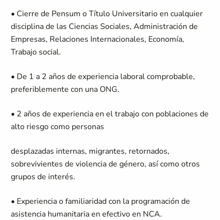
• Cierre de Pensum o Título Universitario en cualquier
disciplina de las Ciencias Sociales, Administración de
Empresas, Relaciones Internacionales, Economía,
Trabajo social.
• De 1 a 2 años de experiencia laboral comprobable,
preferiblemente con una ONG.
• 2 años de experiencia en el trabajo con poblaciones de
alto riesgo como personas
desplazadas internas, migrantes, retornados,
sobrevivientes de violencia de género, así como otros
grupos de interés.
• Experiencia o familiaridad con la programación de
asistencia humanitaria en efectivo en NCA.