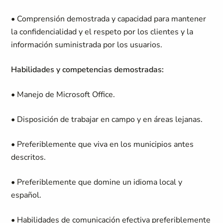
• Comprensión demostrada y capacidad para mantener
la confidencialidad y el respeto por los clientes y la
información suministrada por los usuarios.
Habilidades y competencias demostradas:
• Manejo de Microsoft Office.
• Disposición de trabajar en campo y en áreas lejanas.
• Preferiblemente que viva en los municipios antes
descritos.
• Preferiblemente que domine un idioma local y
español.
• Habilidades de comunicación efectiva preferiblemente