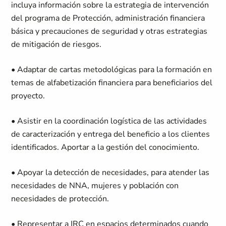
incluya información sobre la estrategia de intervención
del programa de Protección, administración financiera
básica y precauciones de seguridad y otras estrategias
de mitigación de riesgos.
• Adaptar de cartas metodológicas para la formación en
temas de alfabetización financiera para beneficiarios del
proyecto.
• Asistir en la coordinación logística de las actividades
de caracterización y entrega del beneficio a los clientes
identificados. Aportar a la gestión del conocimiento.
• Apoyar la detección de necesidades, para atender las
necesidades de NNA, mujeres y población con
necesidades de protección.
• Representar a IRC en espacios determinados cuando