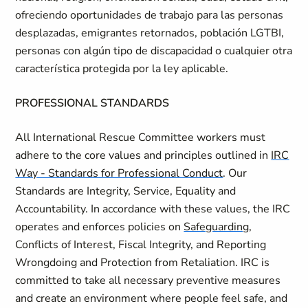
ofreciendo oportunidades de trabajo para las personas
desplazadas, emigrantes retornados, población LGTBI,
personas con algún tipo de discapacidad o cualquier otra
característica protegida por la ley aplicable.
PROFESSIONAL STANDARDS
All International Rescue Committee workers must
adhere to the core values and principles outlined in
IRC
Way - Standards for Professional Conduct
. Our
Standards are Integrity, Service, Equality and
Accountability. In accordance with these values, the IRC
operates and enforces policies on
Safeguarding
,
Conflicts of Interest, Fiscal Integrity, and Reporting
Wrongdoing and Protection from Retaliation. IRC is
committed to take all necessary preventive measures
and create an environment where people feel safe, and