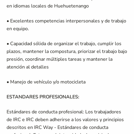
en idiomas locales de Huehuetenango
• Excelentes competencias interpersonales y de trabajo
en equipo.
• Capacidad sólida de organizar el trabajo, cumplir los
plazos, mantener la compostura, priorizar el trabajo bajo
presión, coordinar múltiples tareas y mantener la
atención al detalles
• Manejo de vehículo y/o motocicleta
ESTANDARES PROFESIONALES:
Estándares de conducta profesional: Los trabajadores
de IRC e IRC deben adherirse a los valores y principios
descritos en IRC Way - Estándares de conducta