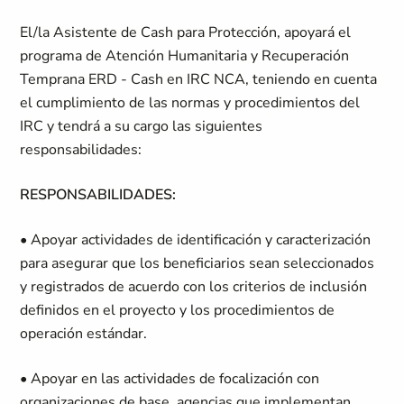
El/la Asistente de Cash para Protección, apoyará el
programa de Atención Humanitaria y Recuperación
Temprana ERD - Cash en IRC NCA, teniendo en cuenta
el cumplimiento de las normas y procedimientos del
IRC y tendrá a su cargo las siguientes
responsabilidades:
RESPONSABILIDADES:
• Apoyar actividades de identificación y caracterización
para asegurar que los beneficiarios sean seleccionados
y registrados de acuerdo con los criterios de inclusión
definidos en el proyecto y los procedimientos de
operación estándar.
• Apoyar en las actividades de focalización con
organizaciones de base, agencias que implementan