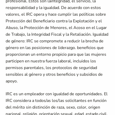
profesional. Estos son laintegridad, el servicio, la
responsabilidad y la igualdad. De acuerdo con estos
valores, el IRC opera y hace cumplir las políticas sobre
Protección del Beneficiario contra la Explotación y el
Abuso, la Protección de Menores, el Acoso en el Lugar
de Trabajo, la Integridad Fiscal y la Retaliación. Igualdad
de género: IRC se compromete a reducir la brecha de
género en las posiciones de liderazgo. beneficios que
proporcionan un entorno propicio para que las mujeres
participen en nuestra fuerza laboral, incluidos los
permisos parentales, los protocolos de seguridad
sensibles al género y otros beneficios y subsidios de
apoyo.
IRC es un empleador con igualdad de oportunidades. El
IRC considera a todos/as los/las solicitantes en función
del mérito sin distinción de raza, sexo, color, origen
nacional, religión, orientación sexual, edad, estado civil,