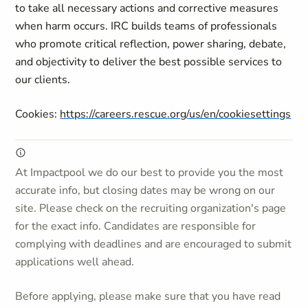
to take all necessary actions and corrective measures
when harm occurs. IRC builds teams of professionals
who promote critical reflection, power sharing, debate,
and objectivity to deliver the best possible services to
our clients.
Cookies:
https://careers.rescue.org/us/en/cookiesettings
At Impactpool we do our best to provide you the most
accurate info, but closing dates may be wrong on our
site. Please check on the recruiting organization's page
for the exact info. Candidates are responsible for
complying with deadlines and are encouraged to submit
applications well ahead.
Before applying, please make sure that you have read