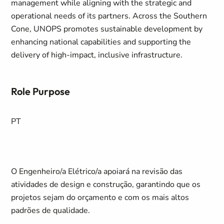
management while aligning with the strategic and
operational needs of its partners. Across the Southern
Cone, UNOPS promotes sustainable development by
enhancing national capabilities and supporting the
delivery of high-impact, inclusive infrastructure.
Role Purpose
PT
O Engenheiro/a Elétrico/a apoiará na revisão das
atividades de design e construção, garantindo que os
projetos sejam do orçamento e com os mais altos
padrões de qualidade.