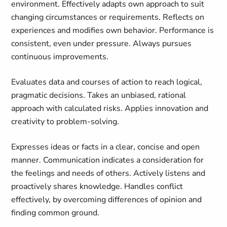
environment. Effectively adapts own approach to suit
changing circumstances or requirements. Reflects on
experiences and modifies own behavior. Performance is
consistent, even under pressure. Always pursues
continuous improvements.
Evaluates data and courses of action to reach logical,
pragmatic decisions. Takes an unbiased, rational
approach with calculated risks. Applies innovation and
creativity to problem-solving.
Expresses ideas or facts in a clear, concise and open
manner. Communication indicates a consideration for
the feelings and needs of others. Actively listens and
proactively shares knowledge. Handles conflict
effectively, by overcoming differences of opinion and
finding common ground.