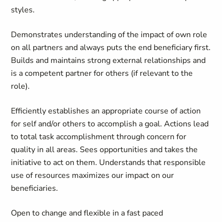
styles.
Demonstrates understanding of the impact of own role
on all partners and always puts the end beneficiary first.
Builds and maintains strong external relationships and
is a competent partner for others (if relevant to the
role).
Efficiently establishes an appropriate course of action
for self and/or others to accomplish a goal. Actions lead
to total task accomplishment through concern for
quality in all areas. Sees opportunities and takes the
initiative to act on them. Understands that responsible
use of resources maximizes our impact on our
beneficiaries.
Open to change and flexible in a fast paced