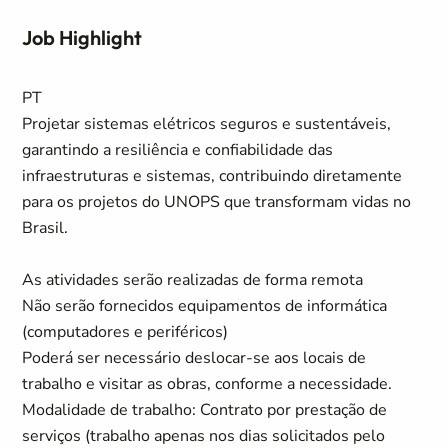
Job Highlight
PT
Projetar sistemas elétricos seguros e sustentáveis,
garantindo a resiliência e confiabilidade das
infraestruturas e sistemas, contribuindo diretamente
para os projetos do UNOPS que transformam vidas no
Brasil.
As atividades serão realizadas de forma remota
Não serão fornecidos equipamentos de informática
(computadores e periféricos)
Poderá ser necessário deslocar-se aos locais de
trabalho e visitar as obras, conforme a necessidade.
Modalidade de trabalho: Contrato por prestação de
serviços (trabalho apenas nos dias solicitados pelo