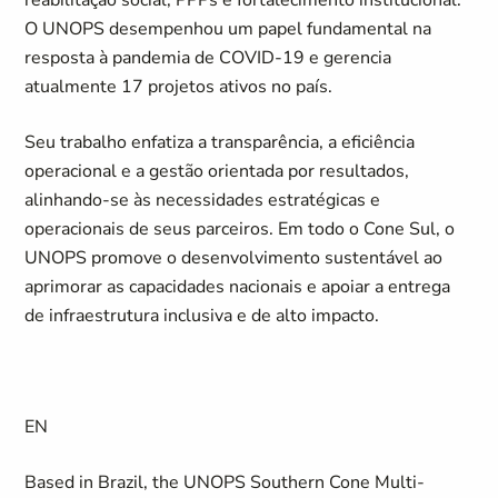
reabilitação social, PPPs e fortalecimento institucional.
O UNOPS desempenhou um papel fundamental na
resposta à pandemia de COVID-19 e gerencia
atualmente 17 projetos ativos no país.
Seu trabalho enfatiza a transparência, a eficiência
operacional e a gestão orientada por resultados,
alinhando-se às necessidades estratégicas e
operacionais de seus parceiros. Em todo o Cone Sul, o
UNOPS promove o desenvolvimento sustentável ao
aprimorar as capacidades nacionais e apoiar a entrega
de infraestrutura inclusiva e de alto impacto.
EN
Based in Brazil, the UNOPS Southern Cone Multi-