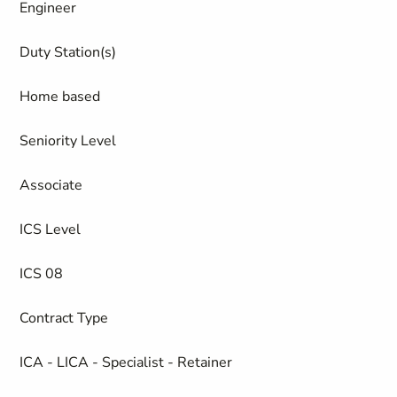
Engineer
Duty Station(s)
Home based
Seniority Level
Associate
ICS Level
ICS 08
Contract Type
ICA - LICA - Specialist - Retainer