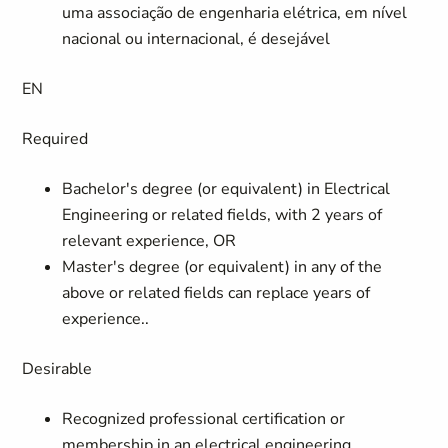
uma associação de engenharia elétrica, em nível
nacional ou internacional, é desejável
EN
Required
Bachelor's degree (or equivalent) in Electrical
Engineering or related fields, with 2 years of
relevant experience, OR
Master's degree (or equivalent) in any of the
above or related fields can replace years of
experience..
Desirable
Recognized professional certification or
membership in an electrical engineering