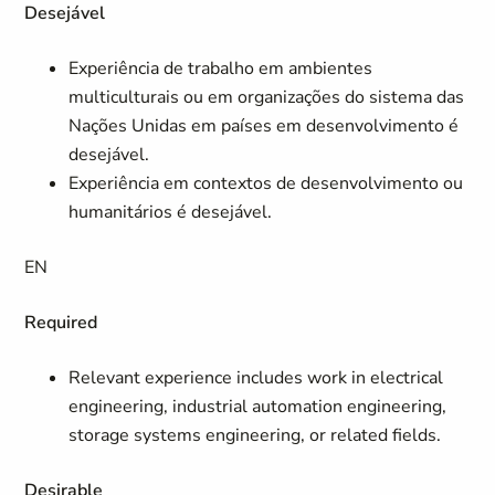
Desejável
Experiência de trabalho em ambientes
multiculturais ou em organizações do sistema das
Nações Unidas em países em desenvolvimento é
desejável.
Experiência em contextos de desenvolvimento ou
humanitários é desejável.
EN
Required
Relevant experience includes work in electrical
engineering, industrial automation engineering,
storage systems engineering, or related fields.
Desirable