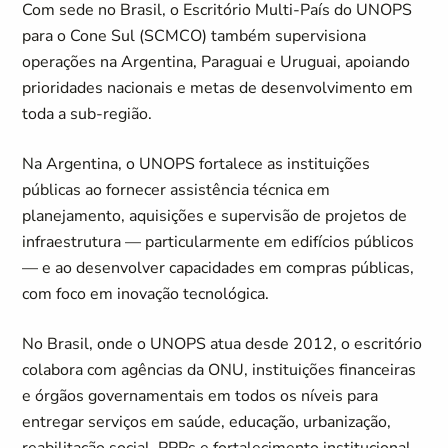
Com sede no Brasil, o Escritório Multi-País do UNOPS
para o Cone Sul (SCMCO) também supervisiona
operações na Argentina, Paraguai e Uruguai, apoiando
prioridades nacionais e metas de desenvolvimento em
toda a sub-região.
Na Argentina, o UNOPS fortalece as instituições
públicas ao fornecer assistência técnica em
planejamento, aquisições e supervisão de projetos de
infraestrutura — particularmente em edifícios públicos
— e ao desenvolver capacidades em compras públicas,
com foco em inovação tecnológica.
No Brasil, onde o UNOPS atua desde 2012, o escritório
colabora com agências da ONU, instituições financeiras
e órgãos governamentais em todos os níveis para
entregar serviços em saúde, educação, urbanização,