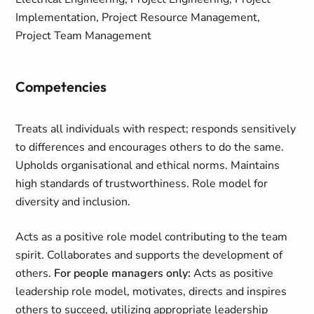
Implementation, Project Resource Management,
Project Team Management
Competencies
Treats all individuals with respect; responds sensitively
to differences and encourages others to do the same.
Upholds organisational and ethical norms. Maintains
high standards of trustworthiness. Role model for
diversity and inclusion.
Acts as a positive role model contributing to the team
spirit. Collaborates and supports the development of
others.
For people managers only:
Acts as positive
leadership role model, motivates, directs and inspires
others to succeed, utilizing appropriate leadership