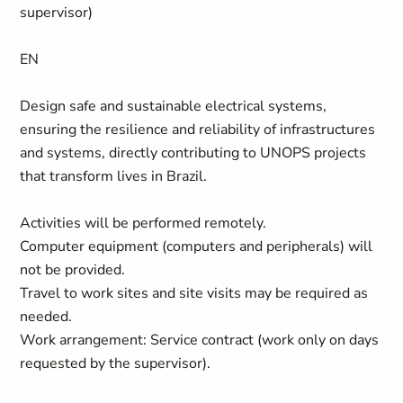
supervisor)
EN
Design safe and sustainable electrical systems,
ensuring the resilience and reliability of infrastructures
and systems, directly contributing to UNOPS projects
that transform lives in Brazil.
Activities will be performed remotely.
Computer equipment (computers and peripherals) will
not be provided.
Travel to work sites and site visits may be required as
needed.
Work arrangement: Service contract (work only on days
requested by the supervisor).