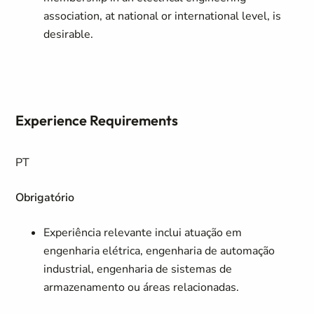
association, at national or international level, is
desirable.
Experience Requirements
PT
Obrigatório
Experiência relevante inclui atuação em
engenharia elétrica, engenharia de automação
industrial, engenharia de sistemas de
armazenamento ou áreas relacionadas.