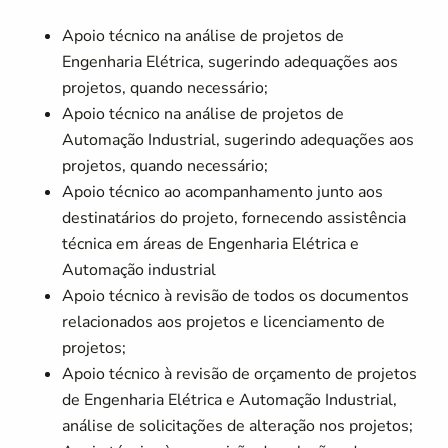
Apoio técnico na análise de projetos de
Engenharia Elétrica, sugerindo adequações aos
projetos, quando necessário;
Apoio técnico na análise de projetos de
Automação Industrial, sugerindo adequações aos
projetos, quando necessário;
Apoio técnico ao acompanhamento junto aos
destinatários do projeto, fornecendo assistência
técnica em áreas de Engenharia Elétrica e
Automação industrial
Apoio técnico à revisão de todos os documentos
relacionados aos projetos e licenciamento de
projetos;
Apoio técnico à revisão de orçamento de projetos
de Engenharia Elétrica e Automação Industrial,
análise de solicitações de alteração nos projetos;