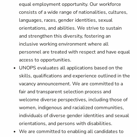
equal employment opportunity. Our workforce
consists of a wide range of nationalities, cultures,
languages, races, gender identities, sexual
orientations, and abilities. We strive to sustain
and strengthen this diversity, fostering an
inclusive working environment where all
personnel are treated with respect and have equal
access to opportunities.
UNOPS evaluates all applications based on the
skills, qualifications and experience outlined in the
vacancy announcement. We are committed to a
fair and transparent selection process and
welcome diverse perspectives, including those of
women, indigenous and racialized communities,
individuals of diverse gender identities and sexual
orientations, and persons with disabilities.
We are committed to enabling all candidates to