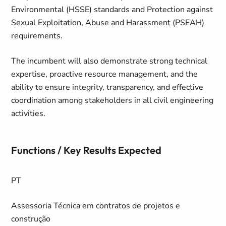
Environmental (HSSE) standards and Protection against
Sexual Exploitation, Abuse and Harassment (PSEAH)
requirements.
The incumbent will also demonstrate strong technical
expertise, proactive resource management, and the
ability to ensure integrity, transparency, and effective
coordination among stakeholders in all civil engineering
activities.
Functions / Key Results Expected
PT
Assessoria Técnica em contratos de projetos e
construção