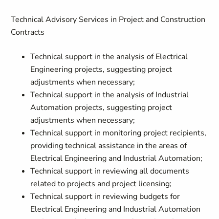
Technical Advisory Services in Project and Construction
Contracts
Technical support in the analysis of Electrical
Engineering projects, suggesting project
adjustments when necessary;
Technical support in the analysis of Industrial
Automation projects, suggesting project
adjustments when necessary;
Technical support in monitoring project recipients,
providing technical assistance in the areas of
Electrical Engineering and Industrial Automation;
Technical support in reviewing all documents
related to projects and project licensing;
Technical support in reviewing budgets for
Electrical Engineering and Industrial Automation