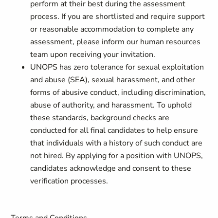
perform at their best during the assessment
process. If you are shortlisted and require support
or reasonable accommodation to complete any
assessment, please inform our human resources
team upon receiving your invitation.
UNOPS has zero tolerance for sexual exploitation
and abuse (SEA), sexual harassment, and other
forms of abusive conduct, including discrimination,
abuse of authority, and harassment. To uphold
these standards, background checks are
conducted for all final candidates to help ensure
that individuals with a history of such conduct are
not hired. By applying for a position with UNOPS,
candidates acknowledge and consent to these
verification processes.