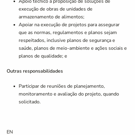
Apoio técnico à proposição de soluções de
execução de obras de unidades de
armazenamento de alimentos;
Apoiar na execução de projetos para assegurar
que as normas, regulamentos e planos sejam
respeitados, inclusive planos de segurança e
saúde, planos de meio-ambiente e ações sociais e
planos de qualidade; e
Outras responsabilidades
Participar de reuniões de planejamento,
monitoramento e avaliação do projeto, quando
solicitado.
EN