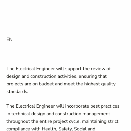
EN
The Electrical Engineer will support the review of
design and construction activities, ensuring that
projects are on budget and meet the highest quality
standards.
The Electrical Engineer will incorporate best practices
in technical design and construction management
throughout the entire project cycle, maintaining strict
compliance with Health, Safety, Social and