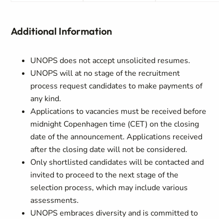
Additional Information
UNOPS does not accept unsolicited resumes.
UNOPS will at no stage of the recruitment
process request candidates to make payments of
any kind.
Applications to vacancies must be received before
midnight Copenhagen time (CET) on the closing
date of the announcement. Applications received
after the closing date will not be considered.
Only shortlisted candidates will be contacted and
invited to proceed to the next stage of the
selection process, which may include various
assessments.
UNOPS embraces diversity and is committed to