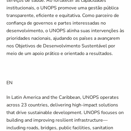
serviços de saúde. Ao fortalecer as capacidades
institucionais, o UNOPS promove uma gestão pública
transparente, eficiente e equitativa. Como parceiro de
confiança de governos e partes interessadas no
desenvolvimento, o UNOPS alinha suas intervenções às
prioridades nacionais, ajudando os países a avançarem
nos Objetivos de Desenvolvimento Sustentável por
meio de um apoio prático e orientado a resultados.
EN
In Latin America and the Caribbean, UNOPS operates
across 23 countries, delivering high-impact solutions
that drive sustainable development. UNOPS focuses on
building and improving resilient infrastructure—
including roads, bridges, public facilities, sanitation