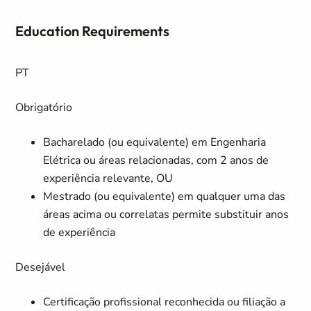
Education Requirements
PT
Obrigatório
Bacharelado (ou equivalente) em Engenharia
Elétrica ou áreas relacionadas, com 2 anos de
experiência relevante, OU
Mestrado (ou equivalente) em qualquer uma das
áreas acima ou correlatas permite substituir anos
de experiência
Desejável
Certificação profissional reconhecida ou filiação a