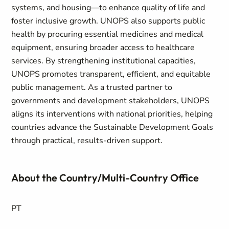
systems, and housing—to enhance quality of life and
foster inclusive growth. UNOPS also supports public
health by procuring essential medicines and medical
equipment, ensuring broader access to healthcare
services. By strengthening institutional capacities,
UNOPS promotes transparent, efficient, and equitable
public management. As a trusted partner to
governments and development stakeholders, UNOPS
aligns its interventions with national priorities, helping
countries advance the Sustainable Development Goals
through practical, results-driven support.
About the Country/Multi-Country Office
PT