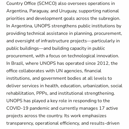
Country Office (SCMCO) also oversees operations in
Argentina, Paraguay, and Uruguay, supporting national
priorities and development goals across the subregion.
In Argentina, UNOPS strengthens public institutions by
providing technical assistance in planning, procurement,
and oversight of infrastructure projects—particularly in
public buildings—and building capacity in public
procurement, with a focus on technological innovation.
In Brazil, where UNOPS has operated since 2012, the
office collaborates with UN agencies, financial
institutions, and government bodies at all levels to
deliver services in health, education, urbanization, social
rehabilitation, PPPs, and institutional strengthening.
UNOPS has played a key role in responding to the
COVID-19 pandemic and currently manages 17 active
projects across the country. Its work emphasizes
transparency, operational efficiency, and results-driven