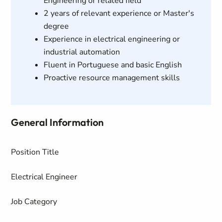
Engineering or related field
2 years of relevant experience or Master's
degree
Experience in electrical engineering or
industrial automation
Fluent in Portuguese and basic English
Proactive resource management skills
General Information
Position Title
Electrical Engineer
Job Category