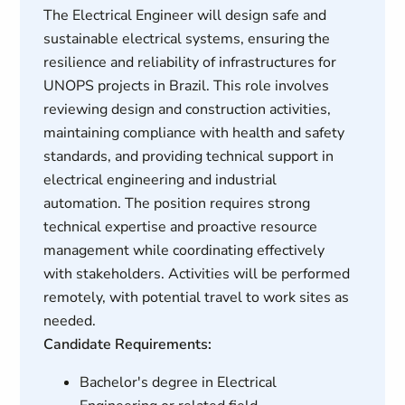
The Electrical Engineer will design safe and
sustainable electrical systems, ensuring the
resilience and reliability of infrastructures for
UNOPS projects in Brazil. This role involves
reviewing design and construction activities,
maintaining compliance with health and safety
standards, and providing technical support in
electrical engineering and industrial
automation. The position requires strong
technical expertise and proactive resource
management while coordinating effectively
with stakeholders. Activities will be performed
remotely, with potential travel to work sites as
needed.
Candidate Requirements:
Bachelor's degree in Electrical