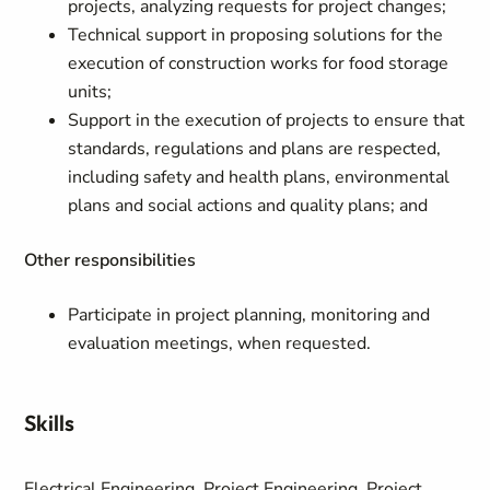
projects, analyzing requests for project changes;
Technical support in proposing solutions for the
execution of construction works for food storage
units;
Support in the execution of projects to ensure that
standards, regulations and plans are respected,
including safety and health plans, environmental
plans and social actions and quality plans; and
Other responsibilities
Participate in project planning, monitoring and
evaluation meetings, when requested.
Skills
Electrical Engineering, Project Engineering, Project