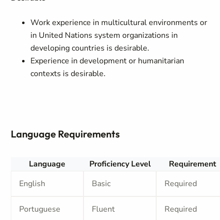
Work experience in multicultural environments or
in United Nations system organizations in
developing countries is desirable.
Experience in development or humanitarian
contexts is desirable.
Language Requirements
Language
Proficiency Level
Requirement
English
Basic
Required
Portuguese
Fluent
Required