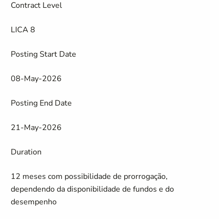
Contract Level
LICA 8
Posting Start Date
08-May-2026
Posting End Date
21-May-2026
Duration
12 meses com possibilidade de prorrogação,
dependendo da disponibilidade de fundos e do
desempenho