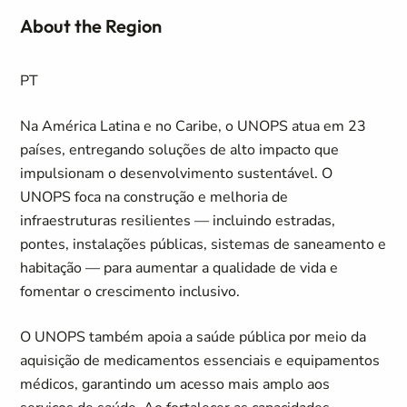
About the Region
PT
Na América Latina e no Caribe, o UNOPS atua em 23
países, entregando soluções de alto impacto que
impulsionam o desenvolvimento sustentável. O
UNOPS foca na construção e melhoria de
infraestruturas resilientes — incluindo estradas,
pontes, instalações públicas, sistemas de saneamento e
habitação — para aumentar a qualidade de vida e
fomentar o crescimento inclusivo.
O UNOPS também apoia a saúde pública por meio da
aquisição de medicamentos essenciais e equipamentos
médicos, garantindo um acesso mais amplo aos