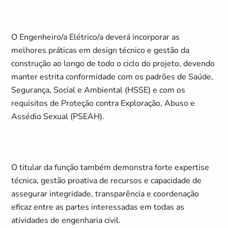
O Engenheiro/a Elétrico/a deverá incorporar as
melhores práticas em design técnico e gestão da
construção ao longo de todo o ciclo do projeto, devendo
manter estrita conformidade com os padrões de Saúde,
Segurança, Social e Ambiental (HSSE) e com os
requisitos de Proteção contra Exploração, Abuso e
Assédio Sexual (PSEAH).
O titular da função também demonstra forte expertise
técnica, gestão proativa de recursos e capacidade de
assegurar integridade, transparência e coordenação
eficaz entre as partes interessadas em todas as
atividades de engenharia civil.