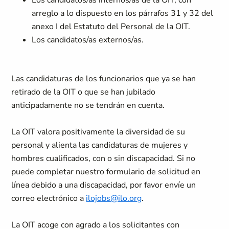
Los candidatos/as internos/as de la OIT, con
arreglo a lo dispuesto en los párrafos 31 y 32 del
anexo I del Estatuto del Personal de la OIT.
Los candidatos/as externos/as.
Las candidaturas de los funcionarios que ya se han
retirado de la OIT o que se han jubilado
anticipadamente no se tendrán en cuenta.
La OIT valora positivamente la diversidad de su
personal y alienta las candidaturas de mujeres y
hombres cualificados, con o sin discapacidad. Si no
puede completar nuestro formulario de solicitud en
línea debido a una discapacidad, por favor envíe un
correo electrónico a
ilojobs@ilo.org
.
La OIT acoge con agrado a los solicitantes con