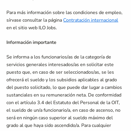
Para más información sobre las condiciones de empleo,
sírvase consultar la página
Contratación internacional
en el sitio web ILO Jobs.
Información importante
Se informa a los funcionarios/as de la categoría de
servicios generales interesados/as en solicitar este
puesto que, en caso de ser seleccionados/as, se les
ofrecerá el sueldo y los subsidios aplicables al grado
del puesto solicitado, lo que puede dar lugar a cambios
sustanciales en su remuneración neta. De conformidad
con el artículo 3.4 del Estatuto del Personal de la OIT,
el sueldo de un/a funcionario/a, en caso de ascenso, no
será en ningún caso superior al sueldo máximo del
grado al que haya sido ascendido/a. Para cualquier