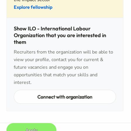
Explore fellowship
Show ILO - International Labour
Organization that you are interested in
them
Recruiters from the organization will be able to
view your profile, contact you for current &
future vacancies and engage you on
opportunities that match your skills and
interest.
Connect with organization
Apply