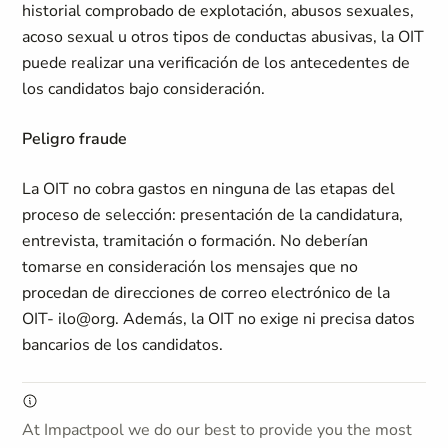
historial comprobado de explotación, abusos sexuales,
acoso sexual u otros tipos de conductas abusivas, la OIT
puede realizar una verificación de los antecedentes de
los candidatos bajo consideración.
Peligro fraude
La OIT no cobra gastos en ninguna de las etapas del
proceso de selección: presentación de la candidatura,
entrevista, tramitación o formación. No deberían
tomarse en consideración los mensajes que no
procedan de direcciones de correo electrónico de la
OIT- ilo@org. Además, la OIT no exige ni precisa datos
bancarios de los candidatos.
At Impactpool we do our best to provide you the most