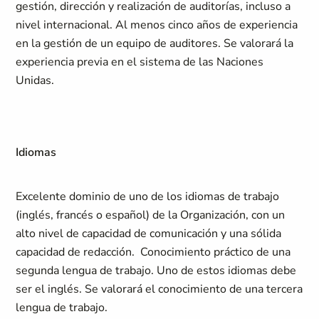
gestión, dirección y realización de auditorías, incluso a
nivel internacional. Al menos cinco años de experiencia
en la gestión de un equipo de auditores. Se valorará la
experiencia previa en el sistema de las Naciones
Unidas.
Idiomas
Excelente dominio de uno de los idiomas de trabajo
(inglés, francés o español) de la Organización, con un
alto nivel de capacidad de comunicación y una sólida
capacidad de redacción. Conocimiento práctico de una
segunda lengua de trabajo. Uno de estos idiomas debe
ser el inglés. Se valorará el conocimiento de una tercera
lengua de trabajo.