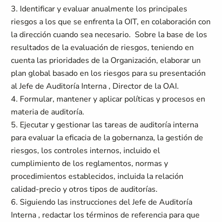
3. Identificar y evaluar anualmente los principales
riesgos a los que se enfrenta la OIT, en colaboración con
la dirección cuando sea necesario. Sobre la base de los
resultados de la evaluación de riesgos, teniendo en
cuenta las prioridades de la Organización, elaborar un
plan global basado en los riesgos para su presentación
al Jefe de Auditoría Interna , Director de la OAI.
4. Formular, mantener y aplicar políticas y procesos en
materia de auditoría.
5. Ejecutar y gestionar las tareas de auditoría interna
para evaluar la eficacia de la gobernanza, la gestión de
riesgos, los controles internos, incluido el
cumplimiento de los reglamentos, normas y
procedimientos establecidos, incluida la relación
calidad-precio y otros tipos de auditorías.
6. Siguiendo las instrucciones del Jefe de Auditoría
Interna , redactar los términos de referencia para que