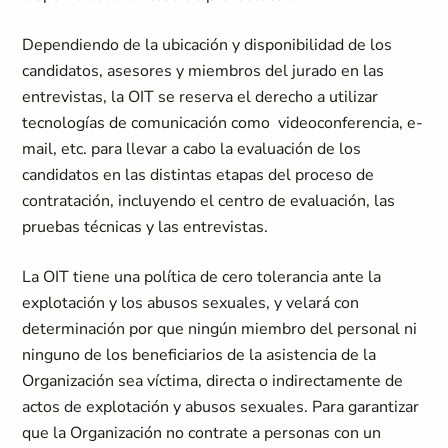
Dependiendo de la ubicación y disponibilidad de los
candidatos, asesores y miembros del jurado en las
entrevistas, la OIT se reserva el derecho a utilizar
tecnologías de comunicación como videoconferencia, e-
mail, etc. para llevar a cabo la evaluación de los
candidatos en las distintas etapas del proceso de
contratación, incluyendo el centro de evaluación, las
pruebas técnicas y las entrevistas.
La OIT tiene una política de cero tolerancia ante la
explotación y los abusos sexuales, y velará con
determinación por que ningún miembro del personal ni
ninguno de los beneficiarios de la asistencia de la
Organización sea víctima, directa o indirectamente de
actos de explotación y abusos sexuales. Para garantizar
que la Organización no contrate a personas con un