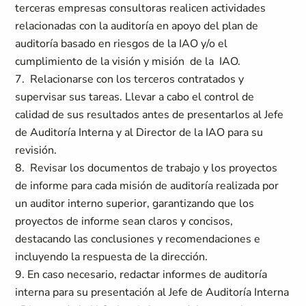
terceras empresas consultoras realicen actividades
relacionadas con la auditoría en apoyo del plan de
auditoría basado en riesgos de la IAO y/o el
cumplimiento de la visión y misión de la IAO.
7. Relacionarse con los terceros contratados y
supervisar sus tareas. Llevar a cabo el control de
calidad de sus resultados antes de presentarlos al Jefe
de Auditoría Interna y al Director de la IAO para su
revisión.
8. Revisar los documentos de trabajo y los proyectos
de informe para cada misión de auditoría realizada por
un auditor interno superior, garantizando que los
proyectos de informe sean claros y concisos,
destacando las conclusiones y recomendaciones e
incluyendo la respuesta de la dirección.
9. En caso necesario, redactar informes de auditoría
interna para su presentación al Jefe de Auditoría Interna