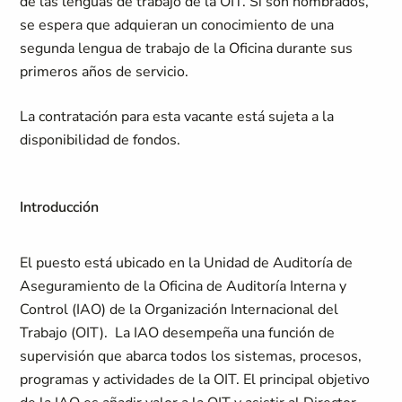
de las lenguas de trabajo de la OIT. Si son nombrados,
se espera que adquieran un conocimiento de una
segunda lengua de trabajo de la Oficina durante sus
primeros años de servicio.
La contratación para esta vacante está sujeta a la
disponibilidad de fondos.
Introducción
El puesto está ubicado en la Unidad de Auditoría de
Aseguramiento de la Oficina de Auditoría Interna y
Control (IAO) de la Organización Internacional del
Trabajo (OIT). La IAO desempeña una función de
supervisión que abarca todos los sistemas, procesos,
programas y actividades de la OIT. El principal objetivo