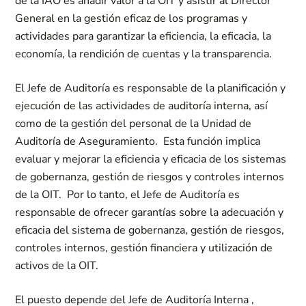
de la IAO es añadir valor a la OIT y asistir al Director
General en la gestión eficaz de los programas y
actividades para garantizar la eficiencia, la eficacia, la
economía, la rendición de cuentas y la transparencia.
El Jefe de Auditoría es responsable de la planificación y
ejecución de las actividades de auditoría interna, así
como de la gestión del personal de la Unidad de
Auditoría de Aseguramiento. Esta función implica
evaluar y mejorar la eficiencia y eficacia de los sistemas
de gobernanza, gestión de riesgos y controles internos
de la OIT. Por lo tanto, el Jefe de Auditoría es
responsable de ofrecer garantías sobre la adecuación y
eficacia del sistema de gobernanza, gestión de riesgos,
controles internos, gestión financiera y utilización de
activos de la OIT.
El puesto depende del Jefe de Auditoría Interna ,