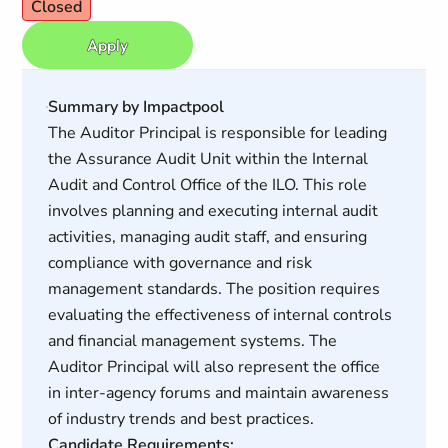
Closed
Apply
Summary by Impactpool
The Auditor Principal is responsible for leading
the Assurance Audit Unit within the Internal
Audit and Control Office of the ILO. This role
involves planning and executing internal audit
activities, managing audit staff, and ensuring
compliance with governance and risk
management standards. The position requires
evaluating the effectiveness of internal controls
and financial management systems. The
Auditor Principal will also represent the office
in inter-agency forums and maintain awareness
of industry trends and best practices.
Candidate Requirements: