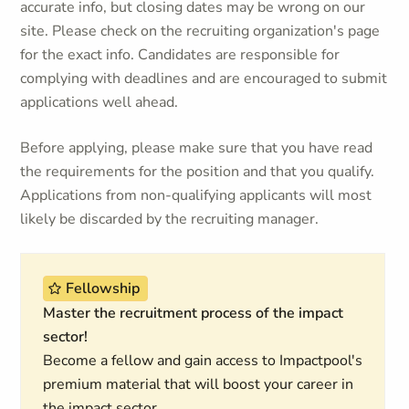
accurate info, but closing dates may be wrong on our
site. Please check on the recruiting organization's page
for the exact info. Candidates are responsible for
complying with deadlines and are encouraged to submit
applications well ahead.
Before applying, please make sure that you have read
the requirements for the position and that you qualify.
Applications from non-qualifying applicants will most
likely be discarded by the recruiting manager.
Fellowship
Master the recruitment process of the impact
sector!
Become a fellow and gain access to Impactpool's
premium material that will boost your career in
the impact sector