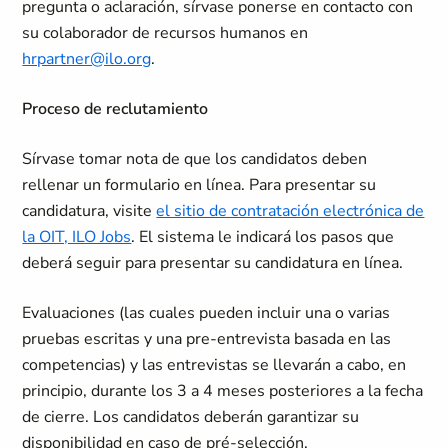
pregunta o aclaración, sírvase ponerse en contacto con
su colaborador de recursos humanos en
hrpartner@ilo.org
.
Proceso de reclutamiento
Sírvase tomar nota de que los candidatos deben
rellenar un formulario en línea. Para presentar su
candidatura, visite
el sitio de contratación electrónica de
la OIT, ILO Jobs
.
El sistema le indicará los pasos que
deberá seguir para presentar su candidatura en línea.
Evaluaciones (las cuales pueden incluir una o varias
pruebas escritas y una pre-entrevista basada en las
competencias) y las entrevistas se llevarán a cabo, en
principio, durante los 3 a 4 meses posteriores a la fecha
de cierre. Los candidatos deberán garantizar su
disponibilidad en caso de pré-selección.