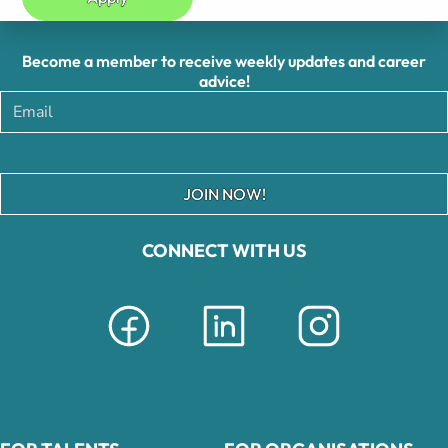
Become a member to receive weekly updates and career
advice!
JOIN NOW!
CONNECT WITH US