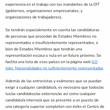
experiencia en el trabajo con los mandantes de la OIT
(gobiernos, organizaciones empresariales, y
organizaciones de trabajadores).
Se tendrán especialmente en cuenta las candidaturas
de personas que procedan de Estados Miembros no
representados o insuficientemente representados, o
bien de Estados Miembros que tendrán una
representación escasa o nula en un futuro próximo. Se
facilita una lista de esos países en la página web
ILO
Jobs: Nacionalidades no suficientemente representadas
Además de las entrevistas y exámenes que se puedan
exigir a cualquier candidato/a, es necesario que todos/as
los/as candidatos/as externos/as así como cualquier
candidato/a interno/a que se presente a un puesto de
una categoría superior completen con éxito el Centro de