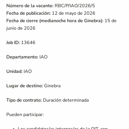
Número de la vacante
:
RBC/P/IAO/2026/5
Fecha de publicación:
12 de mayo de 2026
Fecha de cierre (medianoche hora de Ginebra)
:
15 de
junio de 2026
Job ID:
13646
Departamento:
IAO
Unidad:
IAO
Lugar de destino:
Ginebra
Tipo de contrato:
Duración determinada
Pueden participar: