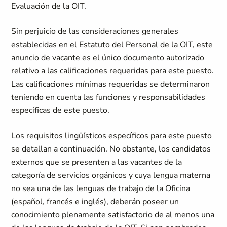
Evaluación de la OIT.
Sin perjuicio de las consideraciones generales
establecidas en el Estatuto del Personal de la OIT, este
anuncio de vacante es el único documento autorizado
relativo a las calificaciones requeridas para este puesto.
Las calificaciones mínimas requeridas se determinaron
teniendo en cuenta las funciones y responsabilidades
específicas de este puesto.
Los requisitos lingüísticos específicos para este puesto
se detallan a continuación. No obstante, los candidatos
externos que se presenten a las vacantes de la
categoría de servicios orgánicos y cuya lengua materna
no sea una de las lenguas de trabajo de la Oficina
(español, francés e inglés), deberán poseer un
conocimiento plenamente satisfactorio de al menos una