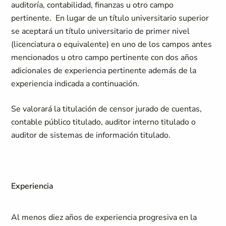
auditoría, contabilidad, finanzas u otro campo
pertinente. En lugar de un título universitario superior
se aceptará un título universitario de primer nivel
(licenciatura o equivalente) en uno de los campos antes
mencionados u otro campo pertinente con dos años
adicionales de experiencia pertinente además de la
experiencia indicada a continuación.
Se valorará la titulación de censor jurado de cuentas,
contable público titulado, auditor interno titulado o
auditor de sistemas de información titulado.
Experiencia
Al menos diez años de experiencia progresiva en la