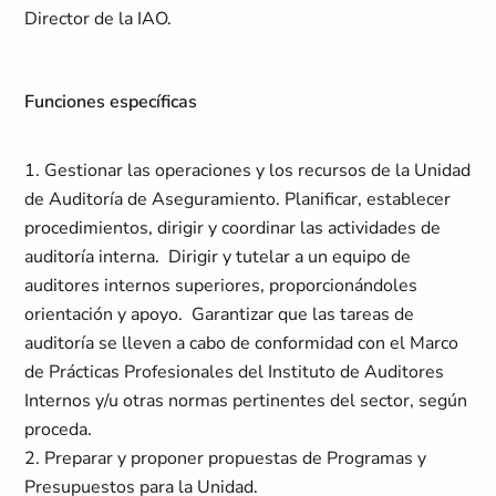
Director de la IAO.
Funciones específicas
1. Gestionar las operaciones y los recursos de la Unidad
de Auditoría de Aseguramiento. Planificar, establecer
procedimientos, dirigir y coordinar las actividades de
auditoría interna. Dirigir y tutelar a un equipo de
auditores internos superiores, proporcionándoles
orientación y apoyo. Garantizar que las tareas de
auditoría se lleven a cabo de conformidad con el Marco
de Prácticas Profesionales del Instituto de Auditores
Internos y/u otras normas pertinentes del sector, según
proceda.
2. Preparar y proponer propuestas de Programas y
Presupuestos para la Unidad.