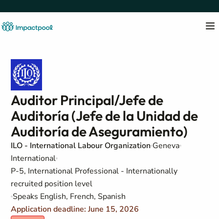
Auditor Principal/Jefe de
Auditoría (Jefe de la Unidad de
Auditoría de Aseguramiento)
ILO - International Labour Organization
Geneva
International
P-5, International Professional - Internationally
recruited position level
Speaks English, French, Spanish
Application deadline: June 15, 2026