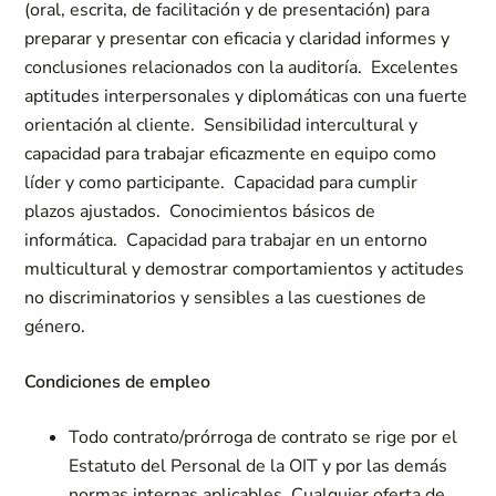
(oral, escrita, de facilitación y de presentación) para
preparar y presentar con eficacia y claridad informes y
conclusiones relacionados con la auditoría. Excelentes
aptitudes interpersonales y diplomáticas con una fuerte
orientación al cliente. Sensibilidad intercultural y
capacidad para trabajar eficazmente en equipo como
líder y como participante. Capacidad para cumplir
plazos ajustados. Conocimientos básicos de
informática. Capacidad para trabajar en un entorno
multicultural y demostrar comportamientos y actitudes
no discriminatorios y sensibles a las cuestiones de
género.
Condiciones de empleo
Todo contrato/prórroga de contrato se rige por el
Estatuto del Personal de la OIT y por las demás
normas internas aplicables. Cualquier oferta de