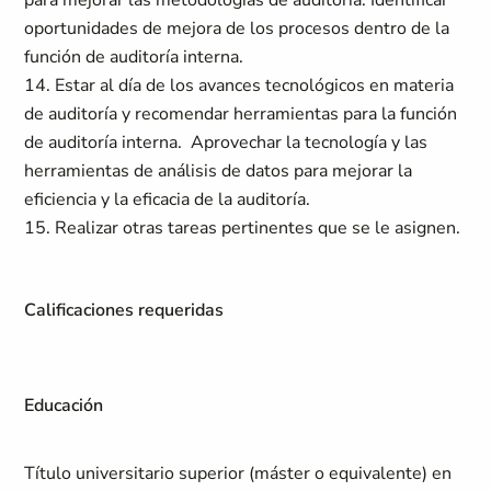
para mejorar las metodologías de auditoría. Identificar
oportunidades de mejora de los procesos dentro de la
función de auditoría interna.
14. Estar al día de los avances tecnológicos en materia
de auditoría y recomendar herramientas para la función
de auditoría interna. Aprovechar la tecnología y las
herramientas de análisis de datos para mejorar la
eficiencia y la eficacia de la auditoría.
15. Realizar otras tareas pertinentes que se le asignen.
Calificaciones requeridas
Educación
Título universitario superior (máster o equivalente) en