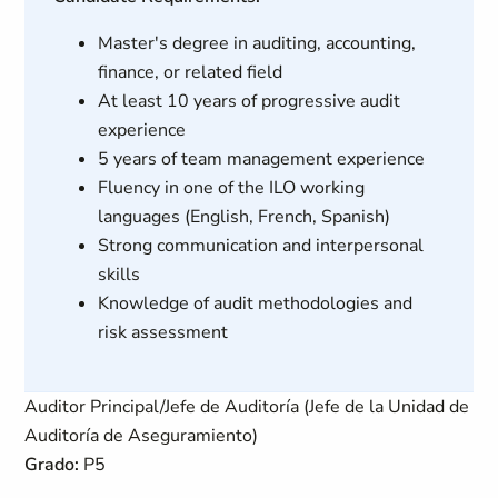
Master's degree in auditing, accounting,
finance, or related field
At least 10 years of progressive audit
experience
5 years of team management experience
Fluency in one of the ILO working
languages (English, French, Spanish)
Strong communication and interpersonal
skills
Knowledge of audit methodologies and
risk assessment
Auditor Principal/Jefe de Auditoría (Jefe de la Unidad de
Auditoría de Aseguramiento)
Grado:
P5