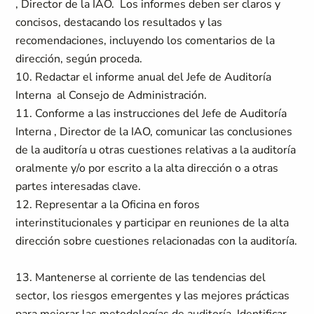
, Director de la IAO. Los informes deben ser claros y
concisos, destacando los resultados y las
recomendaciones, incluyendo los comentarios de la
dirección, según proceda.
10. Redactar el informe anual del Jefe de Auditoría
Interna al Consejo de Administración.
11. Conforme a las instrucciones del Jefe de Auditoría
Interna , Director de la IAO, comunicar las conclusiones
de la auditoría u otras cuestiones relativas a la auditoría
oralmente y/o por escrito a la alta dirección o a otras
partes interesadas clave.
12. Representar a la Oficina en foros
interinstitucionales y participar en reuniones de la alta
dirección sobre cuestiones relacionadas con la auditoría.
13. Mantenerse al corriente de las tendencias del
sector, los riesgos emergentes y las mejores prácticas