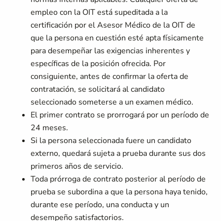
empleo con la OIT está supeditada a la
certificación por el Asesor Médico de la OIT de
que la persona en cuestión esté apta físicamente
para desempeñar las exigencias inherentes y
específicas de la posición ofrecida. Por
consiguiente, antes de confirmar la oferta de
contratación, se solicitará al candidato
seleccionado someterse a un examen médico.
El primer contrato se prorrogará por un período de
24 meses.
Si la persona seleccionada fuere un candidato
externo, quedará sujeta a prueba durante sus dos
primeros años de servicio.
Toda prórroga de contrato posterior al período de
prueba se subordina a que la persona haya tenido,
durante ese período, una conducta y un
desempeño satisfactorios.