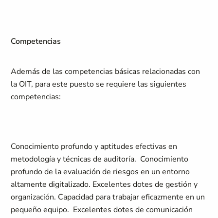
Competencias
Además de las competencias básicas relacionadas con
la OIT, para este puesto se requiere las siguientes
competencias:
Conocimiento profundo y aptitudes efectivas en
metodología y técnicas de auditoría. Conocimiento
profundo de la evaluación de riesgos en un entorno
altamente digitalizado. Excelentes dotes de gestión y
organización. Capacidad para trabajar eficazmente en un
pequeño equipo. Excelentes dotes de comunicación