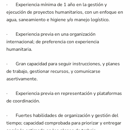
·
Experiencia mínima de 1 año en la gestión y
ejecución de proyectos humanitarios, con un enfoque en
agua, saneamiento e higiene y/o manejo logístico.
·
Experiencia previa en una organización
internacional; de preferencia con experiencia
humanitaria.
·
Gran capacidad para seguir instrucciones, y planes
de trabajo, gestionar recursos, y comunicarse
asertivamente.
·
Experiencia previa en representación y plataformas
de coordinación.
·
Fuertes habilidades de organización y gestión del
tiempo; capacidad comprobada para priorizar y entregar