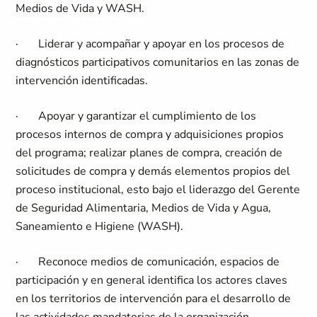
Medios de Vida y WASH.
·
Liderar y acompañar y apoyar en los procesos de
diagnósticos participativos comunitarios en las zonas de
intervención identificadas.
·
Apoyar y garantizar el cumplimiento de los
procesos internos de compra y adquisiciones propios
del programa; realizar planes de compra, creación de
solicitudes de compra y demás elementos propios del
proceso institucional, esto bajo el liderazgo del Gerente
de Seguridad Alimentaria, Medios de Vida y Agua,
Saneamiento e Higiene (WASH).
·
Reconoce medios de comunicación, espacios de
participación y en general identifica los actores claves
en los territorios de intervención para el desarrollo de