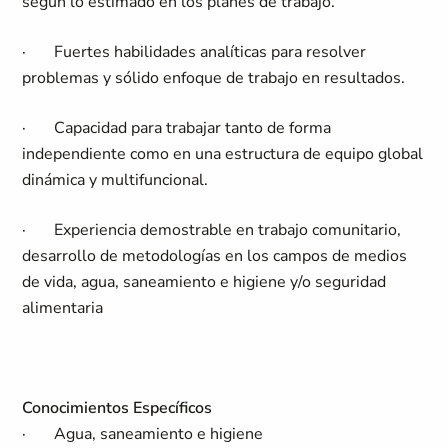
según lo estimado en los planes de trabajo.
·
Fuertes habilidades analíticas para resolver
problemas y sólido enfoque de trabajo en resultados.
·
Capacidad para trabajar tanto de forma
independiente como en una estructura de equipo global
dinámica y multifuncional.
·
Experiencia demostrable en trabajo comunitario,
desarrollo de metodologías en los campos de medios
de vida, agua, saneamiento e higiene y/o seguridad
alimentaria
Conocimientos Específicos
·
Agua, saneamiento e higiene