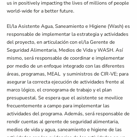
us in positively impacting the lives of millions of people
world-wide for a better future.
El/la Asistente Agua, Saneamiento e Higiene (Wash) es
responsable de implementar la estrategia y actividades
del proyecto, en articulación con el/la Gerente de
Seguridad Alimentaria, Medios de Vida y WASH. Así
mismo, será responsable de coordinar e implementar
por medio de un enfoque integrado con las diferentes
áreas
, programas, MEAL y suministros de CIR-VE; para
asegurar la correcta ejecución de actividades frente al
marco lógico, el cronograma de trabajo y el plan
presupuestal. Se espera que el asistente se movilice
frecuentemente a campo para implementar las
actividades del programa. Además, será responsable de
rendir cuentas al gerente de seguridad alimentaria,
medios de vida y agua, saneamiento e higiene de las