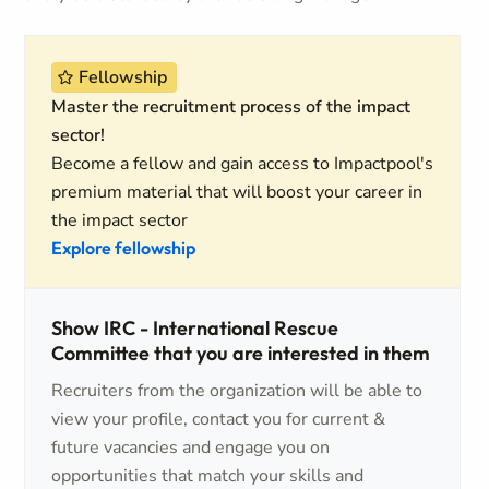
Fellowship
Master the recruitment process of the impact
sector!
Become a fellow and gain access to Impactpool's
premium material that will boost your career in
the impact sector
Explore fellowship
Show IRC - International Rescue
Committee that you are interested in them
Recruiters from the organization will be able to
view your profile, contact you for current &
future vacancies and engage you on
opportunities that match your skills and