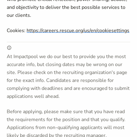
and objectivity to deliver the best possible services to
our clients.
Cookies:
https://careers.rescue.org/us/en/cookiesettings
At Impactpool we do our best to provide you the most
accurate info, but closing dates may be wrong on our
site. Please check on the recruiting organization's page
for the exact info. Candidates are responsible for
complying with deadlines and are encouraged to submit
applications well ahead.
Before applying, please make sure that you have read
the requirements for the position and that you qualify.
Applications from non-qualifying applicants will most
likely be discarded by the recruiting manager.