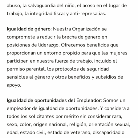
abuso, la salvaguardia del niño, el acoso en el lugar de
trabajo, la integridad fiscal y anti-represalias.
Igualdad de género
: Nuestra Organización se
compromete a reducir la brecha de género en
posiciones de liderazgo. Ofrecemos beneficios que
proporcionan un entorno propicio para que las mujeres
participen en nuestra fuerza de trabajo, incluido el
permiso parental, los protocolos de seguridad
sensibles al género y otros beneficios y subsidios de
apoyo.
Igualdad de oportunidades del Empleador
: Somos un
empleador de igualdad de oportunidades. Y considera a
todos los solicitantes por mérito sin considerar raza,
sexo, color, origen nacional, religión, orientación sexual,
edad, estado civil, estado de veterano, discapacidad o