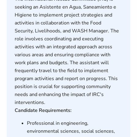
seeking an Asistente en Agua, Saneamiento e
Higiene to implement project strategies and
activities in collaboration with the Food
Security, Livelihoods, and WASH Manager. The
role involves coordinating and executing
activities with an integrated approach across
various areas and ensuring compliance with
work plans and budgets. The assistant will
frequently travel to the field to implement
program activities and report on progress. This
position is crucial for supporting community
needs and enhancing the impact of IRC's
interventions.
Candidate Requirements:
Professional in engineering,
environmental sciences, social sciences,