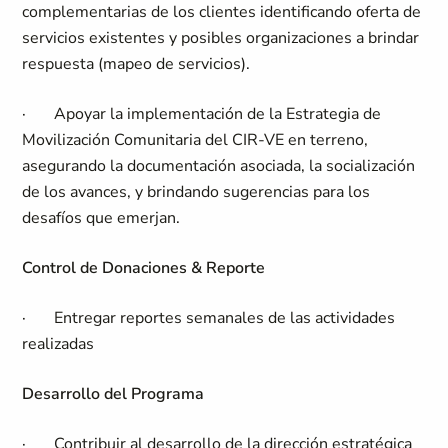
complementarias de los clientes identificando oferta de
servicios existentes y posibles organizaciones a brindar
respuesta (mapeo de servicios).
·
Apoyar la implementación de la Estrategia de
Movilización Comunitaria del CIR-VE en terreno,
asegurando la documentación asociada, la socialización
de los avances, y brindando sugerencias para los
desafíos que emerjan.
Control de Donaciones & Reporte
·
Entregar reportes semanales de las actividades
realizadas
Desarrollo del Programa
·
Contribuir al desarrollo de la dirección estratégica