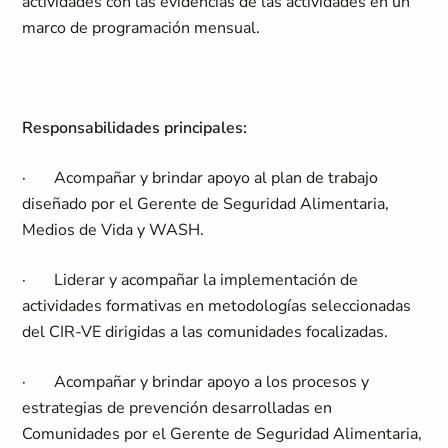
actividades con las evidencias de las actividades en un
marco de programación mensual.
Responsabilidades principales:
·
Acompañar y brindar apoyo al plan de trabajo
diseñado por el Gerente de Seguridad Alimentaria,
Medios de Vida y WASH.
·
Liderar y acompañar la implementación de
actividades formativas en metodologías seleccionadas
del CIR-VE dirigidas a las comunidades focalizadas.
·
Acompañar y brindar apoyo a los procesos y
estrategias de prevención desarrolladas en
Comunidades por el Gerente de Seguridad Alimentaria,