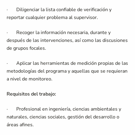
·
Diligenciar la lista confiable de verificación y
reportar cualquier problema al supervisor.
·
Recoger la información necesaria, durante y
después de las intervenciones, así como las discusiones
de grupos focales.
·
Aplicar las herramientas de medición propias de las
metodologías del programa y aquellas que se requieran
a nivel de monitoreo.
Requisitos del trabajo:
·
Profesional en ingeniería, ciencias ambientales y
naturales, ciencias sociales, gestión del desarrollo o
áreas afines.