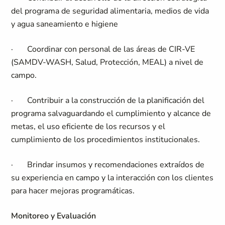
del programa de seguridad alimentaria, medios de vida
y agua saneamiento e higiene
·
Coordinar con personal de las áreas de CIR-VE
(SAMDV-WASH, Salud, Protección, MEAL) a nivel de
campo.
·
Contribuir a la construcción de la planificación del
programa salvaguardando el cumplimiento y alcance de
metas, el uso eficiente de los recursos y el
cumplimiento de los procedimientos institucionales.
·
Brindar insumos y recomendaciones extraídos de
su experiencia en campo y la interacción con los clientes
para hacer mejoras programáticas.
Monitoreo y Evaluación