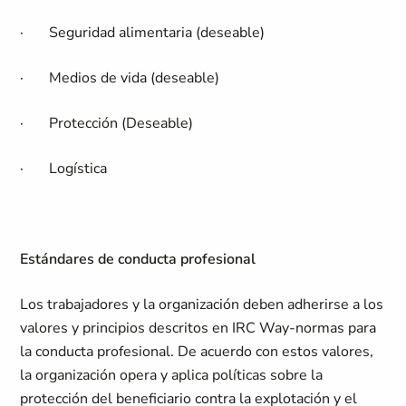
·
Seguridad alimentaria (deseable)
·
Medios de vida (deseable)
·
Protección (Deseable)
·
Logística
Estándares de conducta profesional
Los trabajadores y la organización deben adherirse a los
valores y principios descritos en IRC Way-normas para
la conducta profesional. De acuerdo con estos valores,
la organización opera y aplica políticas sobre la
protección del beneficiario contra la explotación y el