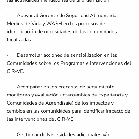
las actividades mandatorias de la organización.
·
Apoyar al Gerente de Seguridad Alimentaria,
Medios de Vida y WASH en los procesos de
identificación de necesidades de las comunidades
focalizadas.
·
Desarrollar acciones de sensibilización en las
Comunidades sobre los Programas e intervenciones del
CIR-VE.
·
Acompañar en los procesos de seguimiento,
monitoreo y evaluación (Intercambios de Experiencia y
Comunidades de Aprendizaje) de los impactos y
cambios en las comunidades para identificar impacto de
las intervenciones del CIR-VE
·
Gestionar de Necesidades adicionales y/o