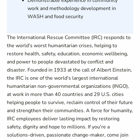
Demonstrable experience in community
work and methodology development in
WASH and food security
The International Rescue Committee (IRC) responds to
the world's worst humanitarian crises, helping to
restore health, safety, education, economic wellbeing,
and power to people devastated by conflict and
disaster. Founded in 1933 at the call of Albert Einstein,
the IRC is one of the world's largest international
humanitarian non-governmental organizations (INGO),
at work in more than 40 countries and 29 U.S. cities
helping people to survive, reclaim control of their future
and strengthen their communities. A force for humanity,
IRC employees deliver lasting impact by restoring
safety, dignity and hope to millions. If you're a
solutions-driven, passionate change-maker, come join