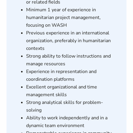
or related fields
Minimum 1 year of experience in
humanitarian project management,
focusing on WASH
Previous experience in an international
organization, preferably in humanitarian
contexts
Strong ability to follow instructions and
manage resources
Experience in representation and
coordination platforms
Excellent organizational and time
management skills
Strong analytical skills for problem-
solving
Ability to work independently and in a
dynamic team environment