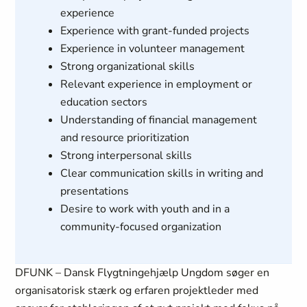
experience
Experience with grant-funded projects
Experience in volunteer management
Strong organizational skills
Relevant experience in employment or
education sectors
Understanding of financial management
and resource prioritization
Strong interpersonal skills
Clear communication skills in writing and
presentations
Desire to work with youth and in a
community-focused organization
DFUNK – Dansk Flygtningehjælp Ungdom søger en
organisatorisk stærk og erfaren projektleder med