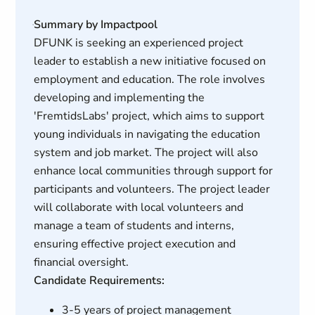
Summary by Impactpool
DFUNK is seeking an experienced project
leader to establish a new initiative focused on
employment and education. The role involves
developing and implementing the
'FremtidsLabs' project, which aims to support
young individuals in navigating the education
system and job market. The project will also
enhance local communities through support for
participants and volunteers. The project leader
will collaborate with local volunteers and
manage a team of students and interns,
ensuring effective project execution and
financial oversight.
Candidate Requirements:
3-5 years of project management