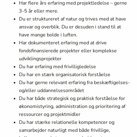
Har flere års erfaring med projektledelse – gerne
3-5 år eller mere.
Du er struktureret af natur og trives med at have
ansvar og overblik. Du er desuden i stand til at
have mange bolde i luften.
Har dokumenteret erfaring med at drive
fondsfinansierede projekter eller komplekse
udviklingsprojekter
Du har erfaring med frivilligledelse
Du har en stærk organisatorisk forståelse
Du har gerne relevant erfaring fra beskæftigelses-
og/eller uddannelsesområdet
Du har både strategisk og praktisk forståelse for
økonomistyring, administration og prioritering af
ressourcer og projektmidler
Du har stærke relationelle kompetencer og
samarbejder naturligt med både frivillige,