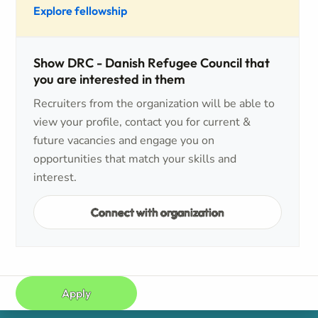
Explore fellowship
Show DRC - Danish Refugee Council that
you are interested in them
Recruiters from the organization will be able to
view your profile, contact you for current &
future vacancies and engage you on
opportunities that match your skills and
interest.
Connect with organization
Apply