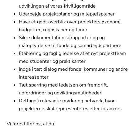
udviklingen af vores frivilligområde
Udarbejde projektplaner og milepælsplaner
Have et godt overblik over projektets økonomi,
budgetter, regnskaber og timer
Sikre dokumentation, afrapportering og
målopfyldelse til fonde og samarbejdspartnere
Etablering og faglig ledelse af et nyt projektteam
med studenter og praktikanter
Indgå i tæt dialog med fonde, kommuner og andre
interessenter
Tæt sparring med ledelsen om fremdrift,
udfordringer og udviklingsmuligheder
Deltage i relevante møder og netværk, hvor
projekterne skal repræsenteres eller forankres
Vi forestiller os, at du