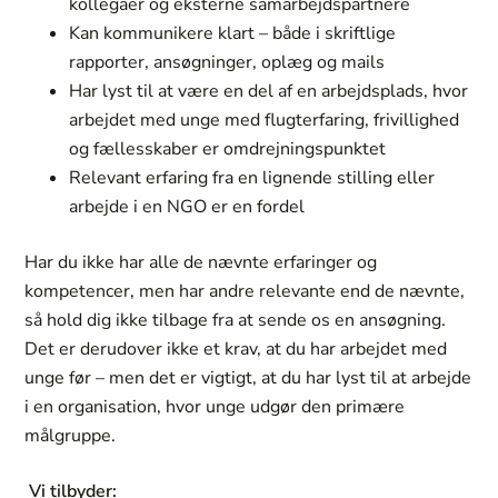
kollegaer og eksterne samarbejdspartnere
Kan kommunikere klart – både i skriftlige
rapporter, ansøgninger, oplæg og mails
Har lyst til at være en del af en arbejdsplads, hvor
arbejdet med unge med flugterfaring, frivillighed
og fællesskaber er omdrejningspunktet
Relevant erfaring fra en lignende stilling eller
arbejde i en NGO er en fordel
Har du ikke har alle de nævnte erfaringer og
kompetencer, men har andre relevante end de nævnte,
så hold dig ikke tilbage fra at sende os en ansøgning.
Det er derudover ikke et krav, at du har arbejdet med
unge før – men det er vigtigt, at du har lyst til at arbejde
i en organisation, hvor unge udgør den primære
målgruppe.
Vi tilbyder: