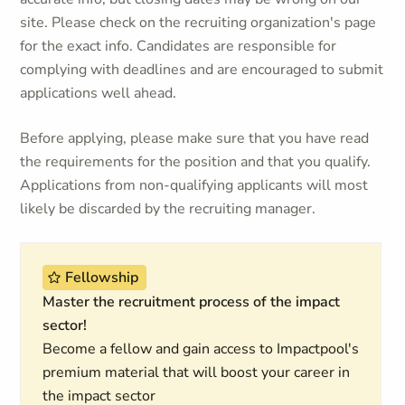
site. Please check on the recruiting organization's page
for the exact info. Candidates are responsible for
complying with deadlines and are encouraged to submit
applications well ahead.
Before applying, please make sure that you have read
the requirements for the position and that you qualify.
Applications from non-qualifying applicants will most
likely be discarded by the recruiting manager.
Fellowship
Master the recruitment process of the impact
sector!
Become a fellow and gain access to Impactpool's
premium material that will boost your career in
the impact sector