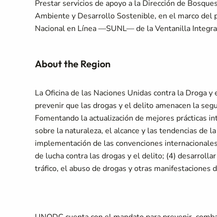
Prestar servicios de apoyo a la Dirección de Bosques
Ambiente y Desarrollo Sostenible, en el marco del
Nacional en Línea —SUNL— de la Ventanilla Integr
About the Region
La Oficina de las Naciones Unidas contra la Droga y 
prevenir que las drogas y el delito amenacen la segu
Fomentando la actualización de mejores prácticas in
sobre la naturaleza, el alcance y las tendencias de la
implementación de las convenciones internacionales s
de lucha contra las drogas y el delito; (4) desarrolla
tráfico, el abuso de drogas y otras manifestaciones 