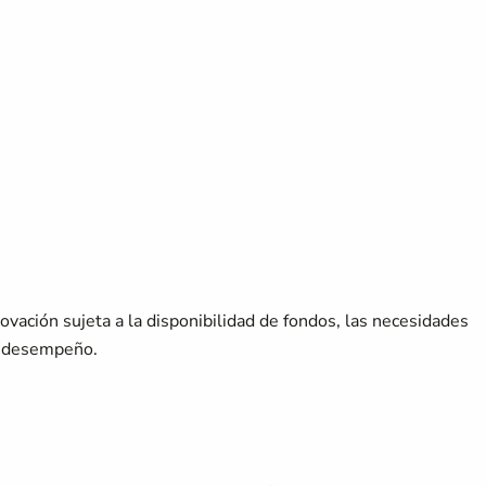
ovación sujeta a la disponibilidad de fondos, las necesidades
en desempeño.