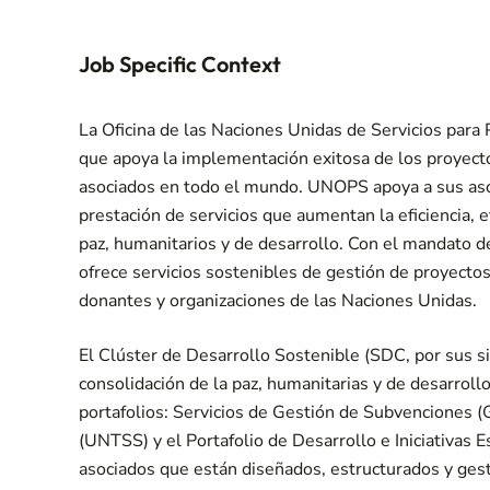
Job Specific Context
La Oficina de las Naciones Unidas de Servicios par
que apoya la implementación exitosa de los proyecto
asociados en todo el mundo. UNOPS apoya a sus asoc
prestación de servicios que aumentan la eficiencia, e
paz, humanitarios y de desarrollo. Con el mandato 
ofrece servicios sostenibles de gestión de proyectos
donantes y organizaciones de las Naciones Unidas.
El Clúster de Desarrollo Sostenible (SDC, por sus s
consolidación de la paz, humanitarias y de desarroll
portafolios: Servicios de Gestión de Subvenciones 
(UNTSS) y el Portafolio de Desarrollo e Iniciativas 
asociados que están diseñados, estructurados y gest