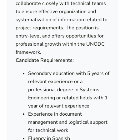
collaborate closely with technical teams
to ensure effective organization and
systematization of information related to
project requirements. The position is
entry-level and offers opportunities for
professional growth within the UNODC
framework.
Candidate Requirements:
Secondary education with 5 years of
relevant experience or a
professional degree in Systems
Engineering or related fields with 1
year of relevant experience
Experience in document
management and logistical support
for technical work
Fluency in Spanish