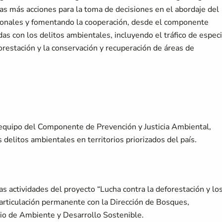
s más acciones para la toma de decisiones en el abordaje del
cionales y fomentando la cooperación, desde el componente
as con los delitos ambientales, incluyendo el tráfico de espec
eforestación y la conservación y recuperación de áreas de
 equipo del Componente de Prevención y Justicia Ambiental,
s delitos ambientales en territorios priorizados del país.
as actividades del proyecto “Lucha contra la deforestación y lo
articulación permanente con la Dirección de Bosques,
rio de Ambiente y Desarrollo Sostenible.