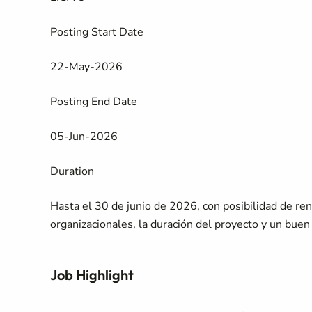
Posting Start Date
22-May-2026
Posting End Date
05-Jun-2026
Duration
Hasta el 30 de junio de 2026, con posibilidad de ren
organizacionales, la duración del proyecto y un bu
Job Highlight