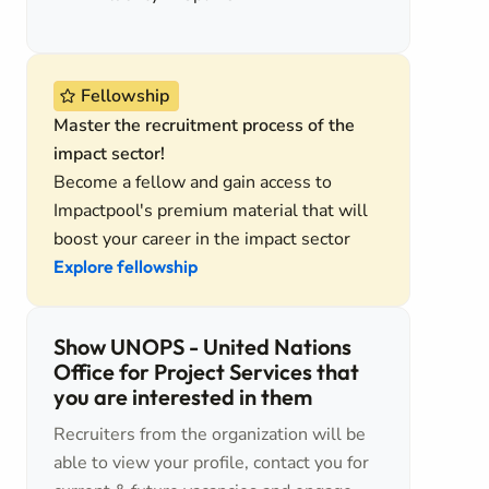
Fellowship
Master the recruitment process of the
impact sector!
Become a fellow and gain access to
Impactpool's premium material that will
boost your career in the impact sector
Explore fellowship
Show UNOPS - United Nations
Office for Project Services that
you are interested in them
Recruiters from the organization will be
able to view your profile, contact you for