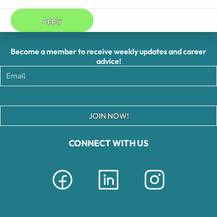
Apply
Become a member to receive weekly updates and career
advice!
JOIN NOW!
CONNECT WITH US