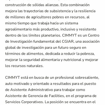
construcción de sólidas alianzas. Esta combinación
mejora las trayectorias de subsistencia y la resiliencia
de millones de agricultores pobres en recursos, al
mismo tiempo que trabaja hacia un sistema
agroalimentario más productivo, inclusivo y resistente
dentro de los límites planetarios. CIMMYT es un Centro
de Investigación fundamental del CGIAR, una asociación
global de investigación para un futuro seguro en
términos de alimentos, dedicada a reducir la pobreza,
mejorar la seguridad alimentaria y nutricional y mejorar
los recursos naturales.
CIMMYT está en busca de un profesional sobresaliente,
auto motivado y orientado a resultados para el puesto
de Asistente Administrativo para trabajar como
Asistente de Gerencia de Facilities, en el programa de
Servicios Corporativos. La posición se encuentra en el