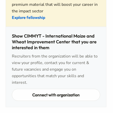
premium material that will boost your career in
the impact sector
Explore fellowship
Show CIMMYT - International Maize and
Wheat Improvement Center that you are
interested in them
Recruiters from the organization will be able to
view your profile, contact you for current &
future vacancies and engage you on
opportunities that match your skills and
interest.
Connect with organization