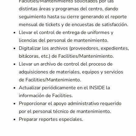
Facilities/Mantenimiento solicitados por las
distintas áreas y programas del centro, dando
seguimiento hasta su cierre generando el reporte
mensual de tickets y de encuestas de satisfacción.
Llevar el control de entrega de uniformes y
licencias del personal de mantenimiento.
Digitalizar los archivos (proveedores, expedientes,
bitácoras, etc.) de Facilities/Mantenimiento.
Llevar un archivo de control del proceso de
adquisiciones de materiales, equipos y servicios
de Facilities/Mantenimiento.
Actualizar periódicamente en el INSIDE la
información de Facilities.
Proporcionar el apoyo administrativo requerido
por el personal técnico de mantenimiento.
Preparar reportes especiales.