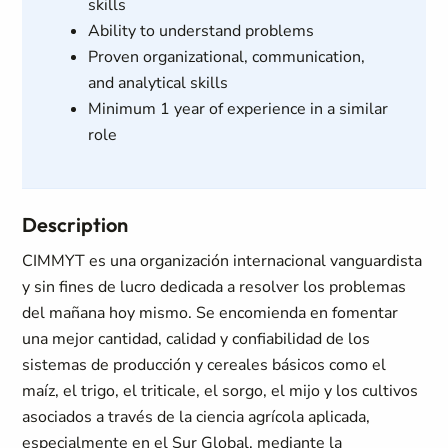
skills
Ability to understand problems
Proven organizational, communication,
and analytical skills
Minimum 1 year of experience in a similar
role
Description
CIMMYT es una organización internacional vanguardista
y sin fines de lucro dedicada a resolver los problemas
del mañana hoy mismo. Se encomienda en fomentar
una mejor cantidad, calidad y confiabilidad de los
sistemas de producción y cereales básicos como el
maíz, el trigo, el triticale, el sorgo, el mijo y los cultivos
asociados a través de la ciencia agrícola aplicada,
especialmente en el Sur Global, mediante la