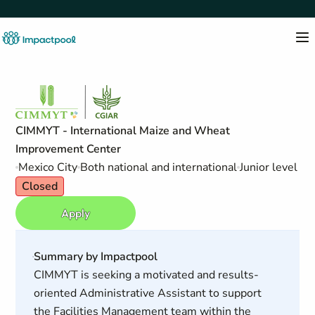
CIMMYT - International Maize and Wheat
Improvement Center
Mexico City
Both national and international
Junior level
Closed
Apply
Summary by Impactpool
CIMMYT is seeking a motivated and results-
oriented Administrative Assistant to support
the Facilities Management team within the