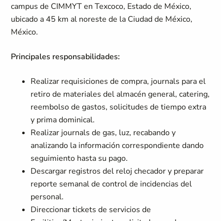
campus de CIMMYT en Texcoco, Estado de México,
ubicado a 45 km al noreste de la Ciudad de México,
México.
Principales responsabilidades:
Realizar requisiciones de compra, journals para el
retiro de materiales del almacén general, catering,
reembolso de gastos, solicitudes de tiempo extra
y prima dominical.
Realizar journals de gas, luz, recabando y
analizando la información correspondiente dando
seguimiento hasta su pago.
Descargar registros del reloj checador y preparar
reporte semanal de control de incidencias del
personal.
Direccionar tickets de servicios de