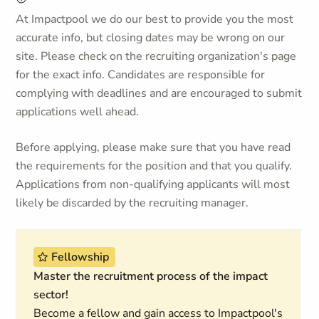
At Impactpool we do our best to provide you the most
accurate info, but closing dates may be wrong on our
site. Please check on the recruiting organization's page
for the exact info. Candidates are responsible for
complying with deadlines and are encouraged to submit
applications well ahead.
Before applying, please make sure that you have read
the requirements for the position and that you qualify.
Applications from non-qualifying applicants will most
likely be discarded by the recruiting manager.
Fellowship
Master the recruitment process of the impact
sector!
Become a fellow and gain access to Impactpool's