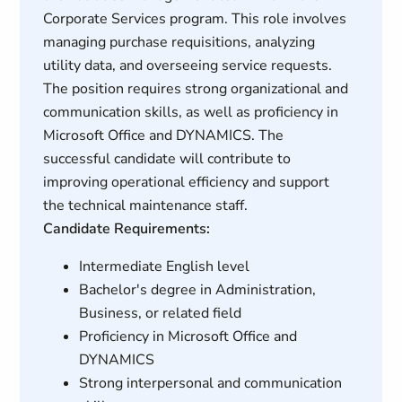
Corporate Services program. This role involves
managing purchase requisitions, analyzing
utility data, and overseeing service requests.
The position requires strong organizational and
communication skills, as well as proficiency in
Microsoft Office and DYNAMICS. The
successful candidate will contribute to
improving operational efficiency and support
the technical maintenance staff.
Candidate Requirements:
Intermediate English level
Bachelor's degree in Administration,
Business, or related field
Proficiency in Microsoft Office and
DYNAMICS
Strong interpersonal and communication