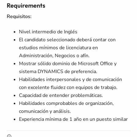
Requirements
Requisitos:
Nivel intermedio de Inglés
El candidato seleccionado deberá contar con
estudios mínimos de licenciatura en
Administración, Negocios o afín.
Mostrar sólido dominio de Microsoft Office y
sistema DYNAMICS de preferencia.
Habilidades interpersonales y de comunicación
con excelente fluidez con equipos de trabajo.
Capacidad de entender problemáticas.
Habilidades comprobables de organización,
comunicación y análisis.
Experiencia mínima de 1 año en un puesto similar