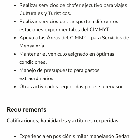
Realizar servicios de chofer ejecutivo para viajes
Culturales y Turísticos.
Realizar servicios de transporte a diferentes
estaciones experimentales del CIMMYT.
Apoyo a las Áreas del CIMMYT para Servicios de
Mensajería.
Mantener el vehículo asignado en óptimas
condiciones.
Manejo de presupuesto para gastos
extraordinarios.
Otras actividades requeridas por el supervisor.
Requirements
Calificaciones, habilidades y actitudes requeridas:
Experiencia en posición similar manejando Sedan,