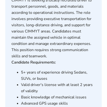
CIMMYT is seeking a locally recruited driver to
transport personnel, goods, and materials
according to operational instructions. The role
involves providing executive transportation for
visitors, long-distance driving, and support for
various CIMMYT areas. Candidates must
maintain the assigned vehicle in optimal
condition and manage extraordinary expenses.
This position requires strong communication
skills and teamwork.
Candidate Requirements:
5+ years of experience driving Sedans,
SUVs, or buses
Valid driver's license with at least 2 years
of validity
Basic knowledge of mechanical issues
Advanced GPS usage skills