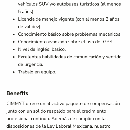
vehículos SUV y/o autobuses turísticos (al menos
5 años).
Licencia de manejo vigente (con al menos 2 años
de validez).
Conocimiento básico sobre problemas mecánicos.
Conocimiento avanzado sobre el uso del GPS.
Nivel de inglés: básico.
Excelentes habilidades de comunicación y sentido
de urgencia.
Trabajo en equipo.
Benefits
CIMMYT ofrece un atractivo paquete de compensación
junto con un sólido respaldo para el crecimiento
profesional continuo. Además de cumplir con las
disposiciones de la Ley Laboral Mexicana, nuestro