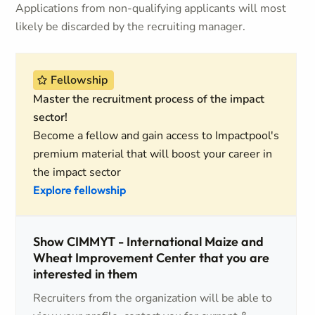
Applications from non-qualifying applicants will most
likely be discarded by the recruiting manager.
Fellowship
Master the recruitment process of the impact
sector!
Become a fellow and gain access to Impactpool's
premium material that will boost your career in
the impact sector
Explore fellowship
Show CIMMYT - International Maize and
Wheat Improvement Center that you are
interested in them
Recruiters from the organization will be able to