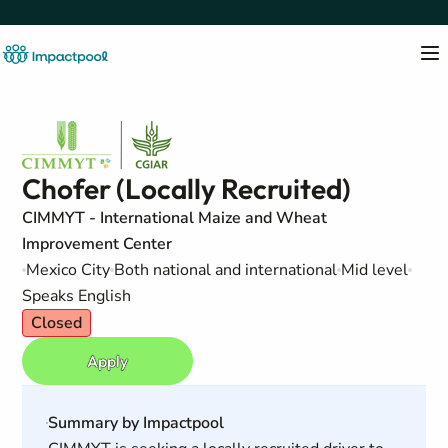
Chofer (Locally Recruited)
CIMMYT - International Maize and Wheat
Improvement Center
Mexico City
Both national and international
Mid level
Speaks English
Closed
Apply
Summary by Impactpool