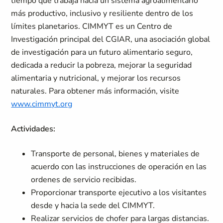
tiempo que trabaja hacia un sistema agroalimentario
más productivo, inclusivo y resiliente dentro de los
límites planetarios. CIMMYT es un Centro de
Investigación principal del CGIAR, una asociación global
de investigación para un futuro alimentario seguro,
dedicada a reducir la pobreza, mejorar la seguridad
alimentaria y nutricional, y mejorar los recursos
naturales. Para obtener más información, visite
www.cimmyt.org
Actividades:
Transporte de personal, bienes y materiales de
acuerdo con las instrucciones de operación en las
ordenes de servicio recibidas.
Proporcionar transporte ejecutivo a los visitantes
desde y hacia la sede del CIMMYT.
Realizar servicios de chofer para largas distancias.