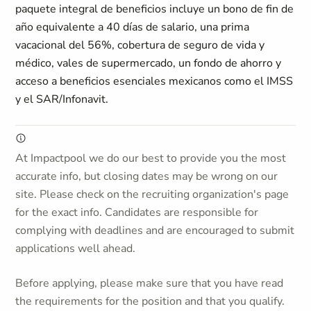
paquete integral de beneficios incluye un bono de fin de
año equivalente a 40 días de salario, una prima
vacacional del 56%, cobertura de seguro de vida y
médico, vales de supermercado, un fondo de ahorro y
acceso a beneficios esenciales mexicanos como el IMSS
y el SAR/Infonavit.
At Impactpool we do our best to provide you the most
accurate info, but closing dates may be wrong on our
site. Please check on the recruiting organization's page
for the exact info. Candidates are responsible for
complying with deadlines and are encouraged to submit
applications well ahead.
Before applying, please make sure that you have read
the requirements for the position and that you qualify.