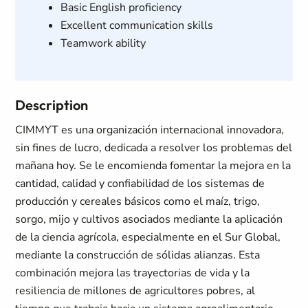
Basic English proficiency
Excellent communication skills
Teamwork ability
Description
CIMMYT es una organización internacional innovadora,
sin fines de lucro, dedicada a resolver los problemas del
mañana hoy. Se le encomienda fomentar la mejora en la
cantidad, calidad y confiabilidad de los sistemas de
producción y cereales básicos como el maíz, trigo,
sorgo, mijo y cultivos asociados mediante la aplicación
de la ciencia agrícola, especialmente en el Sur Global,
mediante la construcción de sólidas alianzas. Esta
combinación mejora las trayectorias de vida y la
resiliencia de millones de agricultores pobres, al