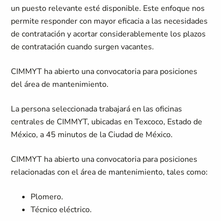
un puesto relevante esté disponible. Este enfoque nos
permite responder con mayor eficacia a las necesidades
de contratación y acortar considerablemente los plazos
de contratación cuando surgen vacantes.
CIMMYT ha abierto una convocatoria para posiciones
del área de mantenimiento.
La persona seleccionada trabajará en las oficinas
centrales de CIMMYT, ubicadas en Texcoco, Estado de
México, a 45 minutos de la Ciudad de México.
CIMMYT ha abierto una convocatoria para posiciones
relacionadas con el área de mantenimiento, tales como:
Plomero.
Técnico eléctrico.