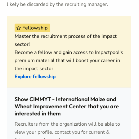
likely be discarded by the recruiting manager.
Fellowship
Master the recruitment process of the impact
sector!
Become a fellow and gain access to Impactpool's
premium material that will boost your career in
the impact sector
Explore fellowship
Show CIMMYT - International Maize and
Wheat Improvement Center that you are
interested in them
Recruiters from the organization will be able to
view your profile, contact you for current &