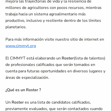
mejora las trayectorias de vida y la resiliencia de
millones de agricultores con pocos recursos, mientras
trabaja hacia un sistema agroalimentario más
productivo, inclusivo y resiliente dentro de los límites
planetarios.
Para más información visite nuestro sitio de internet en
www.cimmyt.org
El CIMMYT está elaborando un
Roster
(lista de talentos)
de profesionales calificados que serán tomados en
cuenta para futuras oportunidades en diversos lugares y
áreas de especialización.
¿Qué es un
Roster
?
Un
Roster
es una lista de candidatos calificados,
previamente evaluados, que serán contactados cuando