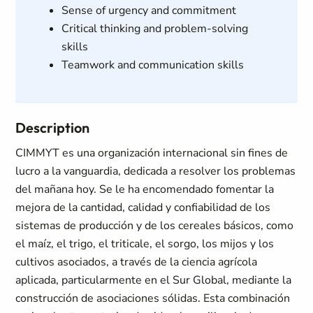
Sense of urgency and commitment
Critical thinking and problem-solving
skills
Teamwork and communication skills
Description
CIMMYT es una organización internacional sin fines de
lucro a la vanguardia, dedicada a resolver los problemas
del mañana hoy. Se le ha encomendado fomentar la
mejora de la cantidad, calidad y confiabilidad de los
sistemas de producción y de los cereales básicos, como
el maíz, el trigo, el triticale, el sorgo, los mijos y los
cultivos asociados, a través de la ciencia agrícola
aplicada, particularmente en el Sur Global, mediante la
construcción de asociaciones sólidas. Esta combinación