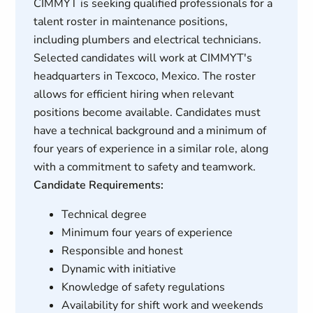
CIMMYT is seeking qualified professionals for a
talent roster in maintenance positions,
including plumbers and electrical technicians.
Selected candidates will work at CIMMYT's
headquarters in Texcoco, Mexico. The roster
allows for efficient hiring when relevant
positions become available. Candidates must
have a technical background and a minimum of
four years of experience in a similar role, along
with a commitment to safety and teamwork.
Candidate Requirements:
Technical degree
Minimum four years of experience
Responsible and honest
Dynamic with initiative
Knowledge of safety regulations
Availability for shift work and weekends