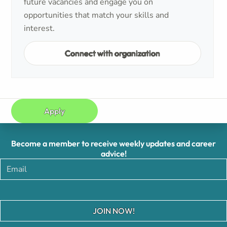
future vacancies and engage you on
opportunities that match your skills and
interest.
Connect with organization
Apply
Become a member to receive weekly updates and career
advice!
JOIN NOW!