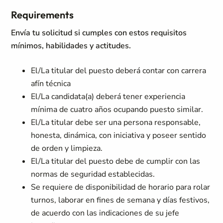
Requirements
Envía tu solicitud si cumples con estos requisitos
mínimos, habilidades y actitudes.
El/La titular del puesto deberá contar con carrera
afín técnica
El/La candidata(a) deberá tener experiencia
mínima de cuatro años ocupando puesto similar.
El/La titular debe ser una persona responsable,
honesta, dinámica, con iniciativa y poseer sentido
de orden y limpieza.
El/La titular del puesto debe de cumplir con las
normas de seguridad establecidas.
Se requiere de disponibilidad de horario para rolar
turnos, laborar en fines de semana y días festivos,
de acuerdo con las indicaciones de su jefe