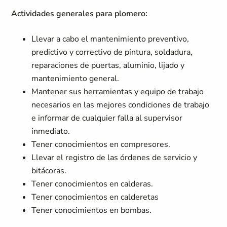
Actividades generales para plomero:
Llevar a cabo el mantenimiento preventivo,
predictivo y correctivo de pintura, soldadura,
reparaciones de puertas, aluminio, lijado y
mantenimiento general.
Mantener sus herramientas y equipo de trabajo
necesarios en las mejores condiciones de trabajo
e informar de cualquier falla al supervisor
inmediato.
Tener conocimientos en compresores.
Llevar el registro de las órdenes de servicio y
bitácoras.
Tener conocimientos en calderas.
Tener conocimientos en calderetas
Tener conocimientos en bombas.