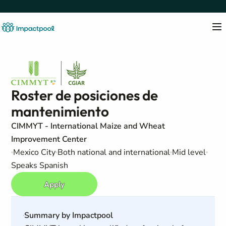
Roster de posiciones de
mantenimiento
CIMMYT - International Maize and Wheat
Improvement Center
Mexico City
Both national and international
Mid level
Speaks Spanish
Apply
Summary by Impactpool