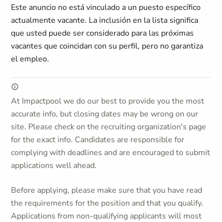
Este anuncio no está vinculado a un puesto específico
actualmente vacante. La inclusión en la lista significa
que usted puede ser considerado para las próximas
vacantes que coincidan con su perfil, pero no garantiza
el empleo.
At Impactpool we do our best to provide you the most
accurate info, but closing dates may be wrong on our
site. Please check on the recruiting organization's page
for the exact info. Candidates are responsible for
complying with deadlines and are encouraged to submit
applications well ahead.
Before applying, please make sure that you have read
the requirements for the position and that you qualify.
Applications from non-qualifying applicants will most