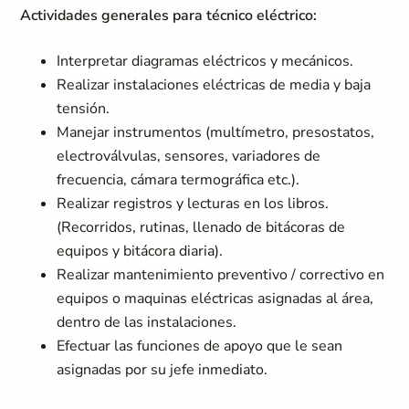
Actividades generales para técnico eléctrico:
Interpretar diagramas eléctricos y mecánicos.
Realizar instalaciones eléctricas de media y baja
tensión.
Manejar instrumentos (multímetro, presostatos,
electroválvulas, sensores, variadores de
frecuencia, cámara termográfica etc.).
Realizar registros y lecturas en los libros.
(Recorridos, rutinas, llenado de bitácoras de
equipos y bitácora diaria).
Realizar mantenimiento preventivo / correctivo en
equipos o maquinas eléctricas asignadas al área,
dentro de las instalaciones.
Efectuar las funciones de apoyo que le sean
asignadas por su jefe inmediato.