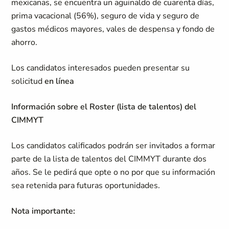
mexicanas, se encuentra un aguinaldo de cuarenta días,
prima vacacional (56%), seguro de vida y seguro de
gastos médicos mayores, vales de despensa y fondo de
ahorro.
Los candidatos interesados pueden presentar su
solicitud
en línea
Información sobre el Roster (lista de talentos) del
CIMMYT
Los candidatos calificados podrán ser invitados a formar
parte de la lista de talentos del CIMMYT durante dos
años. Se le pedirá que opte o no por que su información
sea retenida para futuras oportunidades.
Nota importante: