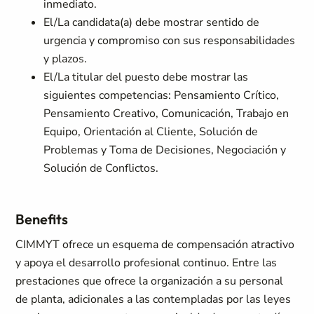
inmediato.
El/La candidata(a) debe mostrar sentido de
urgencia y compromiso con sus responsabilidades
y plazos.
El/La titular del puesto debe mostrar las
siguientes competencias: Pensamiento Crítico,
Pensamiento Creativo, Comunicación, Trabajo en
Equipo, Orientación al Cliente, Solución de
Problemas y Toma de Decisiones, Negociación y
Solución de Conflictos.
Benefits
CIMMYT ofrece un esquema de compensación atractivo
y apoya el desarrollo profesional continuo. Entre las
prestaciones que ofrece la organización a su personal
de planta, adicionales a las contempladas por las leyes