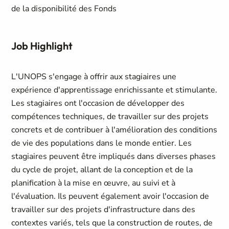
de la disponibilité des Fonds
Job Highlight
L'UNOPS s'engage à offrir aux stagiaires une
expérience d'apprentissage enrichissante et stimulante.
Les stagiaires ont l'occasion de développer des
compétences techniques, de travailler sur des projets
concrets et de contribuer à l'amélioration des conditions
de vie des populations dans le monde entier. Les
stagiaires peuvent être impliqués dans diverses phases
du cycle de projet, allant de la conception et de la
planification à la mise en œuvre, au suivi et à
l'évaluation. Ils peuvent également avoir l'occasion de
travailler sur des projets d'infrastructure dans des
contextes variés, tels que la construction de routes, de