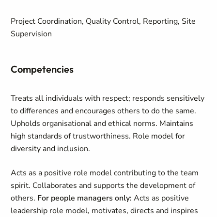
Project Coordination, Quality Control, Reporting, Site
Supervision
Competencies
Treats all individuals with respect; responds sensitively
to differences and encourages others to do the same.
Upholds organisational and ethical norms. Maintains
high standards of trustworthiness. Role model for
diversity and inclusion.
Acts as a positive role model contributing to the team
spirit. Collaborates and supports the development of
others.
For people managers only:
Acts as positive
leadership role model, motivates, directs and inspires