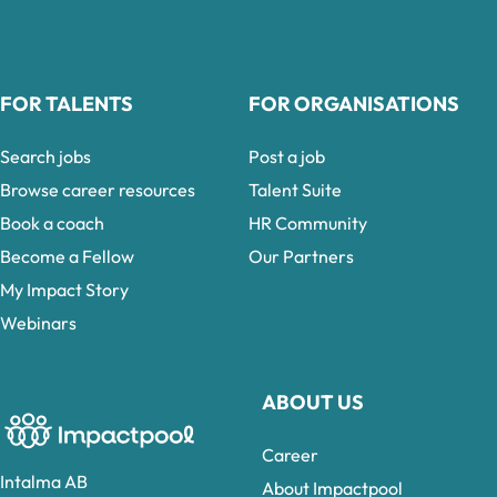
FOR TALENTS
FOR ORGANISATIONS
Search jobs
Post a job
Browse career resources
Talent Suite
Book a coach
HR Community
Become a Fellow
Our Partners
My Impact Story
Webinars
ABOUT US
Career
Intalma AB
About Impactpool