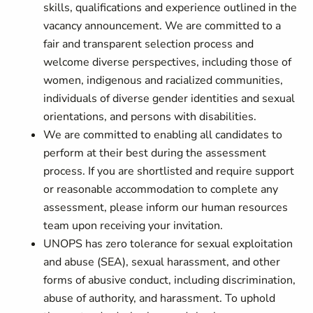
skills, qualifications and experience outlined in the
vacancy announcement. We are committed to a
fair and transparent selection process and
welcome diverse perspectives, including those of
women, indigenous and racialized communities,
individuals of diverse gender identities and sexual
orientations, and persons with disabilities.
We are committed to enabling all candidates to
perform at their best during the assessment
process. If you are shortlisted and require support
or reasonable accommodation to complete any
assessment, please inform our human resources
team upon receiving your invitation.
UNOPS has zero tolerance for sexual exploitation
and abuse (SEA), sexual harassment, and other
forms of abusive conduct, including discrimination,
abuse of authority, and harassment. To uphold