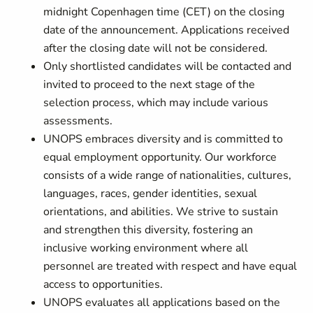
midnight Copenhagen time (CET) on the closing
date of the announcement. Applications received
after the closing date will not be considered.
Only shortlisted candidates will be contacted and
invited to proceed to the next stage of the
selection process, which may include various
assessments.
UNOPS embraces diversity and is committed to
equal employment opportunity. Our workforce
consists of a wide range of nationalities, cultures,
languages, races, gender identities, sexual
orientations, and abilities. We strive to sustain
and strengthen this diversity, fostering an
inclusive working environment where all
personnel are treated with respect and have equal
access to opportunities.
UNOPS evaluates all applications based on the