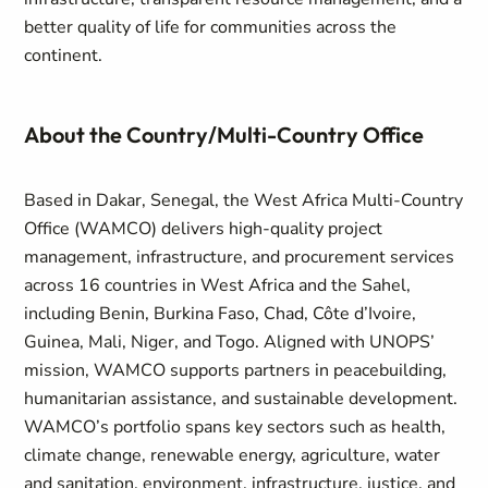
better quality of life for communities across the
continent.
About the Country/Multi-Country Office
Based in Dakar, Senegal, the West Africa Multi-Country
Office (WAMCO) delivers high-quality project
management, infrastructure, and procurement services
across 16 countries in West Africa and the Sahel,
including Benin, Burkina Faso, Chad, Côte d’Ivoire,
Guinea, Mali, Niger, and Togo. Aligned with UNOPS’
mission, WAMCO supports partners in peacebuilding,
humanitarian assistance, and sustainable development.
WAMCO’s portfolio spans key sectors such as health,
climate change, renewable energy, agriculture, water
and sanitation, environment, infrastructure, justice, and