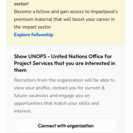
sector!
Become a fellow and gain access to Impactpool's
premium material that will boost your career in
the impact sector
Explore fellowship
Show UNOPS - United Nations Office for
Project Services that you are interested in
them
Recruiters from the organization will be able to
view your profile, contact you for current &
future vacancies and engage you on
opportunities that match your skills and
interest.
Connect with organization