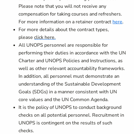
Please note that you will not receive any
compensation for taking courses and refreshers.
For more information on a retainer contract
here
.
For more details about the contract types,
please
click here.
All UNOPS personnel are responsible for
performing their duties in accordance with the UN
Charter and UNOPS Policies and Instructions, as
well as other relevant accountability frameworks.
In addition, all personnel must demonstrate an
understanding of the Sustainable Development
Goals (SDGs) in a manner consistent with UN
core values and the UN Common Agenda.
It is the policy of UNOPS to conduct background
checks on all potential personnel. Recruitment in
UNOPS is contingent on the results of such
checks.