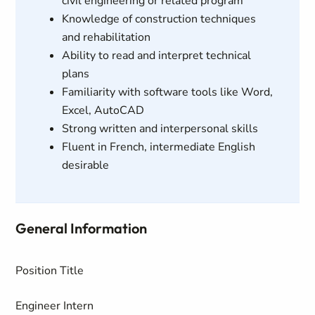
civil engineering or related program
Knowledge of construction techniques
and rehabilitation
Ability to read and interpret technical
plans
Familiarity with software tools like Word,
Excel, AutoCAD
Strong written and interpersonal skills
Fluent in French, intermediate English
desirable
General Information
Position Title
Engineer Intern