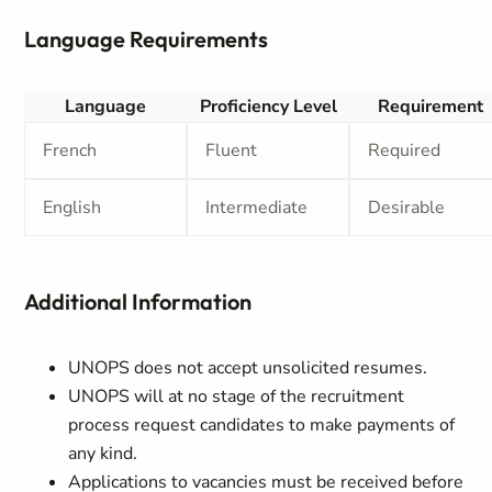
Language Requirements
Language
Proficiency Level
Requirement
French
Fluent
Required
English
Intermediate
Desirable
Additional Information
UNOPS does not accept unsolicited resumes.
UNOPS will at no stage of the recruitment
process request candidates to make payments of
any kind.
Applications to vacancies must be received before