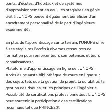
ponts, d'écoles, d'hôpitaux et de systèmes
d'approvisionnement en eau. Les stagiaires en génie
civil à l'UNOPS peuvent également bénéficier d'un
encadrement personnalisé de la part d'ingénieurs
expérimentés.
En plus de l'apprentissage sur le terrain, l'UNOPS offre
à ses stagiaires l'accès à diverses ressources de
formation pour renforcer leurs compétences et leurs
connaissances :
Plateforme d'apprentissage en ligne de l'UNOPS :
Accès à une vaste bibliothèque de cours en ligne sur
des sujets tels que la gestion de projet, la durabilité, la
gestion des risques, et les principes de l'ingénierie.
Possibilité de certifications professionnelles : L'UNOPS
peut soutenir la participation à des certifications
reconnues tel que PRINCE2®.