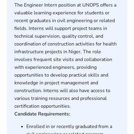
The Engineer Intern position at UNOPS offers a
valuable learning experience for students or
recent graduates in civil engineering or related
fields. Interns will support project teams in
technical supervision, quality control, and
coordination of construction activities for health
infrastructure projects in Niger. The role
involves frequent site visits and collaboration
with experienced engineers, providing
opportunities to develop practical skills and
knowledge in project management and
construction. Interns will also have access to
various training resources and professional
certification opportunities.
Candidate Requirements:
Enrolled in or recently graduated from a