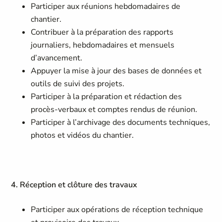
Participer aux réunions hebdomadaires de
chantier.
Contribuer à la préparation des rapports
journaliers, hebdomadaires et mensuels
d’avancement.
Appuyer la mise à jour des bases de données et
outils de suivi des projets.
Participer à la préparation et rédaction des
procès-verbaux et comptes rendus de réunion.
Participer à l’archivage des documents techniques,
photos et vidéos du chantier.
4. Réception et clôture des travaux
Participer aux opérations de réception technique