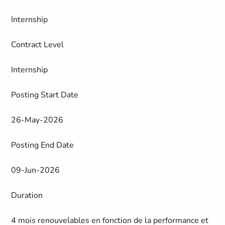
Internship
Contract Level
Internship
Posting Start Date
26-May-2026
Posting End Date
09-Jun-2026
Duration
4 mois renouvelables en fonction de la performance et