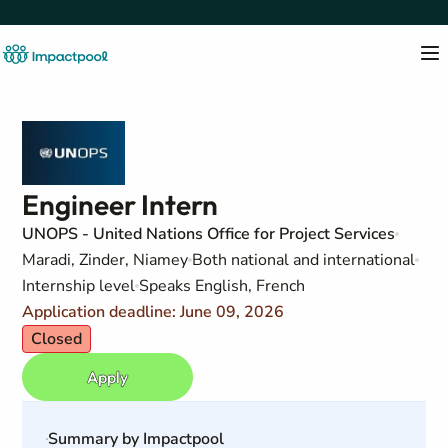
Engineer Intern
UNOPS - United Nations Office for Project Services
Maradi, Zinder, Niamey
Both national and international
Internship level
Speaks English, French
Application deadline: June 09, 2026
Closed
Apply
Summary by Impactpool