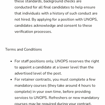
these standards, background checks are
conducted for all final candidates to help ensure
that individuals with a history of such conduct are
not hired. By applying for a position with UNOPS,
candidates acknowledge and consent to these
verification processes.
Terms and Conditions
For staff positions only, UNOPS reserves the right
to appoint a candidate at a lower level than the
advertised level of the post.
For retainer contracts, you must complete a few
mandatory courses (they take around 4 hours to
complete) in your own time, before providing
services to UNOPS. Refreshers or new mandatory
courses may be required during your contract.