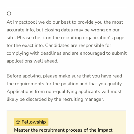
At Impactpool we do our best to provide you the most
accurate info, but closing dates may be wrong on our
site. Please check on the recruiting organization's page
for the exact info. Candidates are responsible for
complying with deadlines and are encouraged to submit
applications well ahead.
Before applying, please make sure that you have read
the requirements for the position and that you qualify.
Applications from non-qualifying applicants will most
likely be discarded by the recruiting manager.
Fellowship
Master the recruitment process of the impact