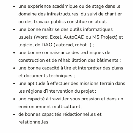
une expérience académique ou de stage dans le
domaine des infrastructures, du suivi de chantier
ou des travaux publics constitue un atout.
une bonne maîtrise des outils informatiques
usuels (Word, Excel, AutoCAD ou MS Project) et
logiciel de DAO ( autocad, robot…) ;
une bonne connaissance des techniques de
construction et de réhabilitation des bâtiments ;
une bonne capacité à lire et interpréter des plans
et documents techniques ;
une aptitude à effectuer des missions terrain dans
les régions d’intervention du projet ;
une capacité à travailler sous pression et dans un
environnement multiculturel ;
de bonnes capacités rédactionnelles et
relationnelles.