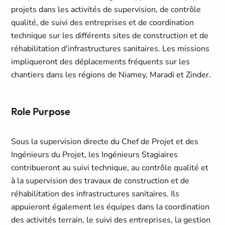
projets dans les activités de supervision, de contrôle
qualité, de suivi des entreprises et de coordination
technique sur les différents sites de construction et de
réhabilitation d'infrastructures sanitaires. Les missions
impliqueront des déplacements fréquents sur les
chantiers dans les régions de Niamey, Maradi et Zinder.
Role Purpose
Sous la supervision directe du Chef de Projet et des
Ingénieurs du Projet, les Ingénieurs Stagiaires
contribueront au suivi technique, au contrôle qualité et
à la supervision des travaux de construction et de
réhabilitation des infrastructures sanitaires. Ils
appuieront également les équipes dans la coordination
des activités terrain, le suivi des entreprises, la gestion