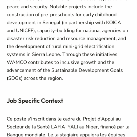
peace and security. Notable projects include the
construction of pre-preschools for early childhood
development in Senegal (in partnership with KOICA
and UNICEF), capacity-building for national agencies on
disaster risk reduction and resource management, and
the development of rural mini-grid electrification
systems in Sierra Leone. Through these initiatives,
WAMCO contributes to inclusive growth and the
advancement of the Sustainable Development Goals
(SDGs) across the region.
Job Specific Context
Ce poste s'inscrit dans le cadre du Projet d’Appui au
Secteur de la Santé LAFIA IYALI au Niger, financé par la
Banque mondiale. Le.la stagiaire appuiera les équipes