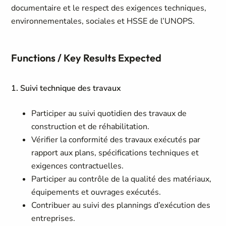
documentaire et le respect des exigences techniques,
environnementales, sociales et HSSE de l’UNOPS.
Functions / Key Results Expected
1. Suivi technique des travaux
Participer au suivi quotidien des travaux de
construction et de réhabilitation.
Vérifier la conformité des travaux exécutés par
rapport aux plans, spécifications techniques et
exigences contractuelles.
Participer au contrôle de la qualité des matériaux,
équipements et ouvrages exécutés.
Contribuer au suivi des plannings d’exécution des
entreprises.