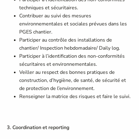
techniques et sécuritaires.
Contribuer au suivi des mesures
environnementales et sociales prévues dans les
PGES chantier.
Participer au contrôle des installations de
chantier/ Inspection hebdomadaire/ Daily log.
Participer à l’identification des non-conformités
sécuritaires et environnementales.
Veiller au respect des bonnes pratiques de
construction, d’hygiène, de santé, de sécurité et
de protection de l’environnement.
Renseigner la matrice des risques et faire le suivi.
3. Coordination et reporting