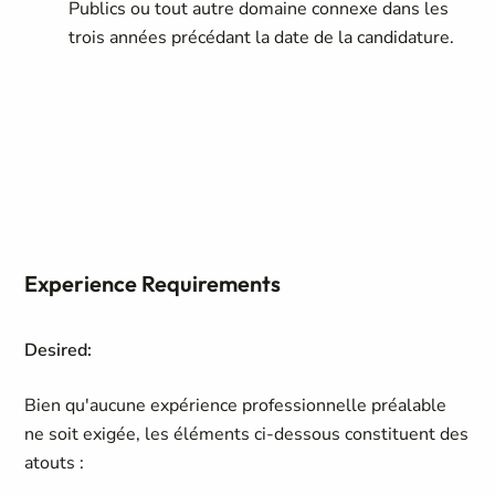
Publics ou tout autre domaine connexe dans les
trois années précédant la date de la candidature.
Experience Requirements
Desired:
Bien qu'aucune expérience professionnelle préalable
ne soit exigée, les éléments ci-dessous constituent des
atouts :