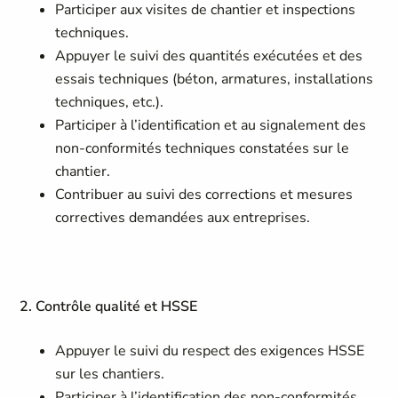
Participer aux visites de chantier et inspections
techniques.
Appuyer le suivi des quantités exécutées et des
essais techniques (béton, armatures, installations
techniques, etc.).
Participer à l’identification et au signalement des
non-conformités techniques constatées sur le
chantier.
Contribuer au suivi des corrections et mesures
correctives demandées aux entreprises.
2. Contrôle qualité et HSSE
Appuyer le suivi du respect des exigences HSSE
sur les chantiers.
Participer à l’identification des non-conformités