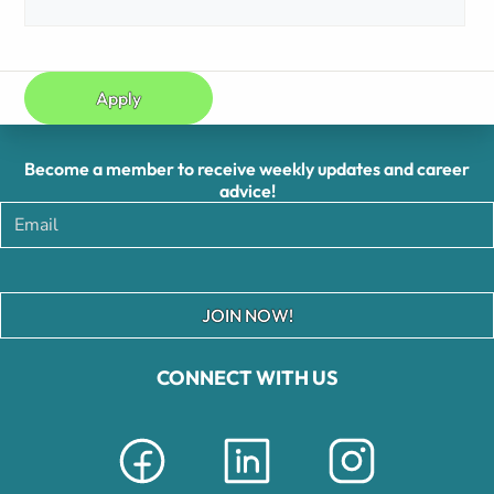
Apply
Become a member to receive weekly updates and career
advice!
JOIN NOW!
CONNECT WITH US