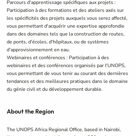
Parcours d'apprentissage spécifiques aux projets :
Participation à des formations et des ateliers axés sur
les spécificités des projets auxquels vous serez affecté,
vous permettant d'acquérir une expertise approfondie
dans des domaines tels que la construction de routes,
de ponts, d'écoles, d'hôpitaux, ou de systèmes
d'approvisionnement en eau.
Webinaires et conférences : Participation à des
webinaires et des conférences organisés par l'UNOPS,
vous permettant de vous tenir au courant des dernières
tendances et des meilleures pratiques dans le domaine
du génie civil et du développement durable.
About the Region
The UNOPS Africa Regional Office, based in Nairobi,