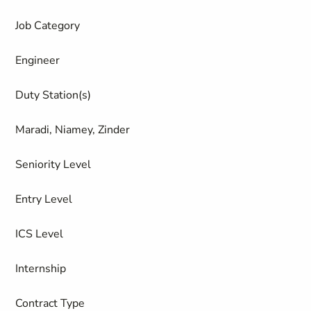
Job Category
Engineer
Duty Station(s)
Maradi, Niamey, Zinder
Seniority Level
Entry Level
ICS Level
Internship
Contract Type