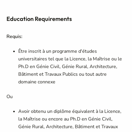
Education Requirements
Requis:
Être inscrit à un programme d'études
universitaires tel que la Licence, la Maîtrise ou le
Ph.D en Génie Civil, Génie Rural, Architecture,
Bâtiment et Travaux Publics ou tout autre
domaine connexe
Ou
Avoir obtenu un diplôme équivalent à la Licence,
la Maîtrise ou encore au Ph.D en Génie Civil,
Génie Rural, Architecture, Bâtiment et Travaux