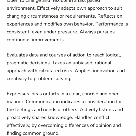
Open to change and flexible in a fast paced
environment. Effectively adapts own approach to suit
changing circumstances or requirements. Reflects on
experiences and modifies own behavior. Performance is
consistent, even under pressure. Always pursues
continuous improvements.
Evaluates data and courses of action to reach logical,
pragmatic decisions. Takes an unbiased, rational
approach with calculated risks. Applies innovation and
creativity to problem-solving.
Expresses ideas or facts in a clear, concise and open
manner. Communication indicates a consideration for
the feelings and needs of others. Actively listens and
proactively shares knowledge. Handles conflict
effectively, by overcoming differences of opinion and
finding common ground.