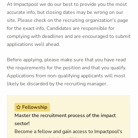
At Impactpool we do our best to provide you the most
accurate info, but closing dates may be wrong on our
site. Please check on the recruiting organization's page
for the exact info. Candidates are responsible for
complying with deadlines and are encouraged to submit
applications well ahead.
Before applying, please make sure that you have read
the requirements for the position and that you qualify.
Applications from non-qualifying applicants will most
likely be discarded by the recruiting manager.
Fellowship
Master the recruitment process of the impact
sector!
Become a fellow and gain access to Impactpool's