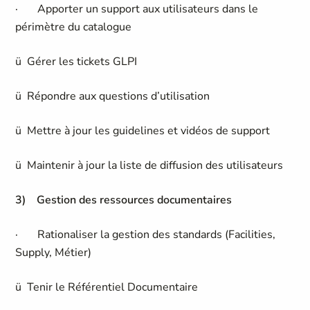
· Apporter un support aux utilisateurs dans le
périmètre du catalogue
ü Gérer les tickets GLPI
ü Répondre aux questions d’utilisation
ü Mettre à jour les guidelines et vidéos de support
ü Maintenir à jour la liste de diffusion des utilisateurs
3)
Gestion des ressources documentaires
· Rationaliser la gestion des standards (Facilities,
Supply, Métier)
ü Tenir le Référentiel Documentaire