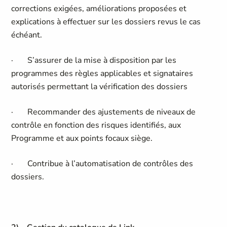
corrections exigées, améliorations proposées et
explications à effectuer sur les dossiers revus le cas
échéant.
· S’assurer de la mise à disposition par les
programmes des règles applicables et signataires
autorisés permettant la vérification des dossiers
· Recommander des ajustements de niveaux de
contrôle en fonction des risques identifiés, aux
Programme et aux points focaux siège.
· Contribue à l’automatisation de contrôles des
dossiers.