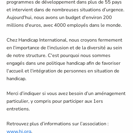
programmes de développement dans plus de 55 pays
et intervient dans de nombreuses situations d’urgence.
Aujourd'hui, nous avons un budget d'environ 200
millions d'euros, avec 4000 employés dans le monde.
Chez Handicap International, nous croyons fermement
en l'importance de l'inclusion et de la diversité au sein
de notre structure. C'est pourquoi nous sommes
engagés dans une politique handicap afin de favoriser
l'accueil et l'intégration de personnes en situation de
handicap.
Merci d’indiquer si vous avez besoin d’un aménagement
particulier, y compris pour participer aux 1ers
entretiens.
Retrouvez plus d’informations sur l’association :
www.hi.org
.