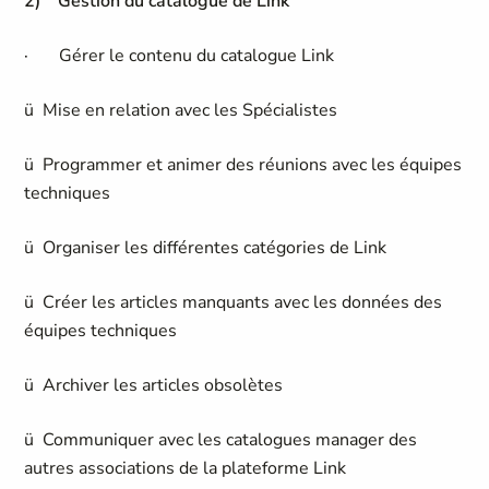
2)
Gestion du catalogue de Link
· Gérer le contenu du catalogue Link
ü Mise en relation avec les Spécialistes
ü Programmer et animer des réunions avec les équipes
techniques
ü Organiser les différentes catégories de Link
ü Créer les articles manquants avec les données des
équipes techniques
ü Archiver les articles obsolètes
ü Communiquer avec les catalogues manager des
autres associations de la plateforme Link