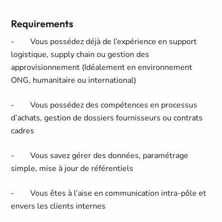
Requirements
- Vous possédez déjà de l’expérience en support
logistique, supply chain ou gestion des
approvisionnement (Idéalement en environnement
ONG, humanitaire ou international)
- Vous possédez des compétences en processus
d’achats, gestion de dossiers fournisseurs ou contrats
cadres
- Vous savez gérer des données, paramétrage
simple, mise à jour de référentiels
- Vous êtes à l’aise en communication intra-pôle et
envers les clients internes