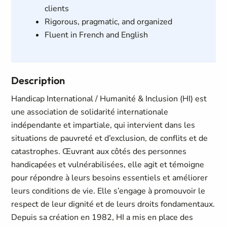
clients
Rigorous, pragmatic, and organized
Fluent in French and English
Description
Handicap International / Humanité & Inclusion (HI) est
une association de solidarité internationale
indépendante et impartiale, qui intervient dans les
situations de pauvreté et d’exclusion, de conflits et de
catastrophes. Œuvrant aux côtés des personnes
handicapées et vulnérabilisées, elle agit et témoigne
pour répondre à leurs besoins essentiels et améliorer
leurs conditions de vie. Elle s’engage à promouvoir le
respect de leur dignité et de leurs droits fondamentaux.
Depuis sa création en 1982, HI a mis en place des