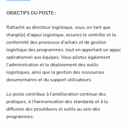
OBJECTIFS DU POSTE :
Rattaché au directeur logistique, vous, en tant que
chargé(e) d’appui logistique, assurez le contrôle et la
conformité des processus d’achats et de gestion
logistique des programmes, tout en apportant un appui
opérationnel aux équipes. Vous pilotez également
l’administration et le déploiement des outils
logistiques, ainsi que la gestion des ressources
documentaires et du support utilisateurs.
Le poste contribue à l’amélioration continue des
pratiques, à l’harmonisation des standards et à la
diffusion des procédures et outils au sein des
programmes.