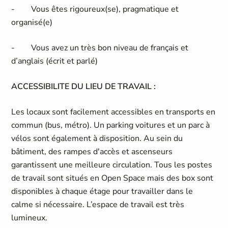
- Vous êtes rigoureux(se), pragmatique et
organisé(e)
- Vous avez un très bon niveau de français et
d’anglais (écrit et parlé)
ACCESSIBILITE DU LIEU DE TRAVAIL :
Les locaux sont facilement accessibles en transports en
commun (bus, métro). Un parking voitures et un parc à
vélos sont également à disposition. Au sein du
bâtiment, des rampes d'accès et ascenseurs
garantissent une meilleure circulation. Tous les postes
de travail sont situés en Open Space mais des box sont
disponibles à chaque étage pour travailler dans le
calme si nécessaire. L’espace de travail est très
lumineux.