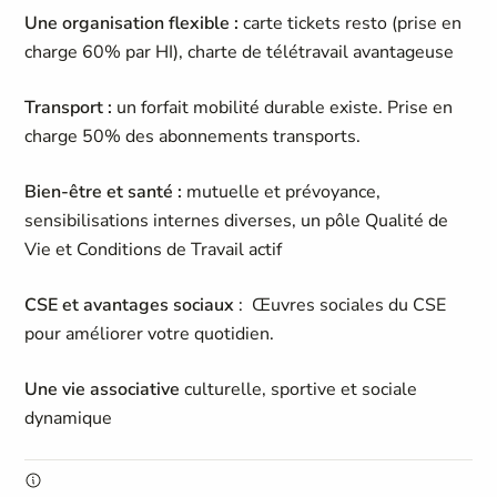
Une organisation flexible :
carte tickets resto (prise en
charge 60% par HI), charte de télétravail avantageuse
Transport :
un forfait mobilité durable existe. Prise en
charge 50% des abonnements transports.
Bien-être et santé :
mutuelle et prévoyance,
sensibilisations internes diverses, un pôle Qualité de
Vie et Conditions de Travail actif
CSE et avantages sociaux
: Œuvres sociales du CSE
pour améliorer votre quotidien.
Une vie associative
culturelle, sportive et sociale
dynamique