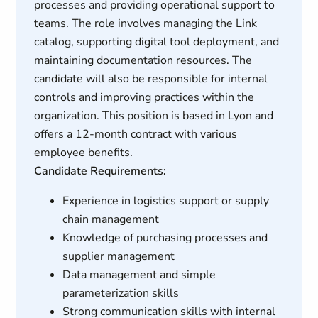
processes and providing operational support to
teams. The role involves managing the Link
catalog, supporting digital tool deployment, and
maintaining documentation resources. The
candidate will also be responsible for internal
controls and improving practices within the
organization. This position is based in Lyon and
offers a 12-month contract with various
employee benefits.
Candidate Requirements:
Experience in logistics support or supply
chain management
Knowledge of purchasing processes and
supplier management
Data management and simple
parameterization skills
Strong communication skills with internal