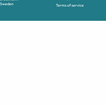
Sweden
Terms of service