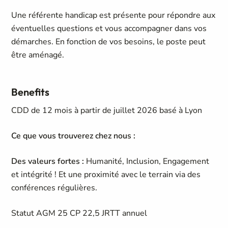
Une référente handicap est présente pour répondre aux
éventuelles questions et vous accompagner dans vos
démarches. En fonction de vos besoins, le poste peut
être aménagé.
Benefits
CDD de 12 mois à partir de juillet 2026 basé à Lyon
Ce que vous trouverez chez nous :
Des valeurs fortes :
Humanité, Inclusion, Engagement
et intégrité ! Et une proximité avec le terrain via des
conférences régulières.
Statut AGM 25 CP 22,5 JRTT annuel