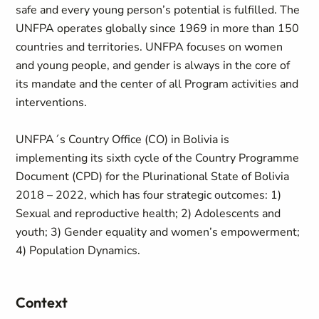
safe and every young person’s potential is fulfilled. The
UNFPA operates globally since 1969 in more than 150
countries and territories. UNFPA focuses on women
and young people, and gender is always in the core of
its mandate and the center of all Program activities and
interventions.
UNFPA´s Country Office (CO) in Bolivia is
implementing its sixth cycle of the Country Programme
Document (CPD) for the Plurinational State of Bolivia
2018 – 2022, which has four strategic outcomes: 1)
Sexual and reproductive health; 2) Adolescents and
youth; 3) Gender equality and women’s empowerment;
4) Population Dynamics.
Context