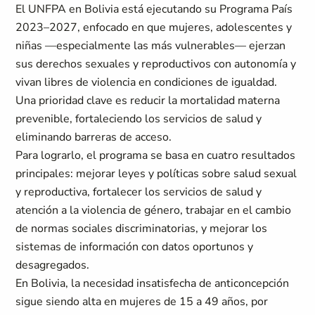
El UNFPA en Bolivia está ejecutando su Programa País
2023–2027, enfocado en que mujeres, adolescentes y
niñas —especialmente las más vulnerables— ejerzan
sus derechos sexuales y reproductivos con autonomía y
vivan libres de violencia en condiciones de igualdad.
Una prioridad clave es reducir la mortalidad materna
prevenible, fortaleciendo los servicios de salud y
eliminando barreras de acceso.
Para lograrlo, el programa se basa en cuatro resultados
principales: mejorar leyes y políticas sobre salud sexual
y reproductiva, fortalecer los servicios de salud y
atención a la violencia de género, trabajar en el cambio
de normas sociales discriminatorias, y mejorar los
sistemas de información con datos oportunos y
desagregados.
En Bolivia, la necesidad insatisfecha de anticoncepción
sigue siendo alta en mujeres de 15 a 49 años, por