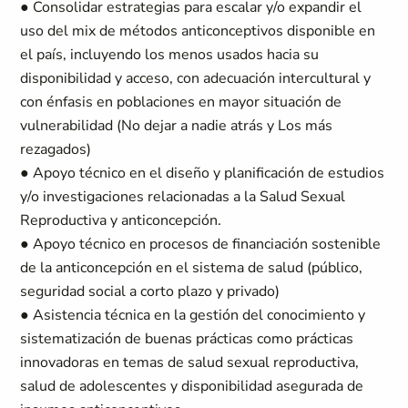
● Consolidar estrategias para escalar y/o expandir el
uso del mix de métodos anticonceptivos disponible en
el país, incluyendo los menos usados hacia su
disponibilidad y acceso, con adecuación intercultural y
con énfasis en poblaciones en mayor situación de
vulnerabilidad (No dejar a nadie atrás y Los más
rezagados)
● Apoyo técnico en el diseño y planificación de estudios
y/o investigaciones relacionadas a la Salud Sexual
Reproductiva y anticoncepción.
● Apoyo técnico en procesos de financiación sostenible
de la anticoncepción en el sistema de salud (público,
seguridad social a corto plazo y privado)
● Asistencia técnica en la gestión del conocimiento y
sistematización de buenas prácticas como prácticas
innovadoras en temas de salud sexual reproductiva,
salud de adolescentes y disponibilidad asegurada de