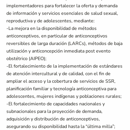
implementadores para fortalecer la oferta y demanda
de información y servicios esenciales de salud sexual,
reproductiva y de adolescentes, mediante:
-La mejora en la disponibilidad de métodos
anticonceptivos, en particular de anticonceptivos
reversibles de larga duración (LARCs), métodos de baja
utilización y anticoncepción inmediata post evento
obstétrico (AIPEO);
-El fortalecimiento de la implementación de estándares
de atención intercultural y de calidad, con el fin de
ampliar el acceso y la cobertura de servicios de SSR,
planificación familiar y tecnología anticonceptiva para
adolescentes, mujeres indígenas y poblaciones rurales;
-El fortalecimiento de capacidades nacionales y
subnacionales para la proyección de demanda,
adquisición y distribución de anticonceptivos,
asegurando su disponibilidad hasta la “última milla”;