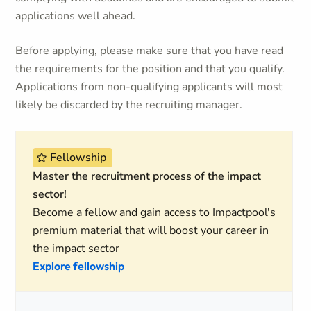
applications well ahead.
Before applying, please make sure that you have read
the requirements for the position and that you qualify.
Applications from non-qualifying applicants will most
likely be discarded by the recruiting manager.
Fellowship
Master the recruitment process of the impact
sector!
Become a fellow and gain access to Impactpool's
premium material that will boost your career in
the impact sector
Explore fellowship