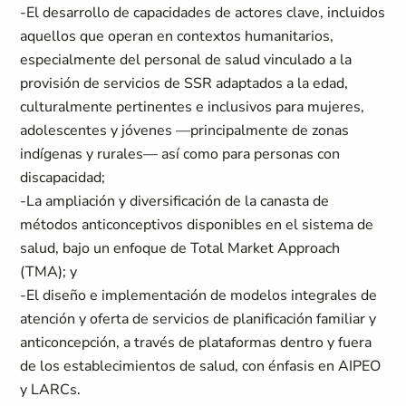
-El desarrollo de capacidades de actores clave, incluidos
aquellos que operan en contextos humanitarios,
especialmente del personal de salud vinculado a la
provisión de servicios de SSR adaptados a la edad,
culturalmente pertinentes e inclusivos para mujeres,
adolescentes y jóvenes —principalmente de zonas
indígenas y rurales— así como para personas con
discapacidad;
-La ampliación y diversificación de la canasta de
métodos anticonceptivos disponibles en el sistema de
salud, bajo un enfoque de Total Market Approach
(TMA); y
-El diseño e implementación de modelos integrales de
atención y oferta de servicios de planificación familiar y
anticoncepción, a través de plataformas dentro y fuera
de los establecimientos de salud, con énfasis en AIPEO
y LARCs.