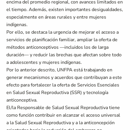
encima del promedio regional, con avances limitados en
el tiempo. Además, existen importantes desigualdades,
especialmente en áreas rurales y entre mujeres
indígenas.
Por ello, se destaca la urgencia de mejorar el acceso a
servicios de planificación familiar, ampliar la oferta de
métodos anticonceptivos —incluidos los de larga
duración— y reducir las brechas que afectan sobre todo
a adolescentes y mujeres indígenas.
Por lo anterior descrito, UNFPA está trabajando en
generar mecanismos y acuerdos que contribuyan a este
efecto para fortalecer la oferta de Servicios Esenciales
en Salud Sexual Reproductiva (SSR) y tecnología
anticonceptiva.
El/la Responsable de Salud Sexual Reproductiva tiene
como función contribuir en alcanzar el acceso universal
a la Salud Sexual Reproductiva y a la anticoncepción