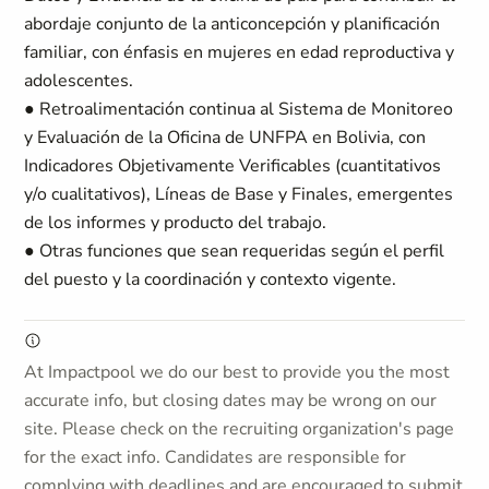
abordaje conjunto de la anticoncepción y planificación
familiar, con énfasis en mujeres en edad reproductiva y
adolescentes.
● Retroalimentación continua al Sistema de Monitoreo
y Evaluación de la Oficina de UNFPA en Bolivia, con
Indicadores Objetivamente Verificables (cuantitativos
y/o cualitativos), Líneas de Base y Finales, emergentes
de los informes y producto del trabajo.
● Otras funciones que sean requeridas según el perfil
del puesto y la coordinación y contexto vigente.
At Impactpool we do our best to provide you the most
accurate info, but closing dates may be wrong on our
site. Please check on the recruiting organization's page
for the exact info. Candidates are responsible for
complying with deadlines and are encouraged to submit