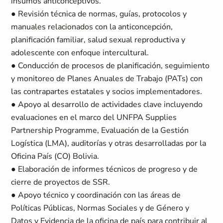
insumos anticonceptivos.
● Revisión técnica de normas, guías, protocolos y
manuales relacionados con la anticoncepción,
planificación familiar, salud sexual reproductiva y
adolescente con enfoque intercultural.
● Conducción de procesos de planificación, seguimiento
y monitoreo de Planes Anuales de Trabajo (PATs) con
las contrapartes estatales y socios implementadores.
● Apoyo al desarrollo de actividades clave incluyendo
evaluaciones en el marco del UNFPA Supplies
Partnership Programme, Evaluación de la Gestión
Logística (LMA), auditorías y otras desarrolladas por la
Oficina País (CO) Bolivia.
● Elaboración de informes técnicos de progreso y de
cierre de proyectos de SSR.
● Apoyo técnico y coordinación con las áreas de
Políticas Públicas, Normas Sociales y de Género y
Datos y Evidencia de la oficina de país para contribuir al