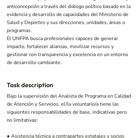
anticoncepción a través del diálogo político basado en la
evidencia y desarrollo de capacidades del Ministerio de
Salud y Deportes y sus direcciones, unidades, áreas o
programas.
El UNFPA busca profesionales capaces de generar
impacto, fortalecer alianzas, movilizar recursos y
gestionar con transparencia y excelencia en un entorno
de desarrollo cambiante.
Task description
Bajo la supervisión del Analista de Programa en Calidad
de Atención y Servicios, el/la voluntario/a tiene las
siguientes responsabilidades de base, indicativas pero
no limitativas:
● Asistencia técnica a contrapartes estatales y socios