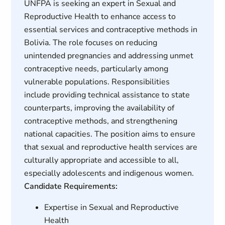
UNFPA is seeking an expert in Sexual and
Reproductive Health to enhance access to
essential services and contraceptive methods in
Bolivia. The role focuses on reducing
unintended pregnancies and addressing unmet
contraceptive needs, particularly among
vulnerable populations. Responsibilities
include providing technical assistance to state
counterparts, improving the availability of
contraceptive methods, and strengthening
national capacities. The position aims to ensure
that sexual and reproductive health services are
culturally appropriate and accessible to all,
especially adolescents and indigenous women.
Candidate Requirements:
Expertise in Sexual and Reproductive
Health