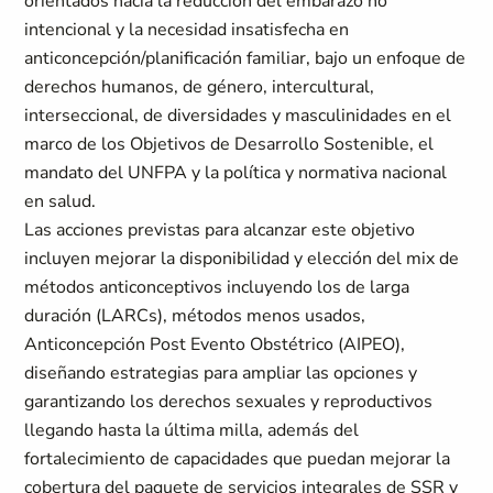
orientados hacia la reducción del embarazo no
intencional y la necesidad insatisfecha en
anticoncepción/planificación familiar, bajo un enfoque de
derechos humanos, de género, intercultural,
interseccional, de diversidades y masculinidades en el
marco de los Objetivos de Desarrollo Sostenible, el
mandato del UNFPA y la política y normativa nacional
en salud.
Las acciones previstas para alcanzar este objetivo
incluyen mejorar la disponibilidad y elección del mix de
métodos anticonceptivos incluyendo los de larga
duración (LARCs), métodos menos usados,
Anticoncepción Post Evento Obstétrico (AIPEO),
diseñando estrategias para ampliar las opciones y
garantizando los derechos sexuales y reproductivos
llegando hasta la última milla, además del
fortalecimiento de capacidades que puedan mejorar la
cobertura del paquete de servicios integrales de SSR y