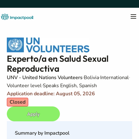
Experto/a en Salud Sexual
Reproductiva
UNV - United Nations Volunteers
Bolivia
International
Volunteer level
Speaks English, Spanish
Application deadline: August 05, 2026
Closed
Apply
Summary by Impactpool