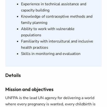
Experience in technical assistance and
capacity building
Knowledge of contraceptive methods and
family planning
Ability to work with vulnerable
populations
Familiarity with intercultural and inclusive
health practices
Skills in monitoring and evaluation
Details
Mission and objectives
UNFPA is the lead UN agency for delivering a world
where every pregnancy is wanted, every childbirth is