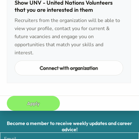
Show UNV - United Nations Volunteers
that you are interested in them
Recruiters from the organization will be able to
view your profile, contact you for current &
future vacancies and engage you on
opportunities that match your skills and
interest.
Connect with organization
Apply
Become a member to receive weekly updates and career
advice!