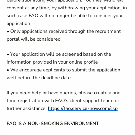
before submitting your application. You may withdraw
consent at any time, by withdrawing your application, in
such case FAO will no longer be able to consider your
application
• Only applications received through the recruitment
portal will be considered
• Your application will be screened based on the
information provided in your online profile
• We encourage applicants to submit the application
well before the deadline date.
If you need help or have queries, please create a one-
time registration with FAO’s client support team for
further assistance:
https://fao.service-now.com/csp
FAO IS A NON-SMOKING ENVIRONMENT