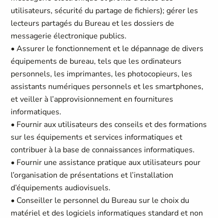
utilisateurs, sécurité du partage de fichiers); gérer les
lecteurs partagés du Bureau et les dossiers de
messagerie électronique publics.
• Assurer le fonctionnement et le dépannage de divers
équipements de bureau, tels que les ordinateurs
personnels, les imprimantes, les photocopieurs, les
assistants numériques personnels et les smartphones,
et veiller à l’approvisionnement en fournitures
informatiques.
• Fournir aux utilisateurs des conseils et des formations
sur les équipements et services informatiques et
contribuer à la base de connaissances informatiques.
• Fournir une assistance pratique aux utilisateurs pour
l’organisation de présentations et l’installation
d’équipements audiovisuels.
• Conseiller le personnel du Bureau sur le choix du
matériel et des logiciels informatiques standard et non