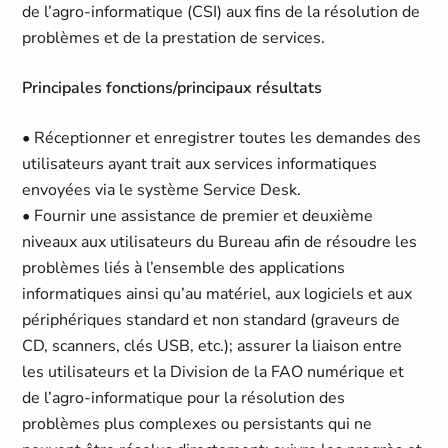
de l’agro-informatique (CSI) aux fins de la résolution de
problèmes et de la prestation de services.
Principales fonctions/principaux résultats
• Réceptionner et enregistrer toutes les demandes des
utilisateurs ayant trait aux services informatiques
envoyées via le système Service Desk.
• Fournir une assistance de premier et deuxième
niveaux aux utilisateurs du Bureau afin de résoudre les
problèmes liés à l’ensemble des applications
informatiques ainsi qu’au matériel, aux logiciels et aux
périphériques standard et non standard (graveurs de
CD, scanners, clés USB, etc.); assurer la liaison entre
les utilisateurs et la Division de la FAO numérique et
de l’agro-informatique pour la résolution des
problèmes plus complexes ou persistants qui ne