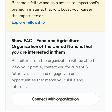
Become a fellow and gain access to Impactpool's
premium material that will boost your career in
the impact sector
Explore fellowship
Show FAO - Food and Agriculture
Organization of the United Nations that
you are interested in them
Recruiters from the organization will be able to
view your profile, contact you for current &
future vacancies and engage you on
opportunities that match your skills and
interest.
Connect with organization