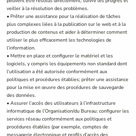
peuvent être résolus directement; suivre les progrès et
veiller à la résolution des problèmes.
• Prêter une assistance pour la réalisation de tâches
plus complexes liées à la publication sur le web et à la
production de contenus et aider à déterminer comment
utiliser le plus efficacement les technologies de
l’information.
• Mettre en place et configurer le matériel et les
logiciels, y compris les équipements non standard dont
l’utilisation a été autorisée conformément aux
politiques et procédures établies; prêter une assistance
pour la mise en œuvre des procédures de sauvegarde
des données.
• Assurer l’accès des utilisateurs à l’infrastructure
informatique de l’Organisation/du Bureau: configurer les
services réseau conformément aux politiques et
procédures établies (par exemple, comptes de
messagerie électronique et profils d’accès des