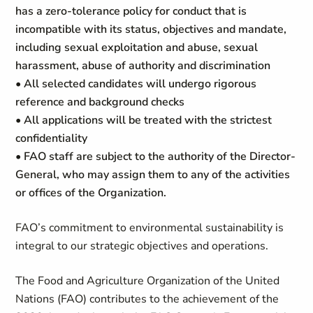
has a zero-tolerance policy for conduct that is
incompatible with its status, objectives and mandate,
including sexual exploitation and abuse, sexual
harassment, abuse of authority and discrimination
• All selected candidates will undergo rigorous
reference and background checks
• All applications will be treated with the strictest
confidentiality
• FAO staff are subject to the authority of the Director-
General, who may assign them to any of the activities
or offices of the Organization.
FAO’s commitment to environmental sustainability is
integral to our strategic objectives and operations.
The Food and Agriculture Organization of the United
Nations (FAO) contributes to the achievement of the