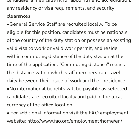
candidate is medically fit for appointment, accreditation,
any residency or visa requirements, and security
clearances.
•General Service Staff are recruited locally. To be
eligible for this position, candidates must be nationals
of the country of the duty station or possess an existing
valid visa to work or valid work permit, and reside
within commuting distance of the duty station at the
time of the application. "Commuting distance" means
the distance within which staff members can travel
daily between their place of work and their residence.
•No international benefits will be payable as selected
candidates are recruited locally and paid in the local
currency of the office location
• For additional information visit the FAO employment
website:
http://www.fao.org/employment/home/en/