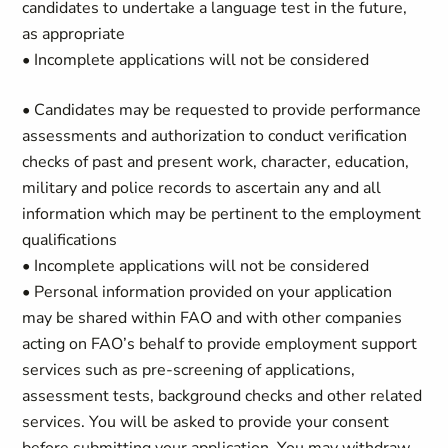
candidates to undertake a language test in the future,
as appropriate
• Incomplete applications will not be considered
• Candidates may be requested to provide performance
assessments and authorization to conduct verification
checks of past and present work, character, education,
military and police records to ascertain any and all
information which may be pertinent to the employment
qualifications
• Incomplete applications will not be considered
• Personal information provided on your application
may be shared within FAO and with other companies
acting on FAO’s behalf to provide employment support
services such as pre-screening of applications,
assessment tests, background checks and other related
services. You will be asked to provide your consent