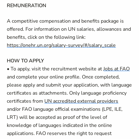
REMUNERATION
A competitive compensation and benefits package is
offered. For information on UN salaries, allowances and
benefits, click on the following link:
https://onehr.un.org/salary-survey/#/salary_scale
HOW TO APPLY
• To apply, visit the recruitment website at
Jobs at FAO
and complete your online profile. Once completed,
please apply and submit your application, with language
certificates as attachments. Only language proficiency
certificates from
UN accredited external providers
and/or FAO language official examinations (LPE, ILE,
LRT) will be accepted as proof of the level of
knowledge of languages indicated in the online
applications. FAO reserves the right to request