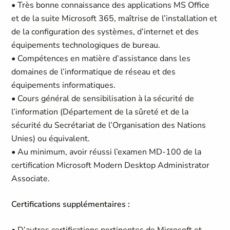
• Très bonne connaissance des applications MS Office
et de la suite Microsoft 365, maîtrise de l’installation et
de la configuration des systèmes, d’internet et des
équipements technologiques de bureau.
• Compétences en matière d’assistance dans les
domaines de l’informatique de réseau et des
équipements informatiques.
• Cours général de sensibilisation à la sécurité de
l’information (Département de la sûreté et de la
sécurité du Secrétariat de l’Organisation des Nations
Unies) ou équivalent.
• Au minimum, avoir réussi l’examen MD-100 de la
certification Microsoft Modern Desktop Administrator
Associate.
Certifications supplémentaires :