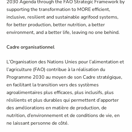
2030 Agenda through the FAO Strategic Framework by
supporting the transformation to MORE efficient,
inclusive, resilient and sustainable agrifood systems,
for
better production
,
better nutrition
,
a better
environment,
and
a better life
, leaving no one behind.
Cadre organisationnel
L’Organisation des Nations Unies pour l’alimentation et
l’agriculture (FAO) contribue à la réalisation du
Programme 2030 au moyen de son Cadre stratégique,
en facilitant la transition vers des systèmes
agroalimentaires plus efficaces, plus inclusifs, plus
résilients et plus durables qui permettent d’apporter
des améliorations en matière de production, de
nutrition, d’environnement et de conditions de vie, en
ne laissant personne de côté.