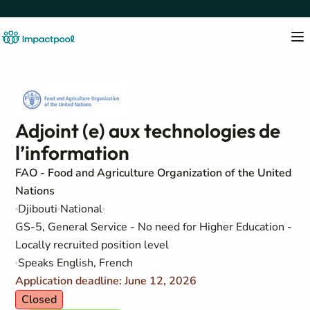
Adjoint (e) aux technologies de
l’information
FAO - Food and Agriculture Organization of the United
Nations
Djibouti
National
GS-5, General Service - No need for Higher Education -
Locally recruited position level
Speaks English, French
Application deadline: June 12, 2026
Closed