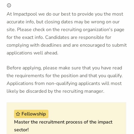
At Impactpool we do our best to provide you the most
accurate info, but closing dates may be wrong on our
site. Please check on the recruiting organization's page
for the exact info. Candidates are responsible for
complying with deadlines and are encouraged to submit
applications well ahead.
Before applying, please make sure that you have read
the requirements for the position and that you qualify.
Applications from non-qualifying applicants will most
likely be discarded by the recruiting manager.
Fellowship
Master the recruitment process of the impact
sector!