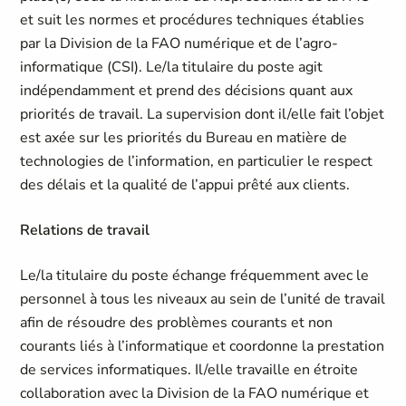
et suit les normes et procédures techniques établies
par la Division de la FAO numérique et de l’agro-
informatique (CSI). Le/la titulaire du poste agit
indépendamment et prend des décisions quant aux
priorités de travail. La supervision dont il/elle fait l’objet
est axée sur les priorités du Bureau en matière de
technologies de l’information, en particulier le respect
des délais et la qualité de l’appui prêté aux clients.
Relations de travail
Le/la titulaire du poste échange fréquemment avec le
personnel à tous les niveaux au sein de l’unité de travail
afin de résoudre des problèmes courants et non
courants liés à l’informatique et coordonne la prestation
de services informatiques. Il/elle travaille en étroite
collaboration avec la Division de la FAO numérique et