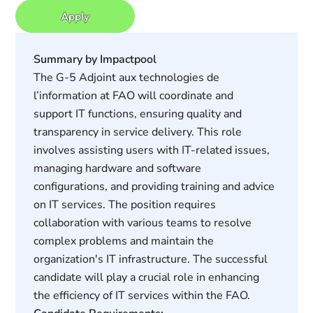
Apply
Summary by Impactpool
The G-5 Adjoint aux technologies de
l’information at FAO will coordinate and
support IT functions, ensuring quality and
transparency in service delivery. This role
involves assisting users with IT-related issues,
managing hardware and software
configurations, and providing training and advice
on IT services. The position requires
collaboration with various teams to resolve
complex problems and maintain the
organization's IT infrastructure. The successful
candidate will play a crucial role in enhancing
the efficiency of IT services within the FAO.