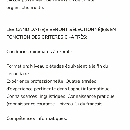
l’accomplissement de la mission de l’unité
organisationnelle.
LES CANDIDAT(E)S SERONT SÉLECTIONNÉ(E)S EN
FONCTION DES CRITÈRES CI-APRÈS:
Conditions minimales à remplir
Formation: Niveau d’études équivalent à la fin du
secondaire.
Expérience professionnelle: Quatre années
d’expérience pertinente dans l’appui informatique.
Connaissances linguistiques: Connaissance pratique
(connaissance courante – niveau C) du français.
Compétences informatiques: