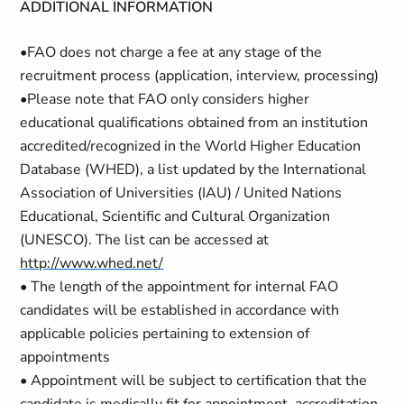
ADDITIONAL INFORMATION
•FAO does not charge a fee at any stage of the
recruitment process (application, interview, processing)
•Please note that FAO only considers higher
educational qualifications obtained from an institution
accredited/recognized in the World Higher Education
Database (WHED), a list updated by the International
Association of Universities (IAU) / United Nations
Educational, Scientific and Cultural Organization
(UNESCO). The list can be accessed at
http://www.whed.net/
• The length of the appointment for internal FAO
candidates will be established in accordance with
applicable policies pertaining to extension of
appointments
• Appointment will be subject to certification that the