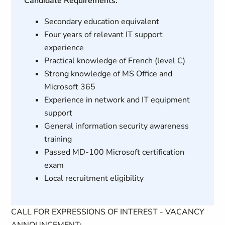
Candidate Requirements:
Secondary education equivalent
Four years of relevant IT support
experience
Practical knowledge of French (level C)
Strong knowledge of MS Office and
Microsoft 365
Experience in network and IT equipment
support
General information security awareness
training
Passed MD-100 Microsoft certification
exam
Local recruitment eligibility
CALL FOR EXPRESSIONS OF INTEREST - VACANCY