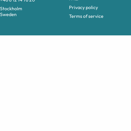
Privacy policy
Stockholm
Sweden
Terms of service