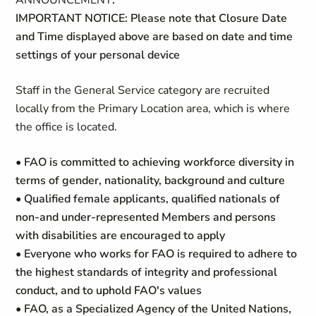
ANNOUNCEMENT
:
IMPORTANT NOTICE: Please note that Closure Date
and Time displayed above are based on date and time
settings of your personal device
Staff in the General Service category are recruited
locally from the Primary Location area, which is where
the office is located.
• FAO is committed to achieving workforce diversity in
terms of gender, nationality, background and culture
• Qualified female applicants, qualified nationals of
non-and under-represented Members and persons
with disabilities are encouraged to apply
• Everyone who works for FAO is required to adhere to
the highest standards of integrity and professional
conduct, and to uphold FAO's values
• FAO, as a Specialized Agency of the United Nations,