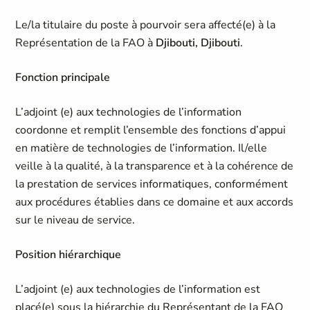
Le/la titulaire du poste à pourvoir sera affecté(e) à la
Représentation de la FAO à
Djibouti, Djibouti
.
Fonction principale
L’adjoint (e) aux technologies de l’information
coordonne et remplit l’ensemble des fonctions d’appui
en matière de technologies de l’information. Il/elle
veille à la qualité, à la transparence et à la cohérence de
la prestation de services informatiques, conformément
aux procédures établies dans ce domaine et aux accords
sur le niveau de service.
Position hiérarchique
L’adjoint (e) aux technologies de l’information est
placé(e) sous la hiérarchie du Représentant de la FAO