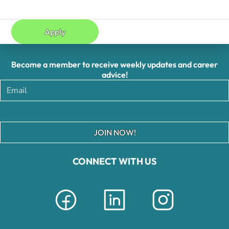
Apply
Become a member to receive weekly updates and career
advice!
JOIN NOW!
CONNECT WITH US