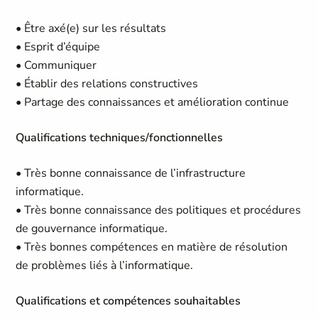
• Être axé(e) sur les résultats
• Esprit d’équipe
• Communiquer
• Établir des relations constructives
• Partage des connaissances et amélioration continue
Qualifications techniques/fonctionnelles
• Très bonne connaissance de l’infrastructure
informatique.
• Très bonne connaissance des politiques et procédures
de gouvernance informatique.
• Très bonnes compétences en matière de résolution
de problèmes liés à l’informatique.
Qualifications et compétences souhaitables