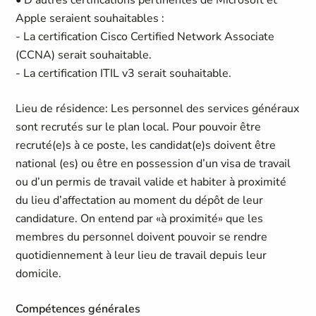
• D’autres certifications pertinentes de Microsoft et
Apple seraient souhaitables :
- La certification Cisco Certified Network Associate
(CCNA) serait souhaitable.
- La certification ITIL v3 serait souhaitable.
Lieu de résidence: Les personnel des services généraux
sont recrutés sur le plan local. Pour pouvoir être
recruté(e)s à ce poste, les candidat(e)s doivent être
national (es) ou être en possession d’un visa de travail
ou d’un permis de travail valide et habiter à proximité
du lieu d’affectation au moment du dépôt de leur
candidature. On entend par «à proximité» que les
membres du personnel doivent pouvoir se rendre
quotidiennement à leur lieu de travail depuis leur
domicile.
Compétences générales