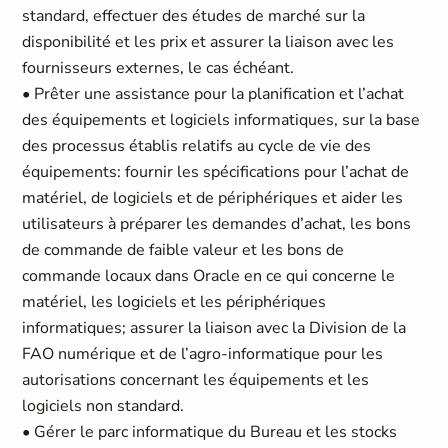
standard, effectuer des études de marché sur la
disponibilité et les prix et assurer la liaison avec les
fournisseurs externes, le cas échéant.
• Prêter une assistance pour la planification et l’achat
des équipements et logiciels informatiques, sur la base
des processus établis relatifs au cycle de vie des
équipements: fournir les spécifications pour l’achat de
matériel, de logiciels et de périphériques et aider les
utilisateurs à préparer les demandes d’achat, les bons
de commande de faible valeur et les bons de
commande locaux dans Oracle en ce qui concerne le
matériel, les logiciels et les périphériques
informatiques; assurer la liaison avec la Division de la
FAO numérique et de l’agro-informatique pour les
autorisations concernant les équipements et les
logiciels non standard.
• Gérer le parc informatique du Bureau et les stocks