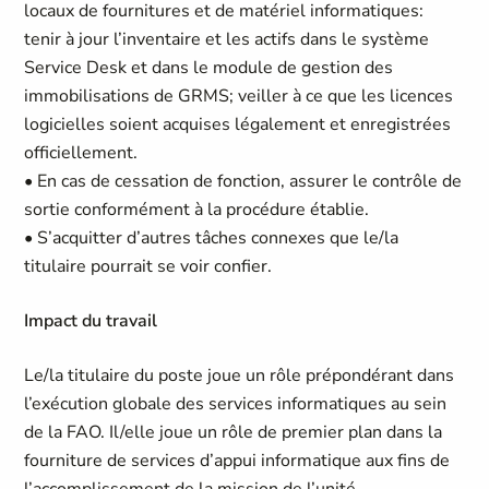
locaux de fournitures et de matériel informatiques:
tenir à jour l’inventaire et les actifs dans le système
Service Desk et dans le module de gestion des
immobilisations de GRMS; veiller à ce que les licences
logicielles soient acquises légalement et enregistrées
officiellement.
• En cas de cessation de fonction, assurer le contrôle de
sortie conformément à la procédure établie.
• S’acquitter d’autres tâches connexes que le/la
titulaire pourrait se voir confier.
Impact du travail
Le/la titulaire du poste joue un rôle prépondérant dans
l’exécution globale des services informatiques au sein
de la FAO. Il/elle joue un rôle de premier plan dans la
fourniture de services d’appui informatique aux fins de