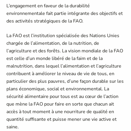
L’engagement en faveur de la durabilité
environnementale fait partie intégrante des objectifs et
des activités stratégiques de la FAO.
La FAO est l’institution spécialisée des Nations Unies
chargée de l’alimentation, de la nutrition, de
l’agriculture et des forêts. La vision mondiale de la FAO
est celle d’un monde libéré de la faim et de la
malnutrition, dans lequel l’alimentation et l’agriculture
contribuent à améliorer le niveau de vie de tous, en
particulier des plus pauvres, d’une façon durable sur les
plans économique, social et environnemental. La
sécurité alimentaire pour tous est au cœur de l’action
que mène la FAO pour faire en sorte que chacun ait
accès à tout moment à une nourriture de qualité en
quantité suffisante et puisse mener une vie active et
saine.