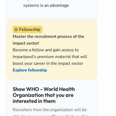
systems is an advantage
Fellowship
Master the recruitment process of the
impact sector!
Become a fellow and gain access to
Impactpool's premium material that will
boost your career in the impact sector
Explore fellowship
Show WHO - World Health
Organization that you are
interested in them
Recruiters from the organization will be