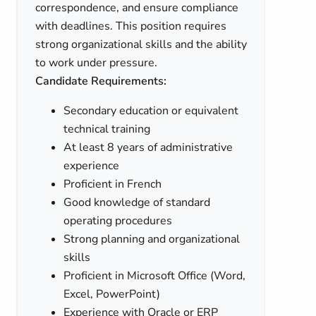
correspondence, and ensure compliance
with deadlines. This position requires
strong organizational skills and the ability
to work under pressure.
Candidate Requirements:
Secondary education or equivalent
technical training
At least 8 years of administrative
experience
Proficient in French
Good knowledge of standard
operating procedures
Strong planning and organizational
skills
Proficient in Microsoft Office (Word,
Excel, PowerPoint)
Experience with Oracle or ERP