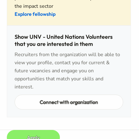
the impact sector
Explore fellowship
Show UNV - United Nations Volunteers
that you are interested in them
Recruiters from the organization will be able to
view your profile, contact you for current &
future vacancies and engage you on
opportunities that match your skills and
interest.
Connect with organization
Apply