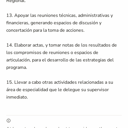
Regional.
13. Apoyar las reuniones técnicas, administrativas y
financieras, generando espacios de discusión y
concertación para la toma de acciones.
14. Elaborar actas, y tomar notas de los resultados de
los compromisos de reuniones o espacios de
articulación, para el desarrollo de las estrategias del
programa.
15. Llevar a cabo otras actividades relacionadas a su
área de especialidad que le delegue su supervisor
inmediato.