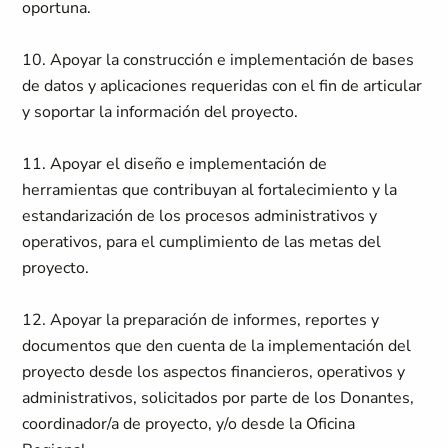
oportuna.
10. Apoyar la construcción e implementación de bases
de datos y aplicaciones requeridas con el fin de articular
y soportar la información del proyecto.
11. Apoyar el diseño e implementación de
herramientas que contribuyan al fortalecimiento y la
estandarización de los procesos administrativos y
operativos, para el cumplimiento de las metas del
proyecto.
12. Apoyar la preparación de informes, reportes y
documentos que den cuenta de la implementación del
proyecto desde los aspectos financieros, operativos y
administrativos, solicitados por parte de los Donantes,
coordinador/a de proyecto, y/o desde la Oficina