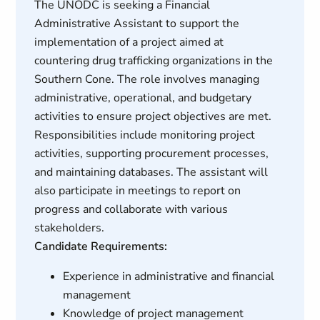
The UNODC is seeking a Financial
Administrative Assistant to support the
implementation of a project aimed at
countering drug trafficking organizations in the
Southern Cone. The role involves managing
administrative, operational, and budgetary
activities to ensure project objectives are met.
Responsibilities include monitoring project
activities, supporting procurement processes,
and maintaining databases. The assistant will
also participate in meetings to report on
progress and collaborate with various
stakeholders.
Candidate Requirements:
Experience in administrative and financial
management
Knowledge of project management