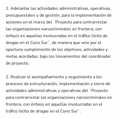
1. Adelantar las actividades administrativas, operativas,
presupuestales y de gestión, para la implementación de
acciones en el marco del ¨Proyecto para contrarrestar
las organizaciones narcocriminales en frontera, con
énfasis en aquellas involucradas en el tráfico ilícito de
drogas en el Cono Sur¨, de manera que vele por el
oportuno cumplimiento de los objetivos, actividades y
metas acordadas, bajo los lineamientos del coordinador
de proyecto.
2. Realizar el acompañamiento y seguimiento a los
procesos de estructuración, implementación y cierre de
actividades administrativas y operativas del ¨Proyecto
para contrarrestar las organizaciones narcocriminales en
frontera, con énfasis en aquellas involucradas en el
tráfico ilícito de drogas en el Cono Sur¨.