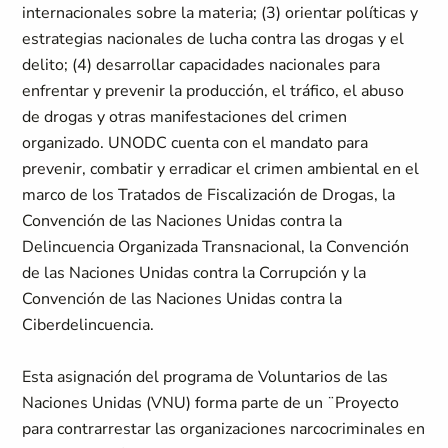
internacionales sobre la materia; (3) orientar políticas y
estrategias nacionales de lucha contra las drogas y el
delito; (4) desarrollar capacidades nacionales para
enfrentar y prevenir la producción, el tráfico, el abuso
de drogas y otras manifestaciones del crimen
organizado. UNODC cuenta con el mandato para
prevenir, combatir y erradicar el crimen ambiental en el
marco de los Tratados de Fiscalización de Drogas, la
Convención de las Naciones Unidas contra la
Delincuencia Organizada Transnacional, la Convención
de las Naciones Unidas contra la Corrupción y la
Convención de las Naciones Unidas contra la
Ciberdelincuencia.
Esta asignación del programa de Voluntarios de las
Naciones Unidas (VNU) forma parte de un ¨Proyecto
para contrarrestar las organizaciones narcocriminales en