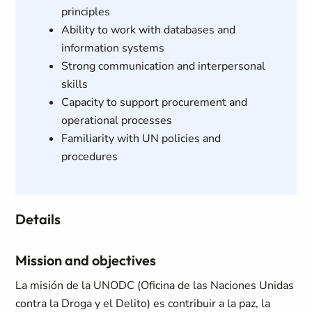
principles
Ability to work with databases and
information systems
Strong communication and interpersonal
skills
Capacity to support procurement and
operational processes
Familiarity with UN policies and
procedures
Details
Mission and objectives
La misión de la UNODC (Oficina de las Naciones Unidas
contra la Droga y el Delito) es contribuir a la paz, la