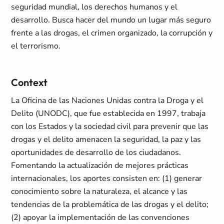
seguridad mundial, los derechos humanos y el
desarrollo. Busca hacer del mundo un lugar más seguro
frente a las drogas, el crimen organizado, la corrupción y
el terrorismo.
Context
La Oficina de las Naciones Unidas contra la Droga y el
Delito (UNODC), que fue establecida en 1997, trabaja
con los Estados y la sociedad civil para prevenir que las
drogas y el delito amenacen la seguridad, la paz y las
oportunidades de desarrollo de los ciudadanos.
Fomentando la actualización de mejores prácticas
internacionales, los aportes consisten en: (1) generar
conocimiento sobre la naturaleza, el alcance y las
tendencias de la problemática de las drogas y el delito;
(2) apoyar la implementación de las convenciones