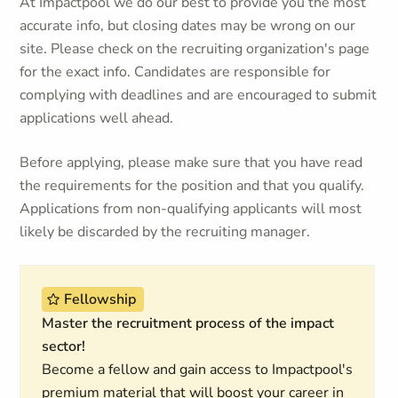
At Impactpool we do our best to provide you the most
accurate info, but closing dates may be wrong on our
site. Please check on the recruiting organization's page
for the exact info. Candidates are responsible for
complying with deadlines and are encouraged to submit
applications well ahead.
Before applying, please make sure that you have read
the requirements for the position and that you qualify.
Applications from non-qualifying applicants will most
likely be discarded by the recruiting manager.
Fellowship
Master the recruitment process of the impact
sector!
Become a fellow and gain access to Impactpool's
premium material that will boost your career in