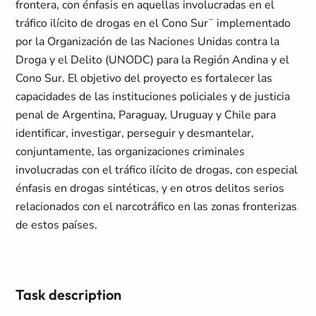
frontera, con énfasis en aquellas involucradas en el
tráfico ilícito de drogas en el Cono Sur¨ implementado
por la Organización de las Naciones Unidas contra la
Droga y el Delito (UNODC) para la Región Andina y el
Cono Sur. El objetivo del proyecto es fortalecer las
capacidades de las instituciones policiales y de justicia
penal de Argentina, Paraguay, Uruguay y Chile para
identificar, investigar, perseguir y desmantelar,
conjuntamente, las organizaciones criminales
involucradas con el tráfico ilícito de drogas, con especial
énfasis en drogas sintéticas, y en otros delitos serios
relacionados con el narcotráfico en las zonas fronterizas
de estos países.
Task description