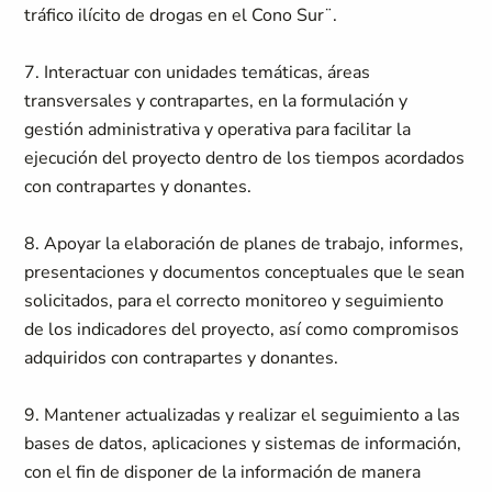
tráfico ilícito de drogas en el Cono Sur¨.
7. Interactuar con unidades temáticas, áreas
transversales y contrapartes, en la formulación y
gestión administrativa y operativa para facilitar la
ejecución del proyecto dentro de los tiempos acordados
con contrapartes y donantes.
8. Apoyar la elaboración de planes de trabajo, informes,
presentaciones y documentos conceptuales que le sean
solicitados, para el correcto monitoreo y seguimiento
de los indicadores del proyecto, así como compromisos
adquiridos con contrapartes y donantes.
9. Mantener actualizadas y realizar el seguimiento a las
bases de datos, aplicaciones y sistemas de información,
con el fin de disponer de la información de manera