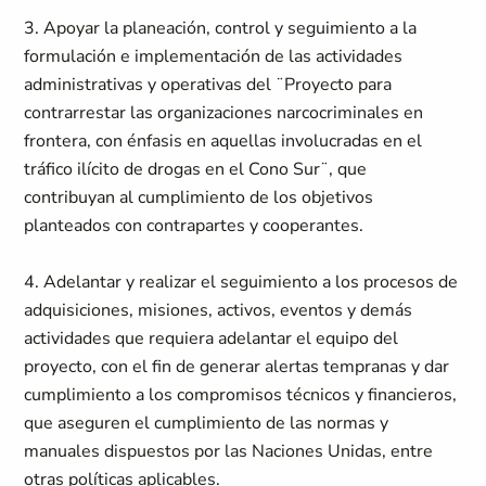
3. Apoyar la planeación, control y seguimiento a la
formulación e implementación de las actividades
administrativas y operativas del ¨Proyecto para
contrarrestar las organizaciones narcocriminales en
frontera, con énfasis en aquellas involucradas en el
tráfico ilícito de drogas en el Cono Sur¨, que
contribuyan al cumplimiento de los objetivos
planteados con contrapartes y cooperantes.
4. Adelantar y realizar el seguimiento a los procesos de
adquisiciones, misiones, activos, eventos y demás
actividades que requiera adelantar el equipo del
proyecto, con el fin de generar alertas tempranas y dar
cumplimiento a los compromisos técnicos y financieros,
que aseguren el cumplimiento de las normas y
manuales dispuestos por las Naciones Unidas, entre
otras políticas aplicables.