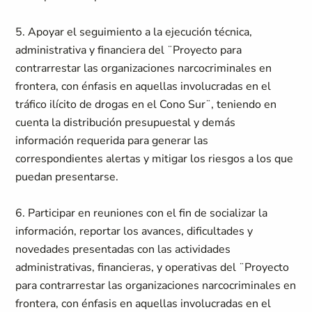
5. Apoyar el seguimiento a la ejecución técnica,
administrativa y financiera del ¨Proyecto para
contrarrestar las organizaciones narcocriminales en
frontera, con énfasis en aquellas involucradas en el
tráfico ilícito de drogas en el Cono Sur¨, teniendo en
cuenta la distribución presupuestal y demás
información requerida para generar las
correspondientes alertas y mitigar los riesgos a los que
puedan presentarse.
6. Participar en reuniones con el fin de socializar la
información, reportar los avances, dificultades y
novedades presentadas con las actividades
administrativas, financieras, y operativas del ¨Proyecto
para contrarrestar las organizaciones narcocriminales en
frontera, con énfasis en aquellas involucradas en el