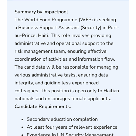
Summary by Impactpool
The World Food Programme (WFP) is seeking
a Business Support Assistant (Security) in Port-
au-Prince, Haiti. This role involves providing
administrative and operational support to the
risk management team, ensuring effective
coordination of activities and information flow.
The candidate will be responsible for managing
various administrative tasks, ensuring data
integrity, and guiding less experienced
colleagues. This position is open only to Haitian
nationals and encourages female applicants.
Candidate Requirements:
Secondary education completion
At least four years of relevant experience
Experience in UN Security Management