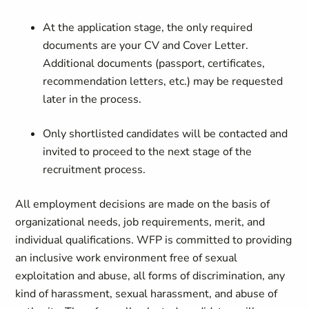
At the application stage, the only required
documents are your CV and Cover Letter.
Additional documents (passport, certificates,
recommendation letters, etc.) may be requested
later in the process.
Only shortlisted candidates will be contacted and
invited to proceed to the next stage of the
recruitment process.
All employment decisions are made on the basis of
organizational needs, job requirements, merit, and
individual qualifications. WFP is committed to providing
an inclusive work environment free of sexual
exploitation and abuse, all forms of discrimination, any
kind of harassment, sexual harassment, and abuse of