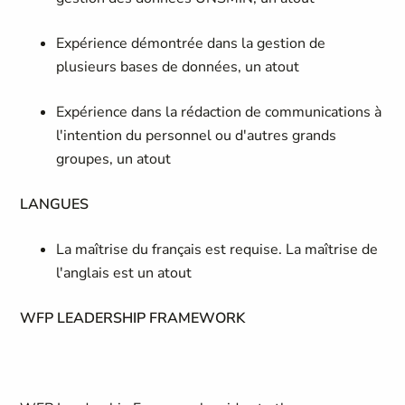
Expérience démontrée dans la gestion de
plusieurs bases de données, un atout
Expérience dans la rédaction de communications à
l'intention du personnel ou d'autres grands
groupes, un atout
LANGUES
La maîtrise du français est requise. La maîtrise de
l'anglais est un atout
WFP LEADERSHIP FRAMEWORK