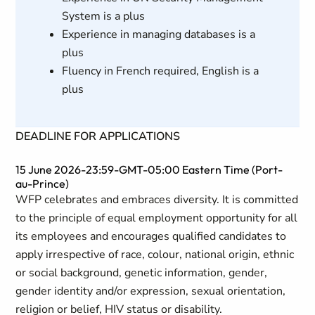
System is a plus
Experience in managing databases is a
plus
Fluency in French required, English is a
plus
DEADLINE FOR APPLICATIONS
15 June 2026-23:59-GMT-05:00 Eastern Time (Port-
au-Prince)
WFP celebrates and embraces diversity. It is committed
to the principle of equal employment opportunity for all
its employees and encourages qualified candidates to
apply irrespective of race, colour, national origin, ethnic
or social background, genetic information, gender,
gender identity and/or expression, sexual orientation,
religion or belief, HIV status or disability.