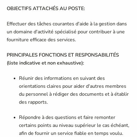
OBJECTIFS ATTACHÉS AU POSTE:
Effectuer des tâches courantes d'aide à la gestion dans
un domaine d'activité spécialisé pour contribuer à une
fourniture efficace des services.
PRINCIPALES FONCTIONS ET RESPONSABILITÉS
(liste indicative et non exhaustive):
Réunir des informations en suivant des
orientations claires pour aider d'autres membres
du personnel à rédiger des documents et à établir
des rapports.
Répondre à des questions et faire remonter
certains points au niveau supérieur le cas échéant,
afin de fournir un service fiable en temps voulu.