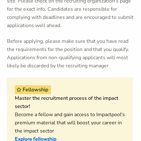
site. Please check on the recruiting organization's page
for the exact info. Candidates are responsible for
complying with deadlines and are encouraged to submit
applications well ahead.
Before applying, please make sure that you have read
the requirements for the position and that you qualify.
Applications from non-qualifying applicants will most
likely be discarded by the recruiting manager.
Fellowship
Master the recruitment process of the impact
sector!
Become a fellow and gain access to Impactpool's
premium material that will boost your career in
the impact sector
Explore fellowship