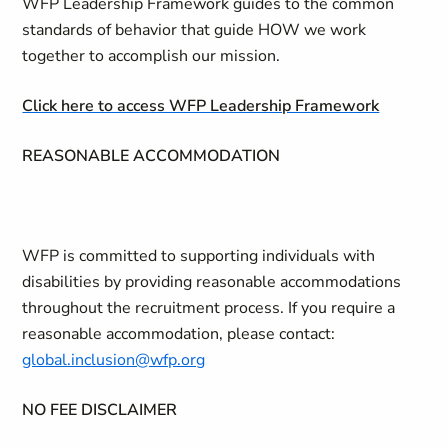
WFP Leadership Framework guides to the common
standards of behavior that guide HOW we work
together to accomplish our mission.
Click here to access WFP Leadership Framework
REASONABLE ACCOMMODATION
WFP is committed to supporting individuals with
disabilities by providing reasonable accommodations
throughout the recruitment process. If you require a
reasonable accommodation, please contact:
global.inclusion@wfp.org
NO FEE DISCLAIMER