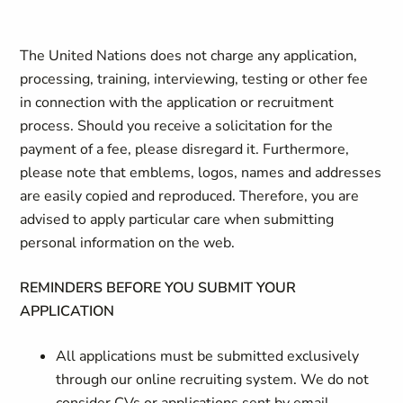
The United Nations does not charge any application,
processing, training, interviewing, testing or other fee
in connection with the application or recruitment
process. Should you receive a solicitation for the
payment of a fee, please disregard it. Furthermore,
please note that emblems, logos, names and addresses
are easily copied and reproduced. Therefore, you are
advised to apply particular care when submitting
personal information on the web.
REMINDERS BEFORE YOU SUBMIT YOUR
APPLICATION
All applications must be submitted exclusively
through our online recruiting system. We do not