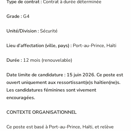
Type de contrat :
Contrat à durée déterminée
Grade :
G4
Unité/Division :
Sécurité
Lieu d’affectation (ville, pays) :
Port-au-Prince, Haïti
Durée :
12 mois (renouvelable)
Date limite de candidature : 15 juin 2026.
Ce poste est
ouvert uniquement aux ressortissant(e)s haïtien(ne)s.
Les candidatures féminines sont vivement
encouragées.
CONTEXTE ORGANISATIONNEL
Ce poste est basé à Port-au-Prince, Haïti, et relève