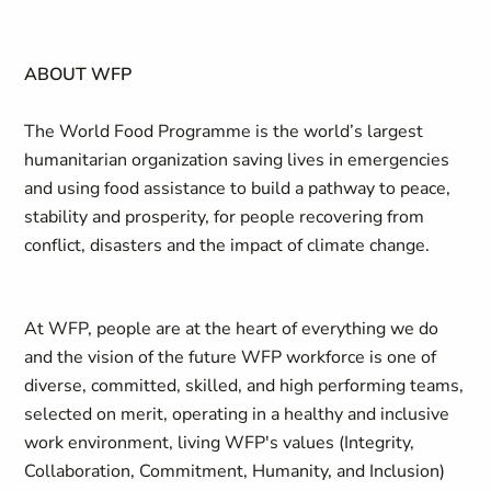
ABOUT WFP
The World Food Programme is the world’s largest
humanitarian organization saving lives in emergencies
and using food assistance to build a pathway to peace,
stability and prosperity, for people recovering from
conflict, disasters and the impact of climate change.
At WFP, people are at the heart of everything we do
and the vision of the future WFP workforce is one of
diverse, committed, skilled, and high performing teams,
selected on merit, operating in a healthy and inclusive
work environment, living WFP's values (Integrity,
Collaboration, Commitment, Humanity, and Inclusion)