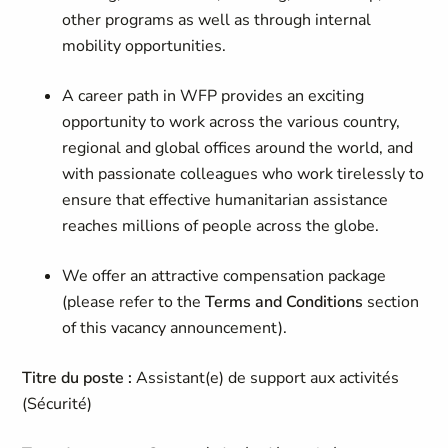
other programs as well as through internal
mobility opportunities.
A career path in WFP provides an exciting
opportunity to work across the various country,
regional and global offices around the world, and
with passionate colleagues who work tirelessly to
ensure that effective humanitarian assistance
reaches millions of people across the globe.
We offer an attractive compensation package
(please refer to the
Terms and Conditions
section
of this vacancy announcement).
Titre du poste :
Assistant(e) de support aux activités
(Sécurité)