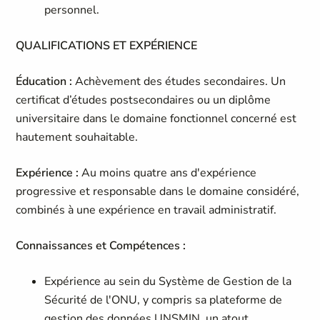
personnel.
QUALIFICATIONS ET EXPÉRIENCE
Éducation :
Achèvement des études secondaires. Un
certificat d’études postsecondaires ou un diplôme
universitaire dans le domaine fonctionnel concerné est
hautement souhaitable.
Expérience :
Au moins quatre ans d'expérience
progressive et responsable dans le domaine considéré,
combinés à une expérience en travail administratif.
Connaissances et Compétences :
Expérience au sein du Système de Gestion de la
Sécurité de l'ONU, y compris sa plateforme de
gestion des données UNSMIN, un atout