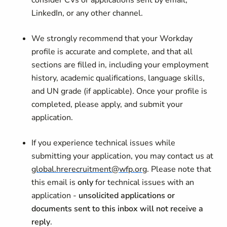
consider CVs or applications sent by email,
LinkedIn, or any other channel.
We strongly recommend that your Workday
profile is accurate and complete, and that all
sections are filled in, including your employment
history, academic qualifications, language skills,
and UN grade (if applicable). Once your profile is
completed, please apply, and submit your
application.
If you experience technical issues while
submitting your application, you may contact us at
global.hrerecruitment@wfp.org
. Please note that
this email is
only
for technical issues with an
application -
unsolicited applications or
documents sent to this inbox will not receive a
reply
.