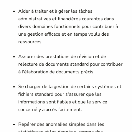
Aider à traiter et à gérer les tâches
administratives et financières courantes dans
divers domaines fonctionnels pour contribuer à
une gestion efficace et en temps voulu des
ressources.
Assurer des prestations de révision et de
relecture de documents standard pour contribuer
à l'élaboration de documents précis.
Se charger de la gestion de certains systèmes et
fichiers standard pour s'assurer que les
informations sont fiables et que le service
concerné y a accès facilement.
Repérer des anomalies simples dans les