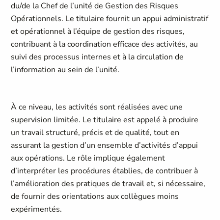
du/de la Chef de l’unité de Gestion des Risques
Opérationnels. Le titulaire fournit un appui administratif
et opérationnel à l’équipe de gestion des risques,
contribuant à la coordination efficace des activités, au
suivi des processus internes et à la circulation de
l’information au sein de l’unité.
À ce niveau, les activités sont réalisées avec une
supervision limitée. Le titulaire est appelé à produire
un travail structuré, précis et de qualité, tout en
assurant la gestion d’un ensemble d’activités d’appui
aux opérations. Le rôle implique également
d’interpréter les procédures établies, de contribuer à
l’amélioration des pratiques de travail et, si nécessaire,
de fournir des orientations aux collègues moins
expérimentés.