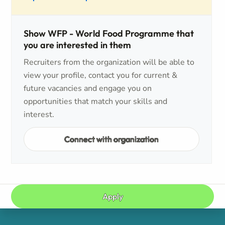
Show WFP - World Food Programme that
you are interested in them
Recruiters from the organization will be able to
view your profile, contact you for current &
future vacancies and engage you on
opportunities that match your skills and
interest.
Connect with organization
Apply