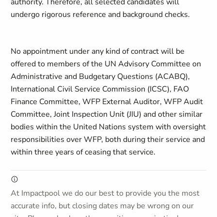
authority. Therefore, all selected candidates will
undergo rigorous reference and background checks.
No appointment under any kind of contract will be
offered to members of the UN Advisory Committee on
Administrative and Budgetary Questions (ACABQ),
International Civil Service Commission (ICSC), FAO
Finance Committee, WFP External Auditor, WFP Audit
Committee, Joint Inspection Unit (JIU) and other similar
bodies within the United Nations system with oversight
responsibilities over WFP, both during their service and
within three years of ceasing that service.
At Impactpool we do our best to provide you the most
accurate info, but closing dates may be wrong on our