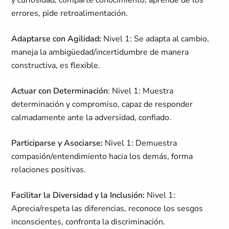
y curiosidad, comparte conocimiento, aprende de los
errores, pide retroalimentación.
Adaptarse con Agilidad:
Nivel 1: Se adapta al cambio,
maneja la ambigüedad/incertidumbre de manera
constructiva, es flexible.
Actuar con Determinación
: Nivel 1: Muestra
determinación y compromiso, capaz de responder
calmadamente ante la adversidad, confiado.
Participarse y Asociarse:
Nivel 1: Demuestra
compasión/entendimiento hacia los demás, forma
relaciones positivas.
Facilitar la Diversidad y la Inclusión:
Nivel 1:
Aprecia/respeta las diferencias, reconoce los sesgos
inconscientes, confronta la discriminación.