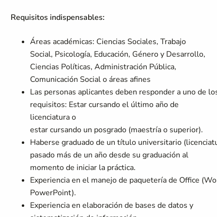
Requisitos indispensables:
Áreas académicas: Ciencias Sociales, Trabajo
Social, Psicología, Educación, Género y Desarrollo,
Ciencias Políticas, Administración Pública,
Comunicación Social o áreas afines
Las personas aplicantes deben responder a uno de lo
requisitos: Estar cursando el último año de
licenciatura o
estar cursando un posgrado (maestría o superior).
Haberse graduado de un título universitario (licencia
pasado más de un año desde su graduación al
momento de iniciar la práctica.
Experiencia en el manejo de paquetería de Office (Wor
PowerPoint).
Experiencia en elaboración de bases de datos y