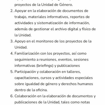
proyectos de la Unidad de Género.
Apoyar en la elaboración de documentos de
trabajo, materiales informativos, reportes de
actividades y sistematización de información,
además de gestionar el archivo digital y físico de
la Unidad.
Apoyo en el monitoreo de los proyectos de la
Unidad.
Familiarización con los proyectos, así como
seguimiento a reuniones, eventos, sesiones
informativas (briefings) y publicaciones
Participación y colaboración en talleres,
capacitaciones, cursos y actividades especiales
sobre igualdad de género y derechos humanos
dentro de la oficina.
Colaboración en la elaboración de documentos y
publicaciones de la Unidad, tales como notas