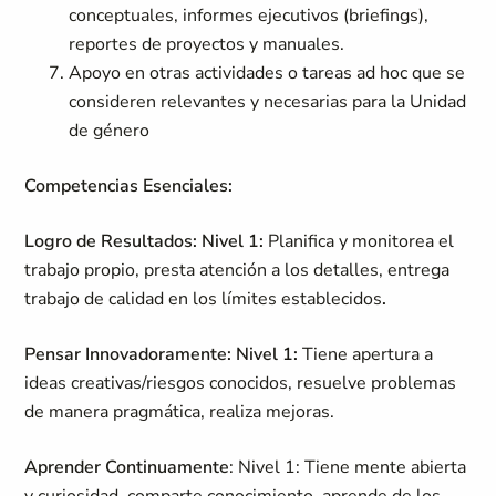
conceptuales, informes ejecutivos (briefings),
reportes de proyectos y manuales.
Apoyo en otras actividades o tareas ad hoc que se
consideren relevantes y necesarias para la Unidad
de género
Competencias Esenciales:
Logro de Resultados: Nivel 1:
Planifica y monitorea el
trabajo propio, presta atención a los detalles, entrega
trabajo de calidad en los límites establecidos
.
Pensar Innovadoramente: Nivel 1:
Tiene apertura a
ideas creativas/riesgos conocidos, resuelve problemas
de manera pragmática, realiza mejoras.
Aprender Continuamente
: Nivel 1: Tiene mente abierta