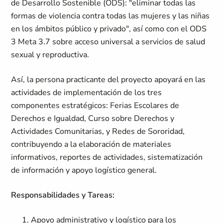
de Desarrollo Sostenible (ODS): "eliminar todas las
formas de violencia contra todas las mujeres y las niñas
en los ámbitos público y privado", así como con el ODS
3 Meta 3.7 sobre acceso universal a servicios de salud
sexual y reproductiva.
Así, la persona practicante del proyecto apoyará en las
actividades de implementación de los tres
componentes estratégicos: Ferias Escolares de
Derechos e Igualdad, Curso sobre Derechos y
Actividades Comunitarias, y Redes de Sororidad,
contribuyendo a la elaboración de materiales
informativos, reportes de actividades, sistematización
de información y apoyo logístico general.
Responsabilidades y Tareas:
Apoyo administrativo y logístico para los