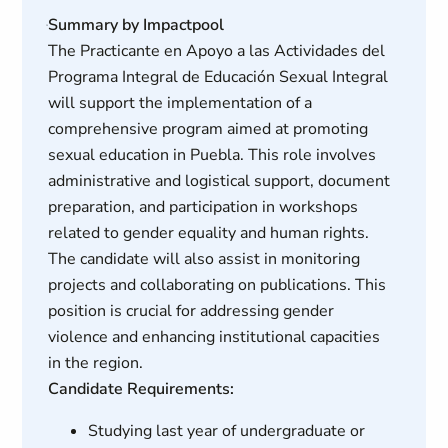
Summary by Impactpool
The Practicante en Apoyo a las Actividades del
Programa Integral de Educación Sexual Integral
will support the implementation of a
comprehensive program aimed at promoting
sexual education in Puebla. This role involves
administrative and logistical support, document
preparation, and participation in workshops
related to gender equality and human rights.
The candidate will also assist in monitoring
projects and collaborating on publications. This
position is crucial for addressing gender
violence and enhancing institutional capacities
in the region.
Candidate Requirements:
Studying last year of undergraduate or