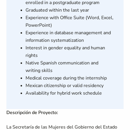
enrolled in a postgraduate program
Graduated within the last year
Experience with Office Suite (Word, Excel,
PowerPoint)
Experience in database management and
information systematization
Interest in gender equality and human
rights
Native Spanish communication and
writing skills
Medical coverage during the internship
Mexican citizenship or valid residency
Availability for hybrid work schedule
Descripción de Proyecto:
La Secretaría de las Mujeres del Gobierno del Estado