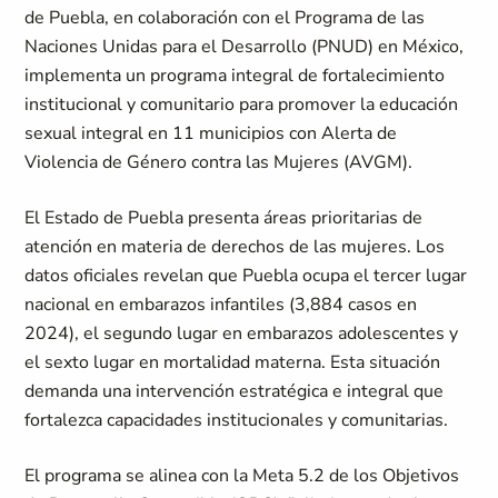
de Puebla, en colaboración con el Programa de las
Naciones Unidas para el Desarrollo (PNUD) en México,
implementa un programa integral de fortalecimiento
institucional y comunitario para promover la educación
sexual integral en 11 municipios con Alerta de
Violencia de Género contra las Mujeres (AVGM).
El Estado de Puebla presenta áreas prioritarias de
atención en materia de derechos de las mujeres. Los
datos oficiales revelan que Puebla ocupa el tercer lugar
nacional en embarazos infantiles (3,884 casos en
2024), el segundo lugar en embarazos adolescentes y
el sexto lugar en mortalidad materna. Esta situación
demanda una intervención estratégica e integral que
fortalezca capacidades institucionales y comunitarias.
El programa se alinea con la Meta 5.2 de los Objetivos