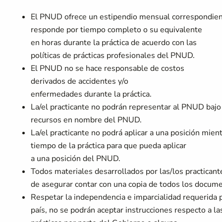
El PNUD ofrece un estipendio mensual correspondient
responde por tiempo completo o su equivalente
en horas durante la práctica de acuerdo con las
políticas de prácticas profesionales del PNUD.
El PNUD no se hace responsable de costos
derivados de accidentes y/o
enfermedades durante la práctica.
La/el practicante no podrán representar al PNUD bajo
recursos en nombre del PNUD.
La/el practicante no podrá aplicar a una posición mie
tiempo de la práctica para que pueda aplicar
a una posición del PNUD.
Todos materiales desarrollados por las/los practican
de asegurar contar con una copia de todos los documen
Respetar la independencia e imparcialidad requerida p
país, no se podrán aceptar instrucciones respecto a la