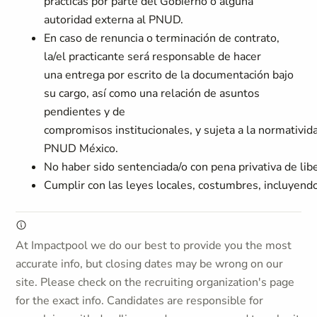
prácticas por parte del Gobierno o alguna
autoridad externa al PNUD.
En caso de renuncia o terminación de contrato,
la/el practicante será responsable de hacer
una entrega por escrito de la documentación bajo
su cargo, así como una relación de asuntos
pendientes y de
compromisos institucionales, y sujeta a la normativid
PNUD México.
No haber sido sentenciada/o con pena privativa de libe
Cumplir con las leyes locales, costumbres, incluyen
At Impactpool we do our best to provide you the most
accurate info, but closing dates may be wrong on our
site. Please check on the recruiting organization's page
for the exact info. Candidates are responsible for