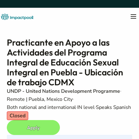
Practicante en Apoyo a las
Actividades del Programa
Integral de Educación Sexual
Integral en Puebla - Ubicación
de trabajo CDMX
UNDP - United Nations Development Programme
Remote | Puebla, Mexico City
Both national and international
IN level
Speaks Spanish
Closed
Apply