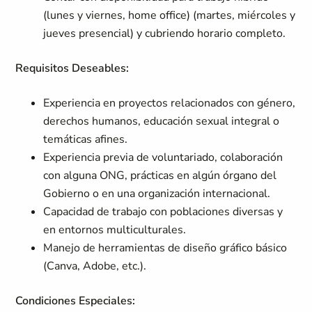
(lunes y viernes, home office) (martes, miércoles y
jueves presencial) y cubriendo horario completo.
Requisitos Deseables:
Experiencia en proyectos relacionados con género,
derechos humanos, educación sexual integral o
temáticas afines.
Experiencia previa de voluntariado, colaboración
con alguna ONG, prácticas en algún órgano del
Gobierno o en una organización internacional.
Capacidad de trabajo con poblaciones diversas y
en entornos multiculturales.
Manejo de herramientas de diseño gráfico básico
(Canva, Adobe, etc.).
Condiciones Especiales: