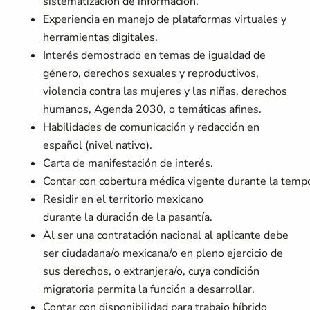
sistematización de información.
Experiencia en manejo de plataformas virtuales y
herramientas digitales.
Interés demostrado en temas de igualdad de
género, derechos sexuales y reproductivos,
violencia contra las mujeres y las niñas, derechos
humanos, Agenda 2030, o temáticas afines.
Habilidades de comunicación y redacción en
español (nivel nativo).
Carta de manifestación de interés.
Contar con cobertura médica vigente durante la tempor
Residir en el territorio mexicano
durante la duración de la pasantía.
Al ser una contratación nacional al aplicante debe
ser ciudadana/o mexicana/o en pleno ejercicio de
sus derechos, o extranjera/o, cuya condición
migratoria permita la función a desarrollar.
Contar con disponibilidad para trabajo híbrido