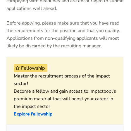
complying with deadlines and are encouraged to submit
applications well ahead.
Before applying, please make sure that you have read
the requirements for the position and that you qualify.
Applications from non-qualifying applicants will most
likely be discarded by the recruiting manager.
Fellowship
Master the recruitment process of the impact
sector!
Become a fellow and gain access to Impactpool's
premium material that will boost your career in
the impact sector
Explore fellowship