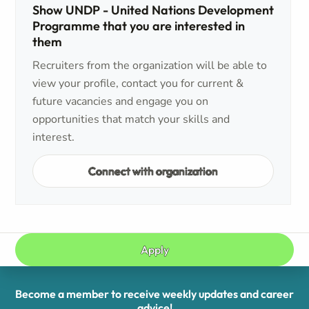
Show UNDP - United Nations Development
Programme that you are interested in
them
Recruiters from the organization will be able to
view your profile, contact you for current &
future vacancies and engage you on
opportunities that match your skills and
interest.
Connect with organization
Apply
Become a member to receive weekly updates and career
advice!