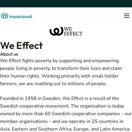
We Effect
About us
We Effect fights poverty by supporting and empowering
people living in poverty, to transform their lives and claim
their human rights. Working primarily with small holder
farmers, we are reaching out to millions of people.
Founded in 1958 in Sweden, We Effect is a result of the
Swedish cooperative movement. The organisation is today
owned by more than 60 Swedish cooperative companies – our
member organisations – and we operate in 25 countries in
Asia, Eastern and Southern Africa, Europe, and Latin America.