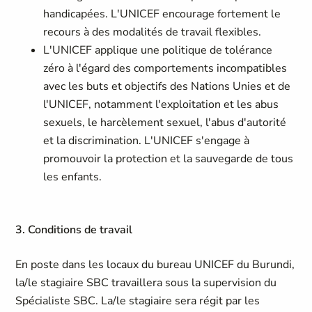
handicapées. L'UNICEF encourage fortement le
recours à des modalités de travail flexibles.
L'UNICEF applique une politique de tolérance
zéro à l'égard des comportements incompatibles
avec les buts et objectifs des Nations Unies et de
l'UNICEF, notamment l'exploitation et les abus
sexuels, le harcèlement sexuel, l'abus d'autorité
et la discrimination. L'UNICEF s'engage à
promouvoir la protection et la sauvegarde de tous
les enfants.
3. Conditions de travail
En poste dans les locaux du bureau UNICEF du Burundi,
la/le stagiaire SBC travaillera sous la supervision du
Spécialiste SBC. La/le stagiaire sera régit par les