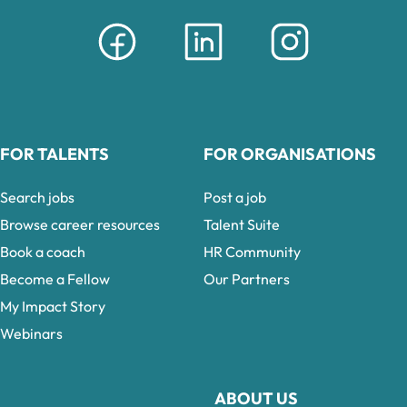
FOR TALENTS
FOR ORGANISATIONS
Search jobs
Post a job
Browse career resources
Talent Suite
Book a coach
HR Community
Become a Fellow
Our Partners
My Impact Story
Webinars
ABOUT US