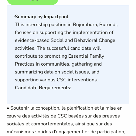
Summary by Impactpool
This internship position in Bujumbura, Burundi,
focuses on supporting the implementation of
evidence-based Social and Behavioral Change
activities. The successful candidate will
contribute to promoting Essential Family
Practices in communities, gathering and
summarizing data on social issues, and
supporting various CSC interventions.
Candidate Requirements:
• Soutenir la conception, la planification et la mise en
œuvre des activités de CSC basées sur des preuves
sociales et comportementales, ainsi que sur des
mécanismes solides d’engagement et de participation,