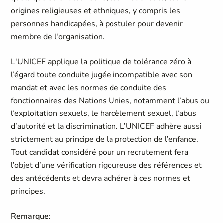
origines religieuses et ethniques, y compris les
personnes handicapées, à postuler pour devenir
membre de l'organisation.
L'UNICEF applique la politique de tolérance zéro à
l’égard toute conduite jugée incompatible avec son
mandat et avec les normes de conduite des
fonctionnaires des Nations Unies, notamment l’abus ou
l’exploitation sexuels, le harcèlement sexuel, l’abus
d’autorité et la discrimination. L’UNICEF adhère aussi
strictement au principe de la protection de l’enfance.
Tout candidat considéré pour un recrutement fera
l’objet d’une vérification rigoureuse des références et
des antécédents et devra adhérer à ces normes et
principes.
Remarque
: