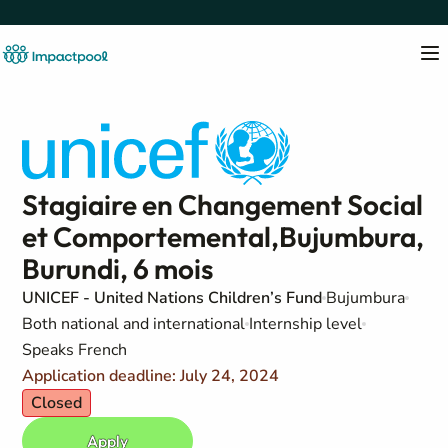
Stagiaire en Changement Social
et Comportemental,Bujumbura,
Burundi, 6 mois
UNICEF - United Nations Children’s Fund
Bujumbura
Both national and international
Internship level
Speaks French
Application deadline: July 24, 2024
Closed
Apply