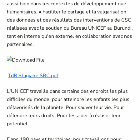
aussi bien dans les contextes de développement que
humanitaires. • Faciliter le partage et la vulgarisation
des données et des résultats des interventions de CSC
réalisées avec le soutien du Bureau UNICEF au Burundi,
tant en interne qu'en externe, en collaboration avec nos
partenaires.
TdR Stagiaire SBC.pdf
L'UNICEF travaille dans certains des endroits les plus
difficiles du monde, pour atteindre les enfants les plus
défavorisés de la planète. Pour sauver leur vie. Pour
défendre leurs droits. Pour les aider à réaliser leur
potentiel.
Dans 190 pays et territoires, nous travaillons pour