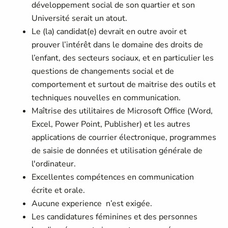
développement social de son quartier et son
Université serait un atout.
Le (la) candidat(e) devrait en outre avoir et
prouver l’intérêt dans le domaine des droits de
l’enfant, des secteurs sociaux, et en particulier les
questions de changements social et de
comportement et surtout de maitrise des outils et
techniques nouvelles en communication.
Maîtrise des utilitaires de Microsoft Office (Word,
Excel, Power Point, Publisher) et les autres
applications de courrier électronique, programmes
de saisie de données et utilisation générale de
l'ordinateur.
Excellentes compétences en communication
écrite et orale.
Aucune experience n’est exigée.
Les candidatures féminines et des personnes