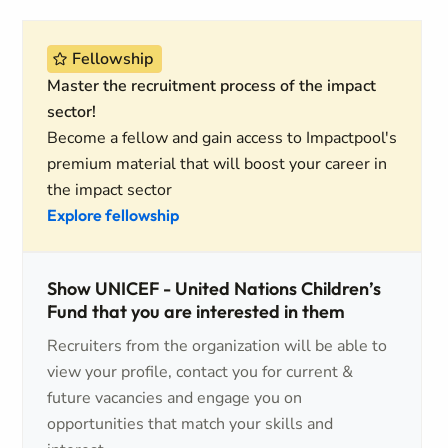
Fellowship
Master the recruitment process of the impact
sector!
Become a fellow and gain access to Impactpool's
premium material that will boost your career in
the impact sector
Explore fellowship
Show UNICEF - United Nations Children’s
Fund that you are interested in them
Recruiters from the organization will be able to
view your profile, contact you for current &
future vacancies and engage you on
opportunities that match your skills and