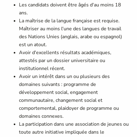
Les candidats doivent être âgés d'au moins 18
ans.
La maîtrise de la langue française est requise.
Maîtriser au moins l'une des langues de travail
des Nations Unies (anglais, arabe ou espagnol)
est un atout.
Avoir d'excellents résultats académiques,
attestés par un dossier universitaire ou
institutionnel récent.
Avoir un intérêt dans un ou plusieurs des
domaines suivants : programme de
développement social, engagement
communautaire, changement social et
comportemental, plaidoyer de programme ou
domaines connexes.
La participation dans une association de jeunes ou
toute autre initiative impliquée dans le