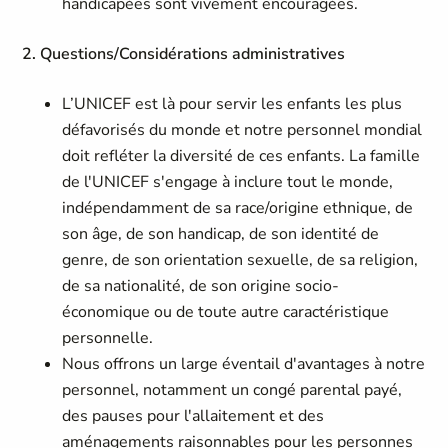
handicapées sont vivement encouragées.
2. Questions/Considérations administratives
L’UNICEF est là pour servir les enfants les plus
défavorisés du monde et notre personnel mondial
doit refléter la diversité de ces enfants. La famille
de l'UNICEF s'engage à inclure tout le monde,
indépendamment de sa race/origine ethnique, de
son âge, de son handicap, de son identité de
genre, de son orientation sexuelle, de sa religion,
de sa nationalité, de son origine socio-
économique ou de toute autre caractéristique
personnelle.
Nous offrons un large éventail d'avantages à notre
personnel, notamment un congé parental payé,
des pauses pour l'allaitement et des
aménagements raisonnables pour les personnes