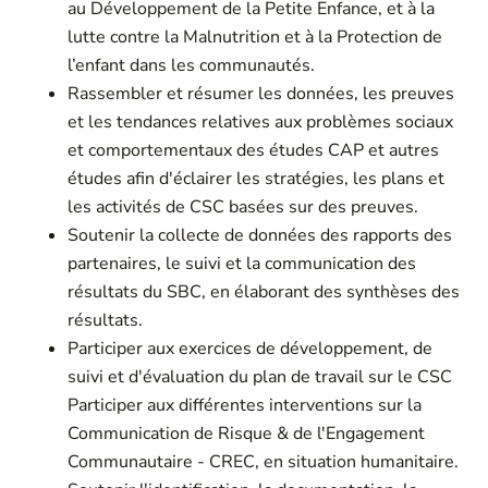
au Développement de la Petite Enfance, et à la
lutte contre la Malnutrition et à la Protection de
l’enfant dans les communautés.
Rassembler et résumer les données, les preuves
et les tendances relatives aux problèmes sociaux
et comportementaux des études CAP et autres
études afin d'éclairer les stratégies, les plans et
les activités de CSC basées sur des preuves.
Soutenir la collecte de données des rapports des
partenaires, le suivi et la communication des
résultats du SBC, en élaborant des synthèses des
résultats.
Participer aux exercices de développement, de
suivi et d'évaluation du plan de travail sur le CSC
Participer aux différentes interventions sur la
Communication de Risque & de l'Engagement
Communautaire - CREC, en situation humanitaire.