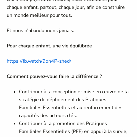
chaque enfant, partout, chaque jour, afin de construire
un monde meilleur pour tous.
Et nous n'abandonnons jamais.
Pour chaque enfant, une vie équilibrée
https://fb.watch/9on4P-zhed/
Comment pouvez-vous faire la différence ?
Contribuer à la conception et mise en œuvre de la
stratégie de déploiement des Pratiques
Familiales Essentielles et au renforcement des
capacités des acteurs clés.
Contribuer à la promotion des Pratiques
Familiales Essentielles (PFE) en appui à la survie,