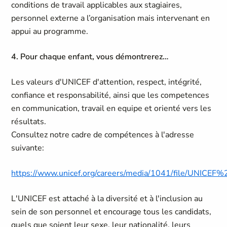
conditions de travail applicables aux stagiaires,
personnel externe a l’organisation mais intervenant en
appui au programme.
4. Pour chaque enfant, vous démontrerez…
Les valeurs d'UNICEF d'attention, respect, intégrité,
confiance et responsabilité, ainsi que les competences
en communication, travail en equipe et orienté vers les
résultats.
Consultez notre cadre de compétences à l'adresse
suivante:
https://www.unicef.org/careers/media/1041/file/UNICE
L'UNICEF est attaché à la diversité et à l'inclusion au
sein de son personnel et encourage tous les candidats,
quels que soient leur sexe, leur nationalité, leurs