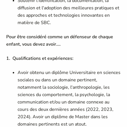
Soutenir l'identification, la documentation, la
diffusion et l'adoption des meilleures pratiques et
des approches et technologies innovantes en
matière de SBC.
Pour être considéré comme un défenseur de chaque
enfant, vous devez avoir....
1. Qualifications et expériences:
Avoir obtenu un diplôme Universitaire en sciences
sociales ou dans un domaine pertinent,
notamment la sociologie, l'anthropologie, les
sciences du comportement, la psychologie, la
communication et/ou un domaine connexe au
cours des deux dernières années (2022, 2023,
2024). Avoir un diplôme de Master dans les
domaines pertinents est un atout.