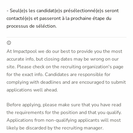
- Seul(e)s les candidat(e)s présélectionné(e)s seront
contacté(e)s et passeront à la prochaine étape du
processus de séléction.
At Impactpool we do our best to provide you the most
accurate info, but closing dates may be wrong on our
site. Please check on the recruiting organization's page
for the exact info. Candidates are responsible for
complying with deadlines and are encouraged to submit
applications well ahead.
Before applying, please make sure that you have read
the requirements for the position and that you qualify.
Applications from non-qualifying applicants will most
likely be discarded by the recruiting manager.