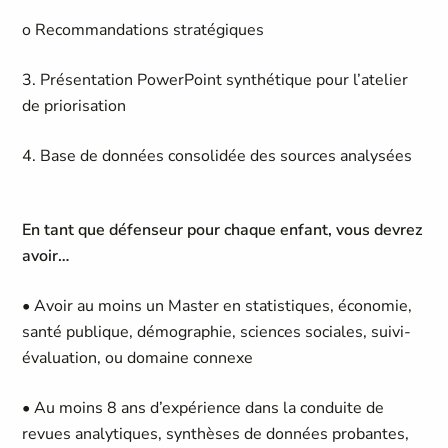
o Recommandations stratégiques
3. Présentation PowerPoint synthétique pour l’atelier
de priorisation
4. Base de données consolidée des sources analysées
En tant que défenseur pour chaque enfant, vous devrez
avoir…
• Avoir au moins un Master en statistiques, économie,
santé publique, démographie, sciences sociales, suivi-
évaluation, ou domaine connexe
• Au moins 8 ans d’expérience dans la conduite de
revues analytiques, synthèses de données probantes,