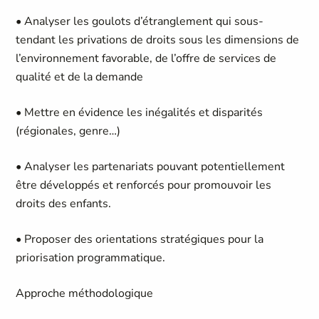
• Analyser les goulots d’étranglement qui sous-
tendant les privations de droits sous les dimensions de
l’environnement favorable, de l’offre de services de
qualité et de la demande
• Mettre en évidence les inégalités et disparités
(régionales, genre…)
• Analyser les partenariats pouvant potentiellement
être développés et renforcés pour promouvoir les
droits des enfants.
• Proposer des orientations stratégiques pour la
priorisation programmatique.
Approche méthodologique