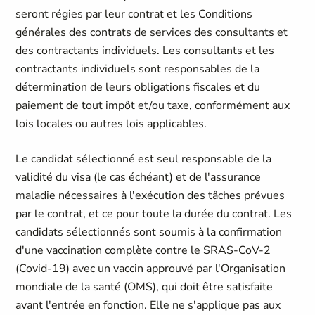
seront régies par leur contrat et les Conditions
générales des contrats de services des consultants et
des contractants individuels. Les consultants et les
contractants individuels sont responsables de la
détermination de leurs obligations fiscales et du
paiement de tout impôt et/ou taxe, conformément aux
lois locales ou autres lois applicables.
Le candidat sélectionné est seul responsable de la
validité du visa (le cas échéant) et de l'assurance
maladie nécessaires à l'exécution des tâches prévues
par le contrat, et ce pour toute la durée du contrat. Les
candidats sélectionnés sont soumis à la confirmation
d'une vaccination complète contre le SRAS-CoV-2
(Covid-19) avec un vaccin approuvé par l'Organisation
mondiale de la santé (OMS), qui doit être satisfaite
avant l'entrée en fonction. Elle ne s'applique pas aux