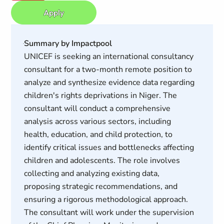
Apply
Summary by Impactpool
UNICEF is seeking an international consultancy
consultant for a two-month remote position to
analyze and synthesize evidence data regarding
children's rights deprivations in Niger. The
consultant will conduct a comprehensive
analysis across various sectors, including
health, education, and child protection, to
identify critical issues and bottlenecks affecting
children and adolescents. The role involves
collecting and analyzing existing data,
proposing strategic recommendations, and
ensuring a rigorous methodological approach.
The consultant will work under the supervision