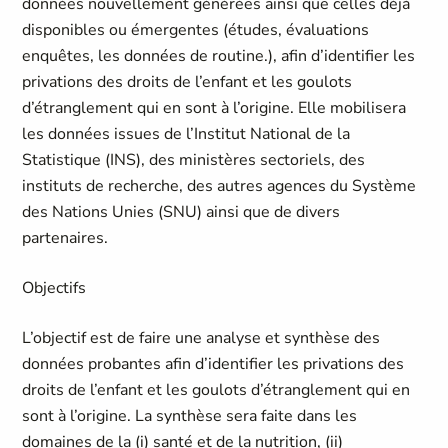
données nouvellement générées ainsi que celles déjà
disponibles ou émergentes (études, évaluations
enquêtes, les données de routine.), afin d’identifier les
privations des droits de l’enfant et les goulots
d’étranglement qui en sont à l’origine. Elle mobilisera
les données issues de l’Institut National de la
Statistique (INS), des ministères sectoriels, des
instituts de recherche, des autres agences du Système
des Nations Unies (SNU) ainsi que de divers
partenaires.
Objectifs
L’objectif est de faire une analyse et synthèse des
données probantes afin d’identifier les privations des
droits de l’enfant et les goulots d’étranglement qui en
sont à l’origine. La synthèse sera faite dans les
domaines de la (i) santé et de la nutrition, (ii)