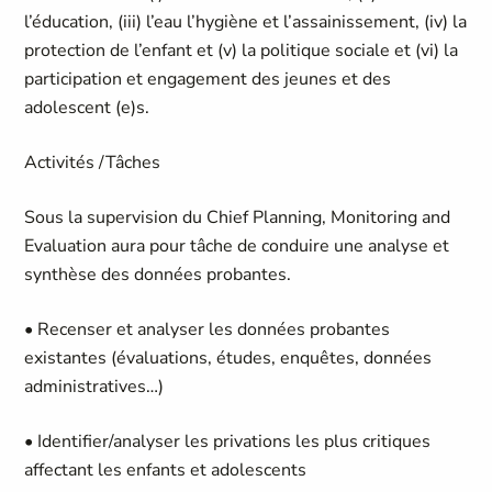
l’éducation, (iii) l’eau l’hygiène et l’assainissement, (iv) la
protection de l’enfant et (v) la politique sociale et (vi) la
participation et engagement des jeunes et des
adolescent (e)s.
Activités /Tâches
Sous la supervision du Chief Planning, Monitoring and
Evaluation aura pour tâche de conduire une analyse et
synthèse des données probantes.
• Recenser et analyser les données probantes
existantes (évaluations, études, enquêtes, données
administratives…)
• Identifier/analyser les privations les plus critiques
affectant les enfants et adolescents