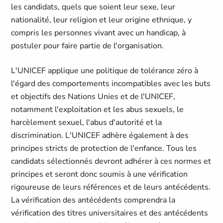
les candidats, quels que soient leur sexe, leur
nationalité, leur religion et leur origine ethnique, y
compris les personnes vivant avec un handicap, à
postuler pour faire partie de l'organisation.
L'UNICEF applique une politique de tolérance zéro à
l'égard des comportements incompatibles avec les buts
et objectifs des Nations Unies et de l'UNICEF,
notamment l'exploitation et les abus sexuels, le
harcèlement sexuel, l'abus d'autorité et la
discrimination. L'UNICEF adhère également à des
principes stricts de protection de l'enfance. Tous les
candidats sélectionnés devront adhérer à ces normes et
principes et seront donc soumis à une vérification
rigoureuse de leurs références et de leurs antécédents.
La vérification des antécédents comprendra la
vérification des titres universitaires et des antécédents