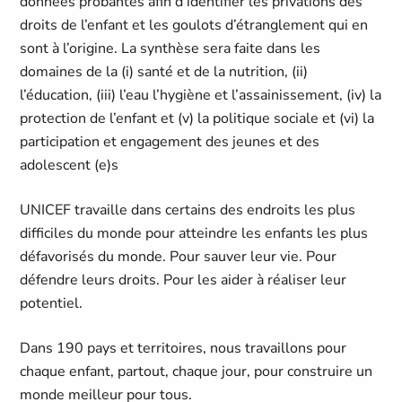
données probantes afin d’identifier les privations des
droits de l’enfant et les goulots d’étranglement qui en
sont à l’origine. La synthèse sera faite dans les
domaines de la (i) santé et de la nutrition, (ii)
l’éducation, (iii) l’eau l’hygiène et l’assainissement, (iv) la
protection de l’enfant et (v) la politique sociale et (vi) la
participation et engagement des jeunes et des
adolescent (e)s
UNICEF travaille dans certains des endroits les plus
difficiles du monde pour atteindre les enfants les plus
défavorisés du monde. Pour sauver leur vie. Pour
défendre leurs droits. Pour les aider à réaliser leur
potentiel.
Dans 190 pays et territoires, nous travaillons pour
chaque enfant, partout, chaque jour, pour construire un
monde meilleur pour tous.