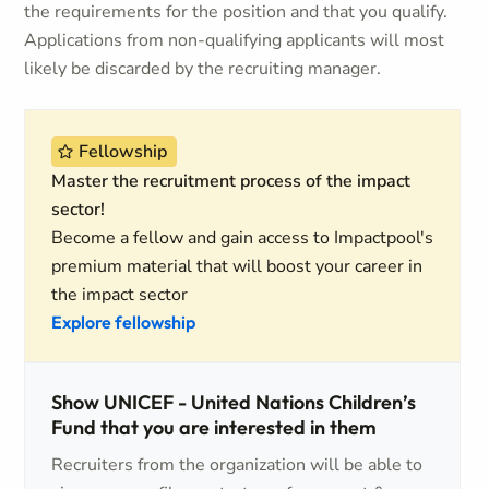
the requirements for the position and that you qualify.
Applications from non-qualifying applicants will most
likely be discarded by the recruiting manager.
Fellowship
Master the recruitment process of the impact
sector!
Become a fellow and gain access to Impactpool's
premium material that will boost your career in
the impact sector
Explore fellowship
Show UNICEF - United Nations Children’s
Fund that you are interested in them
Recruiters from the organization will be able to