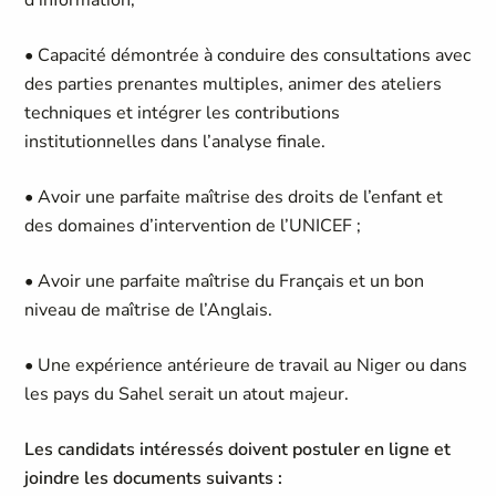
d’information,
• Capacité démontrée à conduire des consultations avec
des parties prenantes multiples, animer des ateliers
techniques et intégrer les contributions
institutionnelles dans l’analyse finale.
• Avoir une parfaite maîtrise des droits de l’enfant et
des domaines d’intervention de l’UNICEF ;
• Avoir une parfaite maîtrise du Français et un bon
niveau de maîtrise de l’Anglais.
• Une expérience antérieure de travail au Niger ou dans
les pays du Sahel serait un atout majeur.
Les candidats intéressés doivent postuler en ligne et
joindre les documents suivants :