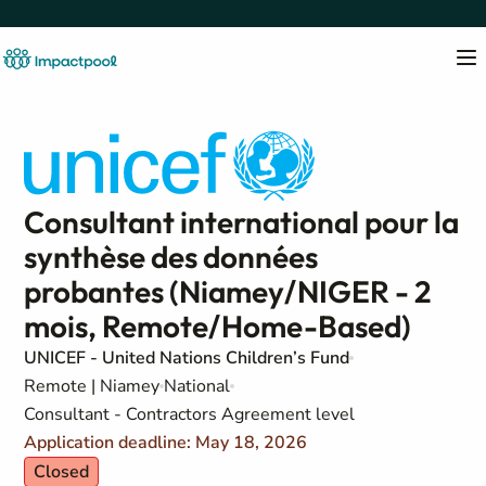
Consultant international pour la
synthèse des données
probantes (Niamey/NIGER - 2
mois, Remote/Home-Based)
UNICEF - United Nations Children’s Fund
Remote | Niamey
National
Consultant - Contractors Agreement level
Application deadline: May 18, 2026
Closed