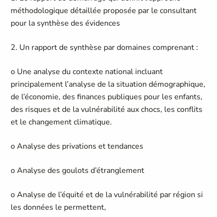
méthodologique détaillée proposée par le consultant
pour la synthèse des évidences
2. Un rapport de synthèse par domaines comprenant :
o Une analyse du contexte national incluant
principalement l’analyse de la situation démographique,
de l’économie, des finances publiques pour les enfants,
des risques et de la vulnérabilité aux chocs, les conflits
et le changement climatique.
o Analyse des privations et tendances
o Analyse des goulots d’étranglement
o Analyse de l’équité et de la vulnérabilité par région si
les données le permettent,