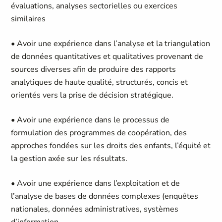
évaluations, analyses sectorielles ou exercices
similaires
• Avoir une expérience dans l’analyse et la triangulation
de données quantitatives et qualitatives provenant de
sources diverses afin de produire des rapports
analytiques de haute qualité, structurés, concis et
orientés vers la prise de décision stratégique.
• Avoir une expérience dans le processus de
formulation des programmes de coopération, des
approches fondées sur les droits des enfants, l’équité et
la gestion axée sur les résultats.
• Avoir une expérience dans l’exploitation et de
l’analyse de bases de données complexes (enquêtes
nationales, données administratives, systèmes