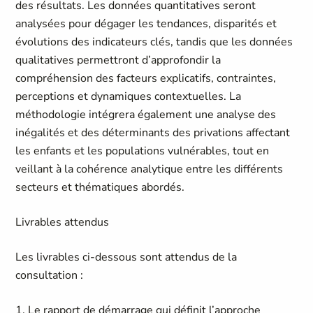
des résultats. Les données quantitatives seront
analysées pour dégager les tendances, disparités et
évolutions des indicateurs clés, tandis que les données
qualitatives permettront d’approfondir la
compréhension des facteurs explicatifs, contraintes,
perceptions et dynamiques contextuelles. La
méthodologie intégrera également une analyse des
inégalités et des déterminants des privations affectant
les enfants et les populations vulnérables, tout en
veillant à la cohérence analytique entre les différents
secteurs et thématiques abordés.
Livrables attendus
Les livrables ci-dessous sont attendus de la
consultation :
1. Le rapport de démarrage qui définit l’approche