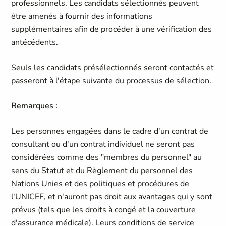
professionnels. Les candidats sélectionnés peuvent
être amenés à fournir des informations
supplémentaires afin de procéder à une vérification des
antécédents.
Seuls les candidats présélectionnés seront contactés et
passeront à l'étape suivante du processus de sélection.
Remarques :
Les personnes engagées dans le cadre d'un contrat de
consultant ou d'un contrat individuel ne seront pas
considérées comme des "membres du personnel" au
sens du Statut et du Règlement du personnel des
Nations Unies et des politiques et procédures de
l'UNICEF, et n'auront pas droit aux avantages qui y sont
prévus (tels que les droits à congé et la couverture
d'assurance médicale). Leurs conditions de service