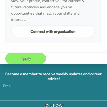
view your profile, contact you for current &
future vacancies and engage you on
opportunities that match your skills and
interest.
Connect with organization
Apply
Become a member to receive weekly updates and career
advice!
JOIN NOW!