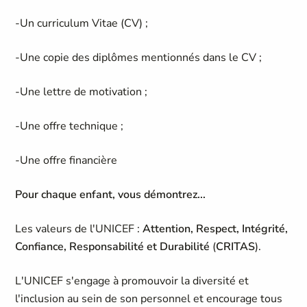
-Un curriculum Vitae (CV) ;
-Une copie des diplômes mentionnés dans le CV ;
-Une lettre de motivation ;
-Une offre technique ;
-Une offre financière
Pour chaque enfant, vous démontrez...
Les valeurs de l'UNICEF :
Attention, Respect, Intégrité,
Confiance, Responsabilité et Durabilité
(
CRITAS
).
L'UNICEF s'engage à promouvoir la diversité et
l'inclusion au sein de son personnel et encourage tous