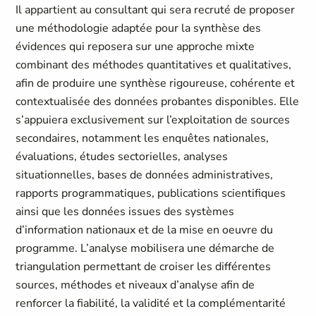
Il appartient au consultant qui sera recruté de proposer
une méthodologie adaptée pour la synthèse des
évidences qui reposera sur une approche mixte
combinant des méthodes quantitatives et qualitatives,
afin de produire une synthèse rigoureuse, cohérente et
contextualisée des données probantes disponibles. Elle
s’appuiera exclusivement sur l’exploitation de sources
secondaires, notamment les enquêtes nationales,
évaluations, études sectorielles, analyses
situationnelles, bases de données administratives,
rapports programmatiques, publications scientifiques
ainsi que les données issues des systèmes
d’information nationaux et de la mise en oeuvre du
programme. L’analyse mobilisera une démarche de
triangulation permettant de croiser les différentes
sources, méthodes et niveaux d’analyse afin de
renforcer la fiabilité, la validité et la complémentarité