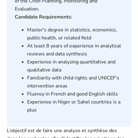
of the Chief Planning, Monitoring and
Evaluation.
Candidate Requirements:
Master's degree in statistics, economics,
public health, or related field
At least 8 years of experience in analytical
reviews and data synthesis
Experience in analyzing quantitative and
qualitative data
Familiarity with child rights and UNICEF's
intervention areas
Fluency in French and good English skills
Experience in Niger or Sahel countries is a
plus
L’objectif est de faire une analyse et synthèse des