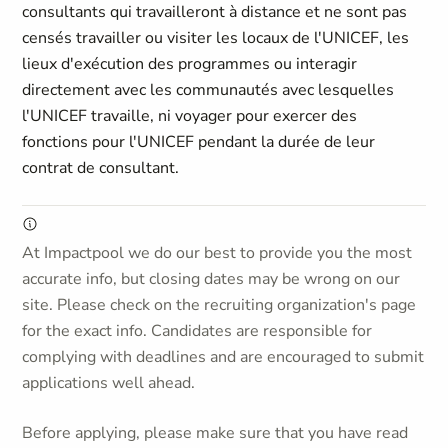
consultants qui travailleront à distance et ne sont pas
censés travailler ou visiter les locaux de l'UNICEF, les
lieux d'exécution des programmes ou interagir
directement avec les communautés avec lesquelles
l'UNICEF travaille, ni voyager pour exercer des
fonctions pour l'UNICEF pendant la durée de leur
contrat de consultant.
At Impactpool we do our best to provide you the most
accurate info, but closing dates may be wrong on our
site. Please check on the recruiting organization's page
for the exact info. Candidates are responsible for
complying with deadlines and are encouraged to submit
applications well ahead.
Before applying, please make sure that you have read