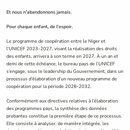
Et nous n'abandonnons jamais.
Pour chaque enfant, de l'espoir.
Le programme de coopération entre le Niger et
l’UNICEF 2023–2027, visant la réalisation des droits
des enfants, arrivera à son terme en 2027. À un an et
demi de cette échéance, le bureau pays de l’UNICEF
s’engage, sous le leadership du Gouvernement, dans un
processus d’élaboration d’un nouveau programme de
coopération pour la période 2028-2032.
Conformément aux directives relatives à l’élaboration
des programmes pays, la synthèse des données
probantes constitue la première étape de ce processus.
Elle consiste à analyser, de manière intégrée, les