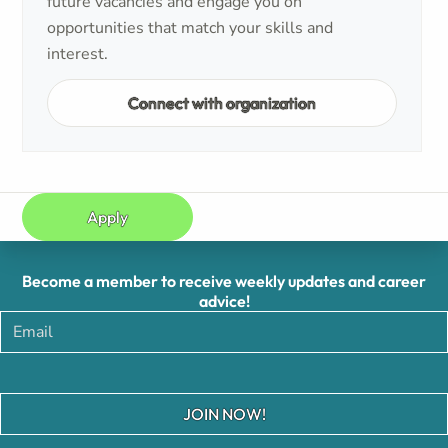
future vacancies and engage you on
opportunities that match your skills and
interest.
Connect with organization
Apply
Become a member to receive weekly updates and career
advice!
JOIN NOW!