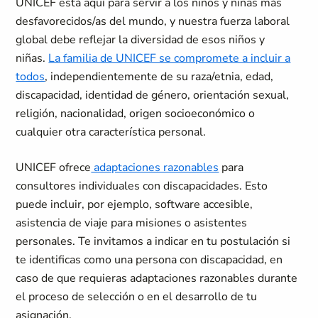
UNICEF está aquí para servir a los niños y niñas más
desfavorecidos/as del mundo, y nuestra fuerza laboral
global debe reflejar la diversidad de esos niños y
niñas.
La familia de UNICEF se compromete a incluir a
todos
, independientemente de su raza/etnia, edad,
discapacidad, identidad de género, orientación sexual,
religión, nacionalidad, origen socioeconómico o
cualquier otra característica personal.
UNICEF ofrece
adaptaciones razonables
para
consultores individuales con discapacidades. Esto
puede incluir, por ejemplo, software accesible,
asistencia de viaje para misiones o asistentes
personales. Te invitamos a indicar en tu postulación si
te identificas como una persona con discapacidad, en
caso de que requieras adaptaciones razonables durante
el proceso de selección o en el desarrollo de tu
asignación.