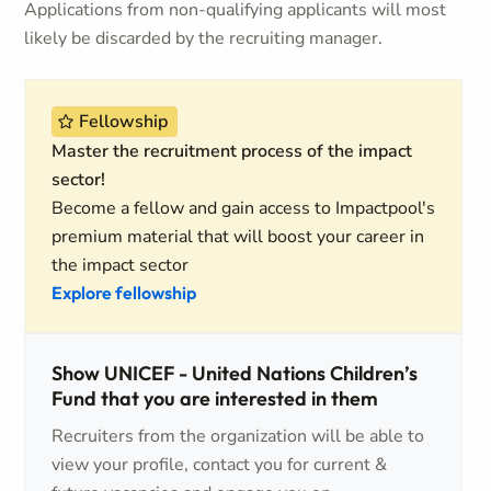
Applications from non-qualifying applicants will most
likely be discarded by the recruiting manager.
Fellowship
Master the recruitment process of the impact
sector!
Become a fellow and gain access to Impactpool's
premium material that will boost your career in
the impact sector
Explore fellowship
Show UNICEF - United Nations Children’s
Fund that you are interested in them
Recruiters from the organization will be able to
view your profile, contact you for current &