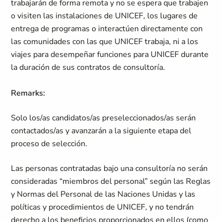
trabajarán de forma remota y no se espera que trabajen
o visiten las instalaciones de UNICEF, los lugares de
entrega de programas o interactúen directamente con
las comunidades con las que UNICEF trabaja, ni a los
viajes para desempeñar funciones para UNICEF durante
la duración de sus contratos de consultoría.
Remarks:
Solo los/as candidatos/as preseleccionados/as serán
contactados/as y avanzarán a la siguiente etapa del
proceso de selección.
Las personas contratadas bajo una consultoría no serán
consideradas “miembros del personal” según las Reglas
y Normas del Personal de las Naciones Unidas y las
políticas y procedimientos de UNICEF, y no tendrán
derecho a los beneficios proporcionados en ellos (como