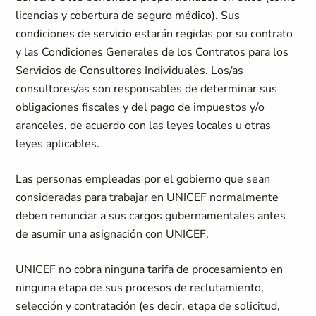
licencias y cobertura de seguro médico). Sus
condiciones de servicio estarán regidas por su contrato
y las Condiciones Generales de los Contratos para los
Servicios de Consultores Individuales. Los/as
consultores/as son responsables de determinar sus
obligaciones fiscales y del pago de impuestos y/o
aranceles, de acuerdo con las leyes locales u otras
leyes aplicables.
Las personas empleadas por el gobierno que sean
consideradas para trabajar en UNICEF normalmente
deben renunciar a sus cargos gubernamentales antes
de asumir una asignación con UNICEF.
UNICEF no cobra ninguna tarifa de procesamiento en
ninguna etapa de sus procesos de reclutamiento,
selección y contratación (es decir, etapa de solicitud,