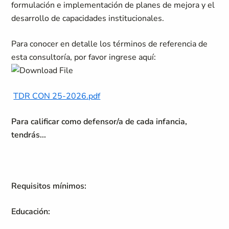
formulación e implementación de planes de mejora y el
desarrollo de capacidades institucionales.
Para conocer en detalle los términos de referencia de
esta consultoría, por favor ingrese aquí:
TDR CON 25-2026.pdf
Para calificar como defensor/a de cada infancia,
tendrás...
Requisitos mínimos:
Educación: