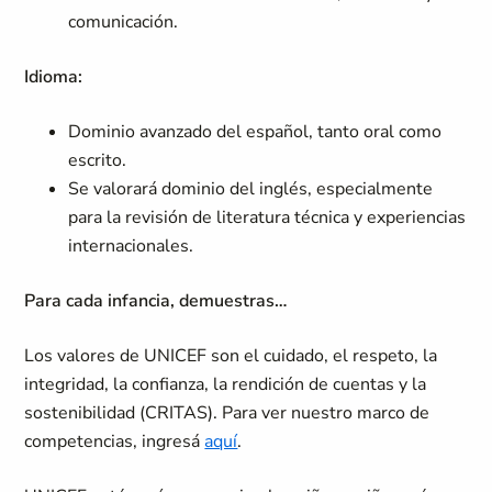
comunicación.
Idioma:
Dominio avanzado del español, tanto oral como
escrito.
Se valorará dominio del inglés, especialmente
para la revisión de literatura técnica y experiencias
internacionales.
Para cada infancia, demuestras…
Los valores de UNICEF son el cuidado, el respeto, la
integridad, la confianza, la rendición de cuentas y la
sostenibilidad (CRITAS). Para ver nuestro marco de
competencias, ingresá
aquí
.