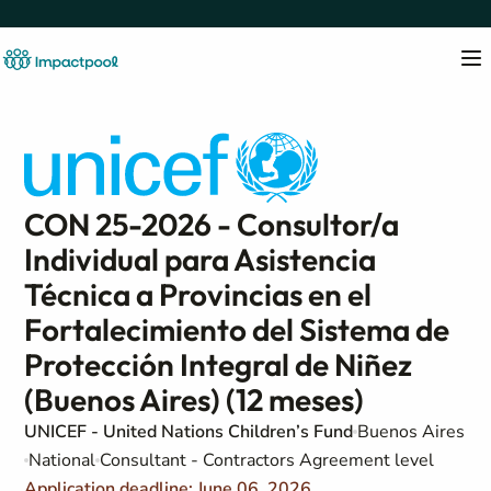
CON 25-2026 - Consultor/a
Individual para Asistencia
Técnica a Provincias en el
Fortalecimiento del Sistema de
Protección Integral de Niñez
(Buenos Aires) (12 meses)
UNICEF - United Nations Children’s Fund
Buenos Aires
National
Consultant - Contractors Agreement level
Application deadline: June 06, 2026