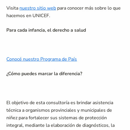
Visita
nuestro sitio web
para conocer más sobre lo que
hacemos en UNICEF.
Para cada infancia, el derecho a salud
Conocé nuestro Programa de País
¿Cómo puedes marcar la diferencia?
El objetivo de esta consultoría es brindar asistencia
técnica a organismos provinciales y municipales de
niñez para fortalecer sus sistemas de protección
integral, mediante la elaboración de diagnósticos, la