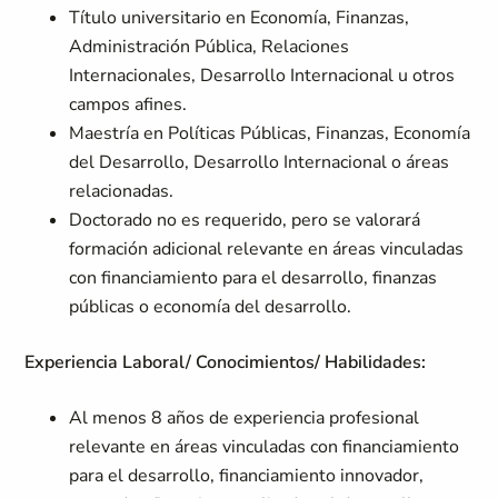
Título universitario en Economía, Finanzas,
Administración Pública, Relaciones
Internacionales, Desarrollo Internacional u otros
campos afines.
Maestría en Políticas Públicas, Finanzas, Economía
del Desarrollo, Desarrollo Internacional o áreas
relacionadas.
Doctorado no es requerido, pero se valorará
formación adicional relevante en áreas vinculadas
con financiamiento para el desarrollo, finanzas
públicas o economía del desarrollo.
Experiencia Laboral/ Conocimientos/ Habilidades:
Al menos 8 años de experiencia profesional
relevante en áreas vinculadas con financiamiento
para el desarrollo, financiamiento innovador,