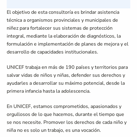
El objetivo de esta consultoría es brindar asistencia
técnica a organismos provinciales y municipales de
niñez para fortalecer sus sistemas de protección
integral, mediante la elaboración de diagnósticos, la
formulación e implementación de planes de mejora y el
desarrollo de capacidades institucionales.
UNICEF trabaja en más de 190 países y territorios para
salvar vidas de niños y niñas, defender sus derechos y
ayudarles a desarrollar su máximo potencial, desde la
primera infancia hasta la adolescencia.
En UNICEF, estamos comprometidos, apasionados y
orgullosos de lo que hacemos, durante el tiempo que
se nos necesite. Promover los derechos de cada niño y
niña no es solo un trabajo, es una vocación.