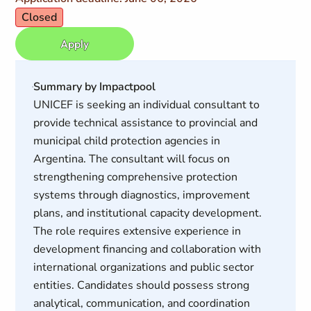
Closed
Apply
Summary by Impactpool
UNICEF is seeking an individual consultant to
provide technical assistance to provincial and
municipal child protection agencies in
Argentina. The consultant will focus on
strengthening comprehensive protection
systems through diagnostics, improvement
plans, and institutional capacity development.
The role requires extensive experience in
development financing and collaboration with
international organizations and public sector
entities. Candidates should possess strong
analytical, communication, and coordination