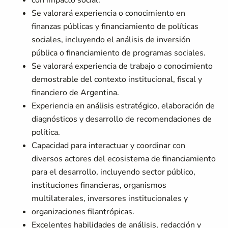
con impacto social.
Se valorará experiencia o conocimiento en
finanzas públicas y financiamiento de políticas
sociales, incluyendo el análisis de inversión
pública o financiamiento de programas sociales.
Se valorará experiencia de trabajo o conocimiento
demostrable del contexto institucional, fiscal y
financiero de Argentina.
Experiencia en análisis estratégico, elaboración de
diagnósticos y desarrollo de recomendaciones de
política.
Capacidad para interactuar y coordinar con
diversos actores del ecosistema de financiamiento
para el desarrollo, incluyendo sector público,
instituciones financieras, organismos
multilaterales, inversores institucionales y
organizaciones filantrópicas.
Excelentes habilidades de análisis, redacción y