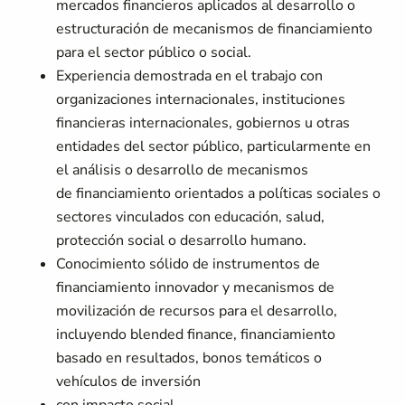
mercados financieros aplicados al desarrollo o
estructuración de mecanismos de financiamiento
para el sector público o social.
Experiencia demostrada en el trabajo con
organizaciones internacionales, instituciones
financieras internacionales, gobiernos u otras
entidades del sector público, particularmente en
el análisis o desarrollo de mecanismos
de financiamiento orientados a políticas sociales o
sectores vinculados con educación, salud,
protección social o desarrollo humano.
Conocimiento sólido de instrumentos de
financiamiento innovador y mecanismos de
movilización de recursos para el desarrollo,
incluyendo blended finance, financiamiento
basado en resultados, bonos temáticos o
vehículos de inversión