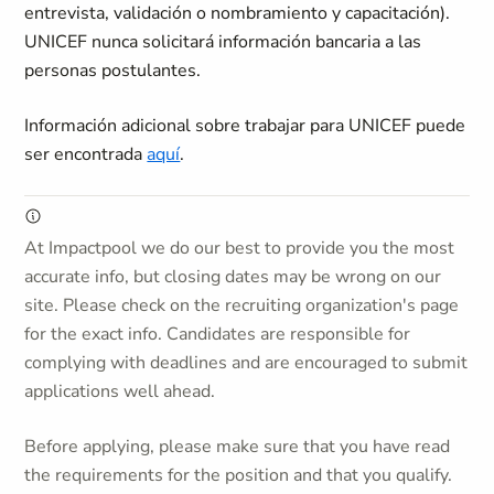
entrevista, validación o nombramiento y capacitación).
UNICEF nunca solicitará información bancaria a las
personas postulantes.
Información adicional sobre trabajar para UNICEF puede
ser encontrada
aquí
.
At Impactpool we do our best to provide you the most
accurate info, but closing dates may be wrong on our
site. Please check on the recruiting organization's page
for the exact info. Candidates are responsible for
complying with deadlines and are encouraged to submit
applications well ahead.
Before applying, please make sure that you have read
the requirements for the position and that you qualify.