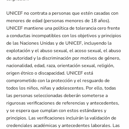
UNICEF no contrata a personas que estén casadas con
menores de edad (personas menores de 18 años).
UNICEF mantiene una política de tolerancia cero frente
a conductas incompatibles con los objetivos y principios
de las Naciones Unidas y de UNICEF, incluyendo la
explotación y el abuso sexual, el acoso sexual, el abuso
de autoridad y la discriminación por motivos de género,
nacionalidad, edad, raza, orientación sexual, religión,
origen étnico o discapacidad. UNICEF está
comprometido con la protección y el resguardo de
todos los niños, niñas y adolescentes. Por ello, todas
las personas seleccionadas deberán someterse a
rigurosas verificaciones de referencias y antecedentes,
y se espera que cumplan con estos estándares y
principios. Las verificaciones incluirán la validación de
credenciales académicas y antecedentes laborales. Las