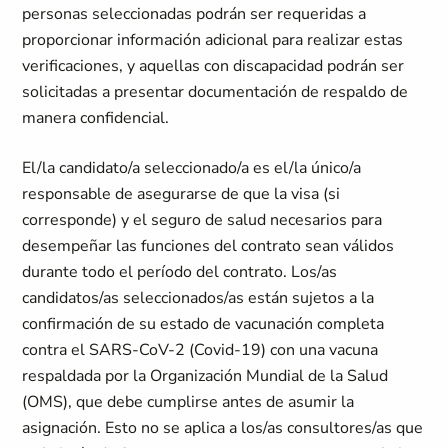
personas seleccionadas podrán ser requeridas a
proporcionar información adicional para realizar estas
verificaciones, y aquellas con discapacidad podrán ser
solicitadas a presentar documentación de respaldo de
manera confidencial.
El/la candidato/a seleccionado/a es el/la único/a
responsable de asegurarse de que la visa (si
corresponde) y el seguro de salud necesarios para
desempeñar las funciones del contrato sean válidos
durante todo el período del contrato. Los/as
candidatos/as seleccionados/as están sujetos a la
confirmación de su estado de vacunación completa
contra el SARS-CoV-2 (Covid-19) con una vacuna
respaldada por la Organización Mundial de la Salud
(OMS), que debe cumplirse antes de asumir la
asignación. Esto no se aplica a los/as consultores/as que