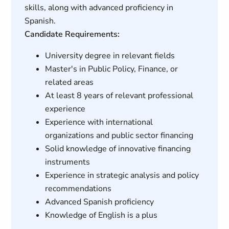
skills, along with advanced proficiency in
Spanish.
Candidate Requirements:
University degree in relevant fields
Master's in Public Policy, Finance, or
related areas
At least 8 years of relevant professional
experience
Experience with international
organizations and public sector financing
Solid knowledge of innovative financing
instruments
Experience in strategic analysis and policy
recommendations
Advanced Spanish proficiency
Knowledge of English is a plus