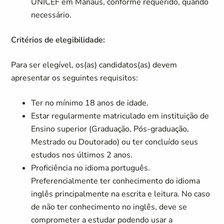
UNICEF em Manaus, conforme requerido, quando
necessário.
Critérios de elegibilidade:
Para ser elegível, os(as) candidatos(as) devem
apresentar os seguintes requisitos:
Ter no mínimo 18 anos de idade.
Estar regularmente matriculado em instituição de
Ensino superior (Graduação, Pós-graduação,
Mestrado ou Doutorado) ou ter concluído seus
estudos nos últimos 2 anos.
Proficiência no idioma português.
Preferencialmente ter conhecimento do idioma
inglês principalmente na escrita e leitura. No caso
de não ter conhecimento no inglês, deve se
comprometer a estudar podendo usar a