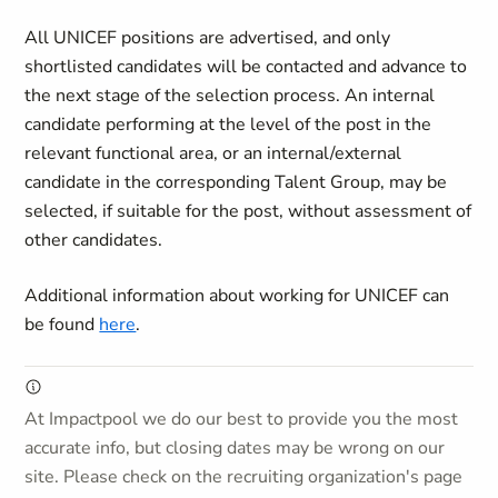
All UNICEF positions are advertised, and only
shortlisted candidates will be contacted and advance to
the next stage of the selection process. An internal
candidate performing at the level of the post in the
relevant functional area, or an internal/external
candidate in the corresponding Talent Group, may be
selected, if suitable for the post, without assessment of
other candidates.
Additional information about working for UNICEF can
be found
here
.
At Impactpool we do our best to provide you the most
accurate info, but closing dates may be wrong on our
site. Please check on the recruiting organization's page