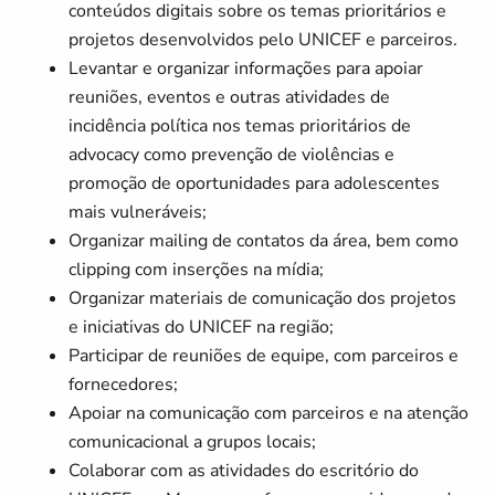
conteúdos digitais sobre os temas prioritários e
projetos desenvolvidos pelo UNICEF e parceiros.
Levantar e organizar informações para apoiar
reuniões, eventos e outras atividades de
incidência política nos temas prioritários de
advocacy como prevenção de violências e
promoção de oportunidades para adolescentes
mais vulneráveis;
Organizar mailing de contatos da área, bem como
clipping com inserções na mídia;
Organizar materiais de comunicação dos projetos
e iniciativas do UNICEF na região;
Participar de reuniões de equipe, com parceiros e
fornecedores;
Apoiar na comunicação com parceiros e na atenção
comunicacional a grupos locais;
Colaborar com as atividades do escritório do