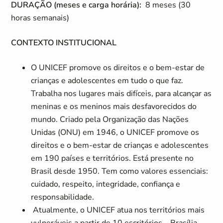
DURAÇÃO (meses e carga horária):
8 meses (30
horas semanais)
CONTEXTO INSTITUCIONAL
O UNICEF promove os direitos e o bem-estar de
crianças e adolescentes em tudo o que faz.
Trabalha nos lugares mais difíceis, para alcançar as
meninas e os meninos mais desfavorecidos do
mundo. Criado pela Organização das Nações
Unidas (ONU) em 1946, o UNICEF promove os
direitos e o bem-estar de crianças e adolescentes
em 190 países e territórios. Está presente no
Brasil desde 1950. Tem como valores essenciais:
cuidado, respeito, integridade, confiança e
responsabilidade.
Atualmente, o UNICEF atua nos territórios mais