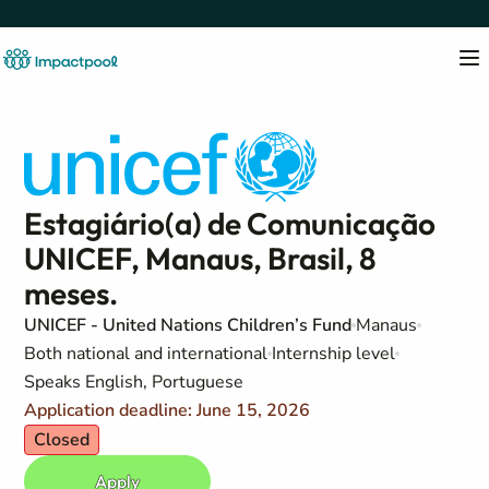
Estagiário(a) de Comunicação
UNICEF, Manaus, Brasil, 8
meses.
UNICEF - United Nations Children’s Fund
Manaus
Both national and international
Internship level
Speaks English, Portuguese
Application deadline: June 15, 2026
Closed
Apply