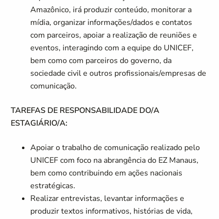
Amazônico, irá produzir conteúdo, monitorar a
mídia, organizar informações/dados e contatos
com parceiros, apoiar a realização de reuniões e
eventos, interagindo com a equipe do UNICEF,
bem como com parceiros do governo, da
sociedade civil e outros profissionais/empresas de
comunicação.
TAREFAS DE RESPONSABILIDADE DO/A
ESTAGIÁRIO/A:
Apoiar o trabalho de comunicação realizado pelo
UNICEF com foco na abrangência do EZ Manaus,
bem como contribuindo em ações nacionais
estratégicas.
Realizar entrevistas, levantar informações e
produzir textos informativos, histórias de vida,