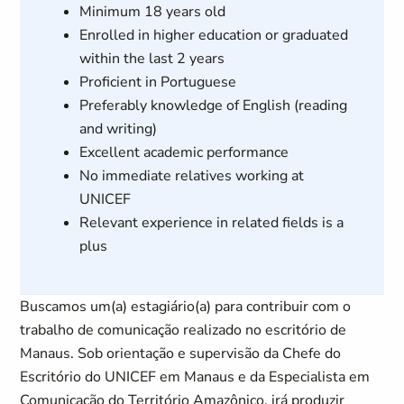
Minimum 18 years old
Enrolled in higher education or graduated
within the last 2 years
Proficient in Portuguese
Preferably knowledge of English (reading
and writing)
Excellent academic performance
No immediate relatives working at
UNICEF
Relevant experience in related fields is a
plus
Buscamos um(a) estagiário(a) para contribuir com o
trabalho de comunicação realizado no escritório de
Manaus. Sob orientação e supervisão da Chefe do
Escritório do UNICEF em Manaus e da Especialista em
Comunicação do Território Amazônico, irá produzir