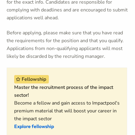
for the exact info. Candidates are responsible for
complying with deadlines and are encouraged to submit
applications well ahead.
Before applying, please make sure that you have read
the requirements for the position and that you qualify.
Applications from non-qualifying applicants will most
likely be discarded by the recruiting manager.
Fellowship
Master the recruitment process of the impact
sector!
Become a fellow and gain access to Impactpool's
premium material that will boost your career in
the impact sector
Explore fellowship