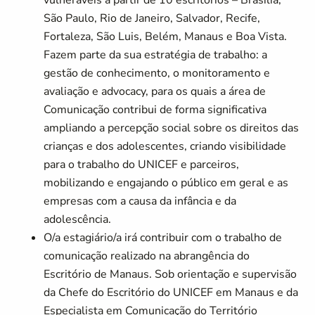
vulneráveis a partir de 10 escritórios – Brasília,
São Paulo, Rio de Janeiro, Salvador, Recife,
Fortaleza, São Luis, Belém, Manaus e Boa Vista.
Fazem parte da sua estratégia de trabalho: a
gestão de conhecimento, o monitoramento e
avaliação e advocacy, para os quais a área de
Comunicação contribui de forma significativa
ampliando a percepção social sobre os direitos das
crianças e dos adolescentes, criando visibilidade
para o trabalho do UNICEF e parceiros,
mobilizando e engajando o público em geral e as
empresas com a causa da infância e da
adolescência.
O/a estagiário/a irá contribuir com o trabalho de
comunicação realizado na abrangência do
Escritório de Manaus. Sob orientação e supervisão
da Chefe do Escritório do UNICEF em Manaus e da
Especialista em Comunicação do Território