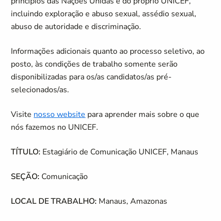
princípios das Nações Unidas e do próprio UNICEF,
incluindo exploração e abuso sexual, assédio sexual,
abuso de autoridade e discriminação.
Informações adicionais quanto ao processo seletivo, ao
posto, às condições de trabalho somente serão
disponibilizadas para os/as candidatos/as pré-
selecionados/as.
Visite
nosso website
para aprender mais sobre o que
nós fazemos no UNICEF.
TÍTULO:
Estagiário de Comunicação UNICEF, Manaus
SEÇÃO:
Comunicação
LOCAL DE TRABALHO:
Manaus, Amazonas