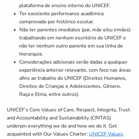
plataforma de ensino interno do UNICEF.
Ter excelente performance acadêmica
comprovado por histórico escolar.
Não ter parentes imediatos (pai, mãe e/ou irmãos)
trabalhando em nenhum escritório do UNICEF e
não ter nenhum outro parente em sua linha de
hierarquia.
Considerações adicionais serão dadas a qualquer
experiência anterior relevante, com foco nas áreas
afins ao trabalho do UNICEF (Direitos Humanos,
Direitos de Crianças e Adolescentes, Gênero,
Raça e Etnia, entre outros).
UNICEF’s Core Values of Care, Respect, Integrity, Trust
and Accountability and Sustainability (CRITAS)
underpin everything we do and how we do it. Get
acquainted with Our Values Charter:
UNICEF Values