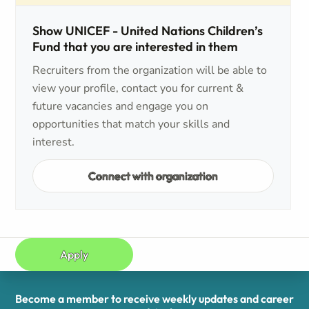
Show UNICEF - United Nations Children’s
Fund that you are interested in them
Recruiters from the organization will be able to
view your profile, contact you for current &
future vacancies and engage you on
opportunities that match your skills and
interest.
Connect with organization
Apply
Become a member to receive weekly updates and career