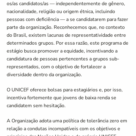
os/as candidatos/as — independentemente de gênero,
nacionalidade, religião ou origem étnica, incluindo
pessoas com deficiência — a se candidatarem para fazer
parte da organização. Reconhecemos que, no contexto
do Brasil, existem lacunas de representatividade entre
determinados grupos. Por essa razão, este programa de
estágio busca promover a equidade, incentivando a
candidatura de pessoas pertencentes a grupos sub-
representados, com o objetivo de fortalecer a
diversidade dentro da organização.
O UNICEF oferece bolsas para estagiários e, por isso,
incentiva fortemente que jovens de baixa renda se
candidatem sem hesitação.
A Organização adota uma política de tolerância zero em
relação a condutas incompatíveis com os objetivos e