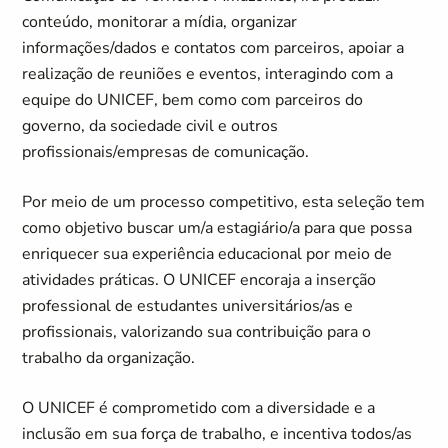
conteúdo, monitorar a mídia, organizar
informações/dados e contatos com parceiros, apoiar a
realização de reuniões e eventos, interagindo com a
equipe do UNICEF, bem como com parceiros do
governo, da sociedade civil e outros
profissionais/empresas de comunicação.
Por meio de um processo competitivo, esta seleção tem
como objetivo buscar um/a estagiário/a para que possa
enriquecer sua experiência educacional por meio de
atividades práticas. O UNICEF encoraja a inserção
professional de estudantes universitários/as e
profissionais, valorizando sua contribuição para o
trabalho da organização.
O UNICEF é comprometido com a diversidade e a
inclusão em sua força de trabalho, e incentiva todos/as