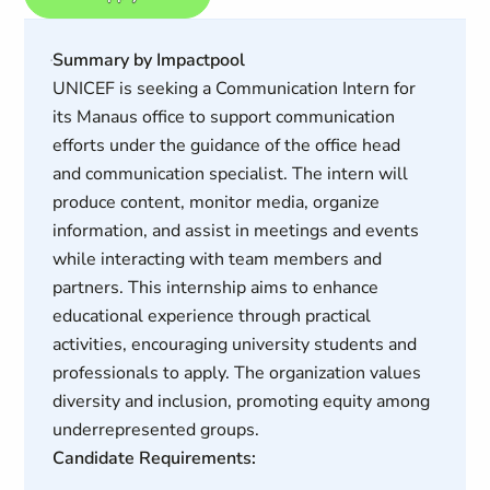
Summary by Impactpool
UNICEF is seeking a Communication Intern for
its Manaus office to support communication
efforts under the guidance of the office head
and communication specialist. The intern will
produce content, monitor media, organize
information, and assist in meetings and events
while interacting with team members and
partners. This internship aims to enhance
educational experience through practical
activities, encouraging university students and
professionals to apply. The organization values
diversity and inclusion, promoting equity among
underrepresented groups.
Candidate Requirements: