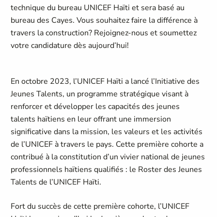
technique du bureau UNICEF Haïti et sera basé au
bureau des Cayes. Vous souhaitez faire la différence à
travers la construction? Rejoignez-nous et soumettez
votre candidature dès aujourd’hui!
En octobre 2023, l’UNICEF Haïti a lancé l’Initiative des
Jeunes Talents, un programme stratégique visant à
renforcer et développer les capacités des jeunes
talents haïtiens en leur offrant une immersion
significative dans la mission, les valeurs et les activités
de l’UNICEF à travers le pays. Cette première cohorte a
contribué à la constitution d’un vivier national de jeunes
professionnels haïtiens qualifiés : le Roster des Jeunes
Talents de l’UNICEF Haïti.
Fort du succès de cette première cohorte, l’UNICEF