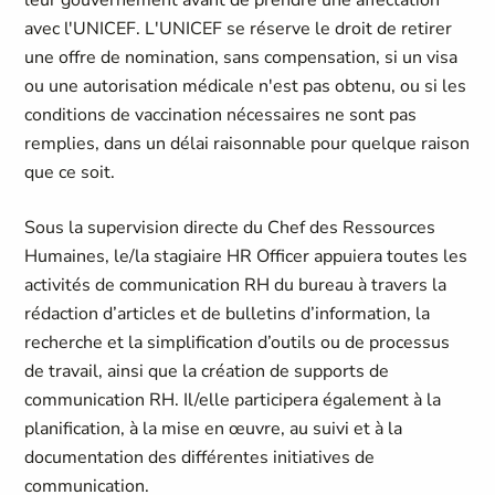
leur gouvernement avant de prendre une affectation
avec l'UNICEF. L'UNICEF se réserve le droit de retirer
une offre de nomination, sans compensation, si un visa
ou une autorisation médicale n'est pas obtenu, ou si les
conditions de vaccination nécessaires ne sont pas
remplies, dans un délai raisonnable pour quelque raison
que ce soit.
Sous la supervision directe du Chef des Ressources
Humaines, le/la stagiaire HR Officer appuiera toutes les
activités de communication RH du bureau à travers la
rédaction d’articles et de bulletins d’information, la
recherche et la simplification d’outils ou de processus
de travail, ainsi que la création de supports de
communication RH. Il/elle participera également à la
planification, à la mise en œuvre, au suivi et à la
documentation des différentes initiatives de
communication.