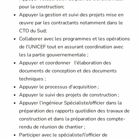
pour la construction;
Appuyer la gestion et suivi des projets mise en
œuvre par les contractants notamment dans le
CTO du Sud;
Collaborer avec les programmes et les opérations
de l'UNICEF tout en assurant coordination avec
les la partie gouvernementale ;
Appuyer et coordonner l'élaboration des
documents de conception et des documents
techniques ;
Appuyer le processus d'acquisition ;
Appuyer le suivi des projets de construction ;
Appuyer l’ingénieur Spécialiste/officier dans la
préparation des rapports quotidien des travaux de
construction et dans la préparation des compte-
rendu de réunion de chantier ;
Participer avec le spécialiste/l’officier de