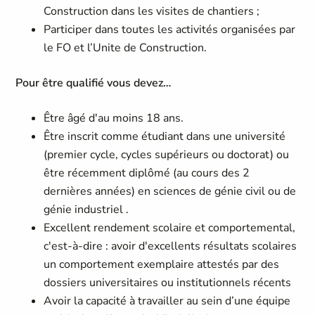
Construction dans les visites de chantiers ;
Participer dans toutes les activités organisées par
le FO et l’Unite de Construction.
Pour être qualifié vous devez…
Être âgé d'au moins 18 ans.
Être inscrit comme étudiant dans une université
(premier cycle, cycles supérieurs ou doctorat) ou
être récemment diplômé (au cours des 2
dernières années) en sciences de génie civil ou de
génie industriel .
Excellent rendement scolaire et comportemental,
c'est-à-dire : avoir d'excellents résultats scolaires
un comportement exemplaire attestés par des
dossiers universitaires ou institutionnels récents
Avoir la capacité à travailler au sein d’une équipe