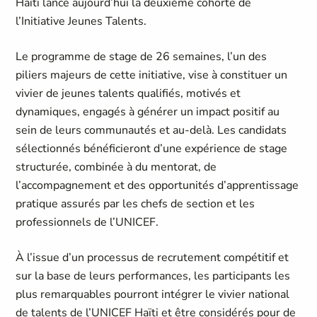
Haïti lance aujourd’hui la deuxième cohorte de
l’Initiative Jeunes Talents.
Le programme de stage de 26 semaines, l’un des
piliers majeurs de cette initiative, vise à constituer un
vivier de jeunes talents qualifiés, motivés et
dynamiques, engagés à générer un impact positif au
sein de leurs communautés et au-delà. Les candidats
sélectionnés bénéficieront d’une expérience de stage
structurée, combinée à du mentorat, de
l’accompagnement et des opportunités d’apprentissage
pratique assurés par les chefs de section et les
professionnels de l’UNICEF.
À l’issue d’un processus de recrutement compétitif et
sur la base de leurs performances, les participants les
plus remarquables pourront intégrer le vivier national
de talents de l’UNICEF Haïti et être considérés pour de