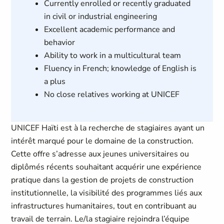
Currently enrolled or recently graduated
in civil or industrial engineering
Excellent academic performance and
behavior
Ability to work in a multicultural team
Fluency in French; knowledge of English is
a plus
No close relatives working at UNICEF
UNICEF Haïti est à la recherche de stagiaires ayant un
intérêt marqué pour le domaine de la construction.
Cette offre s’adresse aux jeunes universitaires ou
diplômés récents souhaitant acquérir une expérience
pratique dans la gestion de projets de construction
institutionnelle, la visibilité des programmes liés aux
infrastructures humanitaires, tout en contribuant au
travail de terrain. Le/la stagiaire rejoindra l’équipe