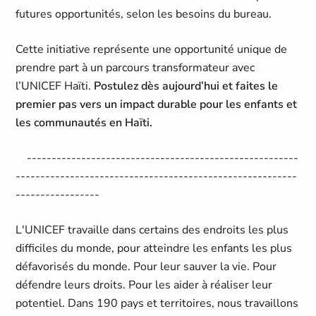
futures opportunités, selon les besoins du bureau.
Cette initiative représente une opportunité unique de
prendre part à un parcours transformateur avec
l’UNICEF Haïti.
Postulez dès aujourd’hui et faites le
premier pas vers un impact durable pour les enfants et
les communautés en Haïti.
-------------------------------------------------------
---------------------------------------------------------
-----------------
L'UNICEF travaille dans certains des endroits les plus
difficiles du monde, pour atteindre les enfants les plus
défavorisés du monde. Pour leur sauver la vie. Pour
défendre leurs droits. Pour les aider à réaliser leur
potentiel. Dans 190 pays et territoires, nous travaillons