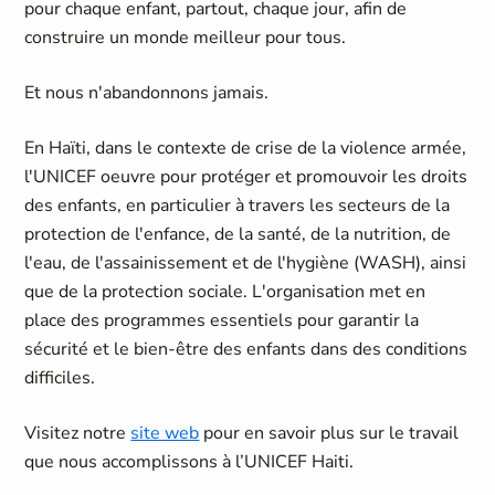
pour chaque enfant, partout, chaque jour, afin de
construire un monde meilleur pour tous.
Et nous n'abandonnons jamais.
En Haïti, dans le contexte de crise de la violence armée,
l'UNICEF oeuvre pour protéger et promouvoir les droits
des enfants, en particulier à travers les secteurs de la
protection de l'enfance, de la santé, de la nutrition, de
l'eau, de l'assainissement et de l'hygiène (WASH), ainsi
que de la protection sociale. L'organisation met en
place des programmes essentiels pour garantir la
sécurité et le bien-être des enfants dans des conditions
difficiles.
Visitez notre
site web
pour en savoir plus sur le travail
que nous accomplissons à l’UNICEF Haiti.