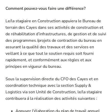
Comment pouvez-vous faire une différence?
Le/la stagiaire en Construction appuiera le Bureau de
terrain des Cayes dans ses activités de construction et
de réhabilitation d’infrastructures, de gestion et de suivi
des programmes /projets de contraction du bureau en
assurant la qualité des travaux et des services en
veillant à ce que tout le soutien requis soit fourni
rapidement, et conformément aux règles et aux
principes en vigueur du bureau.
Sous la supervision directe du CFO des Cayes et en
coordination technique avec la section Supply &
Logistics via son Unité de Construction, le/la stagiaire
contribuera á la réalisation des activités suivantes :
Appuyer l'élaboration du plan de travail annuel