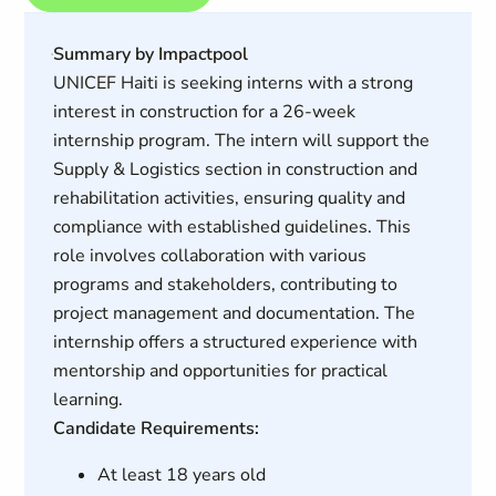
Summary by Impactpool
UNICEF Haiti is seeking interns with a strong
interest in construction for a 26-week
internship program. The intern will support the
Supply & Logistics section in construction and
rehabilitation activities, ensuring quality and
compliance with established guidelines. This
role involves collaboration with various
programs and stakeholders, contributing to
project management and documentation. The
internship offers a structured experience with
mentorship and opportunities for practical
learning.
Candidate Requirements:
At least 18 years old