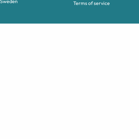
Sweden
Terms of service