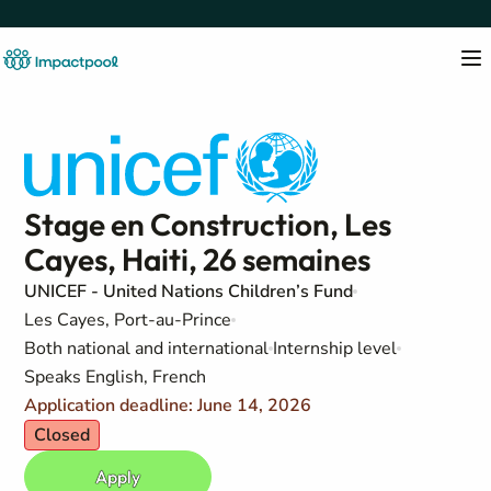
Stage en Construction, Les
Cayes, Haiti, 26 semaines
UNICEF - United Nations Children’s Fund
Les Cayes, Port-au-Prince
Both national and international
Internship level
Speaks English, French
Application deadline: June 14, 2026
Closed
Apply