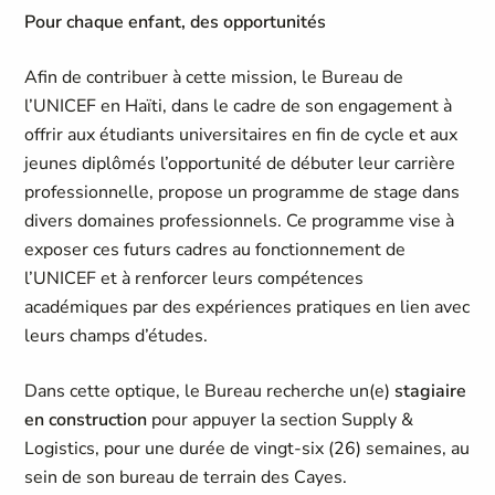
Pour chaque enfant, des opportunités
Afin de contribuer à cette mission, le Bureau de
l’UNICEF en Haïti, dans le cadre de son engagement à
offrir aux étudiants universitaires en fin de cycle et aux
jeunes diplômés l’opportunité de débuter leur carrière
professionnelle, propose un programme de stage dans
divers domaines professionnels. Ce programme vise à
exposer ces futurs cadres au fonctionnement de
l’UNICEF et à renforcer leurs compétences
académiques par des expériences pratiques en lien avec
leurs champs d’études.
Dans cette optique, le Bureau recherche un(e)
stagiaire
en construction
pour appuyer la section Supply &
Logistics, pour une durée de vingt-six (26) semaines, au
sein de son bureau de terrain des Cayes.