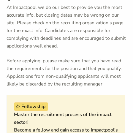
At Impactpool we do our best to provide you the most
accurate info, but closing dates may be wrong on our
site. Please check on the recruiting organization's page
for the exact info. Candidates are responsible for
complying with deadlines and are encouraged to submit
applications well ahead.
Before applying, please make sure that you have read
the requirements for the position and that you qualify.
Applications from non-qualifying applicants will most
likely be discarded by the recruiting manager.
Fellowship
Master the recruitment process of the impact
sector!
Become a fellow and gain access to Impactpool's