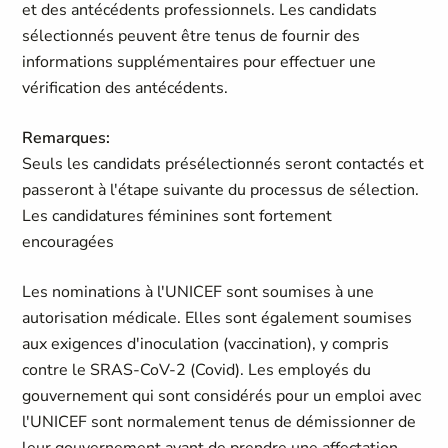
et des antécédents professionnels. Les candidats
sélectionnés peuvent être tenus de fournir des
informations supplémentaires pour effectuer une
vérification des antécédents.
Remarques:
Seuls les candidats présélectionnés seront contactés et
passeront à l'étape suivante du processus de sélection.
Les candidatures féminines sont fortement
encouragées
Les nominations à l'UNICEF sont soumises à une
autorisation médicale. Elles sont également soumises
aux exigences d'inoculation (vaccination), y compris
contre le SRAS-CoV-2 (Covid). Les employés du
gouvernement qui sont considérés pour un emploi avec
l'UNICEF sont normalement tenus de démissionner de