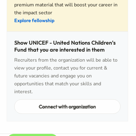
premium material that will boost your career in
the impact sector
Explore fellowship
Show UNICEF - United Nations Children’s
Fund that you are interested in them
Recruiters from the organization will be able to
view your profile, contact you for current &
future vacancies and engage you on
opportunities that match your skills and
interest.
Connect with organization