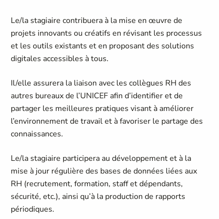
Le/la stagiaire contribuera à la mise en œuvre de
projets innovants ou créatifs en révisant les processus
et les outils existants et en proposant des solutions
digitales accessibles à tous.
Il/elle assurera la liaison avec les collègues RH des
autres bureaux de l’UNICEF afin d’identifier et de
partager les meilleures pratiques visant à améliorer
l’environnement de travail et à favoriser le partage des
connaissances.
Le/la stagiaire participera au développement et à la
mise à jour régulière des bases de données liées aux
RH (recrutement, formation, staff et dépendants,
sécurité, etc.), ainsi qu’à la production de rapports
périodiques.