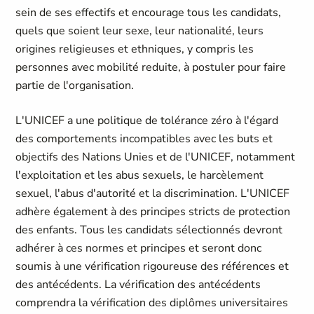
sein de ses effectifs et encourage tous les candidats,
quels que soient leur sexe, leur nationalité, leurs
origines religieuses et ethniques, y compris les
personnes avec mobilité reduite, à postuler pour faire
partie de l'organisation.
L'UNICEF a une politique de tolérance zéro à l'égard
des comportements incompatibles avec les buts et
objectifs des Nations Unies et de l'UNICEF, notamment
l'exploitation et les abus sexuels, le harcèlement
sexuel, l'abus d'autorité et la discrimination. L'UNICEF
adhère également à des principes stricts de protection
des enfants. Tous les candidats sélectionnés devront
adhérer à ces normes et principes et seront donc
soumis à une vérification rigoureuse des références et
des antécédents. La vérification des antécédents
comprendra la vérification des diplômes universitaires