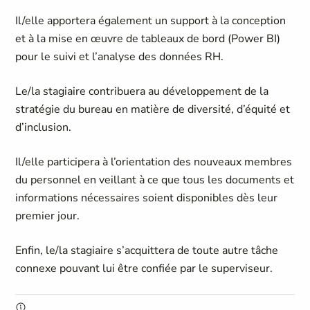
Il/elle apportera également un support à la conception
et à la mise en œuvre de tableaux de bord (Power BI)
pour le suivi et l’analyse des données RH.
Le/la stagiaire contribuera au développement de la
stratégie du bureau en matière de diversité, d’équité et
d’inclusion.
Il/elle participera à l’orientation des nouveaux membres
du personnel en veillant à ce que tous les documents et
informations nécessaires soient disponibles dès leur
premier jour.
Enfin, le/la stagiaire s’acquittera de toute autre tâche
connexe pouvant lui être confiée par le superviseur.