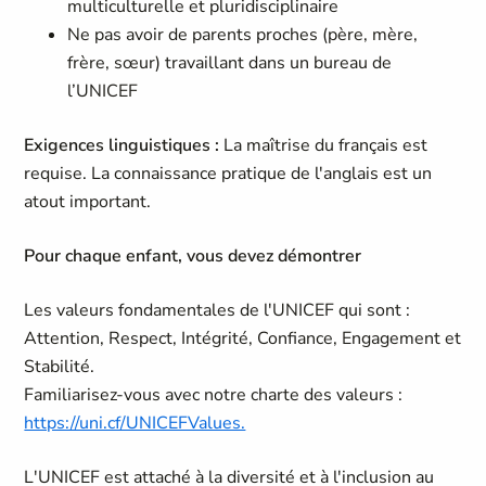
multiculturelle et pluridisciplinaire
Ne pas avoir de parents proches (père, mère,
frère, sœur) travaillant dans un bureau de
l’UNICEF
Exigences linguistiques :
La maîtrise du français est
requise. La connaissance pratique de l'anglais est un
atout important.
Pour chaque enfant, vous devez démontrer
Les valeurs fondamentales de l'UNICEF qui sont :
Attention, Respect, Intégrité, Confiance, Engagement et
Stabilité.
Familiarisez-vous avec notre charte des valeurs :
https://uni.cf/UNICEFValues.
L'UNICEF est attaché à la diversité et à l'inclusion au