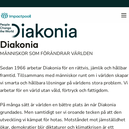
Diakonia
MÄNNISKOR SOM FÖRÄNDRAR VÄRLDEN
Sedan 1966 arbetar Diakonia för en rättvis, jämlik och hållbar
framtid. Tillsammans med människor runt om i världen skapar
vi smarta och hållbara lösningar på världens stora problem. Vi
arbetar för en värld utan våld, förtryck och fattigdom.
På många sätt är världen en bättre plats än när Diakonia
grundades. Men samtidigt ser vi oroande tecken på att den
utveckling vi kämpat för hotas. Motståndet mot jämställdhet
ökar, demokratier blir diktaturer och klimatkrisen är ett