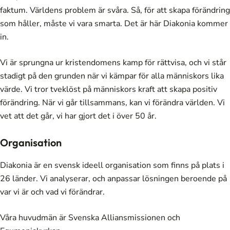
faktum. Världens problem är svåra. Så, för att skapa förändring
som håller, måste vi vara smarta. Det är här Diakonia kommer
in.
Vi är sprungna ur kristendomens kamp för rättvisa, och vi står
stadigt på den grunden när vi kämpar för alla människors lika
värde. Vi tror tveklöst på människors kraft att skapa positiv
förändring. När vi går tillsammans, kan vi förändra världen. Vi
vet att det går, vi har gjort det i över 50 år.
Organisation
Diakonia är en svensk ideell organisation som finns på plats i
26 länder. Vi analyserar, och anpassar lösningen beroende på
var vi är och vad vi förändrar.
Våra huvudmän är Svenska Alliansmissionen och